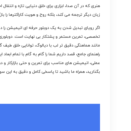
هنری که در آن صدا، ابزاری برای خلق دنیایی تازه و انتقال
زبان دیگر ترجمه می کند، بلکه روح و هویت کاراکترها را با
اگر رویای تبدیل شدن به یک دوبلور حرفه ای انیمیشن را در 
تخصصی، تمرین مستمر و پشتکار بی نهایت است. دوبلوری 
مانند هماهنگی دقیق تر لب با دیالوگ، توانایی خلق طیف 
راهنمای جامع، قصد داریم شما را گام به گام با تمام ابعاد 
عملی، انیمیشن های مناسب برای تمرین و حتی بازارکار و درآ
بگذارید، همراه ما باشید تا پاسخی کامل و دقیق به این سو