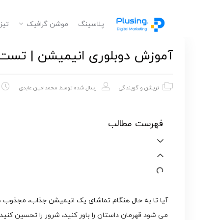
پلاسینگ
موشن گرافیک
تیز
آموزش دوبلوری انیمیشن | تست 
نریشن و گویندگی
ارسال شده توسط
محمدامین عابدی
فهرست مطالب
آیا تا به حال هنگام تماشای یک انیمیشن جذاب، مجذوب
می شود قهرمان داستان را باور کنید، شرور را تحسین کن