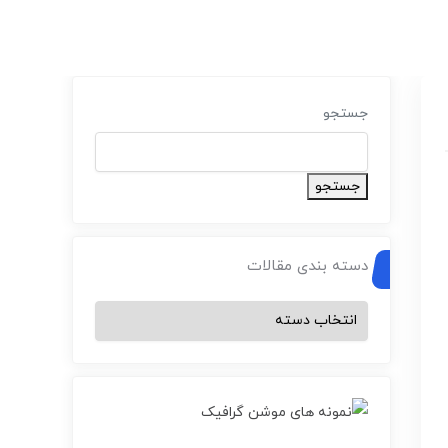
جستجو
جستجو
دسته بندی مقالات