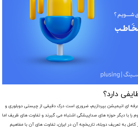
یفی دارد؟
رفه ای انیمیشن بپردازیم، ضروری است درک دقیقی از چیستی دوبلوری و
وم را با دیگر حوزه های صداپیشگی اشتباه می گیرند و تفاوت های ظریف اما
 کامل به تعریف دوبله، تاریخچه آن در ایران، تفاوت های آن با مفاهیم