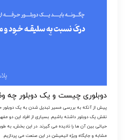
دوبلوری چیست و یک دوبلور چه وظا
پیش از آنکه به بررسی مسیر تبدیل شدن به یک دوبلور ح
نقش یک دوبلور داشته باشیم. بسیاری از افراد این دو مفه
حیاتی بین آن ها را نادیده می گیرند. در این بخش، به طور
مشابه و جایگاه ویژه انیمیشن در این صنعت می پردازیم.