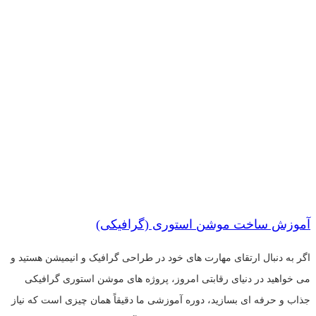
آموزش ساخت موشن استوری (گرافیکی)
اگر به دنبال ارتقای مهارت های خود در طراحی گرافیک و انیمیشن هستید و
می خواهید در دنیای رقابتی امروز، پروژه های موشن استوری گرافیکی
جذاب و حرفه ای بسازید، دوره آموزشی ما دقیقاً همان چیزی است که نیاز