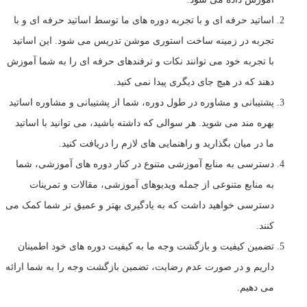
اساتید حرفه ای و با تجربه دوره های ما توسط اساتید حرفه ای و با
تجربه در زمینه ساخت استوری موشن تدریس می شود. این اساتید
با تجربه خود می توانند نکات و ترفندهای حرفه ای را به شما آموزش
دهند که در هیچ جای دیگری پیدا نمی کنید.
پشتیبانی و مشاوره در طول دوره، شما از پشتیبانی و مشاوره اساتید
بهره مند می شوید. هر سوالی که داشته باشید، می توانید با اساتید
ما در میان بگذارید و راهنمایی های لازم را دریافت کنید.
دسترسی به منابع آموزشی متنوع در کنار دوره های آموزشی، شما
به منابع متنوعی از جمله ویدیوهای آموزشی، مقالات و تمرینات
دسترسی خواهید داشت که به یادگیری بهتر و عمیق تر شما کمک می
کنند.
تضمین کیفیت و بازگشت وجه ما به کیفیت دوره های خود اطمینان
داریم و در صورت عدم رضایت، تضمین بازگشت وجه را به شما ارائه
می دهیم.