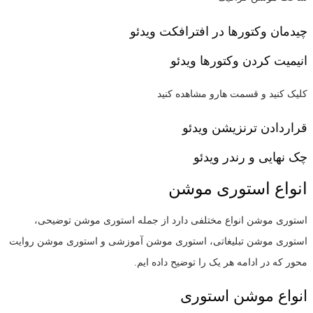
چیدمان وکتورها در افترافکت
ویدئو
انیمیت کردن وکتورها
ویدئو
کلیک کنید و قسمت هارو مشاهده کنید
قراردادن ترنزیشن
ویدئو
چک نهایی و رندر
ویدئو
انواع استوری موشن
استوری موشن انواع مختلفی دارد از جمله استوری موشن توضیحی،
استوری موشن تبلیغاتی، استوری موشن آموزشی و استوری موشن روایت
محور که در ادامه هر یک را توضیح داده ایم.
انواع موشن استوری