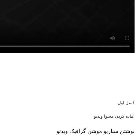
فصل اول
آماده کردن محتوا ویدیو
نوشتن سناریو موشن گرافیک
ویدئو