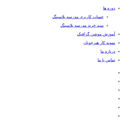
دوره ها
حساب کاربری مدرسه پلاسینگ
سبد خرید مدرسه پلاسینگ
آموزش موشن گرافیک
نمونه کار هنرجویان
درباره ما
تماس با ما