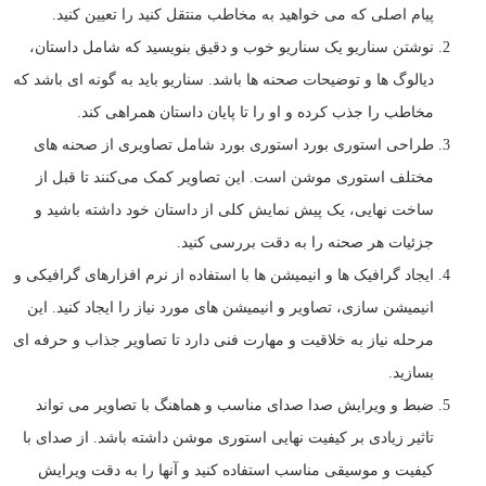
پیام اصلی که می خواهید به مخاطب منتقل کنید را تعیین کنید.
نوشتن سناریو یک سناریو خوب و دقیق بنویسید که شامل داستان،
دیالوگ ها و توضیحات صحنه ها باشد. سناریو باید به گونه ای باشد که
مخاطب را جذب کرده و او را تا پایان داستان همراهی کند.
طراحی استوری بورد استوری بورد شامل تصاویری از صحنه های
مختلف استوری موشن است. این تصاویر کمک می‌کنند تا قبل از
ساخت نهایی، یک پیش نمایش کلی از داستان خود داشته باشید و
جزئیات هر صحنه را به دقت بررسی کنید.
ایجاد گرافیک ها و انیمیشن ها با استفاده از نرم افزارهای گرافیکی و
انیمیشن سازی، تصاویر و انیمیشن های مورد نیاز را ایجاد کنید. این
مرحله نیاز به خلاقیت و مهارت فنی دارد تا تصاویر جذاب و حرفه ای
بسازید.
ضبط و ویرایش صدا صدای مناسب و هماهنگ با تصاویر می تواند
تاثیر زیادی بر کیفیت نهایی استوری موشن داشته باشد. از صدای با
کیفیت و موسیقی مناسب استفاده کنید و آنها را به دقت ویرایش