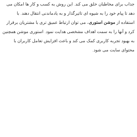
جذاب برای مخاطبان خلق می کند. این روش به کسب و کار ها امکان می
دهد تا پیام خود را به شیوه ای تاثیرگذار و به یادماندنی انتقال دهند. با
استفاده از
موشن استوری
، می توان ارتباط عمیق تری با مشتریان برقرار
کرد و آنها را به سمت اهداف مشخصی هدایت نمود. استوری موشن همچنین
به بهبود تجربه کاربری کمک می کند و باعث افزایش تعامل کاربران با
محتوای سایت می شود.