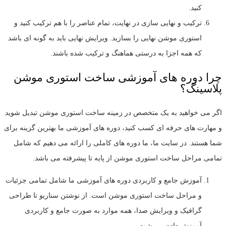
کنید.
ترکیب و نهایی سازی در نهایت، تمام عناصر را با هم ترکیب کنید و
استوری موشن نهایی را بسازید. ویرایش نهایی باید به گونه ای باشد
که همه اجزا به درستی هماهنگ و ترکیب شده باشند.
چرا دوره های آموزشی ساخت استوری موشن
پلاسینگ؟
اگر می خواهید به یک متخصص در زمینه ساخت استوری موشن تبدیل شوید
و مهارت های حرفه ای کسب کنید، دوره های آموزشی ما بهترین گزینه برای
شما هستند. در سایت ما، ما دوره های کاملی را ارائه می دهیم که شامل
تمامی مراحل ساخت استوری موشن از پایه تا پیشرفته می باشد.
آموزش جامع و کاربردی دوره های آموزشی ما شامل تمامی جزئیات
و مراحل ساخت استوری موشن است. از نوشتن سناریو تا طراحی
گرافیک و ویرایش صدا، همه موارد به صورت جامع و کاربردی
آموزش داده می شود.