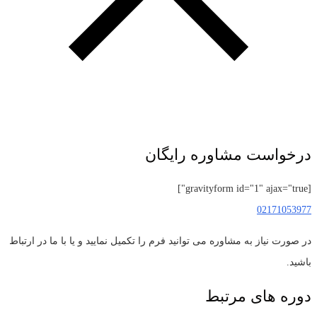
درخواست مشاوره رایگان
[gravityform id="1" ajax="true"]
02171053977
در صورت نیاز به مشاوره می توانید فرم را تکمیل نمایید و یا با ما در ارتباط
باشید.
دوره های مرتبط