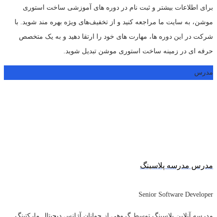
برای اطلاعات بیشتر و ثبت نام در دوره های آموزشی ساخت استوری
موشن، به سایت ما مراجعه کنید و از تخفیف‌های ویژه بهره مند شوید. با
شرکت در این دوره ها، مهارت های خود را ارتقا دهید و به یک متخصص
حرفه ای در زمینه ساخت استوری موشن تبدیل شوید.
مدرس
مدرس مدرسه پلاسینگ
Senior Software Developer
مدرسه آنلاین پلاسینگ توسط گروهی از جوانان آژانس دیجیتال مارکتینگ