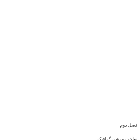
فصل دوم
ساخت موشن گرافیک