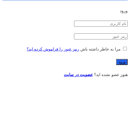
ورود
مرا به خاطر داشته باش
رمز عبور را فراموش کرده اید؟
هنوز عضو نشده اید؟
عضویت در سایت