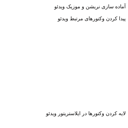
آماده سازی نریشن و موزیک
ویدئو
پیدا کردن وکتورهای مرتبط
ویدئو
لایه کردن وکتورها در ایلاستریتور
ویدئو