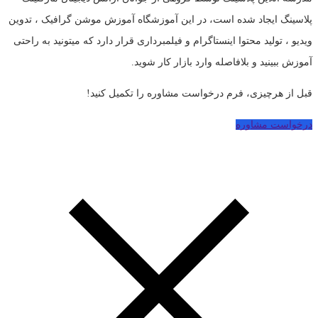
پلاسینگ ایجاد شده است، در این آموزشگاه آموزش موشن گرافیک ، تدوین
ویدیو ، تولید محتوا اینستاگرام و فیلمبرداری قرار دارد که میتونید به راحتی
آموزش ببینید و بلافاصله وارد بازار کار شوید.
قبل از هرچیزی، فرم درخواست مشاوره را تکمیل کنید!
درخواست مشاوره