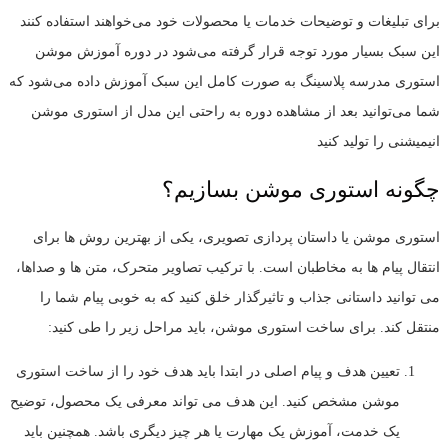
برای تبلیغات و توضیحات خدمات یا محصولات خود می‌خواهند استفاده کنند
این سبک بسیار مورد توجه قرار گرفته می‌شود در دوره آموزش موشن
استوری مدرسه پلاسینگ به صورت کامل این سبک آموزش داده می‌شود که
شما می‌توانید بعد از مشاهده دوره به راحتی این مدل از استوری موشن
انیمیشنی را تولید کنید
چگونه استوری موشن بسازیم؟
استوری موشن یا داستان پردازی تصویری، یکی از بهترین روش ها برای
انتقال پیام ها به مخاطبان است. با ترکیب تصاویر متحرک، متن ها و صداها،
می توانید داستانی جذاب و تاثیرگذار خلق کنید که به خوبی پیام شما را
منتقل کند. برای ساخت استوری موشن، باید مراحل زیر را طی کنید:
تعیین هدف و پیام اصلی در ابتدا باید هدف خود را از ساخت استوری
موشن مشخص کنید. این هدف می تواند معرفی یک محصول، توضیح
یک خدمت، آموزش یک مهارت یا هر چیز دیگری باشد. همچنین باید