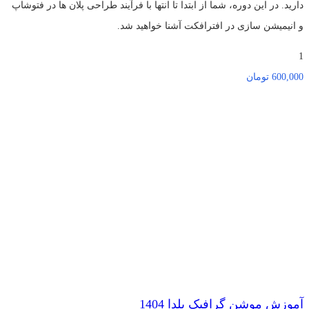
دارید. در این دوره، شما از ابتدا تا انتها با فرآیند طراحی پلان ها در فتوشاپ
و انیمیشن سازی در افترافکت آشنا خواهید شد.
1
600,000
تومان
آموزش موشن گرافیک یلدا 1404