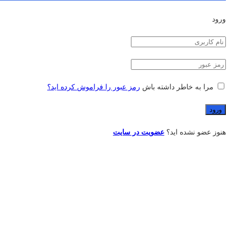
ورود
مرا به خاطر داشته باش
رمز عبور را فراموش کرده اید؟
هنوز عضو نشده اید؟
عضویت در سایت