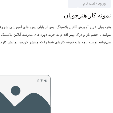
ورود / ثبت نام
نمونه کار هنرجویان
هنرجویان عزیز آموزش آنلاین پلاسینگ، پس از پایان دوره های آموزشی شروع ب
بتوانید با چشم باز و درک بهتر اقدام به خرید دوره های مدرسه آنلاین پلاسینگ ک
می‌توانید توصیه نامه ها و نمونه کارهای شما را که منتشر کردیم، نمایش کارفر