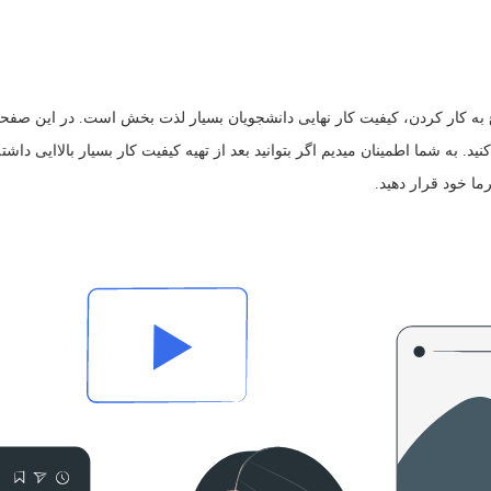
ه کار کردن، کیفیت کار نهایی دانشجویان بسیار لذت بخش است. در این صفحه تع
نید. به شما اطمینان میدیم اگر بتوانید بعد از تهیه کیفیت کار بسیار بالاایی دا
ما خود قرار دهید.