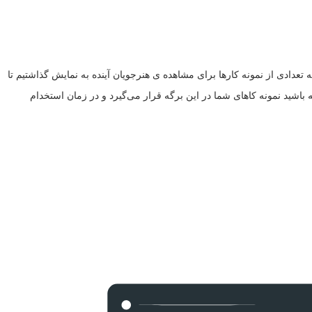
دادی از نمونه کارها برای مشاهده ی هنرجویان آینده به نمایش گذاشتیم تا
شته باشید نمونه کاهای شما در این برگه قرار می‌گیرد و در زمان استخدام