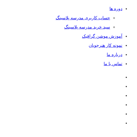
دوره ها
حساب کاربری مدرسه پلاسینگ
سبد خرید مدرسه پلاسینگ
آموزش موشن گرافیک
نمونه کار هنرجویان
درباره ما
تماس با ما