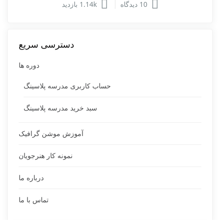
10 دیدگاه
1.14k بازدید
دسترسی سریع
دوره ها
حساب کاربری مدرسه پلاسینگ
سبد خرید مدرسه پلاسینگ
آموزش موشن گرافیک
نمونه کار هنرجویان
درباره ما
تماس با ما