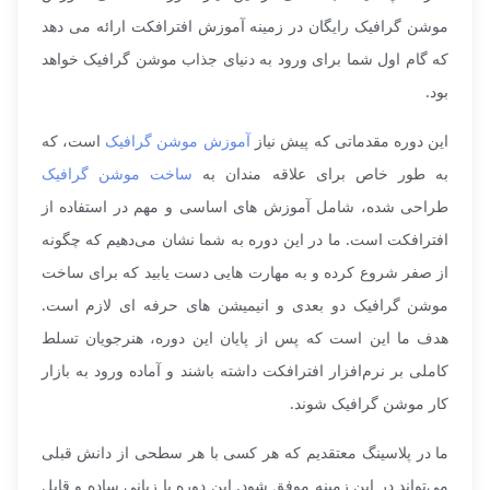
موشن گرافیک رایگان در زمینه آموزش افترافکت ارائه می‌ دهد
که گام اول شما برای ورود به دنیای جذاب موشن گرافیک خواهد
بود.
این دوره مقدماتی که پیش نیاز
آموزش موشن گرافیک
است، که
به طور خاص برای علاقه‌ مندان به
ساخت موشن گرافیک
طراحی شده، شامل آموزش‌ های اساسی و مهم در استفاده از
افترافکت است. ما در این دوره به شما نشان می‌دهیم که چگونه
از صفر شروع کرده و به مهارت‌ هایی دست یابید که برای ساخت
موشن گرافیک دو بعدی و انیمیشن‌ های حرفه‌ ای لازم است.
هدف ما این است که پس از پایان این دوره، هنرجویان تسلط
کاملی بر نرم‌افزار افترافکت داشته باشند و آماده ورود به بازار
کار موشن گرافیک شوند.
ما در پلاسینگ معتقدیم که هر کسی با هر سطحی از دانش قبلی
می‌تواند در این زمینه موفق شود. این دوره با زبانی ساده و قابل