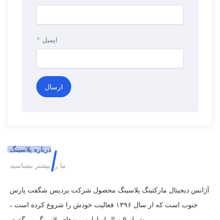
ایمیل
*
درباره پلاسینگ
ما را بیشتر بشناسید
آژانس دیجیتال مارکتینگ پلاسینگ محصول شرکت پردیس شگفت پارس
جنوب است که از سال ۱۳۹۶ فعالیت خودش را شروع کرده است ،
بیش از 6 سال از اولین روزهای پلاسینگ می‌گذرد.