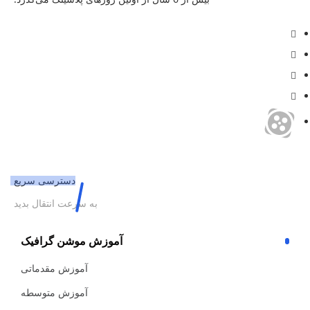
دسترسی سریع
به سرعت انتقال بدید
آموزش موشن گرافیک
آموزش مقدماتی
آموزش متوسطه