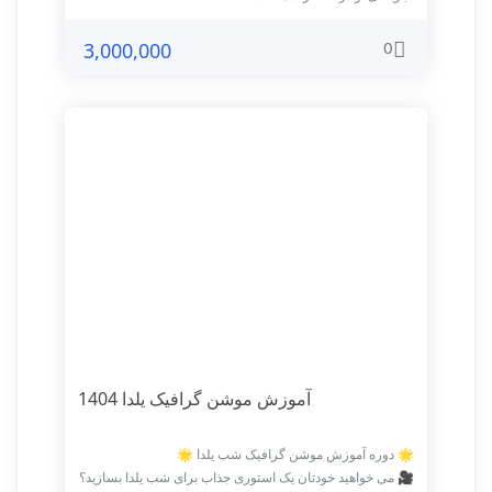
0
3,000,000
آموزش موشن گرافیک یلدا 1404
🌟 دوره آموزش موشن گرافیک شب یلدا 🌟
🎥 می خواهید خودتان یک استوری جذاب برای شب یلدا بسازید؟