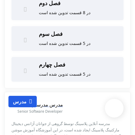
فصل دوم
در 8 قسمت تدوین شده است
فصل سوم
در 5 قسمت تدوین شده است
فصل چهارم
در 5 قسمت تدوین شده است
مدرس
مدرس مدرسه پلاسینگ
Senior Software Developer
مدرسه آنلاین پلاسینگ توسط گروهی از جوانان آژانس دیجیتال
مارکتینگ پلاسینگ ایجاد شده است، در این آموزشگاه آموزش موشن