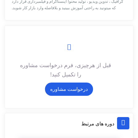
گرافیک ، تدوین ویدیو ، تولید محتوا اینستاگرام و فیلمبرداری قرار دارد
که میتونید به راحتی آموزش ببینید و بلافاصله وارد بازار کار شوید.
قبل از هرچیزی، فرم درخواست مشاوره
را تکمیل کنید!
درخواست مشاوره
دوره های مرتبط