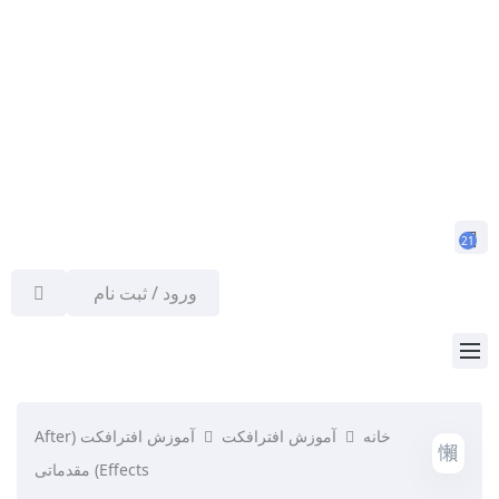
21
ورود / ثبت نام
خانه
آموزش افترافکت
آموزش افترافکت (After
Effects) مقدماتی