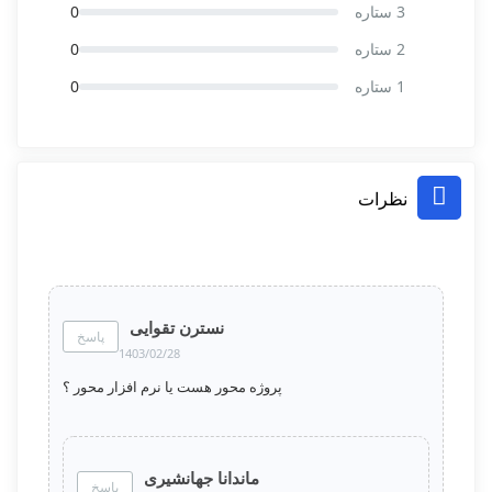
3 ستاره
0
2 ستاره
0
1 ستاره
0
نظرات
نسترن تقوایی
پاسخ
1403/02/28
پروژه محور هست یا نرم افزار محور ؟
ماندانا جهانشیری
پاسخ