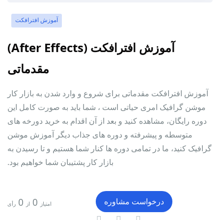
آموزش افترافکت
آموزش افترافکت (After Effects)
مقدماتی
آموزش افترافکت مقدماتی برای شروع و وارد شدن به بازار کار
موشن گرافیک امری حیاتی است ، شما باید به صورت کامل این
دوره رایگان، مشاهده کنید و بعد از آن اقدام به خرید دورخه های
متوسطه و پیشرفته و دوره های جذاب دیگر آموزش موشن
گرافیک کنید، ما در تمامی دوره ها کنار شما هستیم و تا رسیدن به
بازار کار پشتیبان شما خواهیم بود.
0
0
درخواست مشاوره
امتیاز
از
رأی