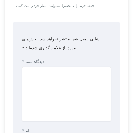
فقط خریداران محصول میتوانند امتیاز خود را ثبت کنند.
نشانی ایمیل شما منتشر نخواهد شد.
بخش‌های
موردنیاز علامت‌گذاری شده‌اند
*
دیدگاه شما
*
نام
*