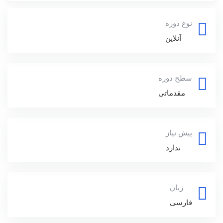
نوع دوره
آنلاین
سطح دوره
مقدماتی
پیش نیاز
ندارد
زبان
فارسی