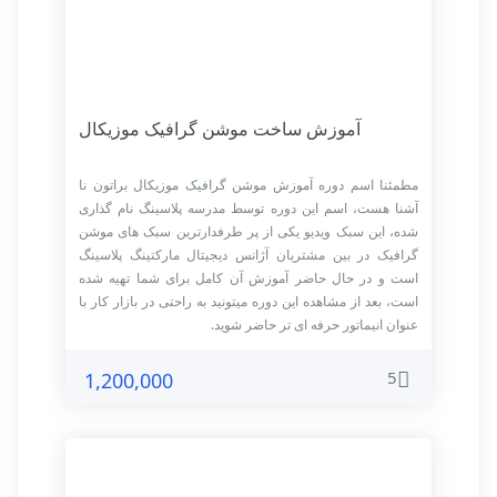
آموزش ساخت موشن گرافیک موزیکال
مطمئنا اسم دوره آموزش موشن گرافیک موزیکال براتون نا
آشنا هست، اسم این دوره توسط مدرسه پلاسینگ نام گذاری
شده، این سبک ویدیو یکی از پر طرفدارترین سبک های موشن
گرافیک در بین مشتریان آژانس دیجیتال مارکتینگ پلاسینگ
است و در حال حاضر آموزش آن کامل برای شما تهیه شده
است، بعد از مشاهده این دوره میتونید به راحتی در بازار کار با
عنوان انیماتور حرفه ای تر حاضر شوید.
5
1,200,000