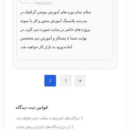
1403/02/29
سلام تمام دوره های آموزش موشن گرافیک در
مدرسه پلاسینگ آموزش محور و کار با نمونه
پروژه های حاضر در سایت صورت می گیرد. در
نهایت شما با پشتکار و آموزش تیم متخصص
آماده ورود به بازار کار خواهید شد.
2
1
→
قوانین ثبت دیدگاه
دیدگاه های نامرتبط به مطلب تایید نخواهد شد.
از درج دیدگاه های تکراری پرهیز نمایید.