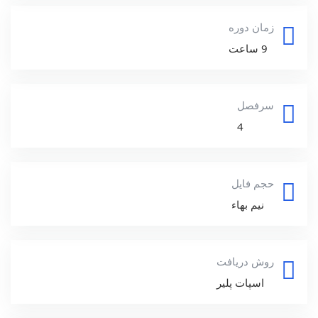
زمان دوره
9 ساعت
سرفصل
4
حجم فایل
نیم بهاء
روش دریافت
اسپات پلیر