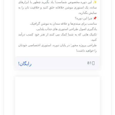
✨ این دوره مخصوص شماست! یاد بگیرید چطور با ابزارهای
ساده، یک استوری موشن خلاقانه خلق کنید و خلاقیت تان را به
نمایش بگذارید.
📌 چرا این دوره؟
مناسب برای مبتدی‌ها و علاقه مندان به موشن گرافیک.
یادگیری اصول طراحی استوری های جذاب یلدایی.
تکنیک‌ هایی که به شما کمک می کنند از هنر خود کسب درآمد
کنید.
طراحی پروژه محور: در پایان دوره، استوری اختصاصی خودتان
را خواهید داشت!
81
رایگان!