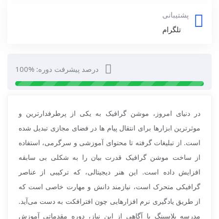
پشتیبانی
تلگرام
درصد پیشرفت دوره: %100
در دنیای امروز، موشن گرافیک به یکی از پرطرفدارترین و
موثرترین ابزارها برای انتقال پیام ها در فضای مجازی تبدیل شده
است. از تبلیغات گرفته تا محتوای آموزشی و سرگرمی، استفاده
از ساخت موشن گرافیک قدرت بیان را به شکلی بی‌ سابقه
افزایش داده است. این هنر دیجیتالی، که ترکیبی از عناصر
گرافیکی متحرک است، نیازمند دانش و مهارت خاصی است که
از طریق یادگیری نرم‌ افزارهایی چون افترافکت به دست می‌آید.
مدرسه پلاسینگ با آگاهی از این نیاز، دوره مقدماتی آموزش