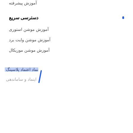
آموزش پیشرفته
دسترسی سریع
آموزش موشن استوری
آموزش موشن وایت برد
آموزش موشن موزیکال
نماد اعتماد پلاسینگ
اینماد و ساماندهی