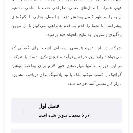
فهم، همراه با مثال‌های عملی، طراحی شده تا تمامی مفاهیم
اولیه را به طور کامل پوشش دهد. از اصول ابتدایی تا تکنیک‌های
پیشرفته، ما شما را قدم به قدم همراهی می‌کنیم تا از طریق
یادگیری و تمرین، به نتایج دلخواه خود برسید.
شرکت در این دوره فرصتی استثنایی است برای کسانی که
می‌خواهند وارد این حرفه پردرآمد و هیجان‌انگیز شوند. با شرکت
در این دوره، نه تنها مهارت‌های فنی لازم برای ساخت موشن
گرافیک را کسب میکنید بلکه با تیم پلاسینگ برای دریافت مشاوره
بازار کار بیشتر آشنا خواهید شد.
فصل اول
در 5 قسمت تدوین شده است