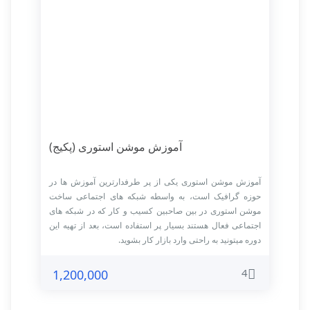
آموزش موشن استوری (پکیج)
آموزش موشن استوری یکی از پر طرفدارترین آموزش ها در
حوزه گرافیک است، به واسطه شبکه های اجتماعی ساخت
موشن استوری در بین صاحبین کسیب و کار که در شبکه های
اجتماعی فعال هستند بسیار پر استفاده است، بعد از تهیه این
دوره میتونید به راحتی وارد بازار کار بشوید.
4
1,200,000