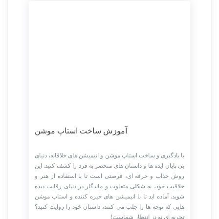
آموزش ساخت استاپ موشن
با یادگیری و ساخت استاپ موشن و انیمیشن ‌های خلاقانه، دنیای
بی ‌پایان ایده ‌ها و داستان ‌های منحصر به ‌فرد را کشف کنید. این
روش جذاب و حرفه ‌ای، فرصتی است تا با استفاده از هنر و
خلاقیت خود، به شکلی متفاوت و ماندگار در دنیای رقابت دیده
شوید. آماده ‌اید تا با انیمیشن‌ های خیره‌ کننده و استاپ موشن
‌هایی که توجه‌ ها را جلب می‌ کنند، داستان خود را روایت کنید؟
تجربه‌ ای نو در انتظار شماست!