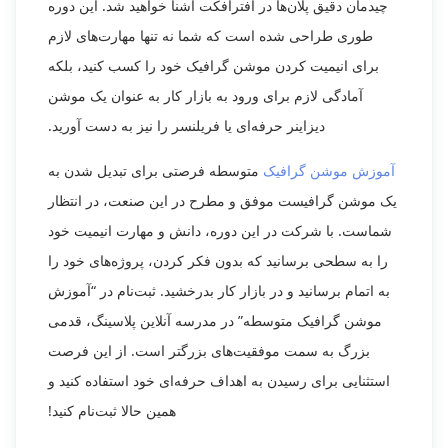
چیدمان دقیق پلان‌ها در افترافکت آشنا خواهید شد. این دوره
طوری طراحی شده است که شما نه تنها مهارت‌های لازم
برای انیمیت کردن موشن گرافیک خود را کسب کنید، بلکه
آمادگی لازم برای ورود به بازار کار به عنوان یک موشن
دیزاینر حرفه‌ای یا فریلنسر را نیز به دست آورید.
آموزش موشن گرافیک
متوسطه فرصتی برای تبدیل شدن به
یک موشن گرافیست موفق و مطرح در این صنعت، در انتظار
شماست. با شرکت در این دوره، دانش و مهارت‌ انیمیت خود
را به سطحی برسانید که بدون فکر کردن، پروژه‌های خود را
به اتمام برسانید و در بازار کار بدرخشید. ثبت‌نام در “آموزش
موشن گرافیک متوسطه” در مدرسه آنلاین پلاسینگ، قدمی
بزرگ به سمت موفقیت‌های بزرگتر است. از این فرصت
استثنایی برای رسیدن به اهداف حرفه‌ای خود استفاده کنید و
همین حالا ثبت‌نام کنید!