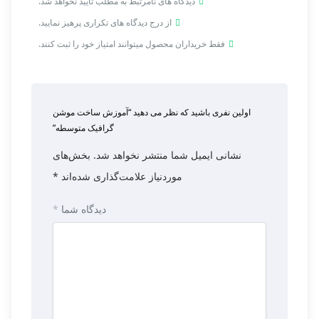
دیدگاه های نامرتبط به مطلب تایید نخواهد شد.
از درج دیدگاه های تکراری پرهیز نمایید.
فقط خریداران محصول میتوانند امتیاز خود را ثبت کنند.
اولین نفری باشید که نظر می دهید “آموزش ساخت موشن
گرافیک متوسطه”
نشانی ایمیل شما منتشر نخواهد شد.
بخش‌های
موردنیاز علامت‌گذاری شده‌اند
*
دیدگاه شما
*