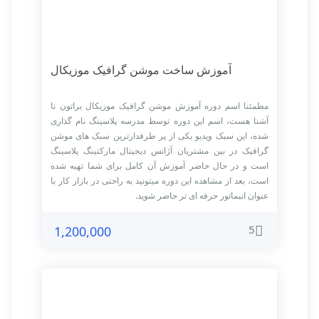
آموزش ساخت موشن گرافیک موزیکال
مطمئنا اسم دوره آموزش موشن گرافیک موزیکال براتون نا
آشنا هست، اسم این دوره توسط مدرسه پلاسینگ نام گذاری
شده، این سبک ویدیو یکی از پر طرفدارترین سبک های موشن
گرافیک در بین مشتریان آژانس دیجیتال مارکتینگ پلاسینگ
است و در حال حاضر آموزش آن کامل برای شما تهیه شده
است، بعد از مشاهده این دوره میتونید به راحتی در بازار کار با
عنوان انیماتور حرفه ای تر حاضر شوید.
5
1,200,000