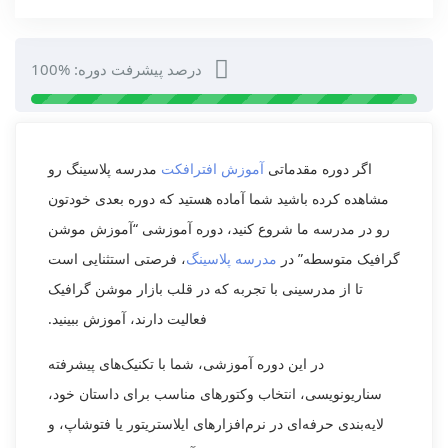
درصد پیشرفت دوره: %100
اگر دوره مقدماتی
آموزش افترافکت
مدرسه پلاسینگ رو
مشاهده کرده باشید شما آماده هستید که دوره بعدی خودتون
رو در مدرسه ما شروع کنید، دوره آموزشی “آموزش موشن
گرافیک متوسطه” در
مدرسه پلاسینگ
، فرصتی استثنایی است
تا از مدرسینی با تجربه که در قلب بازار موشن گرافیک
فعالیت دارند، آموزش ببینید.
در این دوره آموزشی، شما با تکنیک‌های پیشرفته
سناریونویسی، انتخاب وکتورهای مناسب برای داستان خود،
لایه‌بندی حرفه‌ای در نرم‌افزارهای ایلاستریتور یا فتوشاپ، و