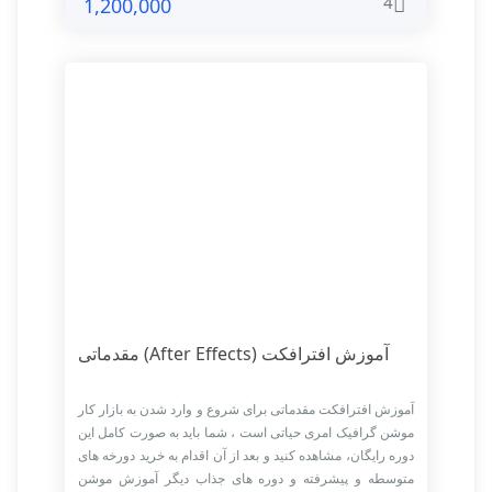
4
1,200,000
آموزش افترافکت (After Effects) مقدماتی
آموزش افترافکت مقدماتی برای شروع و وارد شدن به بازار کار
موشن گرافیک امری حیاتی است ، شما باید به صورت کامل این
دوره رایگان، مشاهده کنید و بعد از آن اقدام به خرید دورخه های
متوسطه و پیشرفته و دوره های جذاب دیگر آموزش موشن