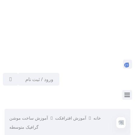
21
ورود / ثبت نام
خانه
آموزش افترافکت
آموزش ساخت موشن
گرافیک متوسطه