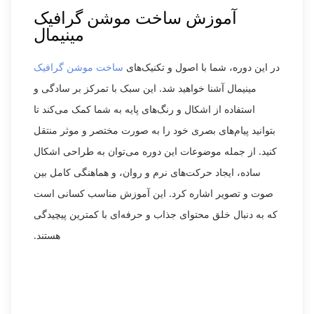
آموزش ساخت موشن گرافیک
مینیمال
در این دوره، شما با اصول و تکنیک‌های
ساخت موشن گرافیک
مینیمال آشنا خواهید شد. این سبک با تمرکز بر سادگی و
استفاده از اشکال و رنگ‌های پایه به شما کمک می‌کند تا
بتوانید پیام‌های بصری خود را به صورت مختصر و موثر منتقل
کنید. از جمله موضوعات این دوره می‌توان به طراحی اشکال
ساده، ایجاد حرکت‌های نرم و روان، و هماهنگی کامل بین
صوت و تصویر اشاره کرد. این آموزش مناسب کسانی است
که به دنبال خلق محتوای جذاب و حرفه‌ای با کمترین پیچیدگی
هستند.