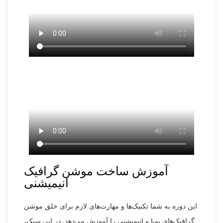
آموزش ساخت موشن گرافیک
انیمیشنی
این دوره به شما تکنیک‌ها و مهارت‌های لازم برای خلق موشن
گرافیک‌های پویا و انیمیشنی را آموزش می‌دهد. در این سبک،