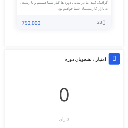
گرافیک کنید، ما در تمامی دوره ها کنار شما هستیم و تا رسیدن
به بازار کار پشتیبان شما خواهیم بود.
23
750,000
امتیاز دانشجویان دوره
0
0 رأی