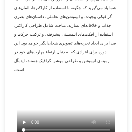
شما یاد می‌گیرید که چگونه با استفاده از کاراکترها، المان‌های
گرافیکی پیچیده، و انیمیشن‌های تعاملی، داستان‌های بصری
جذاب و خلاقانه‌ای بسازید. مباحث شامل طراحی کاراکتر،
استفاده از افکت‌های انیمیشنی پیشرفته، و ترکیب حرکت و
صدا برای ایجاد تجربه‌های تصویری هیجان‌انگیز خواهد بود. این
دوره برای افرادی که به دنبال ارتقاء مهارت‌های خود در
زمینه‌ی انیمیشن و طراحی موشن گرافیک هستند، ایده‌آل
است.