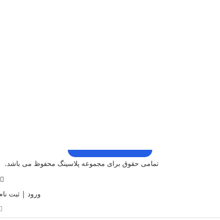
تمامی حقوق برای مجموعه پلاسینگ محفوظ می باشد.
ورود | ثبت نام