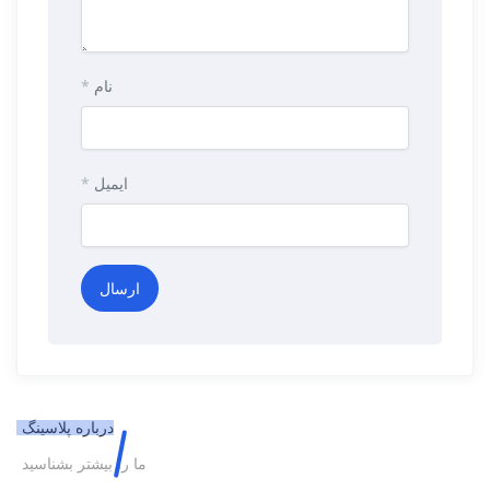
نام
*
ایمیل
*
درباره پلاسینگ
ما را بیشتر بشناسید