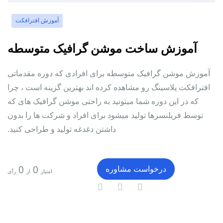
آموزش افترافکت
آموزش ساخت موشن گرافیک متوسطه
آموزش موشن گرافیک متوسطه برای افرادی که دوره مقدماتی
افترافکت پلاسینگ رو مشاهده کرده اند بهترین گزینه است ، چرا
که در این دوره شما میتونید به راحتی موشن گرافیک های که
توسط فریلنسرها تولید میشود برای افراد و شرکت ها را بدون
داشتن دغدغه تولید و طراحی کنید.
0
0
درخواست مشاوره
امتیاز
از
رأی