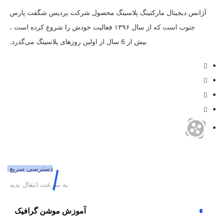
آژانس دیجیتال مارکتینگ پلاسینگ محصول شرکت پردیس شگفت پارس
جنوب است که از سال ۱۳۹۶ فعالیت خودش را شروع کرده است ،
بیش از 6 سال از اولین روزهای پلاسینگ می‌گذرد.
دسترسی سریع
به سرعت انتقال بدید
آموزش موشن گرافیک