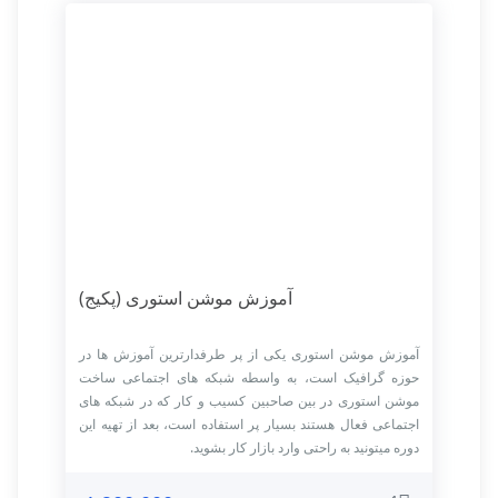
آموزش موشن استوری (پکیج)
آموزش موشن استوری یکی از پر طرفدارترین آموزش ها در
حوزه گرافیک است، به واسطه شبکه های اجتماعی ساخت
موشن استوری در بین صاحبین کسیب و کار که در شبکه های
اجتماعی فعال هستند بسیار پر استفاده است، بعد از تهیه این
دوره میتونید به راحتی وارد بازار کار بشوید.