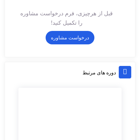
قبل از هرچیزی، فرم درخواست مشاوره
را تکمیل کنید!
درخواست مشاوره
دوره های مرتبط