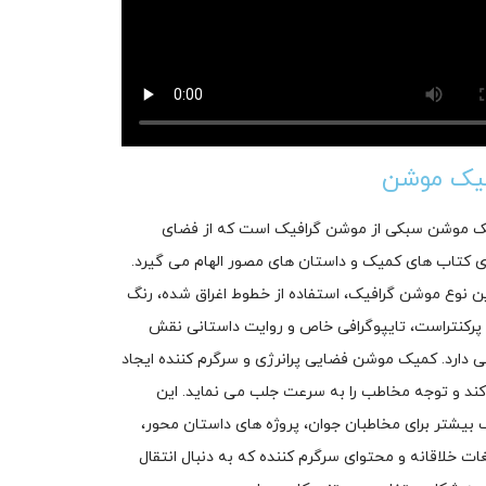
یک موشن
 موشن سبکی از موشن گرافیک است که از فضای
 کتاب های کمیک و داستان های مصور الهام می گیرد.
ین نوع موشن گرافیک، استفاده از خطوط اغراق شده، رنگ
پرکنتراست، تایپوگرافی خاص و روایت داستانی نقش
 دارد. کمیک موشن فضایی پرانرژی و سرگرم کننده ایجاد
ند و توجه مخاطب را به سرعت جلب می نماید. این
بیشتر برای مخاطبان جوان، پروژه های داستان محور،
غات خلاقانه و محتوای سرگرم کننده که به دنبال انتقال