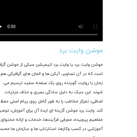
موشن وایت برد
موشن وایت برد یا وایت برد انیمیشن سبکی از موشن گرا
است که در آن تصاویر، آیکن ها و المان های گرافیکی هم
زمان با روایت گوینده روی یک صفحه سفید ترسیم می
شوند. این سبک به دلیل سادگی بصری و حذف جزئیات
اضافی، تمرکز مخاطب را به طور کامل روی پیام اصلی حفظ
کند. وایت برد موشن گزینه ای ایده آل برای آموزش، توضی
مفاهیم پیچیده، معرفی فرآیندها، خدمات و ارائه محتوای
آموزشی در کسب وکارها، استارتاپ ها و سازمان ها محس