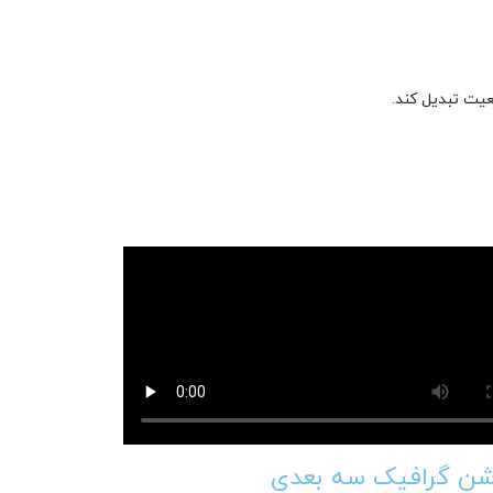
عیت تبدیل کند.
ن گرافیک سه بعدی