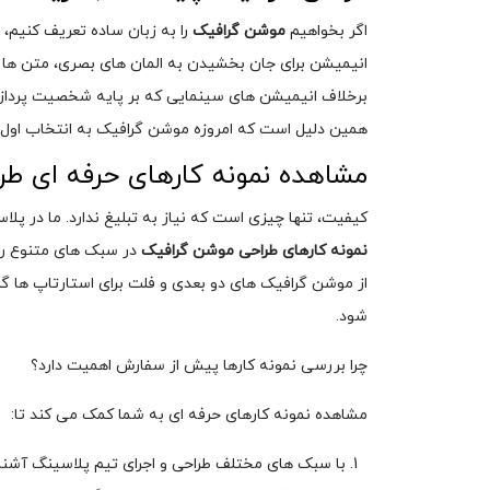
اگر بخواهیم
موشن گرافیک
را به زبان ساده تعریف کنیم، 
انیمیشن برای جان بخشیدن به المان های بصری، متن ها و
برخلاف انیمیشن های سینمایی که بر پایه شخصیت پرداز
همین دلیل است که امروزه موشن گرافیک به انتخاب اول کسب وکاره
مشاهده نمونه کارهای حرفه ای ط
کیفیت، تنها چیزی است که نیاز به تبلیغ ندارد. ما در پ
نمونه کارهای طراحی موشن گرافیک
در سبک های متنوع را ب
از موشن گرافیک های دو بعدی و فلت برای استارتاپ ها گ
شود.
چرا بررسی نمونه کارها پیش از سفارش اهمیت دارد؟
مشاهده نمونه کارهای حرفه ای به شما کمک می کند تا:
با سبک های مختلف طراحی و اجرای تیم پلاسینگ آشنا