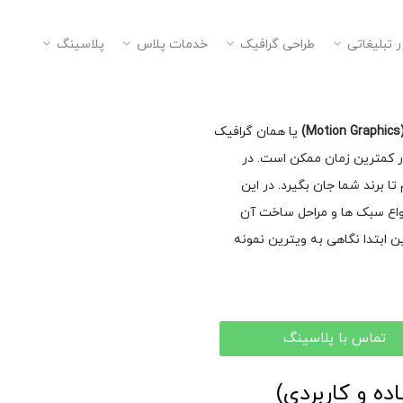
ر تبلیغاتی
طراحی گرافیک
خدمات پلاس
پلاسینگ
یا همان گرافیک
در کمترین زمان ممکن است. در
ا برند شما جان بگیرد. در این
نواع سبک ها و مراحل ساخت آن
ین ابتدا نگاهی به ویترین نمونه
تماس با پلاسینگ
 و کاربردی)