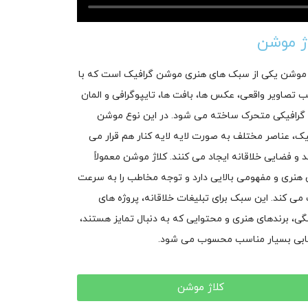
ژ موشن
 موشن یکی از سبک های هنری موشن گرافیک است که با
ب تصاویر واقعی، عکس ها، بافت ها، تایپوگرافی و المان
گرافیکی متحرک ساخته می شود. در این نوع موشن
یک، عناصر مختلف به صورت لایه لایه کنار هم قرار می
د و فضایی خلاقانه ایجاد می کنند. کلاژ موشن معمولاً
نری و مفهومی بالایی دارد و توجه مخاطب را به سرعت
می کند. این سبک برای تبلیغات خلاقانه، پروژه های
گی، برندهای هنری و محتوایی که به دنبال تمایز هستند،
ابی بسیار مناسب محسوب می شود.
کلاژ موشن