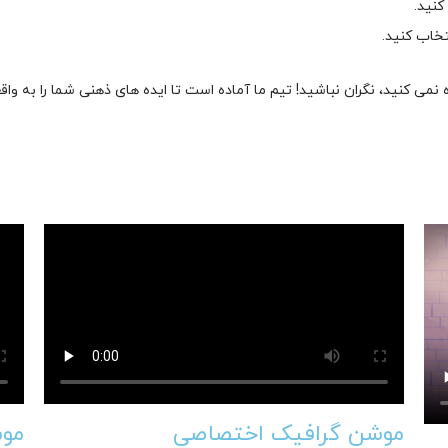
کنید.
تخاب کنید.
 کنید، نگران نباشید! تیم ما آماده است تا ایده های ذهنی شما را به واق
موشن گرافیک اختصاصی
موش