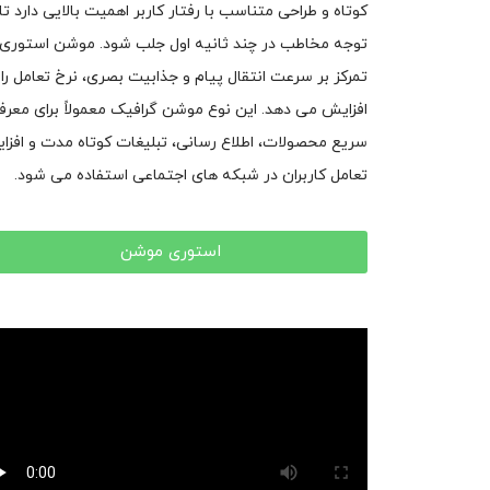
کوتاه و طراحی متناسب با رفتار کاربر اهمیت بالایی دارد تا
توجه مخاطب در چند ثانیه اول جلب شود. موشن استوری 
تمرکز بر سرعت انتقال پیام و جذابیت بصری، نرخ تعامل را
افزایش می دهد. این نوع موشن گرافیک معمولاً برای معرف
سریع محصولات، اطلاع رسانی، تبلیغات کوتاه مدت و افزا
تعامل کاربران در شبکه های اجتماعی استفاده می شود.
استوری موشن