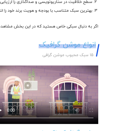
سطح خلاقیت در سناریونویسی و صداگذاری را ارزیابی 
بهترین سبک متناسب با بودجه و هویت برند خود را ان
اگر به دنبال سبکی خاص هستید که در این بخش مشاهده نمی
انواع موشن گرافیک
15 سبک محبوب موشن گرافی