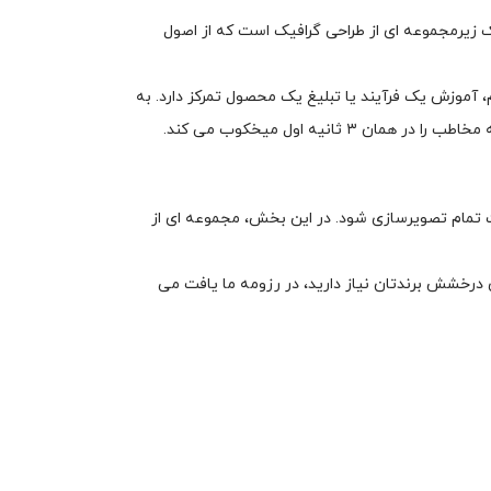
یک زیرمجموعه ای از طراحی گرافیک است که از اصول
 آموزش یک فرآیند یا تبلیغ یک محصول تمرکز دارد. به
یه اول میخکوب می کند.
فت تمام تصویرسازی شود. در این بخش، مجموعه ای از
 درخشش برندتان نیاز دارید، در رزومه ما یافت می