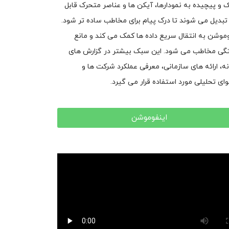
و پیچیده به نمودارها، آیکن ها و عناصر متحرک قابل
تبدیل می شوند تا درک پیام برای مخاطب ساده تر شود.
وموشن به انتقال سریع داده ها کمک می کند و مانع
ی مخاطب می شود. این سبک بیشتر در گزارش های
نه، ارائه های سازمانی، معرفی عملکرد شرکت ها و
ای تحلیلی مورد استفاده قرار می گیرد.
اینفوموشن