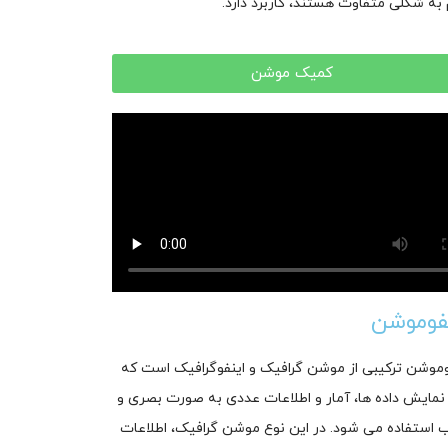
 به شکلی متفاوت هستند، کاربرد دارد.
کمیک موشن
فوموشن
وموشن ترکیبی از موشن گرافیک و اینفوگرافیک است که
 نمایش داده ها، آمار و اطلاعات عددی به صورت بصری و
 استفاده می شود. در این نوع موشن گرافیک، اطلاعات