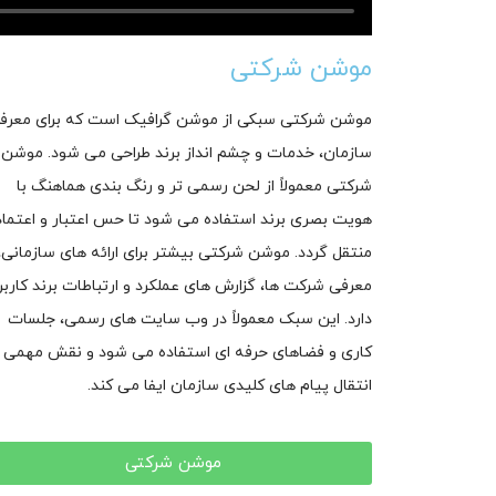
موشن شرکتی
موشن شرکتی سبکی از موشن گرافیک است که برای معرف
سازمان، خدمات و چشم انداز برند طراحی می شود. موشن
شرکتی معمولاً از لحن رسمی تر و رنگ بندی هماهنگ با
هویت بصری برند استفاده می شود تا حس اعتبار و اعتماد
منتقل گردد. موشن شرکتی بیشتر برای ارائه های سازمانی،
معرفی شرکت ها، گزارش های عملکرد و ارتباطات برند کاربر
دارد. این سبک معمولاً در وب سایت های رسمی، جلسات
کاری و فضاهای حرفه ای استفاده می شود و نقش مهمی 
انتقال پیام های کلیدی سازمان ایفا می کند.
موشن شرکتی