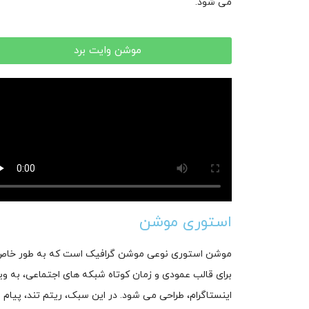
می شود.
موشن وایت برد
استوری موشن
موشن استوری نوعی موشن گرافیک است که به طور خا
برای قالب عمودی و زمان کوتاه شبکه های اجتماعی، به وی
اینستاگرام، طراحی می شود. در این سبک، ریتم تند، پیام