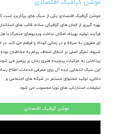
موشن گرافیک اقتصادی
موشن گرافیک اقتصادی یکی از سبک های پرکاربرد است که
بهره گیری از المان های گرافیکی ساده، قالب های استاندارد
فرآیند تولید بهینه، امکان ساخت ویدیوهای متحرک با هزی
ای مقرون به صرفه و در زمانی کوتاه را فراهم می کند. در ا
شیوه، تمرکز اصلی بر انتقال شفاف پیام به مخاطبان بوده و
پرداختن به جزئیات پیچیده هنری زمان بر پرهیز می شود.
این سبک انتخابی ایده آل برای معرفی خدمات، اطلاع رسان
داخلی، تولید محتوای مستمر در شبکه های اجتماعی و
تبلیغات استارتاپ های نوپا محسوب می شود.
موشن گرافیک اقتصادی