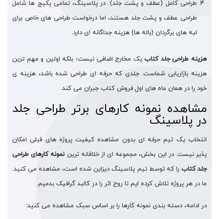
طراحی کامل (عطف و پشت جلد): در پلاسینگ، تمامی پکیج ها شامل
طراحی عطف و پشت جلد هستند، اما درخواست طراحی های خاص برای
لبه های برگردان (باله ها) هزینه جداگانه ای دارد.
هزینه طراحی جلد کتاب
یک مخارج اضافی نیست؛ بلکه اولین و مهم ترین
هزینه بازاریابی شماست. جلدی که حرفه ای طراحی شده باشد، هزینه ی
خود را در همان ماه های اول فروش کتاب جبران می کند.
مشاهده نمونه کارهای برتر طراحی جلد
در پلاسینگ
انتخاب یک تیم حرفه ای بدون مشاهده کیفیت پروژه های قبلی امکان
پذیر نیست. در این بخش، مجموعه ای از خلاقانه ترین
نمونه کارهای طراحی
جلد کتاب
را که توسط تیم پلاسینگ دیزاین شده است، مشاهده می کنید.
ما در هر پروژه تلاش کرده ایم تا روح اثر را در کالبد گرافیک بدمیم.
در ادامه، دسته بندی نمونه کارها را بر اساس سبک مشاهده می کنید: