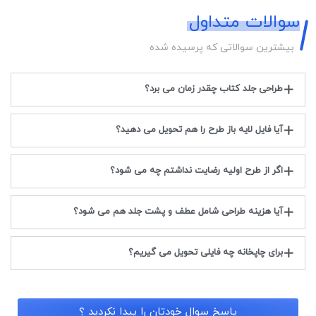
سوالات متداول
بیشترین سوالاتی که پرسیده شده
طراحی جلد کتاب چقدر زمان می برد؟
آیا فایل لایه باز طرح را هم تحویل می دهید؟
اگر از طرح اولیه رضایت نداشتم چه می شود؟
آیا هزینه طراحی شامل عطف و پشت جلد هم می شود؟
برای چاپخانه چه فایلی تحویل می گیریم؟
پاسخ سوال خودتان را پیدا نکردید ؟