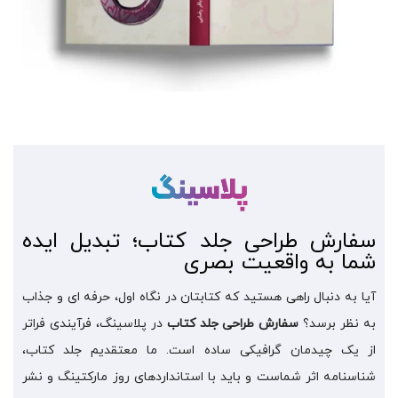
سفارش طراحی جلد کتاب؛ تبدیل ایده
شما به واقعیت بصری
آیا به دنبال راهی هستید که کتابتان در نگاه اول، حرفه ای و جذاب
به نظر برسد؟
سفارش طراحی جلد کتاب
در پلاسینگ، فرآیندی فراتر
از یک چیدمان گرافیکی ساده است. ما معتقدیم جلد کتاب،
شناسنامه اثر شماست و باید با استانداردهای روز مارکتینگ و نشر