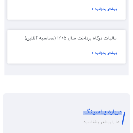
بیشتر بخوانید »
مالیات درگاه پرداخت سال ۱۴۰۵ (محاسبه آنلاین)
بیشتر بخوانید »
درباره پلاسینگ
ما را بیشتر بشناسید