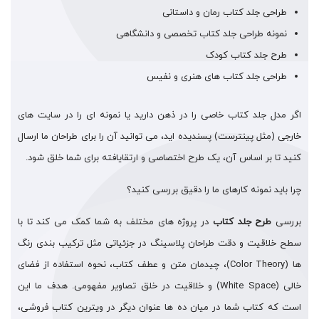
طراحی جلد کتاب رمان و داستانی
نمونه طراحی جلد کتاب تخصصی و دانشگاهی
طرح جلد کتاب کودک
طراحی جلد کتاب های هنری و نفیس
اگر مدل جلد کتاب خاصی را در ذهن دارید یا نمونه ای را در سایت های
خارجی (مثل پینترست) پسندیده اید، می توانید آن را برای طراحان ما ارسال
کنید تا بر اساس آن، یک طرح اختصاصی و ارتقایافته برای شما خلق شود.
چرا باید نمونه کارهای ما را دقیق بررسی کنید؟
بررسی
طرح جلد کتاب
در پروژه های مختلف به شما کمک می کند تا با
سطح خلاقیت و دقت طراحان پلاسینگ در جزئیاتی مثل ترکیب بندی رنگ
ها (Color Theory)، چیدمان متن و عطف کتاب، نحوه استفاده از فضای
خالی (White Space) و خلاقیت در خلق تصاویر مفهومی. هدف ما این
است که کتاب شما در میان ده ها عنوان دیگر در ویترین کتاب فروشی،