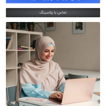
تماس با پلاسینگ