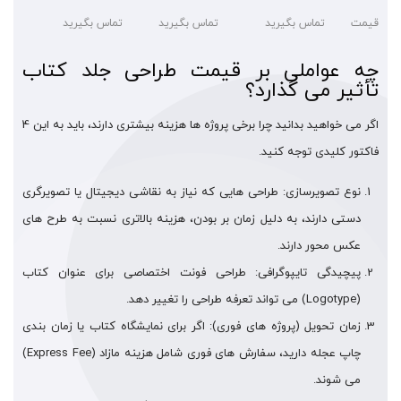
قیمت
تماس بگیرید
تماس بگیرید
تماس بگیرید
چه عواملی بر قیمت طراحی جلد کتاب
تأثیر می گذارد؟
اگر می خواهید بدانید چرا برخی پروژه ها هزینه بیشتری دارند، باید به این 4
فاکتور کلیدی توجه کنید.
نوع تصویرسازی: طراحی هایی که نیاز به نقاشی دیجیتال یا تصویرگری
دستی دارند، به دلیل زمان بر بودن، هزینه بالاتری نسبت به طرح های
عکس محور دارند.
پیچیدگی تایپوگرافی: طراحی فونت اختصاصی برای عنوان کتاب
(Logotype) می تواند تعرفه طراحی را تغییر دهد.
زمان تحویل (پروژه های فوری): اگر برای نمایشگاه کتاب یا زمان بندی
چاپ عجله دارید، سفارش های فوری شامل هزینه مازاد (Express Fee)
می شوند.