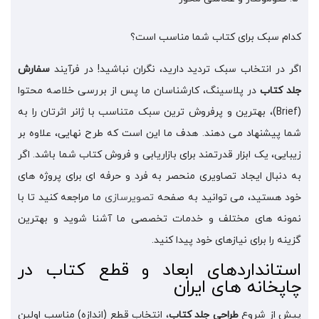
کدام سبک برای کتاب شما مناسب است؟
اگر در انتخاب سبک تردید دارید، نگران نباشید! در فرآیند
سفارش
جلد کتاب
در پلاسینگ، کارشناسان ما پس از بررسی خلاصه محتوا
(Brief)، بهترین و پرفروش ترین سبک متناسب با ژانر اثرتان را به
شما پیشنهاد می دهند. هدف ما این است که طرح نهایی، علاوه بر
زیبایی، یک ابزار قدرتمند برای بازاریابی و فروش کتاب شما باشد. اگر
به دنبال ایجاد تصاویری منحصر به فرد و حرفه ای برای پروژه های
خود هستید، می توانید به صفحه
تصویرسازی
ما مراجعه کنید تا با
نمونه های مختلف و خدمات تخصصی ما آشنا شوید و بهترین
گزینه را برای نیازهای خود پیدا کنید.
استانداردهای ابعاد و قطع کتاب در
چاپخانه های ایران
پیش از شروع
طراحی جلد کتاب
، انتخاب قطع (اندازه) مناسب اولین