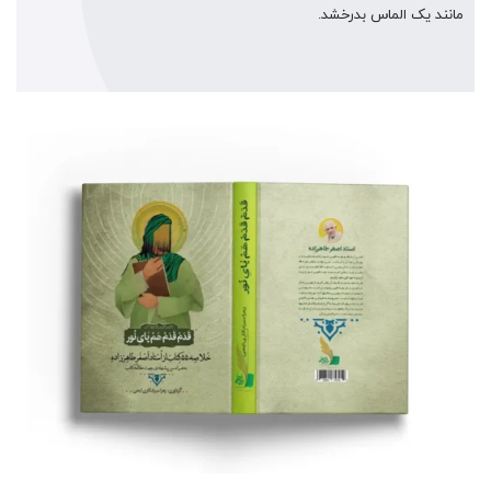
مانند یک الماس بدرخشد.