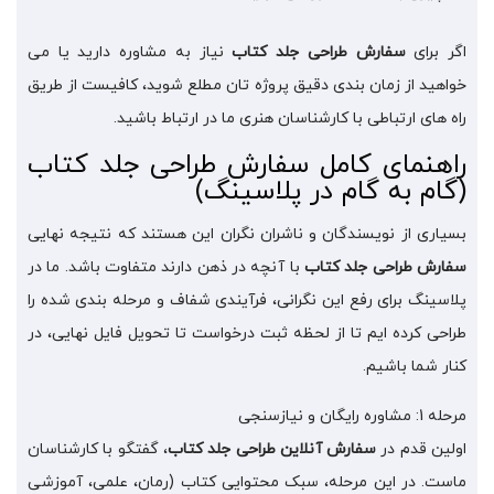
اگر برای
سفارش طراحی جلد کتاب
نیاز به مشاوره دارید یا می
خواهید از زمان بندی دقیق پروژه تان مطلع شوید، کافیست از طریق
راه های ارتباطی با کارشناسان هنری ما در ارتباط باشید.
راهنمای کامل سفارش طراحی جلد کتاب
(گام به گام در پلاسینگ)
بسیاری از نویسندگان و ناشران نگران این هستند که نتیجه نهایی
سفارش طراحی جلد کتاب
با آنچه در ذهن دارند متفاوت باشد. ما در
پلاسینگ برای رفع این نگرانی، فرآیندی شفاف و مرحله بندی شده را
طراحی کرده ایم تا از لحظه ثبت درخواست تا تحویل فایل نهایی، در
کنار شما باشیم.
مرحله 1: مشاوره رایگان و نیازسنجی
اولین قدم در
سفارش آنلاین طراحی جلد کتاب
، گفتگو با کارشناسان
ماست. در این مرحله، سبک محتوایی کتاب (رمان، علمی، آموزشی