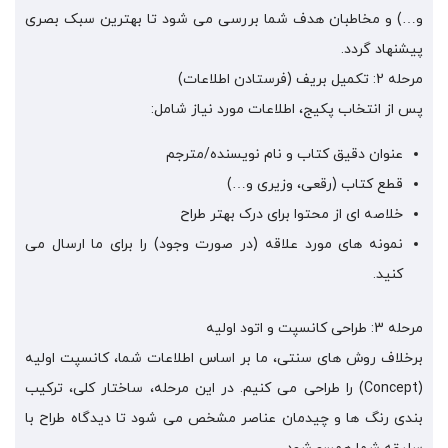
و…) و مخاطبان هدف شما بررسی می شود تا بهترین سبک بصری
پیشنهاد گردد.
مرحله 2: تکمیل بریف (فرستادن اطلاعات)
پس از انتخاب پکیج، اطلاعات مورد نیاز شامل:
عنوان دقیق کتاب و نام نویسنده/مترجم
قطع کتاب (رقعی، وزیری و…)
خلاصه ای از محتوا برای درک بهتر طراح
نمونه های مورد علاقه (در صورت وجود) را برای ما ارسال می
کنید.
مرحله 3: طراحی کانسپت و اتود اولیه
برخلاف روش های سنتی، ما بر اساس اطلاعات شما، کانسپت اولیه
(Concept) را طراحی می کنیم. در این مرحله، ساختار کلی، ترکیب
بندی رنگ ها و چیدمان عناصر مشخص می شود تا دیدگاه طراح با