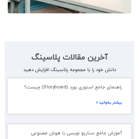
آخرین مقالات پلاسینگ
دانش خود را با مجموعه پلاسینگ افزایش دهید
راهنمای جامع استوری بورد (Storyboard) چیست؟
بیشتر بخوانید »
آموزش جامع سناریو نویسی با هوش مصنوعی