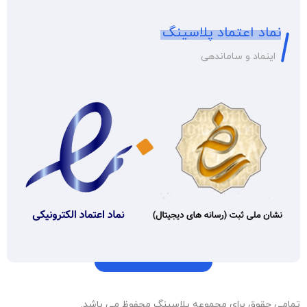
نماد اعتماد پلاسینگ
اینماد و ساماندهی
تمامی حقوق برای مجموعه پلاسینگ محفوظ می باشد.