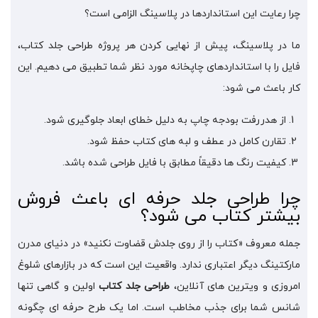
چرا رعایت این استانداردها در پلاسینگ الزامی است؟
ما در پلاسینگ، پیش از نهایی کردن هر پروژه طراحی جلد کتاب،
فایل را با استانداردهای چاپخانه مورد نظر شما تطبیق می دهیم. این
کار باعث می شود:
از هدررفت بودجه چاپ به دلیل خطای ابعاد جلوگیری شود.
تقارن کامل در عطف و لبه های کتاب حفظ شود.
کیفیت رنگ ها دقیقاً مطابق با فایل طراحی شده باشد.
چرا طراحی جلد حرفه ای باعث فروش
بیشتر کتاب می شود؟
جمله معروف «کتاب را از روی جلدش قضاوت نکنید» در دنیای مدرن
مارکتینگ دیگر اعتباری ندارد. واقعیت این است که در بازارهای شلوغ
امروزی و ویترین های آنلاین،
طراحی جلد کتاب
اولین و گاهی تنها
شانس شما برای جذب مخاطب است. اما یک طرح حرفه ای چگونه