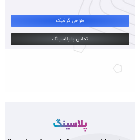
طراحی گرافیک
تماس با پلاسینگ