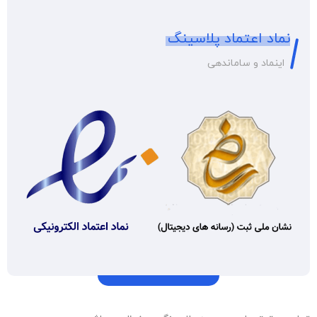
نماد اعتماد پلاسینگ
اینماد و ساماندهی