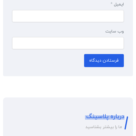
ایمیل
*
وب‌ سایت
درباره پلاسینگ
ما را بیشتر بشناسید