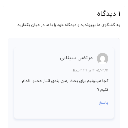
1 دیدگاه
به گفتگوی ما بپیوندید و دیدگاه خود را با ما در میان بگذارید.
مرتضی سینایی
1405/04/11 در 4:49 ب.ظ
کجا میتونیم برای بحث زمان بندی انتار محتوا اقدام
کنیم ؟
پاسخ