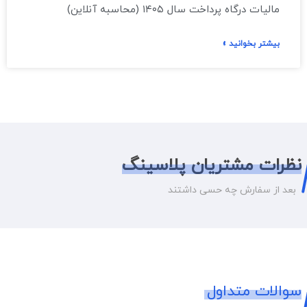
مالیات درگاه پرداخت سال ۱۴۰۵ (محاسبه آنلاین)
بیشتر بخوانید »
نظرات مشتریان پلاسینگ
بعد از سفارش چه حسی داشتند
سوالات متداول