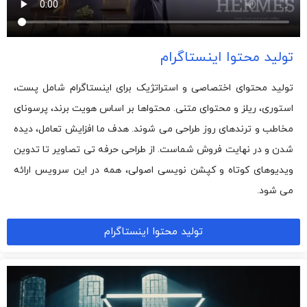
تولید محتوا اینستاگرام
تولید محتوای اختصاصی و استراتژیک برای اینستاگرام شامل پست،
استوری، ریلز و محتوای متنی. محتواها بر اساس هویت برند، پرسونای
مخاطب و ترندهای روز طراحی می شوند. هدف ما افزایش تعامل، دیده
شدن و در نهایت فروش شماست. از طراحی حرفه تی تصاویر تا تدوین
ویدیوهای کوتاه و کپشن نویسی اصولی، همه در این سرویس ارائه
می شود.
تولید محتوا اینستاگرام