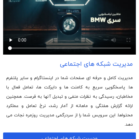
مدیریت شبکه های اجتماعی
مدیریت کامل و حرفه ای صفحات شما در اینستاگرام و سایر پلتفرم
ها. پاسخگویی سریع به کامنت ها و دایرکت ها، تعامل فعال با
مخاطبان، رسیدگی به نظرات منفی و تبدیل آنها به فرصت. همچنین
ارائه گزارش هفتگی و ماهانه از آمار رشد، نرخ تعامل و عملکرد
محتواها. این سرویس شما را از سردرگمی مدیریت روزمره نجات می
دهد.
مدیریت شبکه های اجتماعی