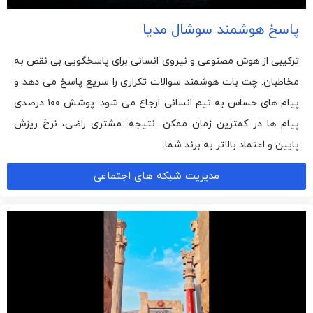
پاسخ هوشمند سوشال مدیا
ترکیبی از هوش مصنوعی و نیروی انسانی برای پاسخگویی بی نقص به
مخاطبان. چت بات هوشمند سوالات تکراری را سریع پاسخ می دهد و
پیام های حساس به تیم انسانی ارجاع می شود. پوشش ۱۰۰ درصدی
پیام ها در کمترین زمان ممکن. نتیجه: مشتری راضی، نرخ ریزش
پایین و اعتماد بالاتر به برند شما.
مدیریت شبکه های اجتماعی