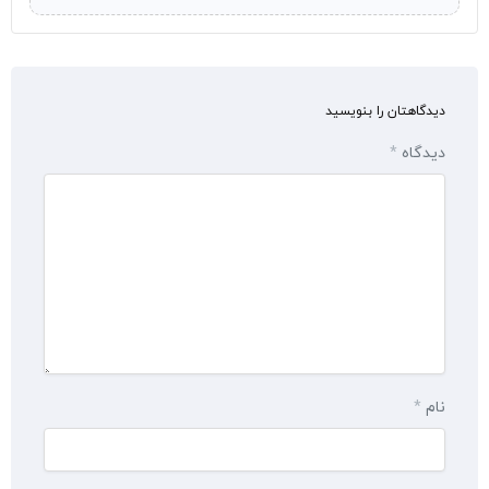
دیدگاهتان را بنویسید
دیدگاه
*
نام
*