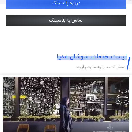
درباره پلاسینگ
تماس با پلاسینگ
لیست خدمات سوشال مدیا
صفر تا صد را به ما بسپارید