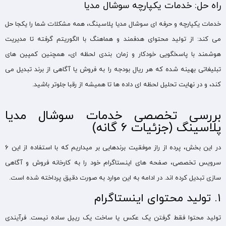
راه حل: خدمات یکپارچه سوشال مدیا
خدمات یکپارچه و حرفه ای سوشال مدیا پلاسینگ، همه مشکلات شما را یکجا حل
می کند: از تولید محتوای هدفمند و هماهنگ با الگوریتم گرفته تا مدیریت
هوشمند با پاسخگویی خودکار و زمان بندی لحظه ای، همچنین کمپین های
تبلیغاتی بهینه شده که هر ریال بودجه را به فروش یا آگاهی از برند تبدیل می
کند، و در نهایت تحلیل لحظه ای داده ها تا همیشه از رقبا جلوتر باشید.
بررسی تخصصی خدمات سوشال مدیا
پلاسینگ (جزئیات ۶ گانه)
در این بخش، پرده از راز موفقیت برندهایی بر میداریم که با استفاده از این ۶
سرویس تخصصی، صفحه های اینستاگرام خود را به کارخانه فروش و آگاهی
سازی تبدیل کرده اند. در ادامه به این موارد به صورت دقیق پرداخته شده است.
۱. تولید محتوای اینستاگرام
تولید محتوا فقط گرفتن یک عکس یا ساخت یک رییل ساده نیست. فرآیندی