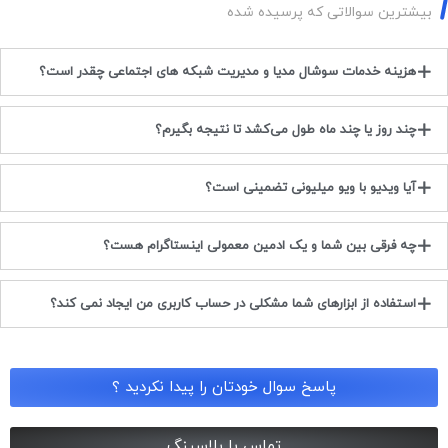
بیشترین سوالاتی که پرسیده شده
هزینه خدمات سوشال مدیا و مدیریت شبکه های اجتماعی چقدر است؟
چند روز یا چند ماه طول می‌کشد تا نتیجه بگیرم؟
آیا ویدیو با ویو میلیونی تضمینی است؟
چه فرقی بین شما و یک ادمین معمولی اینستاگرام هست؟
استفاده از ابزارهای شما مشکلی در حساب کاربری من ایجاد نمی کند؟
پاسخ سوال خودتان را پیدا نکردید ؟
تماس با پلاسینگ