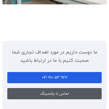
ما دوست داریم در مورد اهداف تجاری شما
صحبت کنیم با ما در ارتباط باشید
977 53 710 021
تماس با پلاسینگ