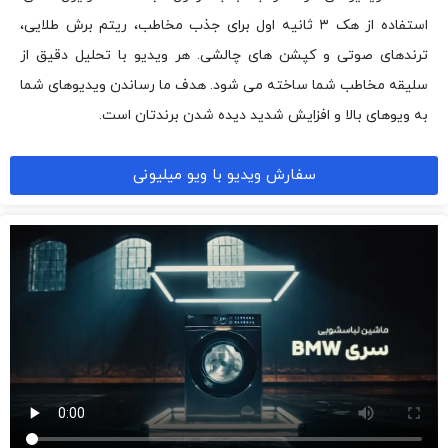
استفاده از هک ۳ ثانیه اول برای جذب مخاطب، ریتم برش طلایی،
ترندهای صوتی و کپشن های چالشی. هر ویدیو با تحلیل دقیق از
سلیقه مخاطب شما ساخته می شود. هدف ما رساندن ویدیوهای شما
به ویوهای بالا و افزایش شدید دیده شدن برندتان است.
سفارش ویدیو با ویو میلیونی