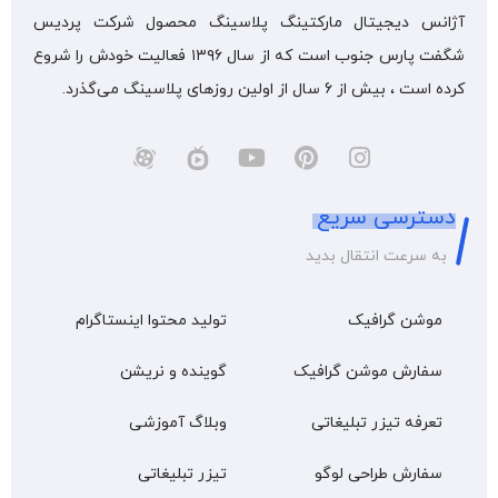
آژانس دیجیتال مارکتینگ پلاسینگ محصول شرکت پردیس
شگفت پارس جنوب است که از سال ۱۳۹۶ فعالیت خودش را شروع
کرده است ، بیش از 6 سال از اولین روزهای پلاسینگ می‌گذرد.
دسترسی سریع
به سرعت انتقال بدید
موشن گرافیک
تولید محتوا اینستاگرام
سفارش موشن گرافیک
گوینده و نریشن
تعرفه تیزر تبلیغاتی
وبلاگ آموزشی
سفارش طراحی لوگو
تیزر تبلیغاتی