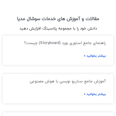
مقالات و آموزش های خدمات سوشال مدیا
دانش خود را با مجموعه پلاسینگ افزایش دهید
راهنمای جامع استوری بورد (Storyboard) چیست؟
بیشتر بخوانید »
آموزش جامع سناریو نویسی با هوش مصنوعی
بیشتر بخوانید »