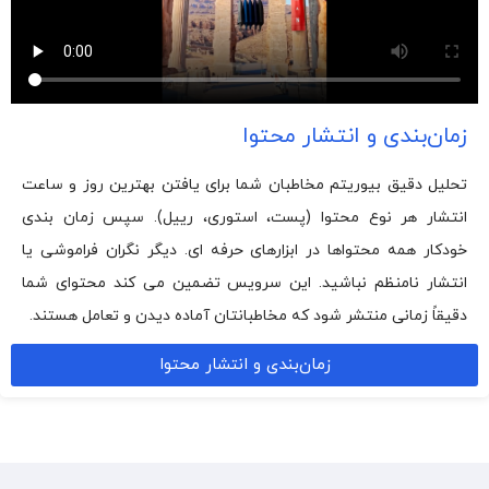
زمان‌بندی و انتشار محتوا
تحلیل دقیق بیوریتم مخاطبان شما برای یافتن بهترین روز و ساعت
انتشار هر نوع محتوا (پست، استوری، رییل). سپس زمان بندی
خودکار همه محتواها در ابزارهای حرفه ای. دیگر نگران فراموشی یا
انتشار نامنظم نباشید. این سرویس تضمین می کند محتوای شما
دقیقاً زمانی منتشر شود که مخاطبانتان آماده دیدن و تعامل هستند.
زمان‌بندی و انتشار محتوا