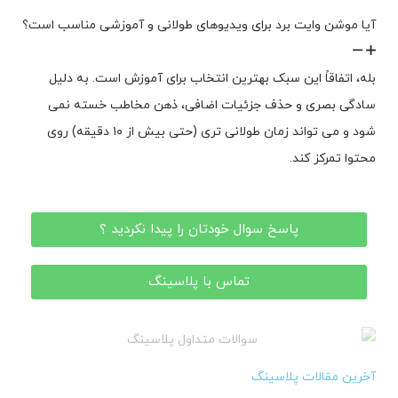
آیا موشن وایت برد برای ویدیوهای طولانی و آموزشی مناسب است؟
بله، اتفاقاً این سبک بهترین انتخاب برای آموزش است. به دلیل
سادگی بصری و حذف جزئیات اضافی، ذهن مخاطب خسته نمی
شود و می تواند زمان طولانی تری (حتی بیش از ۱۰ دقیقه) روی
محتوا تمرکز کند.
پاسخ سوال خودتان را پیدا نکردید ؟
تماس با پلاسینگ
آخرین مقالات پلاسینگ