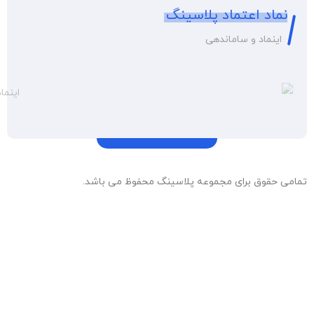
نماد اعتماد پلاسینگ
اینماد و ساماندهی
تمامی حقوق برای مجموعه پلاسینگ محفوظ می باشد.