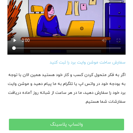
سفارش ساخت موشن وایت برد را ثبت کنید
اگر به فکر متحول کردن کسب و کار خود هستید همین الان با توجه
به بودجه خود در واتس اپ یا تلگرام به ما پیام دهید و موشن وایت
برد خود را سفارش دهید، ما در هر ساعت از شبانه روز آماده دریافت
سفارشات شما هستیم.
واتساپ پلاسینگ