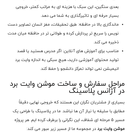
بعدی سنگین، این سبک با هزینه ای به مراتب کمتر، خروجی
بسیار حرفه ای و تاثیرگذاری به شما می دهد.
ماندگاری بالا در حافظه: طبق تحقیقات، مغز انسان تصاویر دست
نویس را سریع تر پردازش کرده و طولانی تر در حافظه میان مدت
ذخیره می کند.
مناسب برای آموزش های آنلاین: اگر مدرس هستید یا قصد
تولید محتوای آموزشی دارید، هیچ سبکی به اندازه وایت برد
انیمیشن نمی تواند تمرکز دانشجو را حفظ کند.
مراحل سفارش و ساخت موشن وایت برد
در آژانس پلاسینگ
بسیاری از مشتریان نگران این هستند که خروجی نهایی دقیقاً
مطابق با سلیقه یا نیاز آن ها نباشد. ما در پلاسینگ با طراحی یک
مسیر 5 مرحله ای شفاف، این نگرانی را برطرف کرده ایم. هر پروژه
موشن وایت برد
در مجموعه ما از مسیر زیر عبور می کند: