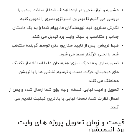
مشاوره و نیازسنجی: در ابتدا اهداف شما از ساخت ویدیو را
بررسی می کنیم تا بهترین استراتژی بصری را تدوین کنیم.
نگارش سناریو: تیم نویسندگان ما، پیام شما را به یک داستان
جذاب و متناسب با سبک وایت برد تبدیل می کنند.
ضبط نریشن: پس از تایید سناریو، متن توسط گوینده منتخب
شما با لحنی اثرگذار ضبط می شود.
تصویرسازی و متحرک سازی: هنرمندان ما با استفاده از تکنیک
های دیجیتال، حرکت دست و ترسیم نقاشی ها را با نریشن
هماهنگ می کنند.
تحویل و ادیت نهایی: نسخه اولیه برای شما ارسال شده و پس از
اعمال نظرات شما، نسخه نهایی با بالاترین کیفیت تقدیم می
گردد.
قیمت و زمان تحویل پروژه های وایت
برد انیمیشن