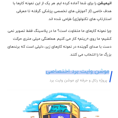
انیمیشن
را برای شما آماده کرده ایم. هر یک از این نمونه کارها با
هدف خاصی (از آموزش های تخصصی پزشکی گرفته تا معرفی
استارتاپ های تکنولوژی) طراحی شده اند.
چرا نمونه کارهای ما متفاوت است؟ ما در پلاسینگ فقط تصویر نمی
کشیم؛ ما روی «ریتم» کار می کنیم. هماهنگی میلی متری حرکت
دست با صدای گوینده در نمونه کارهای زیر، دلیلی است که برندهای
بزرگ ما را انتخاب می کنند.
موشن وایت برد اختصاصی
پروژه رئال و حرفه ای موشن وایت برد