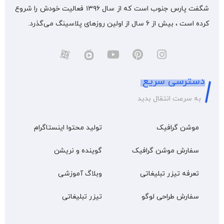
شگفت پارس جنوب است که از سال ۱۳۹۶ فعالیت خودش را شروع
کرده است ، بیش از 6 سال از اولین روزهای پلاسینگ می‌گذرد.
دسترسی سریع
به سرعت انتقال بدید
موشن گرافیک
تولید محتوا اینستاگرام
سفارش موشن گرافیک
گوینده و نریشن
تعرفه تیزر تبلیغاتی
وبلاگ آموزشی
سفارش طراحی لوگو
تیزر تبلیغاتی