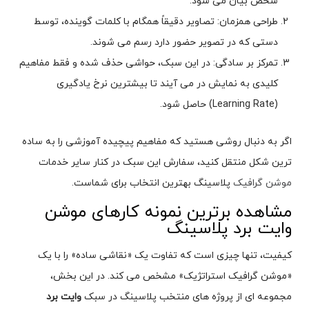
شخص بیان می شود.
طراحی همزمان: تصاویر دقیقاً همگام با کلمات گوینده، توسط
دستی که در تصویر حضور دارد رسم می شوند.
تمرکز بر سادگی: در این سبک، حواشی حذف شده و فقط مفاهیم
کلیدی به نمایش در می آیند تا بیشترین نرخ یادگیری
(Learning Rate) حاصل شود.
اگر به دنبال روشی هستید که مفاهیم پیچیده آموزشی را به ساده
ترین شکل منتقل کنید، سفارش این سبک در کنار سایر خدمات
موشن گرافیک
پلاسینگ بهترین انتخاب برای شماست.
مشاهده برترین نمونه کارهای موشن
وایت برد پلاسینگ
کیفیت، تنها چیزی است که تفاوت یک «نقاشی ساده» را با یک
«موشن گرافیک استراتژیک» مشخص می کند. در این بخش،
مجموعه ای از پروژه های منتخب پلاسینگ در سبک
وایت برد