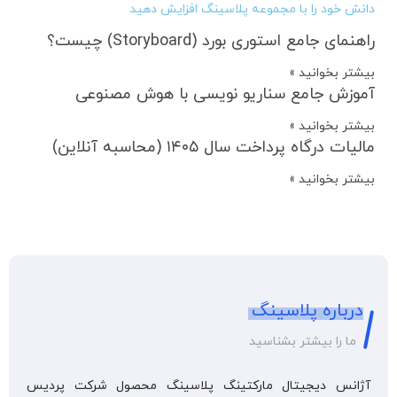
دانش خود را با مجموعه پلاسینگ افزایش دهید
راهنمای جامع استوری بورد (Storyboard) چیست؟
بیشتر بخوانید »
آموزش جامع سناریو نویسی با هوش مصنوعی
بیشتر بخوانید »
مالیات درگاه پرداخت سال ۱۴۰۵ (محاسبه آنلاین)
بیشتر بخوانید »
درباره پلاسینگ
ما را بیشتر بشناسید
آژانس دیجیتال مارکتینگ پلاسینگ محصول شرکت پردیس