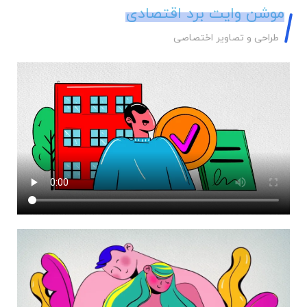
موشن وایت برد اقتصادی
طراحی و تصاویر اختصاصی