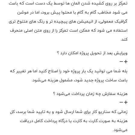
تمرکز بر روی کشیده شدن المان ها توسط یک دست است که باعث
می شود مخاطب گام به گام با محتوا پیش برود، اما در موشن
گرافیک معمولی، از انیمیشن های پیچیده تر و رنگ های متنوع تری
استفاده می شود که ممکن است تمرکز را از روی متن اصلی منحرف
کند.
ویرایش بعد از تحویل پروژه امکان دارد ؟
بله شما می توانید یک بار پروژه خود را اصلاح کنید اما هر تغییر که
باعث ساخت پروژه جدید شود، مشمول هزینه می‌شود.
هزینه سفارش چه زمان پرداخت می‌شود ؟
زمانی که سناریو کار برای شما ارسال شود و به تایید شما برسد، کل
هزینه به صورت کارت به کارت یا درگاه پرداخت کامل دریافت
می‌شود.