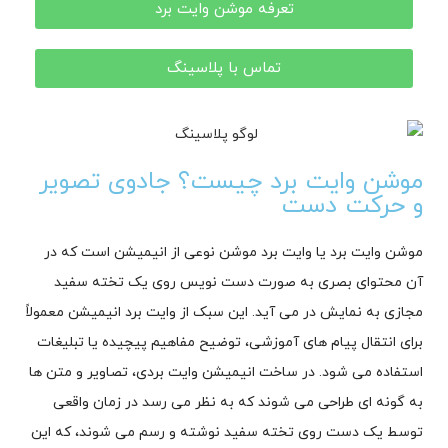
تعرفه موشن وایت برد
تماس با پلاسینگ
موشن وایت برد چیست؟ جادوی تصویر
و حرکت دست
موشن وایت برد یا وایت برد موشن نوعی از انیمیشن است که در
آن محتوای بصری به صورت دست‌ نویس روی یک تخته سفید
مجازی به نمایش در می‌ آید. این سبک از وایت برد انیمیشن معمولاً
برای انتقال پیام‌ های آموزشی، توضیح مفاهیم پیچیده یا تبلیغات
استفاده می‌ شود. در ساخت انیمیشن وایت بردی، تصاویر و متن‌ ها
به گونه‌ ای طراحی می‌ شوند که به نظر می‌ رسد در زمان واقعی
توسط یک دست روی تخته سفید نوشته و رسم می‌ شوند، که این