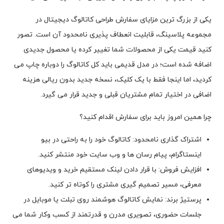
یکی از بزرگ ترین مزایای سفارش طراحی کاتالوگ دیجیتال در
مجموعه پلاسینگ، قابلیت انعطاف پذیری نامحدود آن است. تصور
کنید قیمت یکی از محصولات شما تغییر کرده یا محصول جدیدی
اضافه شده است؛ در مدل قدیمی باید کل کاتالوگ را دوباره چاپ می
کردید، اما اینجا فقط با یک کلیک، نسخه جدید بدون ریالی هزینه
اضافی در اختیار تمام مشتریان قبلی و جدید قرار می گیرد.
چرا همین امروز باید برای سفارش اقدام کنید؟
اشتراک گذاری نامحدود: کاتالوگ خود را به راحتی در بیو
اینستاگرام، پیام رسان ها و وب سایت خود منتشر کنید.
افزایش فروش: با قرار دادن لینک مستقیم خرید و ویدیوهای
معرفی، مسیر تصمیم گیری مشتری را کوتاه تر کنید.
پرستیژ برند: نمایش کاتالوگ هوشمند روی تبلت یا موبایل در
جلسات حضوری، تصویری مدرن و قدرتمند از کسب وکار شما می