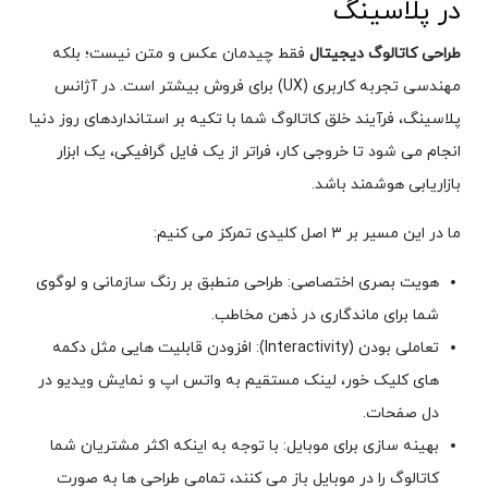
در پلاسینگ
طراحی کاتالوگ دیجیتال
فقط چیدمان عکس و متن نیست؛ بلکه
مهندسی تجربه کاربری (UX) برای فروش بیشتر است. در آژانس
پلاسینگ، فرآیند خلق کاتالوگ شما با تکیه بر استانداردهای روز دنیا
انجام می شود تا خروجی کار، فراتر از یک فایل گرافیکی، یک ابزار
بازاریابی هوشمند باشد.
ما در این مسیر بر ۳ اصل کلیدی تمرکز می کنیم:
هویت بصری اختصاصی: طراحی منطبق بر رنگ سازمانی و لوگوی
شما برای ماندگاری در ذهن مخاطب.
تعاملی بودن (Interactivity): افزودن قابلیت هایی مثل دکمه
های کلیک خور، لینک مستقیم به واتس اپ و نمایش ویدیو در
دل صفحات.
بهینه سازی برای موبایل: با توجه به اینکه اکثر مشتریان شما
کاتالوگ را در موبایل باز می کنند، تمامی طراحی ها به صورت