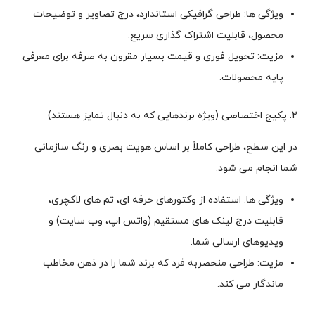
ویژگی ها: طراحی گرافیکی استاندارد، درج تصاویر و توضیحات
محصول، قابلیت اشتراک گذاری سریع.
مزیت: تحویل فوری و قیمت بسیار مقرون به صرفه برای معرفی
پایه محصولات.
2. پکیج اختصاصی (ویژه برندهایی که به دنبال تمایز هستند)
در این سطح، طراحی کاملاً بر اساس هویت بصری و رنگ سازمانی
شما انجام می شود.
ویژگی ها: استفاده از وکتورهای حرفه ای، تم های لاکچری،
قابلیت درج لینک های مستقیم (واتس اپ، وب سایت) و
ویدیوهای ارسالی شما.
مزیت: طراحی منحصربه فرد که برند شما را در ذهن مخاطب
ماندگار می کند.