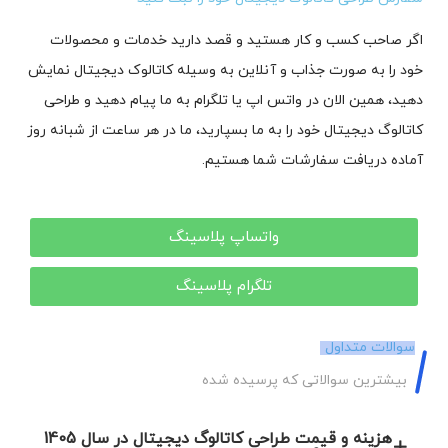
اگر صاحب کسب و کار هستید و قصد دارید خدمات و محصولات
خود را به صورت جذاب و آنلاین به وسیله کاتالوک دیجیتال نمایش
دهید، همین الان در واتس اپ یا تلگرام به ما پیام دهید و طراحی
کاتالوگ دیجیتال خود را به ما بسپارید، ما در هر ساعت از شبانه روز
آماده دریافت سفارشات شما هستیم.
واتساپ پلاسینگ
تلگرام پلاسینگ
سوالات متداول
بیشترین سوالاتی که پرسیده شده
هزینه و قیمت طراحی کاتالوگ دیجیتال در سال 1405