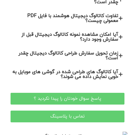
چقدر است؟
تفاوت کاتالوگ دیجیتال هوشمند با فایل PDF
معمولی چیست؟
آیا امکان مشاهده نمونه کاتالوگ دیجیتال قبل از
سفارش وجود دارد؟
زمان تحویل سفارش طراحی کاتالوگ دیجیتال چقدر
است؟
آیا کاتالوگ های طراحی شده در گوشی های موبایل به
خوبی نمایش داده می شوند؟
پاسخ سوال خودتان را پیدا نکردید ؟
تماس با پلاسینگ