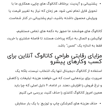
پشتیبانی و آپدیت: برخلاف کاتالوگ های چاپی، همکاری ما با
تحویل فایل تمام نمی شود. هر زمان که نیاز به تغییر قیمت یا
ویرایش محصول داشته باشید، تیم پشتیبانی در کنار شماست.
کاتالوگ های هوشمند ما مجهز به دکمه های تماس مستقیم،
لوکیشن و اتصال به درگاه پرداخت هستند تا فاصله مشتری با خرید،
فقط به اندازه یک “لمس” باشد.
مزایای رقابتی طراحی کاتالوگ آنلاین برای
کسب وکارهای پیشرو
استفاده از کاتالوگ دیجیتال تنها یک انتخاب نیست، بلکه یک
ضرورت برای برندهایی است که می خواهند هزینه تبلیغات را کاهش
و نرخ فروش را افزایش دهند. در ادامه، ۶ دلیل اصلی که چرا باید
همین امروز کاتالوگ کاغذی را حذف کنید، بررسی می کنیم:
حذف هزینه های کمرشکن چاپ و توزیع: با یک بار سفارش