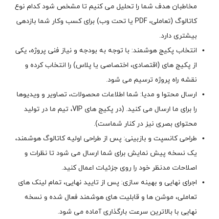
مخاطبان هدف شما را تحلیل می کنیم تا مشخص شود کدام نوع
کاتالوگ (تعاملی، PDF یا تحت وب) برای کسب وکار شما بازدهی
بیشتری دارد.
انتخاب پکیج هوشمند: با توجه به بودجه و نیاز فنی پروژه، یکی
از پکیج های (اقتصادی، اختصاصی یا پلاس) را انتخاب کرده و
نقشه راه پروژه ترسیم می شود.
ارسال محتوا و مدیا: شما اطلاعات محصولات، تصاویر و ویدیوها
را برای ما ارسال می کنید. (در پکیج های VIP، تیم ما در تولید
محتوای بصری نیز در کنار شماست).
طراحی کانسپت و بازبینی: پس از طراحی اولیه کاتالوگ هوشمند،
یک نسخه پیش نمایش برای شما ارسال می شود تا نظرات و
اصلاحات مدنظر خود را روی جزئیات اعمال کنید.
اجرای نهایی و بهینه سازی: پس از تایید نهایی، تمام لینک های
تعاملی، موشن ها و قابلیت های هوشمند فعال شده و نسخه
نهایی با بالاترین سرعت بارگذاری آماده می شود.