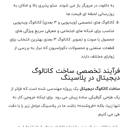
به دانلود، در مرورگر باز می شوند. سئو پذیری بالا و امکان به
روزرسانی لحظه ای قیمت ها.
کاتالوگ های تخصصی (ویدیویی و 3 بعدی) کاتالوگ ویدیویی
مناسب برای شبکه های اجتماعی و معرفی سریع ویژگی های
محصول با صوت و تصویر. کاتالوگ 3 بعدی بهترین انتخاب برای
قطعات صنعتی و محصولات دکوراسیون که نیاز به بررسی از
زوایای مختلف دارند.
فرآیند تخصصی ساخت کاتالوگ
دیجیتال در پلاسینگ
ساخت کاتالوگ دیجیتال
یک پروژه مهندسی شده است که فراتر از
یک طراحی گرافیکی ساده پیش می رود. برای اینکه خروجی کار نه
تنها زیبا، بلکه «فروشنده» باشد، ما در پلاسینگ مراحل زیر را با دقت
طی می کنیم.