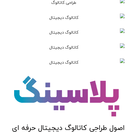
اصول طراحی کاتالوگ دیجیتال حرفه ای