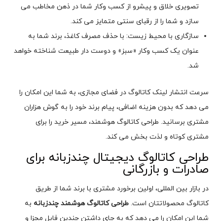
تصویری خلاق و پیشرو از کسب وکار شما در ذهن مخاطب می
سازد و شما را از رقبای سنتی متمایز می کند.
سازگاری با محیط زیست: با حذف مصرف کاغذ، برند شما به
عنوان یک کسب وکار «سبز» و دوست دار طبیعت شناخته خواهد
شد.
سرعت انتشار لینک کاتالوگ در فضای مجازی، به شما این امکان را
می دهد که بدون هزینه اضافی، پیام برند خود را به گوش هزاران
مشتری برسانید. طراحی کاتالوگ هوشمند، مسیر خرید را برای
مشتری کوتاه و لذت بخش می کند.
طراحی کاتالوگ دیجیتال چندزبانه برای
صادرات و بازرگانی
در بازار بین المللی، اولین برخورد مشتری با برند شما از طریق
کاتالوگ محصولاتتان است.
طراحی کاتالوگ هوشمند چندزبانه
به
شما این امکان را می دهد که به جای داشتن چندین فایل مجزا و