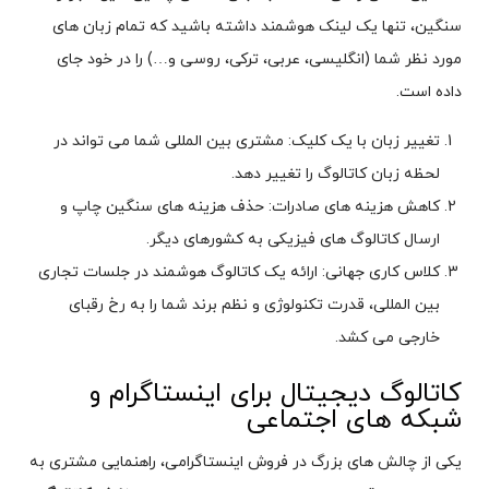
سنگین، تنها یک لینک هوشمند داشته باشید که تمام زبان های
مورد نظر شما (انگلیسی، عربی، ترکی، روسی و…) را در خود جای
داده است.
تغییر زبان با یک کلیک: مشتری بین المللی شما می تواند در
لحظه زبان کاتالوگ را تغییر دهد.
کاهش هزینه های صادرات: حذف هزینه های سنگین چاپ و
ارسال کاتالوگ های فیزیکی به کشورهای دیگر.
کلاس کاری جهانی: ارائه یک کاتالوگ هوشمند در جلسات تجاری
بین المللی، قدرت تکنولوژی و نظم برند شما را به رخ رقبای
خارجی می کشد.
کاتالوگ دیجیتال برای اینستاگرام و
شبکه های اجتماعی
یکی از چالش های بزرگ در فروش اینستاگرامی، راهنمایی مشتری به