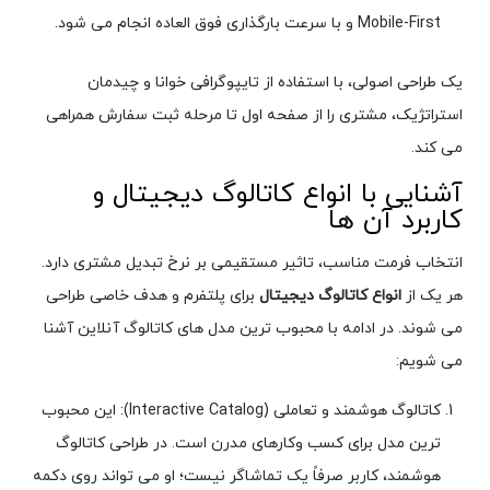
Mobile-First و با سرعت بارگذاری فوق العاده انجام می شود.
یک طراحی اصولی، با استفاده از تایپوگرافی خوانا و چیدمان
استراتژیک، مشتری را از صفحه اول تا مرحله ثبت سفارش همراهی
می کند.
آشنایی با انواع کاتالوگ دیجیتال و
کاربرد آن ها
انتخاب فرمت مناسب، تاثیر مستقیمی بر نرخ تبدیل مشتری دارد.
هر یک از
انواع کاتالوگ دیجیتال
برای پلتفرم و هدف خاصی طراحی
می شوند. در ادامه با محبوب ترین مدل های کاتالوگ آنلاین آشنا
می شویم:
کاتالوگ هوشمند و تعاملی (Interactive Catalog): این محبوب
ترین مدل برای کسب وکارهای مدرن است. در طراحی کاتالوگ
هوشمند، کاربر صرفاً یک تماشاگر نیست؛ او می تواند روی دکمه