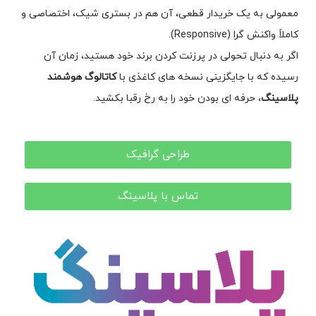
معمولی به یک خریدار قطعی، آن هم در بستری شیک، اختصاصی و
کاملاً واکنش گرا (Responsive).
اگر به دنبال تحولی در پرزنت کردن برند خود هستید، زمان آن
رسیده که با جایگزینی نسخه های کاغذی با
کاتالوگ هوشمند
پلاسینگ
، حرفه ای بودن خود را به رخ رقبا بکشید.
طراحی گرافیک
تماس با پلاسینگ