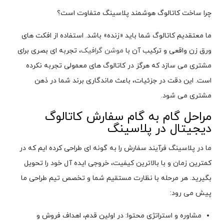
چرا ساخت کاتالوگ هوشمند پلاسینگ متفاوت است؟
ما معتقدیم کاتالوگ شما باید «زنده» باشد. استفاده از افکت های
ورق زن واقعی و ترکیب آن با
موشن گرافیک
، تجربه ای بصری برای
مشتری می سازد که هرگز در کاتالوگ های معمولی تجربه نکرده
است. این دقت در جزئیات، باعث ماندگاری برند شما در ذهن
مشتری می شود.
مراحل گام به گام سفارش کاتالوگ
دیجیتال در پلاسینگ
ما در پلاسینگ فرآیند سفارش را به گونه ای طراحی کرده ایم که در
کمترین زمان و با بالاترین کیفیت، خروجی ایده آل خود را تحویل
بگیرید. هر مرحله با نظارت مستقیم شما و تخصص تیم طراحی ما
پیش می رود:
مشاوره و استراتژی محتوا: در اولین قدم، اهداف فروش و