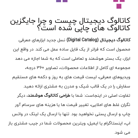
کاتالوگ دیجیتال چیست و چرا جایگزین
کاتالوگ های چاپی شده است؟
کاتالوگ دیجیتال (Digital Catalog)
نسل جدید ابزارهای معرفی
محصول است که فراتر از یک فایل ساده عمل می کند. در واقع این
ابزار، یک بستر هوشمند و تعاملی است که به شما اجازه می دهد
مجموعه ای کامل از اطلاعات محصولات، تصاویر 360 درجه،
ویدیوهای معرفی، لیست قیمت های به روز و دکمه های مستقیم
سفارش را در یک قالب شیک و مدرن به مشتری ارائه دهید.
تفاوت اصلی در اینجاست: شما با
طراحی کاتالوگ هوشمند
، دیگر
نگران غلط های املایی، تغییر قیمت ها یا هزینه های سرسام آور
چاپ و ارسال پستی نخواهید بود. تنها با ارسال یک لینک در واتس
اپ، اینستاگرام یا ایمیل، ویترین محصولات شما در جیب مشتری باز
می شود.