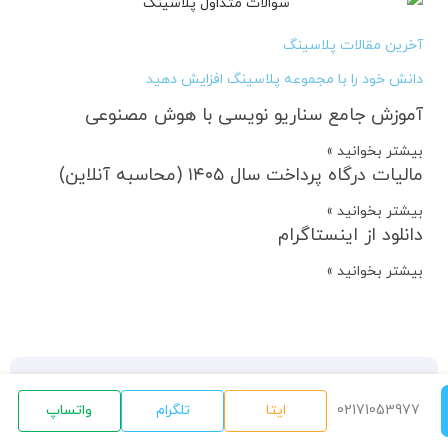
آخرین مقالات پلاسینگ
دانش خود را با مجموعه پلاسینگ افزایش دهید
آموزش جامع سناریو نویسی با هوش مصنوعی
بیشتر بخوانید »
مالیات درگاه پرداخت سال ۱۴۰۵ (محاسبه آنلاین)
بیشتر بخوانید »
دانلود از اینستاگرام
بیشتر بخوانید »
02171053977
ایتا
تلگرام
واتساپ
درباره پلاسینگ