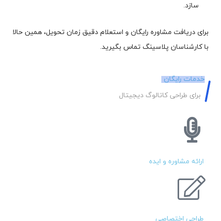
سازد.
برای دریافت مشاوره رایگان و استعلام دقیق زمان تحویل، همین حالا
با کارشناسان پلاسینگ تماس بگیرید.
خدمات رایگان
برای طراحی کاتالوگ دیجیتال
ارائه مشاوره و ایده
طراحی اختصاصی