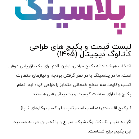
لیست قیمت و پکیج های طراحی
کاتالوگ دیجیتال (1405)
انتخاب هوشمندانه پکیج طراحی، اولین قدم برای یک بازاریابی موفق
است. ما در پلاسینگ با در نظر گرفتن بودجه و نیازهای متفاوت
کسب وکارها، سه سطح خدماتی متمایز را طراحی کرده ایم. تمام
پکیج ها دارای ضمانت کیفیت و پشتیبانی فنی هستند.
1. پکیج اقتصادی (مناسب استارتاپ ها و کسب وکارهای نوپا)
اگر به دنبال یک کاتالوگ شیک، سریع و با کمترین هزینه هستید،
این پکیج برای شماست.