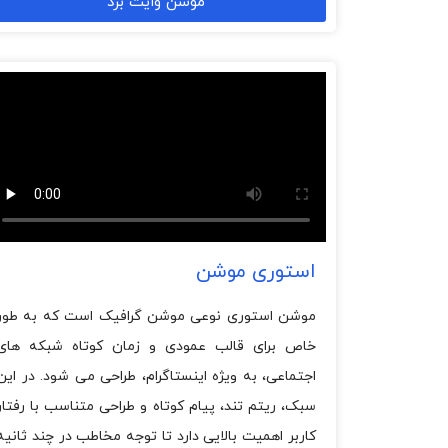
موشن وایت برد
استوری موشن
موشن استوری نوعی موشن گرافیک است که به طور
خاص برای قالب عمودی و زمان کوتاه شبکه های
اجتماعی، به ویژه اینستاگرام، طراحی می شود. در این
سبک، ریتم تند، پیام کوتاه و طراحی متناسب با رفتار
کاربر اهمیت بالایی دارد تا توجه مخاطب در چند ثانیه