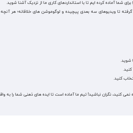
رای شما آماده کرده ایم تا با استانداردهای کاری ما از نزدیک آشنا شوید.
گرفته تا ویدیوهای سه بعدی پیچیده و لوگوموشن های خلاقانه؛ هر آنچه ب
 شوید.
کنید.
تخاب کنید.
 کنید، نگران نباشید! تیم ما آماده است تا ایده های ذهنی شما را به واق