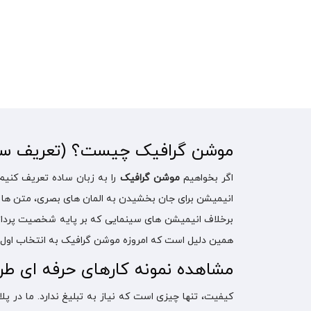
موشن گرافیک چیست؟ (تعریف ساده
اگر بخواهیم
موشن گرافیک
را به زبان ساده تعریف کنیم
انیمیشن برای جان بخشیدن به المان های بصری، متن ها و
برخلاف انیمیشن های سینمایی که بر پایه شخصیت پرداز
همین دلیل است که امروزه موشن گرافیک به انتخاب اول کسب وکاره
مشاهده نمونه کارهای حرفه ای ط
کیفیت، تنها چیزی است که نیاز به تبلیغ ندارد. ما در 