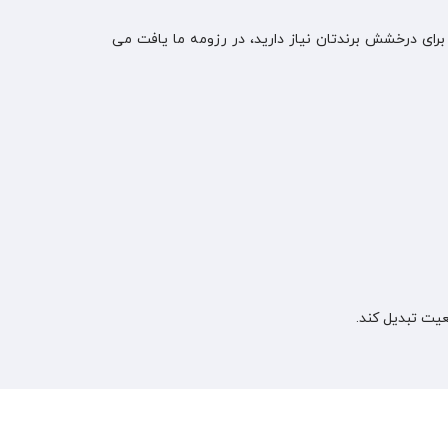
رای درخشش برندتان نیاز دارید، در رزومه ما یافت می
عیت تبدیل کند.