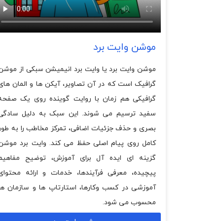
موشن وایت برد
موشن وایت برد یا وایت برد انیمیشن سبکی از موشن
گرافیک است که در آن تصاویر، آیکن ها و المان های
گرافیکی هم زمان با روایت گوینده روی یک صفحه
سفید ترسیم می شوند. این سبک به دلیل سادگی
بصری و حذف جزئیات اضافی، تمرکز مخاطب را به طور
کامل روی پیام اصلی حفظ می کند. وایت برد موشن
گزینه ای ایده آل برای آموزش، توضیح مفاهیم
پیچیده، معرفی فرآیندها، خدمات و ارائه محتوای
آموزشی در کسب وکارها، استارتاپ ها و سازمان ها
محسوب می شود.