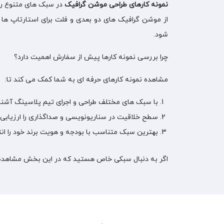
نمونه کارهای طراحی موشن گرافیک
در سبک های متنوع را ب
از موشن گرافیک های دو بعدی و فلت برای استارتاپ ها 
شود.
چرا بررسی نمونه کارها پیش از سفارش اهمیت دارد؟
مشاهده نمونه کارهای حرفه ای به شما کمک می کند تا:
با سبک های مختلف طراحی و اجرای تیم پلاسینگ آشنا
سطح خلاقیت در سناریونویسی و صداگذاری را ارزیابی 
بهترین سبک متناسب با بودجه و هویت برند خود را ان
اگر به دنبال سبکی خاص هستید که در این بخش مشاهده نمی