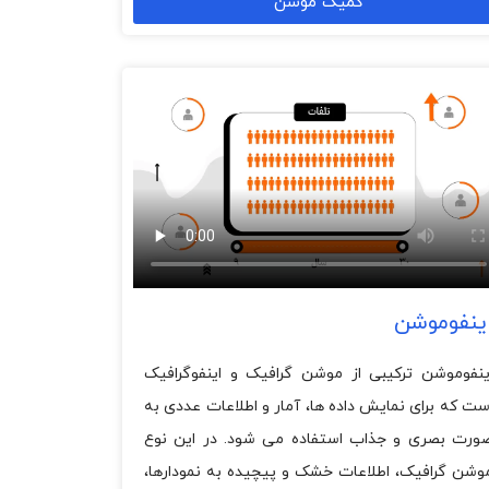
کمیک موشن
ینفوموشن
ینفوموشن ترکیبی از موشن گرافیک و اینفوگرافیک
ست که برای نمایش داده ها، آمار و اطلاعات عددی به
ورت بصری و جذاب استفاده می شود. در این نوع
وشن گرافیک، اطلاعات خشک و پیچیده به نمودارها،