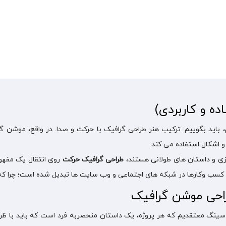
 و کاربردی)
، باید بگوییم: ترکیب هنر طراحی گرافیک با حرکت و صدا. در واقع، موشن 
 اشکال استفاده می کند.
ی و داستان های طولانی هستند،
طراحی گرافیک حرکت
روی انتقال یک مفهوم
ا در شبکه های اجتماعی و وب سایت ها تبدیل شده است؛ چرا که مخاطب را در همان ۳ ثان
راحی موشن گرافیک
پلاسینگ معتقدیم که هر پروژه، یک داستان منحصربه فرد است که باید با 