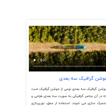
وشن گرافیک سه بعدی
وشن گرافیک سه بعدی نوعی از موشن گرافیک است
ه در آن عناصر گرافیکی به صورت سه بعدی طراحی و
تحرک سازی می شوند. استفاده از عمق، نورپردازی