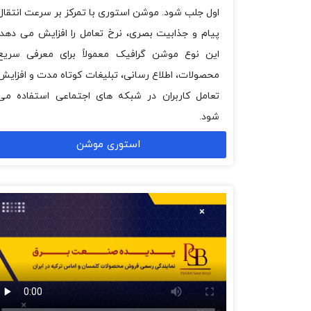
اول جلب شود. موشن استوری با تمرکز بر سرعت انتقال
پیام و جذابیت بصری، نرخ تعامل را افزایش می دهد.
این نوع موشن گرافیک معمولاً برای معرفی سریع
محصولات، اطلاع رسانی، تبلیغات کوتاه مدت و افزایش
تعامل کاربران در شبکه های اجتماعی استفاده می
شود.
استوری موشن