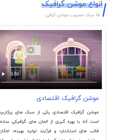
انواع موشن گرافیک
15 سبک محبوب موشن گرافی
موشن گرافیک اقتصادی
موشن گرافیک اقتصادی یکی از سبک های پرکاربرد
است که با بهره گیری از المان های گرافیکی ساده،
قالب های استاندارد و فرآیند تولید بهینه، امکان