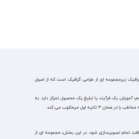
گرافیک زیرمجموعه ای از طراحی گرافیک است که از اصول
، آموزش یک فرآیند یا تبلیغ یک محصول تمرکز دارد. به
یه اول میخکوب می کند.
ظرافت تمام تصویرسازی شود. در این بخش، مجموعه ای از