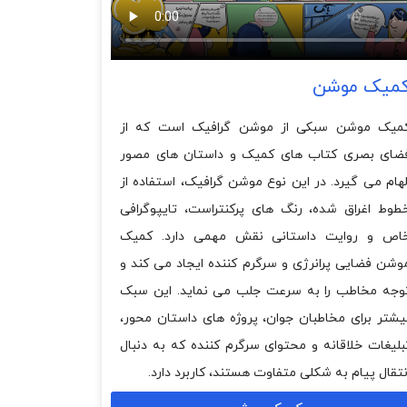
میک موشن
میک موشن سبکی از موشن گرافیک است که از
ضای بصری کتاب های کمیک و داستان های مصور
لهام می گیرد. در این نوع موشن گرافیک، استفاده از
طوط اغراق شده، رنگ های پرکنتراست، تایپوگرافی
اص و روایت داستانی نقش مهمی دارد. کمیک
وشن فضایی پرانرژی و سرگرم کننده ایجاد می کند و
وجه مخاطب را به سرعت جلب می نماید. این سبک
یشتر برای مخاطبان جوان، پروژه های داستان محور،
بلیغات خلاقانه و محتوای سرگرم کننده که به دنبال
نتقال پیام به شکلی متفاوت هستند، کاربرد دارد.