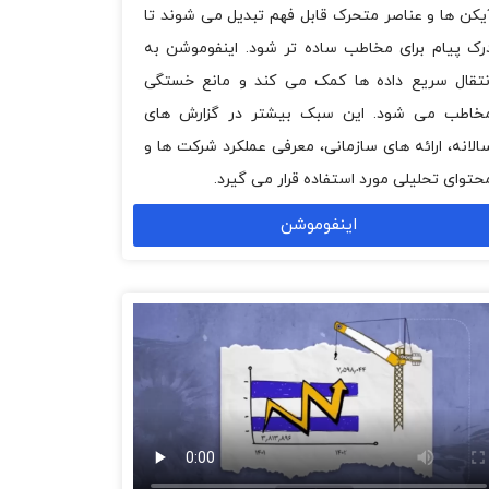
یکن ها و عناصر متحرک قابل فهم تبدیل می شوند تا
رک پیام برای مخاطب ساده تر شود. اینفوموشن به
نتقال سریع داده ها کمک می کند و مانع خستگی
خاطب می شود. این سبک بیشتر در گزارش های
الانه، ارائه های سازمانی، معرفی عملکرد شرکت ها و
حتوای تحلیلی مورد استفاده قرار می گیرد.
اینفوموشن