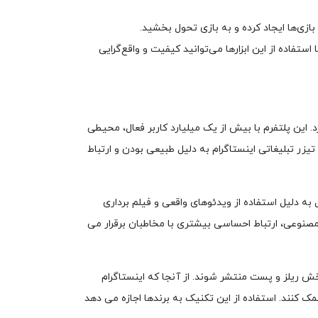
ازی‌ها ایجاد کرده و به بازی تحول بخشید.
تفاده از این ابزارها می‌توانید کیفیت و واقع‌گرایی
. این پلتفرم با بیش از یک میلیارد کاربر فعال، محیطی
یزر تبلیغاتی اینستاگرام به دلیل طبیعی بودن و ارتباط
به دلیل استفاده از ویدئوهای واقعی و فیلم‌ برداری
مصنوعی، ارتباط احساسی بیشتری با مخاطبان برقرار می‌
ش ریلز و پست منتشر شوند. از آنجا که اینستاگرام
 کنند. استفاده از این تکنیک به برندها اجازه می‌ دهد