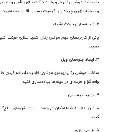
با ساخت موشن رئال می‌توانید حرکت‌ های واقعی و طبیعی را د
و صحنه‌های پیچیده را با کیفیت بسیار بالا تولید نمایید.
2. شبیه‌سازی حرکت اشیاء
یکی از کاربردهای مهم موشن رئال، شبیه‌سازی حرکت اشیاء 
دهید.
3. ایجاد جلوه‌های ویژه
ساخت موشن رئال (ویدیو موشن) قابلیت اضافه کردن جلوه‌های و
واقع‌گرا و حرفه‌ای در فیلم‌ها پیاده‌سازی کنید.
4. تولید انیمیشن
موشن رئال به شما امکان می‌دهد تا انیمیشن‌های واقع‌گرا ا
کنید.
5. طراحی بازی