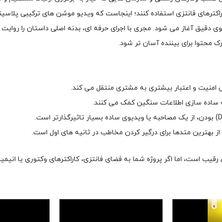
اکترهای فانتزی استفاده کنند؛ اینجاست که ویدیو موشن های ترکیبی پلاسین
 دقیق آغاز می شود. مجری با اجرای حرفه ای، بدنه اصلی داستان را روایت می
منیت و اعتبار بیشتری به مشتری منتقل می کند.
 ساده سازی اطلاعات سنگین کمک می کنند.
ز بهترین متدها برای درگیر کردن مخاطب در ثانیه های اول است.
ب است، اما اگر پروژه شما به فضای فانتزی، کاراکترهای وکتوری یا انیمیشن ه