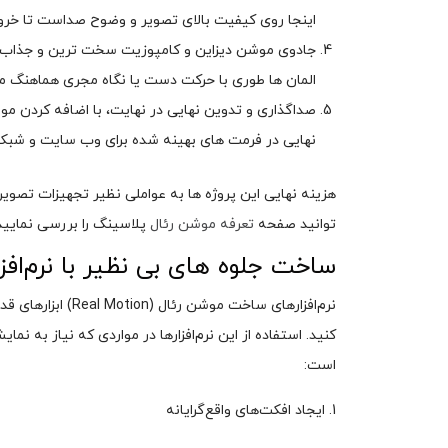
اینجا روی کیفیت بالای تصویر و وضوح صداست تا خروجی 
جادوی موشن دیزاین و کامپوزیت سخت ترین و جذاب ترین
المان ها طوری با حرکت دست یا نگاه مجری هماهنگ می 
نهایی در فرمت های بهینه شده برای وب سایت و شبکه
هزینه نهایی این پروژه ها به عواملی نظیر تجهیزات تصوی
توانید صفحه
تعرفه موشن رئال
پلاسینگ را بررسی نمایید.
ساخت جلوه‌ های بی‌ نظیر با نرم‌ا
نرم‌افزارهای ساخت
کنید. استفاده از این نرم‌افزارها در مواردی که نیاز به ن
است:
1. ایجاد افکت‌های واقع‌گرایانه