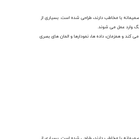
میمانه با مخاطب دارند، طراحی شده است. بسیاری از
گ وارد عمل می شوند.
 کند و همزمان، داده ها، نمودارها و المان های بصری
میمانه با مخاطب دارند، طراحی شده است. بسیاری از