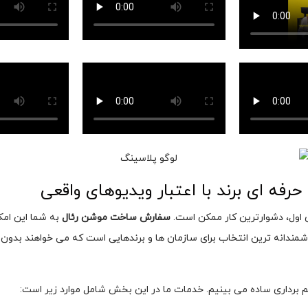
ه ای برند با اعتبار ویدیوهای واقعی
 اول، دشوارترین کار ممکن است.
سفارش ساخت موشن رئال
به شما این امکا
ندانه ترین انتخاب برای سازمان ها و برندهایی است که می خواهند بدون 
یلم برداری ساده می بینیم. خدمات ما در این بخش شامل موارد زیر است: