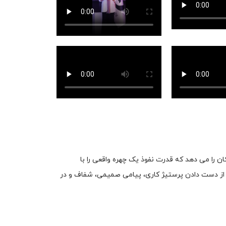
ن را می دهد که قدرت نفوذ یک چهره واقعی را با
از دست دادن پرستیژ کاری، پیامی صمیمی، شفاف و در