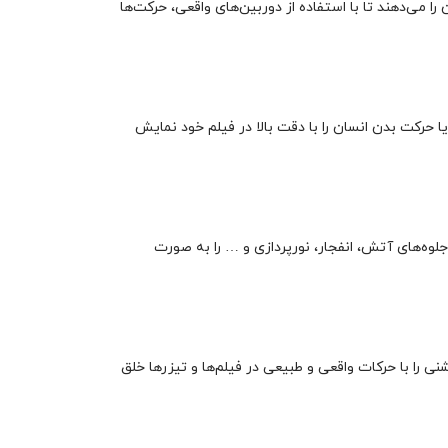
را می‌دهند تا با استفاده از دوربین‌های واقعی، حرکت‌ها
حرکت بدن انسان را با دقت بالا در فیلم خود نمایش
 جلوه‌های آتش، انفجار، نورپردازی و … را به صورت
ی را با حرکات واقعی و طبیعی در فیلم‌ها و تیزرها خلق