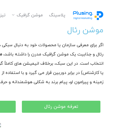
پلاسینگ
موشن گرافیک
تیزر
موشن رئال
اگر برای معرفی سازمان یا محصولات خود به دنبال سبکی ه
رئال و جذابیت یک موشن گرافیک مدرن را داشته باشد،
مو
انتخاب است. در این سبک، برخلاف انیمیشن های کاملاً 
یا کارشناس) در برابر دوربین قرار می گیرد و با استفاده ا
زمینه و پیرامون او، پیام برند به شکلی هوشمندانه و حرف
تعرفه موشن رئال