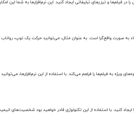
ر فیلم‌ها و تیزرهای تبلیغاتی ایجاد کنید. این نرم‌افزارها به شما این امکان 
به صورت واقع‌گرا است. به عنوان مثال، می‌توانید حرکت یک توپ، رواناب یا 
یژه به فیلم‌ها را فراهم می‌کند. با استفاده از این نرم‌افزارها، می‌توانید
یجاد کنید. با استفاده از این تکنولوژی قادر خواهید بود شخصیت‌های انیمیشن