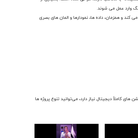
گ وارد عمل می شوند.
 کند و همزمان، داده ها، نمودارها و المان های بصری
ای کاملاً دیجیتال نیاز دارد، می‌توانید تنوع پروژه ها