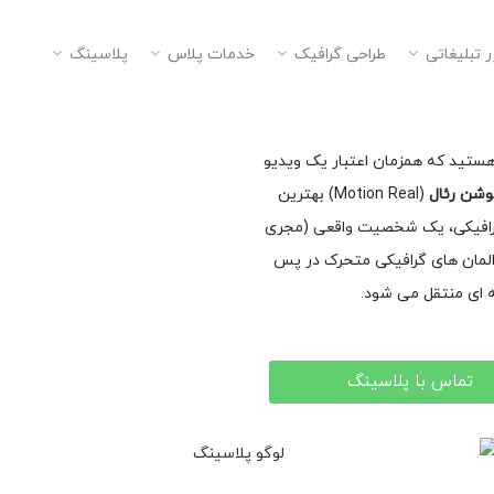
 تبلیغاتی
طراحی گرافیک
خدمات پلاس
پلاسینگ
ستید که همزمان اعتبار یک ویدیو
شن رئال
(Motion Real) بهترین
گرافیکی، یک شخصیت واقعی (مجری
ز المان های گرافیکی متحرک در پس
ه ای منتقل می شود.
تماس با پلاسینگ