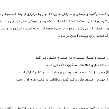
 کسب وکارهای رسمی و سازمان هایی که نیاز به برقراری ارتباط مستقیم و ص
اکترهای فانتزی استفاده کنند؛ اینجاست که ویدیو موشن های ترکیبی پلاسین
 دقیق آغاز می شود. مجری با اجرای حرفه ای، بدنه اصلی داستان را روایت می
منیت و اعتبار بیشتری به مشتری منتقل می کند.
 ساده سازی اطلاعات سنگین کمک می کنند.
ز بهترین متدها برای درگیر کردن مخاطب در ثانیه های اول است.
 کسب وکارهای رسمی و سازمان هایی که نیاز به برقراری ارتباط مستقیم و ص