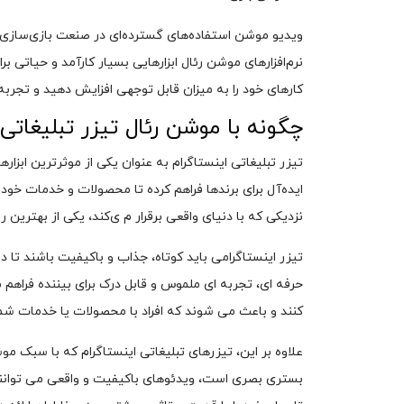
ویدیو موشن استفاده‌های گسترده‌ای در صنعت بازی‌سازی نیز
نرم‌افزارهای موشن رئال ابزارهایی بسیار کارآمد و حیاتی بر
کارهای خود را به میزان قابل توجهی افزایش دهید و تجربه 
چگونه با موشن رئال تیزر تبلیغاتی 
تیزر تبلیغاتی اینستاگرام به عنوان یکی از موثرترین ابزار
ایده‌آل برای برندها فراهم کرده تا محصولات و خدمات خود ر
نزدیکی که با دنیای واقعی برقرار م ی‌کند، یکی از بهترین ر
تیزر اینستاگرامی باید کوتاه، جذاب و باکیفیت باشند تا در 
حرفه‌ ای، تجربه‌ ای ملموس و قابل‌ درک برای بیننده فراه
کنند و باعث می‌ شوند که افراد با محصولات یا خدمات شما
علاوه بر این، تیزرهای تبلیغاتی اینستاگرام که با سبک م
بستری بصری است، ویدئوهای باکیفیت و واقعی می‌ توانند نر