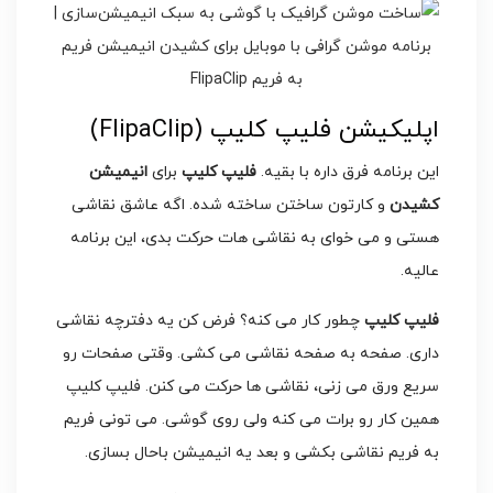
اپلیکیشن فلیپ کلیپ (FlipaClip)
این برنامه فرق داره با بقیه.
فلیپ کلیپ
برای
انیمیشن
کشیدن
و کارتون ساختن ساخته شده. اگه عاشق نقاشی
هستی و می خوای به نقاشی هات حرکت بدی، این برنامه
عالیه.
فلیپ کلیپ
چطور کار می کنه؟ فرض کن یه دفترچه نقاشی
داری. صفحه به صفحه نقاشی می کشی. وقتی صفحات رو
سریع ورق می زنی، نقاشی ها حرکت می کنن. فلیپ کلیپ
همین کار رو برات می کنه ولی روی گوشی. می تونی فریم
به فریم نقاشی بکشی و بعد یه انیمیشن باحال بسازی.