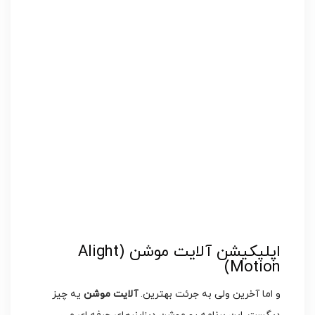
اپلیکیشن آلایت موشن (Alight
Motion)
و اما آخرین ولی به جرئت بهترین.
آلایت موشن
یه چیز