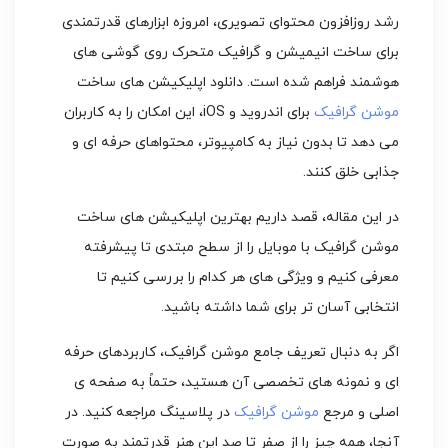
رشد روزافزون محتوای تصویری، امروزه ابزارهای قدرتمندی
برای ساخت انیمیشن و گرافیک متحرک روی گوشی های
هوشمند فراهم شده است. دانلود اپلیکیشن های ساخت
موشن گرافیک
برای اندروید و iOS، این امکان را به کاربران
می دهد تا بدون نیاز به کامپیوتر، محتواهای حرفه ای و
جذابی خلق کنند.
در این مقاله، قصد داریم بهترین اپلیکیشن های ساخت
موشن گرافیک با موبایل را از سطح مبتدی تا پیشرفته
معرفی کنیم و ویژگی های هر کدام را بررسی کنیم تا
انتخابی آسان تر برای شما داشته باشید.
اگر به دنبال تعریف جامع موشن گرافیک، کاربردهای حرفه
ای و نمونه های تخصصی آن هستید، حتماً به صفحه ی
اصلی و مرجع
موشن گرافیک
در پلاسینگ مراجعه کنید. در
آنجا، همه چیز را از صفر تا صد این هنر قدرتمند به صورت