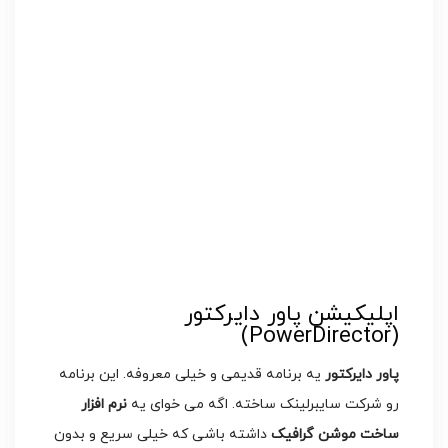
اپلیکیشن پاور دایرکتور
(PowerDirector)
پاور دایرکتور
یه برنامه قدیمی و خیلی معروفه. این برنامه
رو شرکت سایبرلینک ساخته. اگه می خوای یه
نرم افزار
ساخت موشن گرافیک
داشته باشی که خیلی سریع و بدون