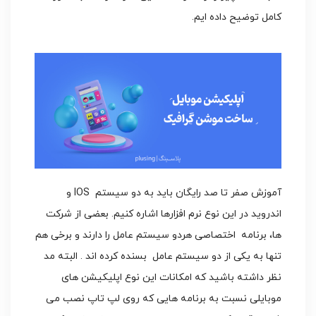
کامل توضیح داده ایم.
آموزش صفر تا صد رایگان باید به دو سیستم IOS و
اندروید در این نوع نرم افزارها اشاره کنیم. بعضی از شرکت
ها، برنامه اختصاصی هردو سیستم عامل را دارند و برخی هم
تنها به یکی از دو سیستم عامل بسنده کرده اند . البته مد
نظر داشته باشید که امکانات این نوع اپلیکیشن های
موبایلی نسبت به برنامه هایی که روی لپ تاپ نصب می