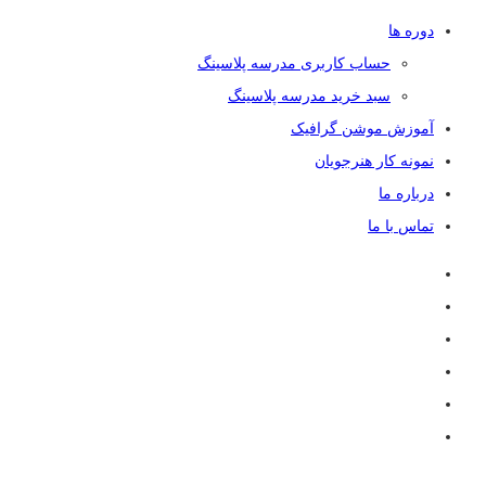
دوره ها
حساب کاربری مدرسه پلاسینگ
سبد خرید مدرسه پلاسینگ
آموزش موشن گرافیک
نمونه کار هنرجویان
درباره ما
تماس با ما