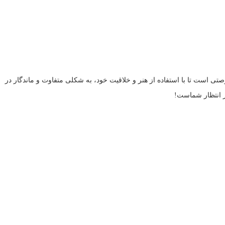
رصتی است تا با استفاده از هنر و خلاقیت خود، به شکلی متفاوت و ماندگار در
 در انتظار شماست!