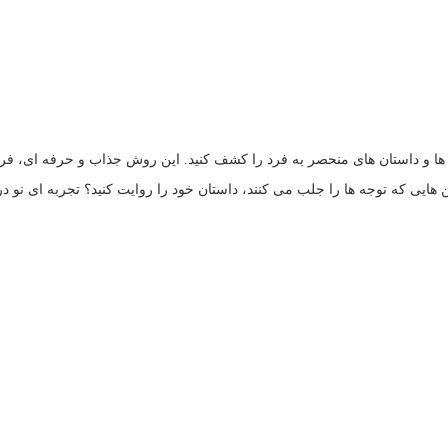
ه ‌ها و داستان ‌های منحصر به ‌فرد را کشف کنید. این روش جذاب و حرفه ‌ای، ف
شن ‌هایی که توجه‌ ها را جلب می‌ کنند، داستان خود را روایت کنید؟ تجربه‌ ای نو