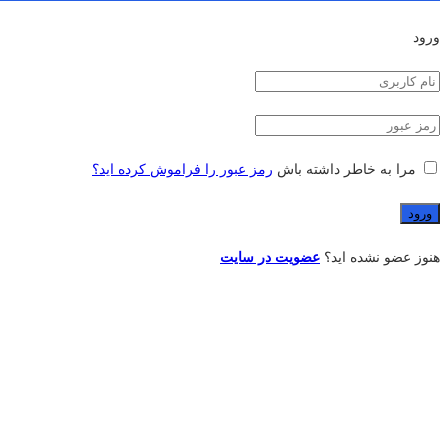
ورود
مرا به خاطر داشته باش
رمز عبور را فراموش کرده اید؟
هنوز عضو نشده اید؟
عضویت در سایت