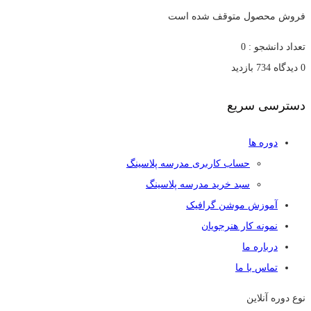
فروش محصول متوقف شده است
تعداد دانشجو :
0
0 دیدگاه
734 بازدید
دسترسی سریع
دوره ها
حساب کاربری مدرسه پلاسینگ
سبد خرید مدرسه پلاسینگ
آموزش موشن گرافیک
نمونه کار هنرجویان
درباره ما
تماس با ما
نوع دوره
آنلاین