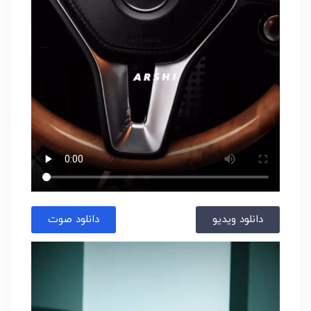
دانلود ویدیو
دانلود صوت