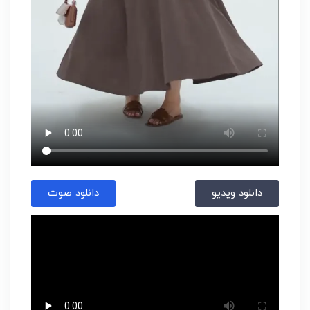
دانلود ویدیو
دانلود صوت