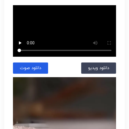
دانلود ویدیو
دانلود صوت