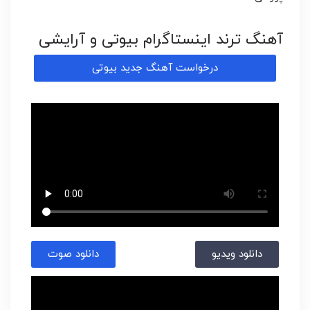
آهنگ ترند اینستاگرام بیوتی و آرایشی
درخواست آهنگ جدید بیوتی
دانلود ویدیو
دانلود صوت