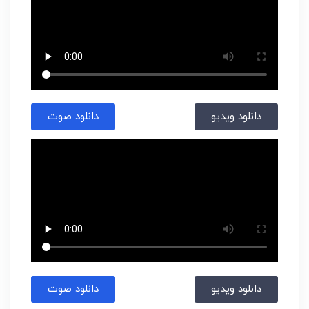
دانلود ویدیو
دانلود صوت
دانلود ویدیو
دانلود صوت