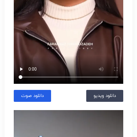
دانلود ویدیو
دانلود صوت