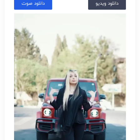
دانلود ویدیو
دانلود صوت