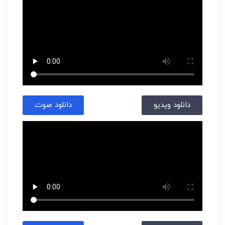
دانلود ویدیو
دانلود صوت