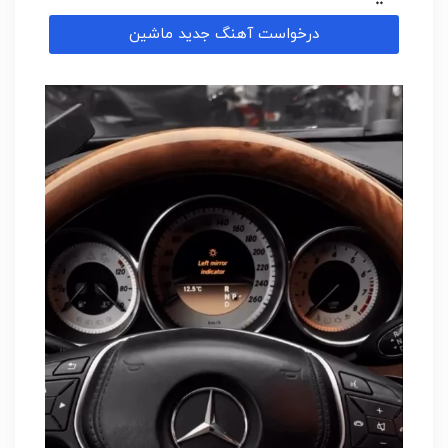
درخواست آهنگ جدید ماشین