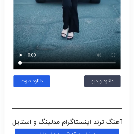
دانلود ویدیو
دانلود صوت
آهنگ ترند اینستاگرام مدلینگ و استایل