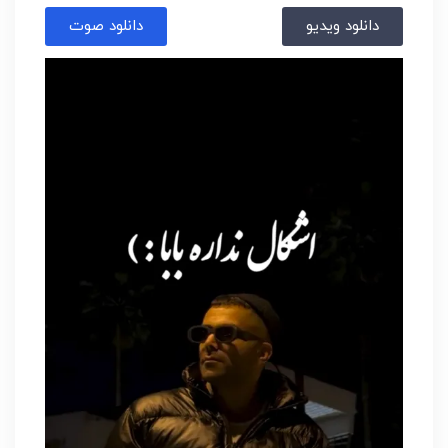
دانلود ویدیو
دانلود صوت