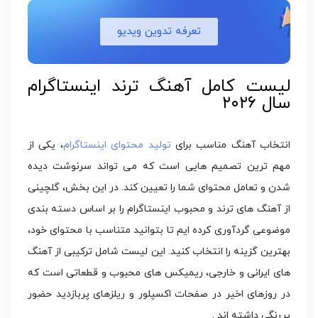
تعرفه تدوین ویدیو
لیست کامل آهنگ ترند اینستاگرام
سال ۲۰۲۶
انتخاب آهنگ مناسب برای
تولید محتوای اینستاگرام
، یکی از
مهم ترین تصمیم هایی است که می تواند سرنوشت دیده
شدن و تعامل محتوای شما را تعیین کند. در این بخش، گلچینی
از آهنگ های ترند و محبوب اینستاگرام را بر اساس دسته بندی
موضوعی گردآوری کرده ایم تا بتوانید متناسب با محتوای خود،
بهترین گزینه را انتخاب کنید. این لیست شامل ترکیبی از آهنگ
های ایرانی و خارجی، ریمیکس های محبوب و قطعاتی است که
در روزهای اخیر در صفحات اکسپلور و ریلزهای پربازدید حضور
پررنگی داشته اند .