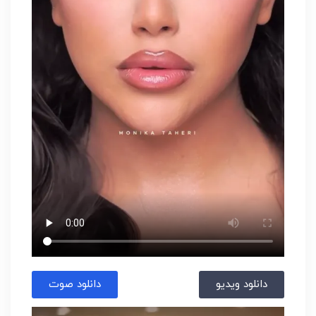
دانلود ویدیو
دانلود صوت