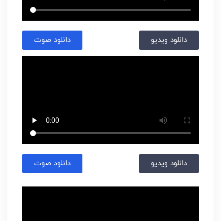
دانلود ویدیو
دانلود صوت
دانلود ویدیو
دانلود صوت