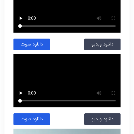
دانلود ویدیو
دانلود صوت
دانلود ویدیو
دانلود صوت