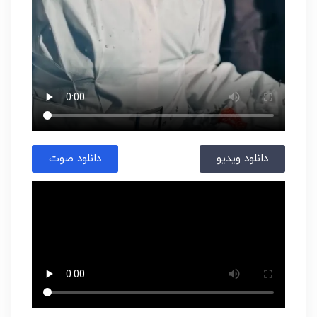
دانلود ویدیو
دانلود صوت