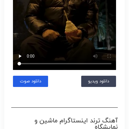
دانلود ویدیو
دانلود صوت
آهنگ ترند اینستاگرام ماشین و
نمایشگاه