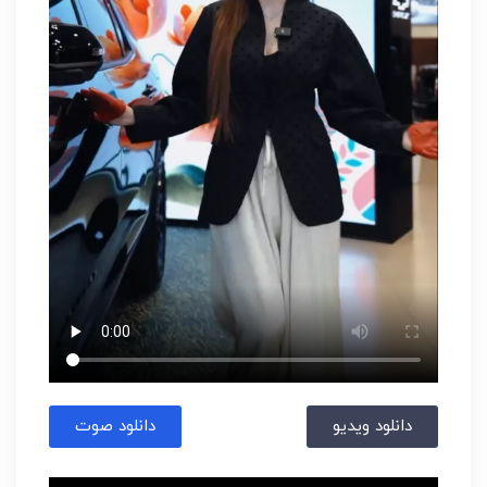
دانلود ویدیو
دانلود صوت