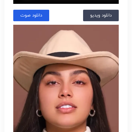
دانلود ویدیو
دانلود صوت