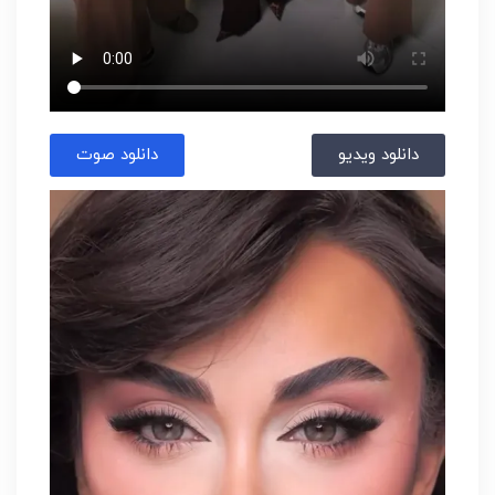
دانلود ویدیو
دانلود صوت