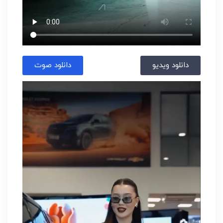
دانلود ویدیو
دانلود صوت