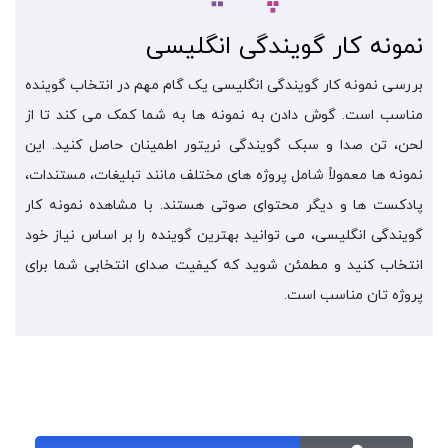
نمونه کار گویندگی انگلیسی
بررسی نمونه کار گویندگی انگلیسی یک گام مهم در انتخاب گوینده
مناسب است. گوش دادن به نمونه ها به شما کمک می کند تا از
لحن، تن صدا و سبک گویندگی نریتور اطمینان حاصل کنید. این
نمونه ها معمولاً شامل پروژه های مختلف مانند تبلیغات، مستندات،
پادکست ها و دیگر محتوای صوتی هستند. با مشاهده نمونه کار
گویندگی انگلیسی، می توانید بهترین گوینده را بر اساس نیاز خود
انتخاب کنید و مطمئن شوید که کیفیت صدای انتخابی شما برای
پروژه تان مناسب است.