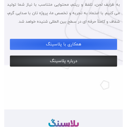
به ظرایف لحن، تلفظ و ریتم، محتوایی متناسب با نیاز شما تولید
می کنیم. با اعتماد به تجربه و تخصص ما، پروژه تان با صدایی گرم،
شفاف و کاملاً حرفه ای در سطح بین المللی شنیده خواهد شد.
همکاری با پلاسینگ
درباره پلاسینگ