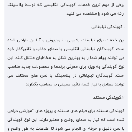
برخی از مهم ترین خدمات گویندگی انگلیسی که توسط پلاسینگ
ارائه می شود را مشاهده می کنید:
1.گویندگی تبلیغاتی
این خدمت برای تبلیغات رادیویی، تلویزیونی و آنلاین طراحی شده
است. گویندگان تبلیغاتی انگلیسی با صدای جذاب و تاثیرگذار خود
می توانند پیام شما را به بهترین شکل به مخاطبان منتقل کنند. این
نوع گویندگی به ویژه برای معرفی برندها و محصولات جدید مناسب
است. گویندگان تبلیغاتی در پلاسینگ با لحن های مختلف می
توانند مطابق با نیاز شما، تاثیر عمیقی بر مخاطب بگذارند.
2.گویندگی مستند
گویندگی مستند برای فیلم های مستند و پروژه های آموزشی طراحی
شده است که نیاز به صدای روشن و معتبر دارند. این نوع گویندگی
با لحن دقیق و حرفه ای انجام می شود تا اطلاعات به طور واضح و