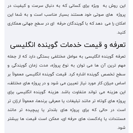
این روش به ویژه برای کسانی که به دنبال سرعت و کیفیت در
پروژه های صوتی خود هستند بسیار مناسب است و به شما این
امکان را می دهد که با گویندگان حرفه ای در سطح جهانی همکاری
کنید.
تعرفه و قیمت خدمات گوینده انگلیسی
تعرفه گوینده انگلیسی به عوامل مختلفی بستگی دارد که از جمله
مهم ترین آن ها می توان به نوع پروژه، مدت زمان گویندگی و
سطح تخصص گوینده اشاره کرد. قیمت گوینده انگلیسی معمولاً بر
اساس میزان کار مورد نیاز تعیین می شود و در پروژه های مختلف،
این هزینه می تواند متفاوت باشد. هزینه گوینده انگلیسی برای
پروژه های کوتاه تر مانند تبلیغات یا معرفی برندها، معمولاً ارزان تر
است در حالی که برای پروژه های بلندتر یا پیچیده تر مانند
مستندات یا پادکست های حرفه ای، ممکن است قیمت ها بیشتر
شود.