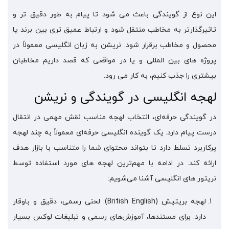
این نوع از گویندگی باعث می شود تا پیام به طور دقیق تر و
تاثیرگذارتر به مخاطب منتقل شود و ارتباط عمیق تری بین برند یا
محصول و مخاطب برقرار شود. نریشن به زبان انگلیسی معمولاً در
پروژه های بین المللی و یا در مواقعی که قصد داریم مخاطبان
بیشتری را جذب کنیم، به کار می رود.
لهجه‌ انگلیسی در گویندگی و نریشن
در گویندگی حرفه‌ای، انتخاب لهجه مناسب نقش مهمی در انتقال
درست پیام دارد. یک گوینده انگلیسی حرفه‌ای معمولاً به چند لهجه
پرکاربرد تسلط دارد تا بتواند محتوای شما را متناسب با بازار هدف
ارائه کند. در ادامه با مهم‌ترین لهجه‌ های مورد استفاده توسط
نریتور های انگلیسی آشنا می‌شویم:
لهجه بریتیش (British English): لحنی رسمی، دقیق و باوقار
دارد. برای مستندها، آموزش‌های رسمی و تبلیغات لوکس بسیار