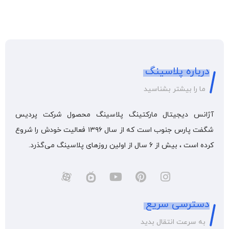
درباره پلاسینگ
ما را بیشتر بشناسید
آژانس دیجیتال مارکتینگ پلاسینگ محصول شرکت پردیس
شگفت پارس جنوب است که از سال ۱۳۹۶ فعالیت خودش را شروع
کرده است ، بیش از 6 سال از اولین روزهای پلاسینگ می‌گذرد.
دسترسی سریع
به سرعت انتقال بدید