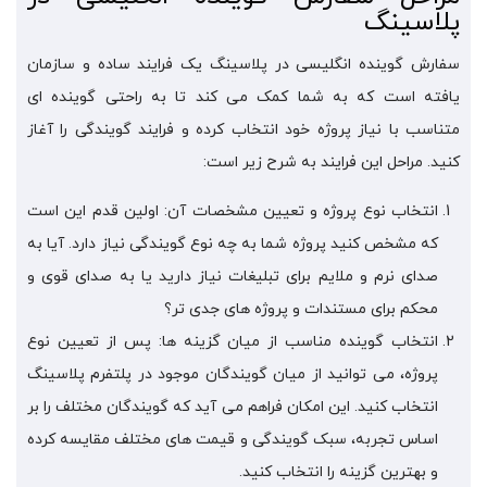
پلاسینگ
سفارش گوینده انگلیسی در پلاسینگ یک فرایند ساده و سازمان
یافته است که به شما کمک می کند تا به راحتی گوینده ای
متناسب با نیاز پروژه خود انتخاب کرده و فرایند گویندگی را آغاز
کنید. مراحل این فرایند به شرح زیر است:
انتخاب نوع پروژه و تعیین مشخصات آن: اولین قدم این است
که مشخص کنید پروژه شما به چه نوع گویندگی نیاز دارد. آیا به
صدای نرم و ملایم برای تبلیغات نیاز دارید یا به صدای قوی و
محکم برای مستندات و پروژه های جدی تر؟
انتخاب گوینده مناسب از میان گزینه ها: پس از تعیین نوع
پروژه، می توانید از میان گویندگان موجود در پلتفرم پلاسینگ
انتخاب کنید. این امکان فراهم می آید که گویندگان مختلف را بر
اساس تجربه، سبک گویندگی و قیمت های مختلف مقایسه کرده
و بهترین گزینه را انتخاب کنید.