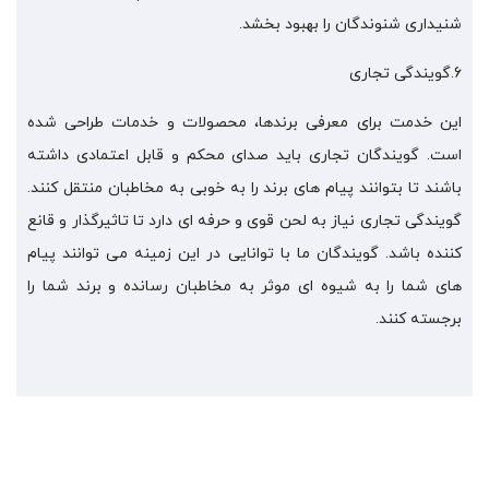
شنیداری شنوندگان را بهبود بخشد.
6.گویندگی تجاری
این خدمت برای معرفی برندها، محصولات و خدمات طراحی شده
است. گویندگان تجاری باید صدای محکم و قابل اعتمادی داشته
باشند تا بتوانند پیام های برند را به خوبی به مخاطبان منتقل کنند.
گویندگی تجاری نیاز به لحن قوی و حرفه ای دارد تا تاثیرگذار و قانع
کننده باشد. گویندگان ما با توانایی در این زمینه می توانند پیام
های شما را به شیوه ای موثر به مخاطبان رسانده و برند شما را
برجسته کنند.
سفارش نریشن و پادکست را ثبت کنید
اگر به فکر متحول کردن کسب و کار خود هستید همین الان