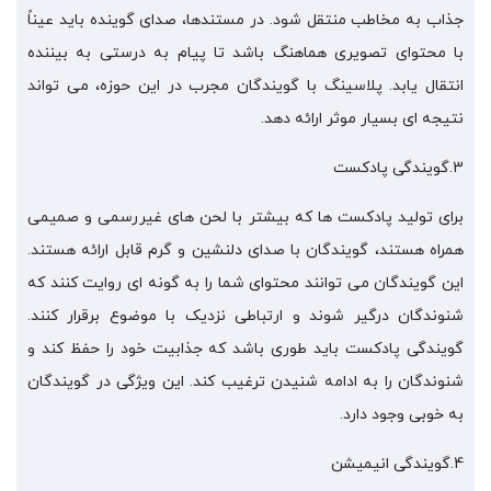
جذاب به مخاطب منتقل شود. در مستندها، صدای گوینده باید عیناً
با محتوای تصویری هماهنگ باشد تا پیام به درستی به بیننده
انتقال یابد. پلاسینگ با گویندگان مجرب در این حوزه، می تواند
نتیجه ای بسیار موثر ارائه دهد.
3.گویندگی پادکست
برای تولید پادکست ها که بیشتر با لحن های غیررسمی و صمیمی
همراه هستند، گویندگان با صدای دلنشین و گرم قابل ارائه هستند.
این گویندگان می توانند محتوای شما را به گونه ای روایت کنند که
شنوندگان درگیر شوند و ارتباطی نزدیک با موضوع برقرار کنند.
گویندگی پادکست باید طوری باشد که جذابیت خود را حفظ کند و
شنوندگان را به ادامه شنیدن ترغیب کند. این ویژگی در گویندگان
به خوبی وجود دارد.
4.گویندگی انیمیشن