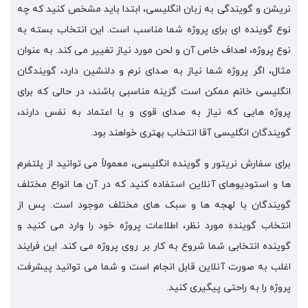
نریشن و گویندگی به زبان انگلیسی، ابتدا باید مشخص کنید که چه
نوع گوینده ای برای پروژه شما مناسب است. این انتخاب بسته به
نوع پروژه، اهداف خاص آن و لحن مورد نیاز تغییر می کند. به عنوان
مثال، اگر پروژه شما نیاز به صدای نرم و دلنشین دارد، گویندگان
انگلیسی خانم ممکن است گزینه مناسبی باشند، در حالی که برای
پروژه هایی که نیاز به صدای قوی و با اعتماد به نفس دارند،
گویندگان انگلیسی آقا انتخاب بهتری خواهند بود.
برای سفارش نریتور و گوینده انگلیسی، معمولاً می توانید از پلتفرم
ها و استودیوهای آنلاین استفاده کنید که در آن ها انواع مختلف
گویندگان با لهجه ها و سبک های مختلف موجود است. پس از
انتخاب گوینده مورد نظر، اطلاعات پروژه خود را وارد می کنید و
گوینده انتخابی شما شروع به کار بر روی پروژه می کند. این فرایند
اغلب به صورت آنلاین قابل انجام است و شما می توانید پیشرفت
پروژه را به راحتی پیگیری کنید.