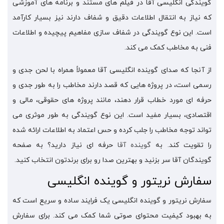
گویندگی انگلیسی آقا در فیلم های مستند و برنامه های آموزشی
که نیاز به انتقال اطلاعات دقیق و شفاف دارند نیز بسیار کارآمد
است. این نوع گویندگی در شفاف سازی مفاهیم پیچیده و اطلاعات
فنی به مخاطب کمک می کند.
از آنجا که صدای گوینده انگلیسی آقا معمولاً همراه با لحن جدی و
رسمی است، در پروژه هایی که قصد دارند مخاطب را به طور جدی و
حرفه ای مورد خطاب قرار دهند، مانند پروژه های حقوقی، مالی و
اقتصادی، بسیار مفید است. این نوع گویندگی به طور موثری می
تواند توجه مخاطب را جلب کرده و حس اعتماد به اطلاعات ارائه شده
را تقویت کند. به
گوینده آقا
حرفه‌ ای نیاز دارید؟ به صفحه
گویندگان آقا سر بزنید و بهترین صدا رو برای برندتون انتخاب کنید.
سفارش نریتور و گوینده انگلیسی
سفارش نریتور و گوینده انگلیسی یک فرایند ساده و سریع است که
به بهبود کیفیت محتوای صوتی شما کمک می کند. برای سفارش