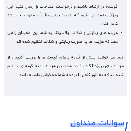
گوینده در ارتباط باشید و درخواست اصلاحات را ارسال کنید. این
ویژگی باعث می شود که نتیجه نهایی دقیقاً مطابق با خواسته
شما باشد.
هزینه های رقابتی و شفاف: پلاسینگ به شما این اطمینان را می
دهد که هزینه ها به صورت رقابتی و شفاف تنظیم شده اند.
شما می توانید پیش از شروع پروژه، قیمت ها را بررسی کنید و از
هزینه های پروژه آگاه باشید. همچنین هزینه ها به گونه ای تنظیم
شده اند که به طور کامل با بودجه شما همخوانی داشته باشد.
سوالات متداول