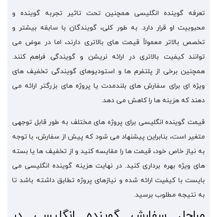
تعرفه گوینده انگلیسی همچنین تحت تاثیر تجربه گوینده و
محبوبیت او قرار دارد. به طور کلی، گویندگان با سابقه بیشتر و
تخصص بالاتر معمولاً قیمت های بالاتری دارند، اما در عوض می
توانند کیفیت بالاتری در ارائه نریشن و گویندگی فراهم کنند.
همچنین برخی از پلتفرم ها و استودیوهای گویندگی تخفیف های
ویژه ای برای سفارش های بلندمدت یا پروژه های بزرگتر ارائه می
دهند که هزینه ها را کاهش می دهد.
قیمت گوینده انگلیسی برای پروژه های مختلف به طور قابل توجهی
متغیر است، بنابراین پیشنهاد می شود که پیش از سفارش، با توجه
به نیاز خاص خود، قیمت ها را مقایسه کنید و از تخفیف ها یا بسته
های ویژه بهره برداری کنید. در نهایت هزینه گوینده انگلیسی می
بایست با کیفیت ارائه شده و نیازهای پروژه تطابق داشته باشد تا
به نتیجه مطلوب برسید.
مراحل سفارش گوینده انگلیسی در