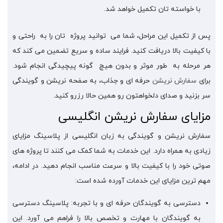
با خواسته تان تکمیل خواهد شد.
پس از تکمیل این مراحل، شما می توانید پروژه تان را به راحتی و
با کیفیت بالا دریافت کنید. فرایند ساده و سریع تضمین می کند که
هر مرحله به طور موثر و بدون هیچ گونه پیچیدگی انجام شود.
برای
سفارش نریشن
حرفه‌ ای و جذاب، به صفحه نریشن و گویندگی
سر بزنید و صدای دلخواهتون رو همین حالا رزرو کنید.
مزایای سفارش نریشن انگلیسی
سفارش نریشن و گویندگی به زبان انگلیسی از پلاسینگ مزایای
زیادی به همراه دارد. این خدمات به شما کمک می کنند تا پروژه های
صوتی خود را با کیفیت بالا و سرعت مناسب انجام دهید. در ادامه،
مهم ترین مزایای این خدمات آورده شده است:
دسترسی به گویندگان حرفه ای و با تجربه: پلاسینگ دسترسی
به گویندگان با مهارت و تخصص بالا را فراهم می آورد. این