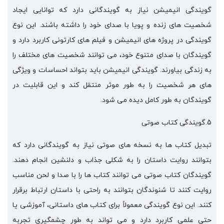
گویندگی انیمیشن نیاز به گویندگانی دارد که توانایی ایجاد
شخصیت های زنده و پویا با صدای خود را داشته باشند. این نوع
گویندگی در پروژه های انیمیشن و فیلم های کارتونی کاربرد دارد و
گویندگان با صدای متنوع خود، می توانند شخصیت های مختلف را
به زندگی بیاورند. گویندگی انیمیشن باید بتواند احساسات و ویژگی
های هر شخصیت را به طور موثر منتقل کند و این قابلیت در
گویندگان به طور کامل دیده می شود.
5.گویندگی کتاب صوتی
تبدیل کتاب ها به نسخه های صوتی نیاز به گویندگانی دارد که
بتوانند روایت داستان را به شکلی جذاب و دلنشین انجام دهند.
گویندگان کتاب صوتی می توانند کتاب ها را با صدا و لحن مناسب
روایت کنند تا شنوندگان بتوانند به راحتی با داستان ارتباط برقرار
کنند. این نوع گویندگی معمولاً برای کتاب های داستانی، آموزشی یا
حتی علمی کاربرد دارد و می تواند به طور چشمگیری تجربه