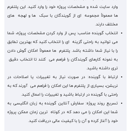
وارد سایت شده و مشخصات پروژه خود را وارد کنید. این پلتفرم
ها معمولاً مجموعه ای از گویندگان با سبک ها و لهجه های
مختلف دارند.
انتخاب گوینده مناسب: پس از وارد کردن مشخصات پروژه، شما
می توانید به راحتی گزینه ای را انتخاب کنید که بهترین تطابق
را با نیاز شما داشته باشد. پلتفرم ها معمولاً امکان گوش دادن
به نمونه کارهای گویندگان را فراهم می کنند تا انتخاب دقیق
تری داشته باشید.
ارتباط با گوینده: در صورت نیاز به تغییرات یا اصلاحات در
نریشن، بسیاری از پلتفرم ها این امکان را فراهم می آورند که به
راحتی با گوینده در ارتباط باشید و تغییرات را اعمال کنید.
تسریع روند پروژه: سفارش آنلاین گوینده به زبان انگلیسی به
شما این امکان را می دهد که در کوتاه ترین زمان ممکن پروژه
خود را آغاز کرده و آن را با کیفیت عالی دریافت کنید.