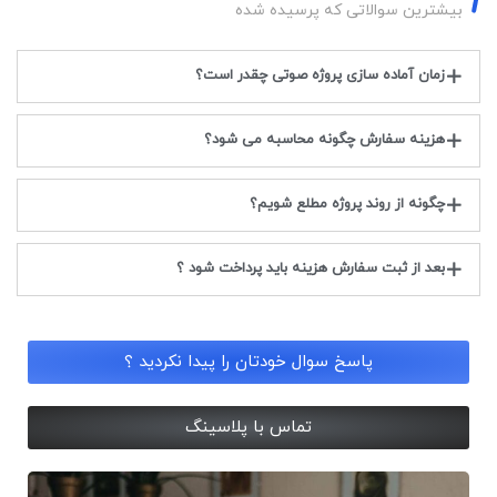
بیشترین سوالاتی که پرسیده شده
زمان آماده سازی پروژه صوتی چقدر است؟
هزینه سفارش چگونه محاسبه می شود؟
چگونه از روند پروژه مطلع شویم؟
بعد از ثبت سفارش هزینه باید پرداخت شود ؟
پاسخ سوال خودتان را پیدا نکردید ؟
تماس با پلاسینگ