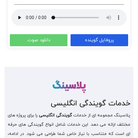
پروفایل گوینده
دانلود صوت
خدمات گویندگی انگلیسی
پلاسینگ مجموعه ای از خدمات
گویندگی انگلیسی
را برای پروژه های
مختلف ارائه می دهد. این خدمات شامل انواع گویندگی های حرفه
ای است که متناسب با نیاز خاص شما طراحی می شود. در ادامه،