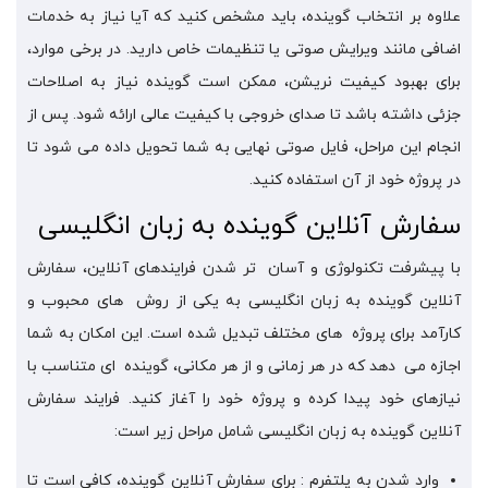
علاوه بر انتخاب گوینده، باید مشخص کنید که آیا نیاز به خدمات
اضافی مانند ویرایش صوتی یا تنظیمات خاص دارید. در برخی موارد،
برای بهبود کیفیت نریشن، ممکن است گوینده نیاز به اصلاحات
جزئی داشته باشد تا صدای خروجی با کیفیت عالی ارائه شود. پس از
انجام این مراحل، فایل صوتی نهایی به شما تحویل داده می شود تا
در پروژه خود از آن استفاده کنید.
سفارش آنلاین گوینده به زبان انگلیسی
با پیشرفت تکنولوژی و آسان تر شدن فرایندهای آنلاین، سفارش
آنلاین گوینده به زبان انگلیسی به یکی از روش های محبوب و
کارآمد برای پروژه های مختلف تبدیل شده است. این امکان به شما
اجازه می دهد که در هر زمانی و از هر مکانی، گوینده ای متناسب با
نیازهای خود پیدا کرده و پروژه خود را آغاز کنید. فرایند سفارش
آنلاین گوینده به زبان انگلیسی شامل مراحل زیر است:
وارد شدن به پلتفرم : برای سفارش آنلاین گوینده، کافی است تا