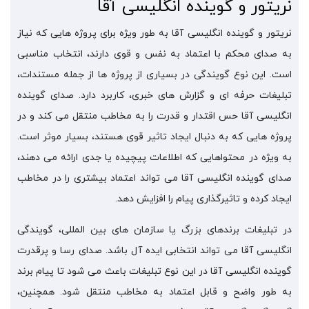
نریتور و گوینده انگلیسی آقا
نریتور و گوینده انگلیسی آقا به طور ویژه برای پروژه هایی که نیاز
به صدای محکم با اعتماد به نفس و قوی دارند، انتخاب مناسبی
است. این نوع گویندگی در بسیاری از پروژه ها از جمله مستندات،
تبلیغات حرفه ای و گزارش های خبری، کاربرد دارد. صدای گوینده
انگلیسی آقا حس اقتدار و قدرت را به مخاطب منتقل می کند و در
پروژه هایی که به دنبال ایجاد تاثیر قوی هستند، بسیار موثر است.
به ویژه در محتواهایی که اطلاعات پیچیده یا جدی ارائه می دهند،
صدای گوینده انگلیسی آقا می تواند اعتماد بیشتری را در مخاطب
ایجاد کرده و تاثیرگذاری پیام را افزایش دهد.
در تبلیغات برندهای بزرگ یا سازمان های بین المللی، گویندگی
انگلیسی آقا می تواند انتخابی ایده آل باشد. صدای رسا و پرقدرت
گوینده انگلیسی آقا در این نوع تبلیغات باعث می شود تا پیام برند
به طور واضح و قابل اعتماد به مخاطب منتقل شود. همچنین،