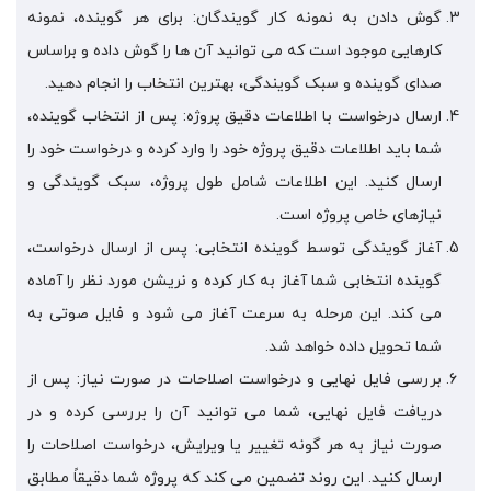
گوش دادن به نمونه کار گویندگان: برای هر گوینده، نمونه
کارهایی موجود است که می توانید آن ها را گوش داده و براساس
صدای گوینده و سبک گویندگی، بهترین انتخاب را انجام دهید.
ارسال درخواست با اطلاعات دقیق پروژه: پس از انتخاب گوینده،
شما باید اطلاعات دقیق پروژه خود را وارد کرده و درخواست خود را
ارسال کنید. این اطلاعات شامل طول پروژه، سبک گویندگی و
نیازهای خاص پروژه است.
آغاز گویندگی توسط گوینده انتخابی: پس از ارسال درخواست،
گوینده انتخابی شما آغاز به کار کرده و نریشن مورد نظر را آماده
می کند. این مرحله به سرعت آغاز می شود و فایل صوتی به
شما تحویل داده خواهد شد.
بررسی فایل نهایی و درخواست اصلاحات در صورت نیاز: پس از
دریافت فایل نهایی، شما می توانید آن را بررسی کرده و در
صورت نیاز به هر گونه تغییر یا ویرایش، درخواست اصلاحات را
ارسال کنید. این روند تضمین می کند که پروژه شما دقیقاً مطابق