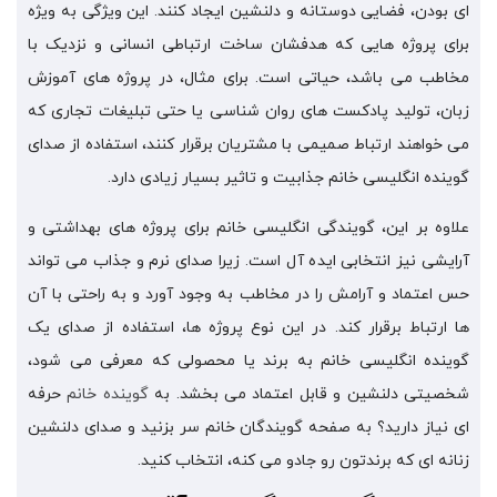
ای بودن، فضایی دوستانه و دلنشین ایجاد کنند. این ویژگی به ویژه
برای پروژه هایی که هدفشان ساخت ارتباطی انسانی و نزدیک با
مخاطب می باشد، حیاتی است. برای مثال، در پروژه های آموزش
زبان، تولید پادکست های روان شناسی یا حتی تبلیغات تجاری که
می خواهند ارتباط صمیمی با مشتریان برقرار کنند، استفاده از صدای
گوینده انگلیسی خانم جذابیت و تاثیر بسیار زیادی دارد.
علاوه بر این، گویندگی انگلیسی خانم برای پروژه های بهداشتی و
آرایشی نیز انتخابی ایده آل است. زیرا صدای نرم و جذاب می تواند
حس اعتماد و آرامش را در مخاطب به وجود آورد و به راحتی با آن
ها ارتباط برقرار کند. در این نوع پروژه ها، استفاده از صدای یک
گوینده انگلیسی خانم به برند یا محصولی که معرفی می شود،
شخصیتی دلنشین و قابل اعتماد می بخشد. به
گوینده خانم
حرفه‌
ای نیاز دارید؟ به صفحه گویندگان خانم سر بزنید و صدای دلنشین
زنانه‌ ای که برندتون رو جادو می‌ کنه، انتخاب کنید.