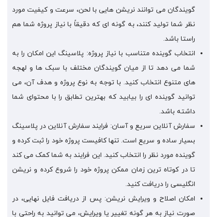
گویندگان می توانند نریشن هایی با لحن، سرعت و کیفیت مورد
نظر شما تولید کنند، به گونه ای که دقیقاً با نیاز پروژه شما هم
راستا باشد.
انتخاب گوینده متناسب با نیاز پروژه: پلاسینگ این امکان را به
شما می دهد تا از میان گویندگان مختلف با سبک ها و لهجه
های متنوع انتخاب کنید. با توجه به نوع پروژه و هدف آن، می
توانید گوینده ای را بیابید که بهترین تطابق را با محتوای شما
داشته باشد.
سفارش آنلاین سریع و آسان: فرایند سفارش آنلاین در پلاسینگ
بسیار ساده و سریع است. تنها کافیست پروژه خود را ثبت کرده و
گوینده مورد نظر را انتخاب کنید. این فرایند به شما کمک می کند
تا در کوتاه ترین زمان ممکن پروژه خود را شروع کرده و نریشن
انگلیسی را دریافت کنید.
امکان اصلاح و ویرایش نریشن: پس از دریافت فایل نهایی، در
صورت نیاز به هر گونه تغییر یا ویرایش، می توانید به راحتی با