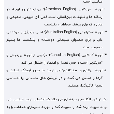
مناسب است.
لهجه آمریکایی (American English): پرکاربردترین لهجه در
رسانه‌ ها و تبلیغات بین‌المللی است. لحن آن طبیعی، صمیمی و
قابل‌ درک برای بیشتر مخاطبان دنیاست.
لهجه استرالیایی (Australian English): لحنی پرانرژی و خودمانی
دارد و برای محتوای تبلیغاتی دوستانه و پادکست‌ ها بسیار
محبوب است.
لهجه کانادایی (Canadian English): ترکیبی از لهجه بریتیش و
آمریکایی است و حس تعادل و اعتماد را منتقل می‌ کند.
لهجه ایرلندی و اسکاتلندی: این لهجه‌ ها حس فرهنگ، اصالت و
گرما را منتقل می‌ کنند و در نریشن‌ های داستانی یا احساسی
بسیار تأثیرگذار هستند.
یک نریتور انگلیسی حرفه‌ ای می‌ داند که انتخاب لهجه مناسب می‌
تواند هویت برند شما را تقویت کند و تجربه شنیداری مخاطب را به