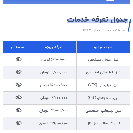
جدول تعرفه خدمات
تعرفه خدمات سال 1405
سبک ویدیو
تعرفه پروژه
نمونه کار
تیزر هوش مصنوعی
6/900/000 تومان
تیزر تبلیغاتی اقتصادی
19/000/000 تومان
تیزر تبلیغاتی (VFX)
15/000/000 تومان
تیزر سه بعدی (CGI)
19/000/000 تومان
تیزر تبلیغاتی اختصاصی
149/000/000 تومان
تیزر تبلیغاتی موزیکال
299/000/000 تومان