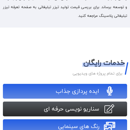
و توسعه برساند. برای بررسی قیمت تولید تیزر تبلیغاتی به صفحه تعرفه تیزر
تبلیغاتی پلاسینگ مراجعه کنید.
خدمات رایگان
برای تمام پروژه های ویدیویی
ایده پردازی جذاب
سناریو نویسی حرفه ای
رنگ های سینمایی