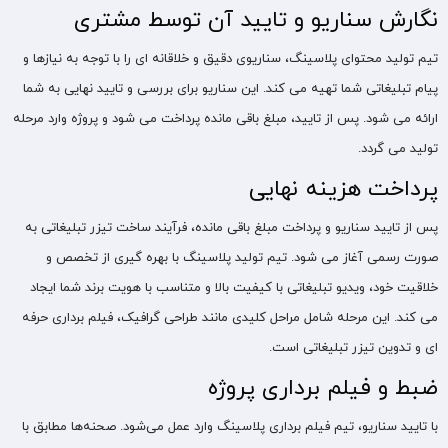
نگارش سناریو و تایید آن توسط مشتری
تیم تولید محتوای پلاسینگ، سناریوی دقیق و خلاقانه‌ ای را با توجه به نیازها و
پیام تبلیغاتی شما تهیه می‌ کند. این سناریو برای بررسی و تایید نهایی به شما
ارائه می‌ شود. پس از تایید، مبلغ باقی‌ مانده پرداخت می‌ شود و پروژه وارد مرحله
تولید می‌ گردد.
پرداخت هزینه نهایی
پس از تایید سناریو و پرداخت مبلغ باقی‌ مانده، فرآیند ساخت تیزر تبلیغاتی به
صورت رسمی آغاز می‌ شود. تیم تولید پلاسینگ با بهره‌ گیری از تخصص و
خلاقیت خود، ویدیو تبلیغاتی با کیفیت بالا و متناسب با هویت برند شما ایجاد
می‌ کند. این مرحله شامل مراحل کلیدی مانند طراحی گرافیک، فیلم‌ برداری حرفه‌
ای و تدوین تیزر تبلیغاتی است.
ضبط و فیلم‌ برداری پروژه
با تایید سناریو، تیم فیلم‌ برداری پلاسینگ وارد عمل می‌شود. صحنه‌ها مطابق با