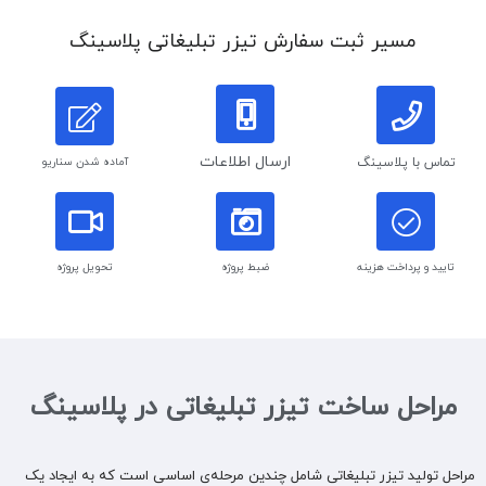
مسیر ثبت سفارش تیزر تبلیغاتی پلاسینگ
ارسال اطلاعات
تماس با پلاسینگ
آماده شدن سناریو
تایید و پرداخت هزینه
ضبط پروژه
تحویل پروژه
مراحل ساخت تیزر تبلیغاتی در پلاسینگ
مراحل تولید تیزر تبلیغاتی شامل چندین مرحله‌ی اساسی است که به ایجاد یک