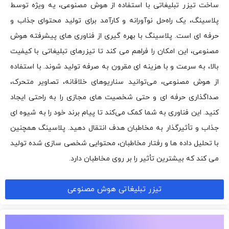
ساخت تیزر تبلیغاتی با استفاده از هوش مصنوعی، یه ویژه توسط
پلاسینگ، یک راه‌حل نوآورانه و کارآمد برای تولید محتوای جذاب و
حرفه ای است. پلاسینگ با بهره گیری از فناوری های پیشرفته هوش
مصنوعی، این امکان را فراهم می کند تا تیزرهای تبلیغاتی با کیفیت
بالا، به سرعت و با هزینه ای مقرون به صرفه تولید شوند. با استفاده
از هوش مصنوعی، می‌توانید سناریوهای خلاقانه، تصاویر متحرک،
صداگذاری حرفه ای و حتی شخصیت های مجازی را به راحتی ایجاد
کنید. این فناوری به شما کمک می‌کند تا پیام برند خود را به شیوه ای
جذاب و تأثیرگذار به مخاطبان هدف انتقال دهید. پلاسینگ همچنین
با تحلیل داده ها و رفتار مخاطبان، محتوایی شخصی سازی شده تولید
می کند که بیشترین تأثیر را بر روی مخاطبان دارد.
تیزر تبلیغاتی هوش مصنوعی