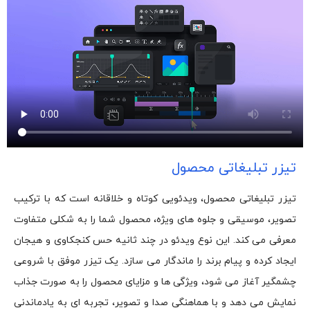
تیزر تبلیغاتی محصول
تیزر تبلیغاتی محصول، ویدئویی کوتاه و خلاقانه است که با ترکیب
تصویر، موسیقی و جلوه های ویژه، محصول شما را به شکلی متفاوت
معرفی می کند. این نوع ویدئو در چند ثانیه حس کنجکاوی و هیجان
ایجاد کرده و پیام برند را ماندگار می سازد. یک تیزر موفق با شروعی
چشمگیر آغاز می شود، ویژگی ها و مزایای محصول را به صورت جذاب
نمایش می دهد و با هماهنگی صدا و تصویر، تجربه ای به یادماندنی