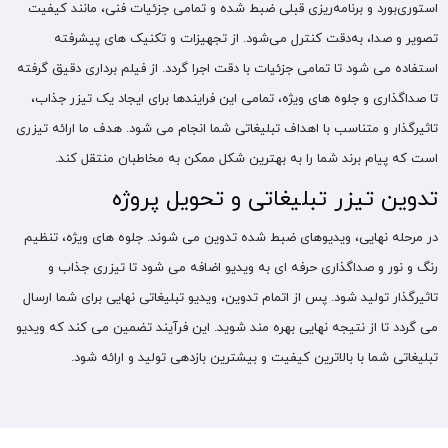
استوری‌بورد و برنامه‌ریزی قبلی ضبط شده و تمامی جزئیات فنی، مانند کیفیت
تصویر و صدا، به‌دقت کنترل می‌شود. از تجهیزات و تکنیک‌ های پیشرفته
استفاده می‌ شود تا تمامی جزئیات با دقت اجرا گردد. از فیلم‌ برداری دقیق گرفته
تا صداگذاری و جلوه‌ های ویژه، تمامی این فرایندها برای ایجاد یک تیزر جذاب،
تاثیرگذار و متناسب با اهداف تبلیغاتی شما انجام می‌ شود. هدف ما ارائه تیزری
است که پیام برند شما را به بهترین شکل ممکن به مخاطبان منتقل کند.
تدوین تیزر تبلیغاتی و تحویل پروژه
در مرحله نهایی، ویدیوهای ضبط‌ شده تدوین می‌ شوند. جلوه‌ های ویژه، تنظیم
رنگ و نور و صداگذاری حرفه‌ ای به ویدیو اضافه می‌ شود تا تیزری جذاب و
تاثیرگذار تولید شود. پس از اتمام تدوین، ویدیو تبلیغاتی نهایی برای شما ارسال
می‌ گردد تا از نتیجه نهایی بهره‌ مند شوید. این فرآیند تضمین می کند که ویدیو
تبلیغاتی شما با بالاترین کیفیت و بیشترین بازدهی تولید و ارائه شود.