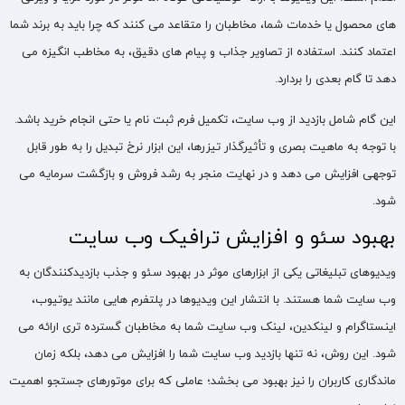
های محصول یا خدمات شما، مخاطبان را متقاعد می ‌کنند که چرا باید به برند شما
اعتماد کنند. استفاده از تصاویر جذاب و پیام های دقیق، به مخاطب انگیزه می
‌دهد تا گام بعدی را بردارد.
این گام شامل بازدید از وب ‌سایت، تکمیل فرم ثبت ‌نام یا حتی انجام خرید باشد.
با توجه به ماهیت بصری و تأثیرگذار تیزرها، این ابزار نرخ تبدیل را به طور قابل
توجهی افزایش می دهد و در نهایت منجر به رشد فروش و بازگشت سرمایه می
شود.
بهبود سئو و افزایش ترافیک وب‌ سایت
ویدیوهای تبلیغاتی یکی از ابزارهای موثر در بهبود سئو و جذب بازدیدکنندگان به
وب ‌سایت شما هستند. با انتشار این ویدیوها در پلتفرم‌ هایی مانند یوتیوب،
اینستاگرام و لینکدین، لینک وب ‌سایت شما به مخاطبان گسترده‌ تری ارائه می‌
شود. این روش، نه تنها بازدید وب ‌سایت شما را افزایش می ‌دهد، بلکه زمان
ماندگاری کاربران را نیز بهبود می ‌بخشد؛ عاملی که برای موتورهای جستجو اهمیت