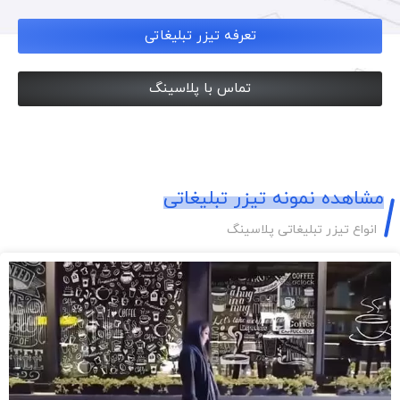
تعرفه تیزر تبلیغاتی
تماس با پلاسینگ
مشاهده نمونه تیزر تبلیغاتی
انواع تیزر تبلیغاتی پلاسینگ