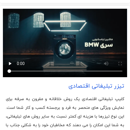
تیزر تبلیغاتی اقتصادی
کلیپ تبلیغاتی اقتصادی یک روش خلاقانه و مقرون به صرفه برای
نمایش ویژگی های منحصر به فرد و برجسته کسب و کار شما است.
این نوع تیزرها با هزینه ای کمتر نسبت به سایر روش های تبلیغاتی،
به شما این امکان را می دهند که مخاطبان خود را به شکلی جذاب با