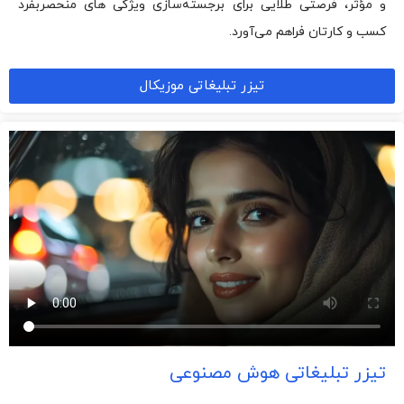
و مؤثر، فرصتی طلایی برای برجسته‌سازی ویژگی‌ های منحصربفرد
کسب و کارتان فراهم می‌آورد.
تیزر تبلیغاتی موزیکال
تیزر تبلیغاتی هوش مصنوعی