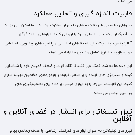
می نماید.
قابلیت اندازه ‌گیری و تحلیل عملکرد
تیزرهای تبلیغاتی با ارائه داده‌ های دقیق از عملکرد خود، به شما امکان می ‌دهند
تا تأثیرگذاری کمپین تبلیغاتی خود را ارزیابی کنید. ابزارهایی مانند گوگل
آنالیتیکس، اینسایت ‌های شبکه ‌های اجتماعی و پلتفرم ‌های ویدیویی، اطلاعاتی
درباره بازدید ها، نرخ تعامل و تبدیل‌ ها ارائه می ‌دهند.
این داده‌ ها به شما کمک می کنند تا نقاط قوت و ضعف کمپین خود را شناسایی
کرده و استراتژی ‌های آینده را بر اساس نیازها و بازخوردهای مخاطبان بهینه ‌سازی
کنید. این قابلیت، تیزرها را به ابزاری مبتنی بر داده برای تصمیم‌گیری‌ های
بازاریابی تبدیل می نماید.
تیزر تبلیغاتی برای انتشار در فضای آنلاین و
آفلاین
تیزر های تبلیغاتی به عنوان ابزار های قدرتمند ارتباطی، با هدف رساندن پیام‌