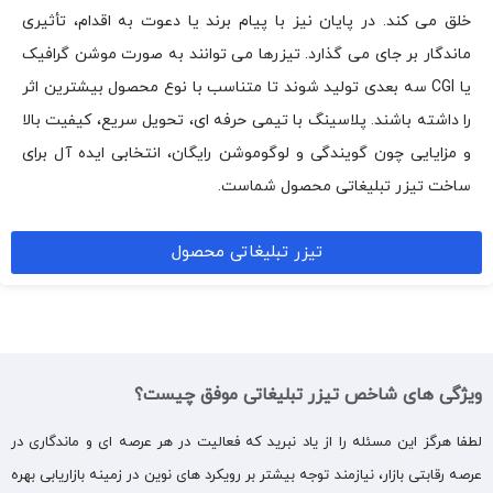
خلق می کند. در پایان نیز با پیام برند یا دعوت به اقدام، تأثیری
ماندگار بر جای می گذارد. تیزرها می توانند به صورت موشن گرافیک
یا CGI سه بعدی تولید شوند تا متناسب با نوع محصول بیشترین اثر
را داشته باشند. پلاسینگ با تیمی حرفه ای، تحویل سریع، کیفیت بالا
و مزایایی چون گویندگی و لوگوموشن رایگان، انتخابی ایده آل برای
ساخت تیزر تبلیغاتی محصول شماست.
تیزر تبلیغاتی محصول
ویژگی های شاخص تیزر تبلیغاتی موفق چیست؟
لطفا هرگز این مسئله را از یاد نبرید که فعالیت در هر عرصه‌ ای و ماندگاری در
عرصه رقابتی بازار، نیازمند توجه بیشتر بر رویکرد های نوین در زمینه بازاریابی بهره‌