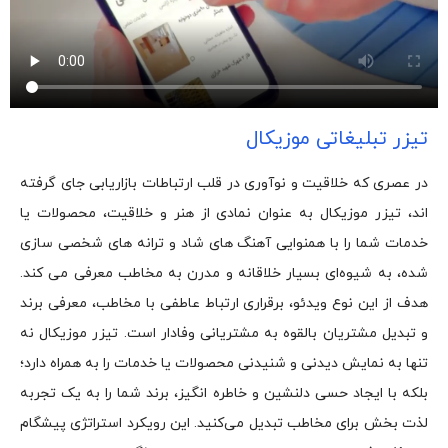
تیزر تبلیغاتی موزیکال
در عصری که خلاقیت و نوآوری در قلب ارتباطات بازاریابی جای گرفته‌
اند، تیزر موزیکال به عنوان نمادی از هنر و خلاقیت، محصولات یا
خدمات شما را با همنوایی آهنگ‌ های شاد و ترانه‌ های شخصی‌ سازی‌
شده، به شیوه‌ای بسیار خلاقانه و مدرن به مخاطب معرفی می‌ کند.
هدف از این نوع ویدئو، برقراری ارتباط عاطفی با مخاطب، معرفی برند
و تبدیل مشتریان بالقوه به مشتریانی وفادار است. تیزر موزیکال نه
تنها به نمایش دیدنی و شنیدنی محصولات یا خدمات را به همراه دارد؛
بلکه با ایجاد حسی دلنشین و خاطره‌ انگیز، برند شما را به یک تجربه
لذت بخش برای مخاطب تبدیل می‌کنید. این رویکرد استراتژی پیشگام