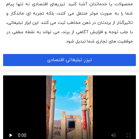
محصولات یا خدماتتان آشنا کنید. تیزرهای اقتصادی نه تنها پیام
شما را به صورت موثر منتقل می کنند، بلکه تجربه ای ماندگار و
تاثیرگذار از برندتان در ذهن مخاطب ثبت می کنند. این ابزار تبلیغاتی،
با جلب توجه و افزایش آگاهی از برند، می تواند به نقطه عطفی در
موفقیت های تجاری شما تبدیل شود.
تیزر تبلیغاتی اقتصادی