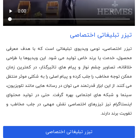
تیزر تبلیغاتی اختصاصی
تیزر اختصاصی، نوعی ویدیوی تبلیغاتی است که با هدف معرفی
محصول، خدمت یا برند خاص تولید می شود. این ویدیوها با طراحی
خلاقانه، تصاویر چشم نواز و پیام های تاثیرگذار، در کمترین زمان
ممکن توجه مخاطب را جلب کرده و پیام اصلی را به شکلی موثر منتقل
می کنند. از این ابزار قدرتمند می توان در رسانه هایی مانند تلویزیون،
سینما و شبکه های اجتماعی بهره گرفت. حتی در تولید محتوای
اینستاگرام نیز تیزرهای اختصاصی نقش مهمی در جلب مخاطب و
تقویت برند دارند.
تیزر تبلیغاتی اختصاصی