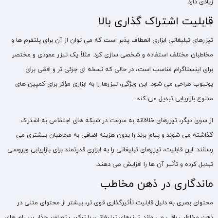
زیادی دارد.
قابلیت اشتراک‌ گذاری بالا
تیزرهای تبلیغاتی ابزاری انعطاف‌ پذیر است که می‌ توان از آن برای پلتفرم‌ ها و
مخاطبان مختلف استفاده و شخصی سازی کرد. مثلاً یک تیزر عمودی و مختصر
برای اینستاگرام مناسب است، در حالی که نسخه‌ ای جزئی‌ تر و افقی برای
یوتیوب طراحی می‌ شود. این ویژگی، تیزرها را به ابزاری مؤثر برای کمپین‌ های
متنوع بازاریابی تبدیل می‌ کند.
از سوی دیگر، تیزرهای خلاقانه به‌ سرعت در شبکه‌ های اجتماعی به اشتراک
گذاشته می‌ شوند و پیام برند را بدون هزینه اضافی به مخاطبان بیشتری می‌
رسانند. این قابلیت، تیزرهای تبلیغاتی را به ابزاری قدرتمند برای بازاریابی ویروسی
تبدیل کرده و تأثیر آن‌ ها را افزایش می دهند.
ماندگاری در ذهن مخاطب
محتوای بصری به دلیل قابلیت تأثیرگذاری قوی ‌تر، بیشتر از محتوای متنی در
ذهن مخاطب باقی می ‌ماند. تیزرهای تبلیغاتی، با ترکیب تصاویر جذاب، پیام‌ های