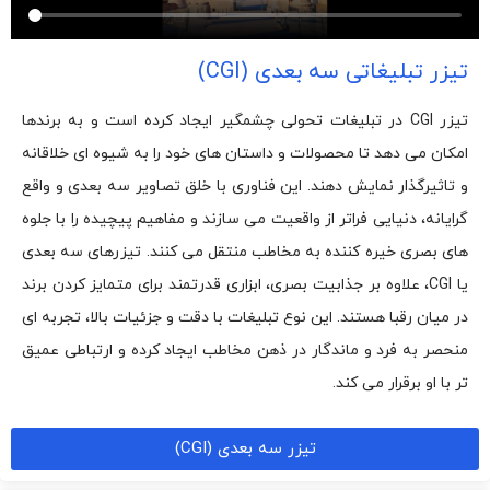
تیزر تبلیغاتی سه بعدی (CGI)
تیزر CGI در تبلیغات تحولی چشمگیر ایجاد کرده است و به برندها
امکان می دهد تا محصولات و داستان های خود را به شیوه ای خلاقانه
و تاثیرگذار نمایش دهند. این فناوری با خلق تصاویر سه بعدی و واقع
گرایانه، دنیایی فراتر از واقعیت می سازند و مفاهیم پیچیده را با جلوه
های بصری خیره کننده به مخاطب منتقل می کنند. تیزرهای سه بعدی
یا CGI، علاوه بر جذابیت بصری، ابزاری قدرتمند برای متمایز کردن برند
در میان رقبا هستند. این نوع تبلیغات با دقت و جزئیات بالا، تجربه ای
منحصر به فرد و ماندگار در ذهن مخاطب ایجاد کرده و ارتباطی عمیق
تر با او برقرار می کند.
تیزر سه بعدی (CGI)