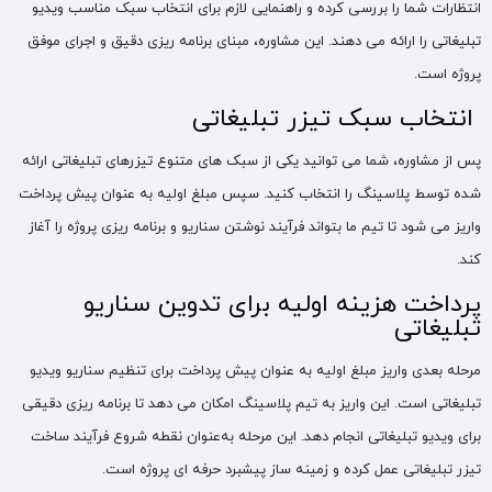
انتظارات شما را بررسی کرده و راهنمایی لازم برای انتخاب سبک مناسب ویدیو
تبلیغاتی را ارائه می‌ دهند. این مشاوره، مبنای برنامه‌ ریزی دقیق و اجرای موفق
پروژه است.
انتخاب سبک تیزر تبلیغاتی
پس از مشاوره، شما می‌ توانید یکی از سبک‌ های متنوع تیزرهای تبلیغاتی ارائه‌
شده توسط پلاسینگ را انتخاب کنید. سپس مبلغ اولیه به‌ عنوان پیش‌ پرداخت
واریز می‌ شود تا تیم ما بتواند فرآیند نوشتن سناریو و برنامه‌ ریزی پروژه را آغاز
کند.
پرداخت هزینه اولیه برای تدوین سناریو
تبلیغاتی
مرحله بعدی واریز مبلغ اولیه به‌ عنوان پیش‌ پرداخت برای تنظیم سناریو ویدیو
تبلیغاتی است. این واریز به تیم پلاسینگ امکان می‌ دهد تا برنامه‌ ریزی دقیقی
برای ویدیو تبلیغاتی انجام دهد. این مرحله به‌عنوان نقطه شروع فرآیند ساخت
تیزر تبلیغاتی عمل کرده و زمینه‌ ساز پیشبرد حرفه‌ ای پروژه است.