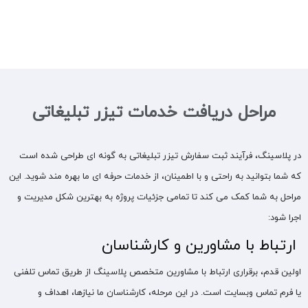
مراحل دریافت خدمات تیزر تبلیغاتی
در پلاسینگ، فرآیند ثبت سفارش تیزر تبلیغاتی به گونه‌ ای طراحی شده است
که شما بتوانید به راحتی و با اطمینان، از خدمات حرفه‌ ای ما بهره‌ مند شوید. این
مراحل به شما کمک می‌ کند تا تمامی جزئیات پروژه به بهترین شکل مدیریت و
اجرا شود:
ارتباط با مشاورین و کارشناسان
اولین قدم، برقراری ارتباط با مشاورین متخصص پلاسینگ از طریق تماس تلفنی
یا فرم تماس وبسایت است. در این مرحله، کارشناسان ما نیازها، اهداف و