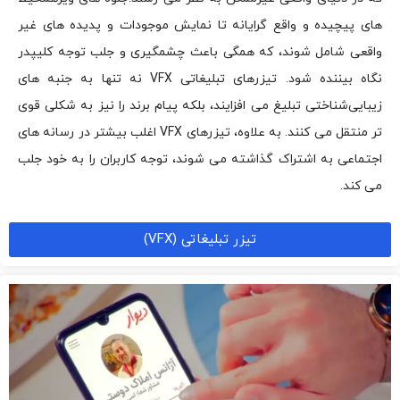
های پیچیده و واقع‌ گرایانه تا نمایش موجودات و پدیده‌ های غیر
واقعی شامل شوند، که همگی باعث چشمگیری و جلب توجه کلیپدر
نگاه بیننده شود. تیزرهای تبلیغاتی VFX نه تنها به جنبه‌ های
زیبایی‌شناختی تبلیغ می‌ افزایند، بلکه پیام برند را نیز به شکلی قوی‌
تر منتقل می‌ کنند. به علاوه، تیزرهای VFX اغلب بیشتر در رسانه‌ های
اجتماعی به اشتراک گذاشته می‌ شوند، توجه کاربران را به خود جلب
می‌ کند.
تیزر تبلیغاتی (VFX)