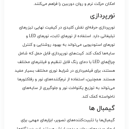
امکان حرکت نرم و روان دوربین را فراهم می‌کنند.
نورپردازی
نورپردازی حرفه‌ای نقش کلیدی در کیفیت نهایی تیزرهای
تبلیغاتی دارد. استفاده از نورهای ثابت، نورهای LED و
نورهای استودیویی می‌تواند به بهبود روشنایی و کنترل
سایه‌ها کمک کند. کیت‌های نورپردازی قابل حمل که شامل
چراغ‌های LED با دمای رنگ قابل تنظیم و فیلترهای مختلف
هستند، برای فیلمبرداری در شرایط نوری مختلف بسیار مفید
هستند. همچنین، استفاده از نرم‌کننده‌های نور و رفلکتورها
می‌تواند به توزیع یکنواخت نور و جلوگیری از سایه‌های
ناخواسته کمک کند.
گیمبال ‌ها
گیمبال‌ها یا تثبیت‌کننده‌های تصویر، ابزارهای مهمی برای
ایجاد ویدیوهای روان و بدون لرزش هستند. این دستگاه‌ها