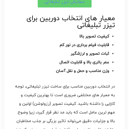
سفارش تیزر تبلیغاتی
معیار های انتخاب دوربین برای
تیزر تبلیغاتی
کیفیت تصویر بالا
قابلیت فیلم برداری در نور کم
ثبات تصویر و لرزشگیر
عمر باتری بالا و قابلیت اتصال
وزن مناسب و حمل و نقل آسان
در انتخاب دوربین مناسب برای ساخت تیزر تبلیغاتی، توجه
به معیار های مختلفی ضروری است تا بهترین کیفیت و
کارایی را داشته باشید. کیفیت تصویر (رزولوشن) اولین و
مهم‌ ترین عامل است که باید مد نظر قرار گیرد، زیرا وضوح
بالا و جزئیات دقیق می‌تواند تاثیر بزرگی بر جذب مخاطبان