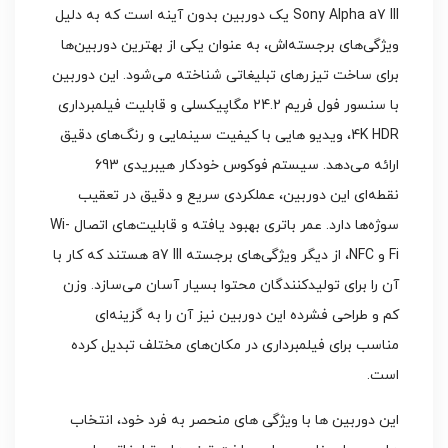
Sony Alpha a7 III یک دوربین بدون آینه است که به دلیل
ویژگی‌های برجسته‌اش، به عنوان یکی از بهترین دوربین‌ها
برای ساخت تیزرهای تبلیغاتی شناخته می‌شود. این دوربین
با سنسور فول فریم 24.2 مگاپیکسلی و قابلیت فیلمبرداری
4K HDR، ویدیو هایی با کیفیت سینمایی و رنگ‌های دقیق
ارائه می‌دهد. سیستم فوکوس خودکار هیبریدی 693
نقطه‌ای این دوربین، عملکردی سریع و دقیق در تعقیب
سوژه‌ها دارد. عمر باتری بهبود یافته و قابلیت‌های اتصال Wi-
Fi و NFC، از دیگر ویژگی‌های برجسته a7 III هستند که کار با
آن را برای تولیدکنندگان محتوا بسیار آسان می‌سازد. وزن
کم و طراحی فشرده این دوربین نیز آن را به گزینه‌ای
مناسب برای فیلمبرداری در مکان‌های مختلف تبدیل کرده
است.
این دوربین‌ ها با ویژگی‌ های منحصر به فرد خود، انتخاب‌