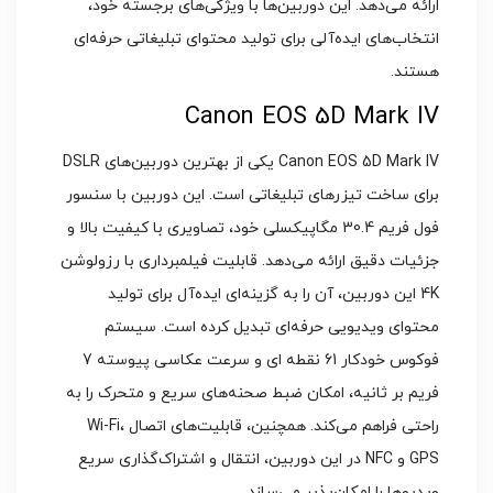
ارائه می‌دهد. این دوربین‌ها با ویژگی‌های برجسته خود،
انتخاب‌های ایده‌آلی برای تولید محتوای تبلیغاتی حرفه‌ای
هستند.
Canon EOS 5D Mark IV
Canon EOS 5D Mark IV یکی از بهترین دوربین‌های DSLR
برای ساخت تیزرهای تبلیغاتی است. این دوربین با سنسور
فول فریم 30.4 مگاپیکسلی خود، تصاویری با کیفیت بالا و
جزئیات دقیق ارائه می‌دهد. قابلیت فیلمبرداری با رزولوشن
4K این دوربین، آن را به گزینه‌ای ایده‌آل برای تولید
محتوای ویدیویی حرفه‌ای تبدیل کرده است. سیستم
فوکوس خودکار 61 نقطه‌ ای و سرعت عکاسی پیوسته 7
فریم بر ثانیه، امکان ضبط صحنه‌های سریع و متحرک را به
راحتی فراهم می‌کند. همچنین، قابلیت‌های اتصال Wi-Fi،
GPS و NFC در این دوربین، انتقال و اشتراک‌گذاری سریع
ویدیوها را امکان‌پذیر می‌سازد.