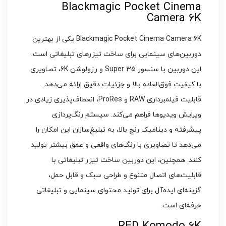
Blackmagic Pocket Cinema
Camera 6K
Blackmagic Pocket Cinema Camera 6K یکی از بهترین
دوربین‌های سینمایی برای ساخت تیزرهای تبلیغاتی است.
این دوربین با سنسور Super 35 و رزولوشن 6K، تصاویری
با کیفیت فوق‌العاده بالا و جزئیات دقیق ارائه می‌دهد.
قابلیت فیلمبرداری RAW و ProRes، انعطاف‌پذیری زیادی در
ویرایش ویدیوها فراهم می‌کند. سیستم رنگ‌پردازی
پیشرفته و دینامیک رنج بالا، به تبلیغ‌سازان این امکان را
می‌دهد تا تصاویری با رنگ‌های واقعی و عمق بیشتر تولید
کنند. همچنین، این دوربین ساخت تیزر تبلیغاتی با
قابلیت‌های اتصال متنوع و طراحی سبک و قابل حمل،
گزینه‌ای ایده‌آل برای تولید محتوای سینمایی و تبلیغاتی
حرفه‌ای است.