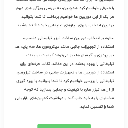
را معرفی خواهیم کرد. همچنین، به بررسی ویژگی‌ های مهم
هر یک از این دوربین‌ ها خواهیم پرداخت تا شما بتوانید
بهترین انتخاب را برای نیازهای تبلیغاتی خود داشته باشید.
علاوه بر انتخاب دوربین ساخت تیزر تبلیغاتی مناسب،
استفاده از تجهیزات جانبی مانند میکروفون‌ ها، سه‌ پایه‌ ها،
نور پردازی و گیمبال‌ ها نیز می‌تواند کیفیت تولیدات
تبلیغاتی را بهبود بخشد. در این مقاله، نکات حرفه‌ای برای
استفاده از دوربین‌ ها و تجهیزات جانبی در ساخت تیزرهای
تبلیغاتی را بررسی خواهیم کرد تا شما بتوانید با بهره‌ گیری
از آن‌ها، تیزر های با کیفیت و جذابی بسازید که توجه
مخاطبان را به خود جلب کند و موفقیت کمپین‌های بازاریابی
شما را تضمین نماید.