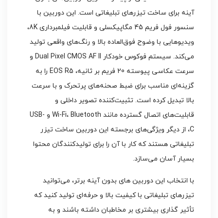
آینه برای ساخت تیزرهای تبلیغاتی است. این دوربین با
سنسور فول فریم 45 مگاپیکسلی و قابلیت فیلمبرداری 8K،
ویدیوهایی با وضوح فوق‌العاده بالا و رنگ‌های واقعی تولید
می‌کند. سیستم فوکوس خودکار Dual Pixel CMOS AF II و
سرعت عکاسی پیوسته 20 فریم بر ثانیه، EOS R5 را به
گزینه‌ای مناسب برای ضبط صحنه‌های پرتحرک و با سرعت
بالا تبدیل کرده است. تثبیت‌کننده تصویر داخلی و
قابلیت‌های اتصال گسترده مانند Wi-Fi، Bluetooth و USB-
C، از دیگر ویژگی‌های برجسته این دوربین ساخت تیزر
تبلیغاتی هستند که کار با آن را برای تولیدکنندگان محتوا
بسیار آسان می‌سازد.
با انتخاب این دوربین ‌های بدون آینه برتر، می‌توانید
تیزرهای تبلیغاتی با کیفیت بالا و حرفه‌ای تولید کنید که
تأثیر گذاری بیشتری بر مخاطبان داشته باشند و به