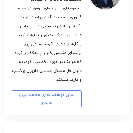
مجموعه‌ای از برندهای موفق در حوزه
فناوری و خدمات آنلاین است. او با
تکیه بر دانش تخصصی در بازاریابی
دیجیتال و درک عمیق از نیازهای کسب
و کارهای مدرن، اکوسیستمی پویا از
برندهای مقیاس‌پذیر را پایه‌گذاری کرده
که هر یک در حوزه تخصصی خود، به
دنبال حل مسائل اساسی کاربران و کسب
و کارها هستند.
سایر نوشته های محمدامین
عابدی