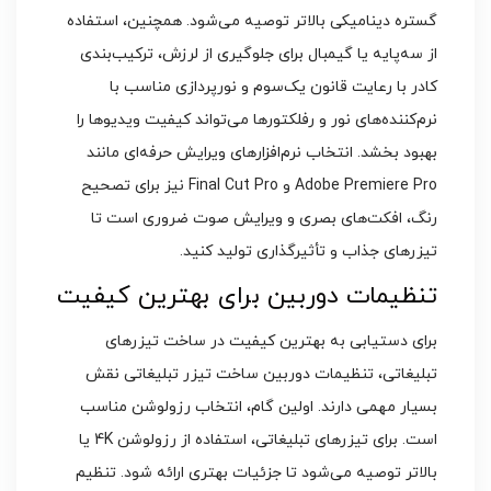
گستره دینامیکی بالاتر توصیه می‌شود. همچنین، استفاده
از سه‌پایه یا گیمبال برای جلوگیری از لرزش، ترکیب‌بندی
کادر با رعایت قانون یک‌سوم و نورپردازی مناسب با
نرم‌کننده‌های نور و رفلکتورها می‌تواند کیفیت ویدیوها را
بهبود بخشد. انتخاب نرم‌افزارهای ویرایش حرفه‌ای مانند
Adobe Premiere Pro و Final Cut Pro نیز برای تصحیح
رنگ، افکت‌های بصری و ویرایش صوت ضروری است تا
تیزرهای جذاب و تأثیرگذاری تولید کنید.
تنظیمات دوربین برای بهترین کیفیت
برای دستیابی به بهترین کیفیت در ساخت تیزرهای
تبلیغاتی، تنظیمات دوربین ساخت تیزر تبلیغاتی نقش
بسیار مهمی دارند. اولین گام، انتخاب رزولوشن مناسب
است. برای تیزرهای تبلیغاتی، استفاده از رزولوشن 4K یا
بالاتر توصیه می‌شود تا جزئیات بهتری ارائه شود. تنظیم