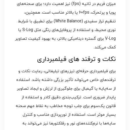
میزان فریم در ثانیه (fps) نیز اهمیت دارد؛ برای صحنه‌های
پویا و پرتحرک، 60fps یا بالاتر مناسب است. همچنین،
تنظیم تراز سفیدی (White Balance) برای تطبیق با شرایط
نوری محیط، و استفاده از پروفایل‌های رنگی مثل S-Log یا
V-Log برای گستره دینامیکی بالاتر، به بهبود کیفیت تصاویر
کمک می‌کند.
نکات و ترفند های فیلمبرداری
برای فیلمبرداری حرفه‌ای تیزرهای تبلیغاتی، رعایت نکات و
ترفندهای خاص می‌تواند تأثیر بزرگی داشته باشد. استفاده
از سه‌پایه یا گیمبال برای جلوگیری از لرزش و ایجاد تصاویر
پایدار ضروری است. ترکیب‌بندی دقیق کادر و استفاده از
قانون یک‌سوم برای جلب توجه مخاطب به نقاط مهم صحنه
بسیار موثر است. استفاده از نورپردازی مناسب و کنترل
سایه‌ها با نرم‌کننده‌های نور و رفلکتورها نیز می‌تواند به