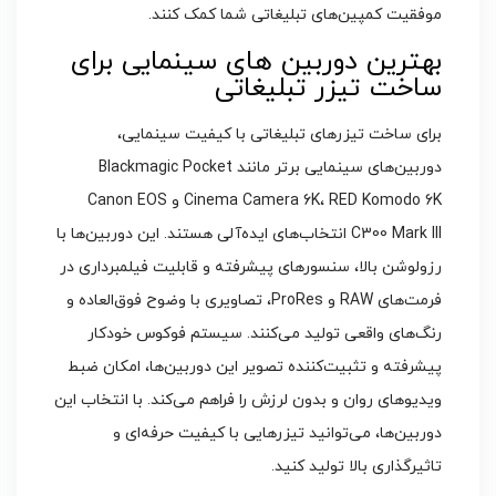
موفقیت کمپین‌های تبلیغاتی شما کمک کنند.
بهترین دوربین‌ های سینمایی برای
ساخت تیزر تبلیغاتی
برای ساخت تیزرهای تبلیغاتی با کیفیت سینمایی،
دوربین‌های سینمایی برتر مانند Blackmagic Pocket
Cinema Camera 6K، RED Komodo 6K و Canon EOS
C300 Mark III انتخاب‌های ایده‌آلی هستند. این دوربین‌ها با
رزولوشن بالا، سنسورهای پیشرفته و قابلیت فیلمبرداری در
فرمت‌های RAW و ProRes، تصاویری با وضوح فوق‌العاده و
رنگ‌های واقعی تولید می‌کنند. سیستم فوکوس خودکار
پیشرفته و تثبیت‌کننده تصویر این دوربین‌ها، امکان ضبط
ویدیوهای روان و بدون لرزش را فراهم می‌کند. با انتخاب این
دوربین‌ها، می‌توانید تیزرهایی با کیفیت حرفه‌ای و
تاثیرگذاری بالا تولید کنید.