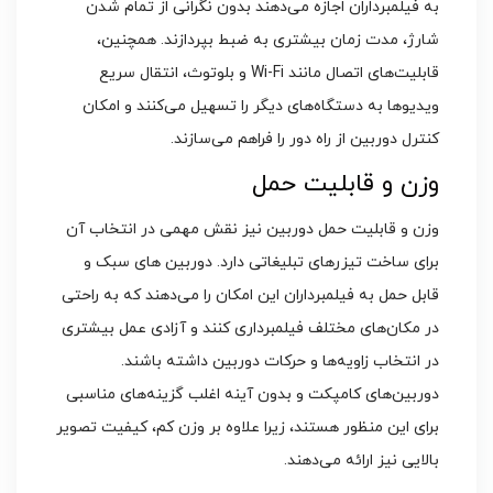
به فیلمبرداران اجازه می‌دهند بدون نگرانی از تمام شدن
شارژ، مدت زمان بیشتری به ضبط بپردازند. همچنین،
قابلیت‌های اتصال مانند Wi-Fi و بلوتوث، انتقال سریع
ویدیوها به دستگاه‌های دیگر را تسهیل می‌کنند و امکان
کنترل دوربین از راه دور را فراهم می‌سازند.
وزن و قابلیت حمل
وزن و قابلیت حمل دوربین نیز نقش مهمی در انتخاب آن
برای ساخت تیزرهای تبلیغاتی دارد. دوربین‌ های سبک و
قابل حمل به فیلمبرداران این امکان را می‌دهند که به راحتی
در مکان‌های مختلف فیلمبرداری کنند و آزادی عمل بیشتری
در انتخاب زاویه‌ها و حرکات دوربین داشته باشند.
دوربین‌های کامپکت و بدون آینه اغلب گزینه‌های مناسبی
برای این منظور هستند، زیرا علاوه بر وزن کم، کیفیت تصویر
بالایی نیز ارائه می‌دهند.