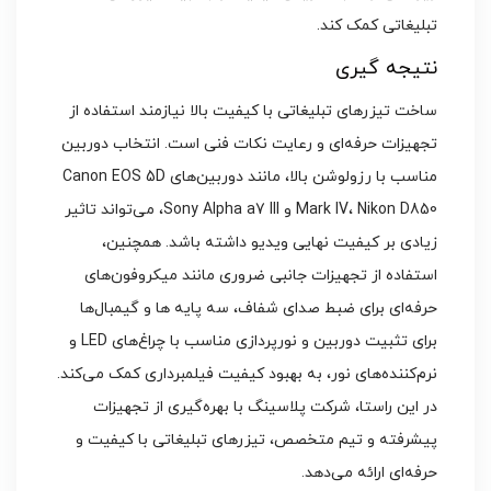
تبلیغاتی کمک کند.
نتیجه گیری
ساخت تیزرهای تبلیغاتی با کیفیت بالا نیازمند استفاده از
تجهیزات حرفه‌ای و رعایت نکات فنی است. انتخاب دوربین
مناسب با رزولوشن بالا، مانند دوربین‌های Canon EOS 5D
Mark IV، Nikon D850 و Sony Alpha a7 III، می‌تواند تاثیر
زیادی بر کیفیت نهایی ویدیو داشته باشد. همچنین،
استفاده از تجهیزات جانبی ضروری مانند میکروفون‌های
حرفه‌ای برای ضبط صدای شفاف، سه‌ پایه‌ ها و گیمبال‌ها
برای تثبیت دوربین و نورپردازی مناسب با چراغ‌های LED و
نرم‌کننده‌های نور، به بهبود کیفیت فیلمبرداری کمک می‌کند.
در این راستا، شرکت پلاسینگ با بهره‌گیری از تجهیزات
پیشرفته و تیم متخصص، تیزرهای تبلیغاتی با کیفیت و
حرفه‌ای ارائه می‌دهد.