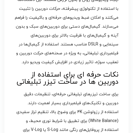
با استفاده از تکنولوژی پیشرفته، حرکات دوربین را تثبیت
می‌کنند و امکان ضبط ویدیوهای حرفه‌ای و باکیفیت را فراهم
می‌سازند. گیمبال‌های دستی برای دوربین‌های سبک و بدون
آینه و گیمبال‌های با ظرفیت بالاتر برای دوربین‌های
سینمایی و DSLR مناسب هستند. استفاده از گیمبال‌ها در
فیلمبرداری تبلیغاتی، به ویژه در صحنه‌های حرکت دوربین و
تعقیب سوژه، تاثیر زیادی در افزایش کیفیت ویدیو دارد.
نکات حرفه‌ ای برای استفاده از
دوربین‌ ها در ساخت تیزر تبلیغاتی
برای ساخت تیزرهای تبلیغاتی حرفه‌ای، تنظیمات دقیق
دوربین و تکنیک‌های فیلمبرداری بسیار اهمیت دارند.
استفاده از رزولوشن 4K برای وضوح بالا، تنظیم تراز سفیدی
(White Balance) برای تطبیق با شرایط نوری محیط، و
استفاده از پروفایل‌های رنگی مانند S-Log یا V-Log برای