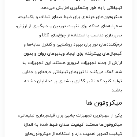
تبلیغاتی را به طور چشمگیری افزایش می‌دهد.
میکروفون‌های حرفه‌ای برای ضبط صدای شفاف و باکیفیت،
سه‌پایه‌های محکم برای تثبیت دوربین و جلوگیری از لرزش،
نورپردازی مناسب با استفاده از چراغ‌های LED و
نرم‌کننده‌های نور برای بهبود روشنایی و کنترل سایه‌ها و
گیمبال‌های پیشرفته برای ایجاد ویدیوهای روان و بدون
لرزش از جمله تجهیزات ضروری هستند. این تجهیزات به
شما کمک می‌کنند تا تیزرهای تبلیغاتی حرفه‌ای و جذابی
تولید کنید که تاثیر گذاری بیشتری بر مخاطبان داشته
باشند.
میکروفون‌ ها
یکی از مهم‌ترین تجهیزات جانبی برای فیلمبرداری تبلیغاتی،
میکروفون‌ها هستند. کیفیت صدای ضبط شده به اندازه
کیفیت تصویر اهمیت دارد و استفاده از میکروفون‌های