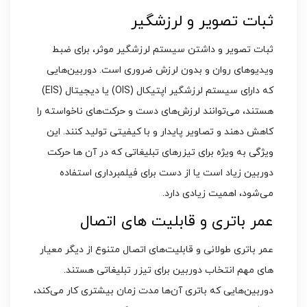
ثبات تصویر و لرزشگیر
ثبات تصویر و داشتن سیستم لرزشگیر موثر، برای ضبط
ویدیوهای روان و بدون لرزش ضروری است. دوربین‌هایی
که دارای سیستم لرزشگیر اپتیکال (OIS) یا دیجیتال (EIS)
هستند، می‌توانند لرزش‌های دست و حرکت‌های ناخواسته را
کاهش دهند و تصاویر پایدار و با کیفیتی تولید کنند. این
ویژگی به ویژه برای تیزرهای تبلیغاتی که در آن‌ ها حرکت
دوربین زیاد است یا از دست برای فیلمبرداری استفاده
می‌شود، اهمیت زیادی دارد.
عمر باتری و قابلیت‌ های اتصال
عمر باتری طولانی و قابلیت‌های اتصال متنوع از دیگر معیار
های مهم انتخاب دوربین برای تیزر تبلیغاتی هستند.
دوربین‌هایی که باتری آن‌ها مدت زمان بیشتری کار می‌کند،