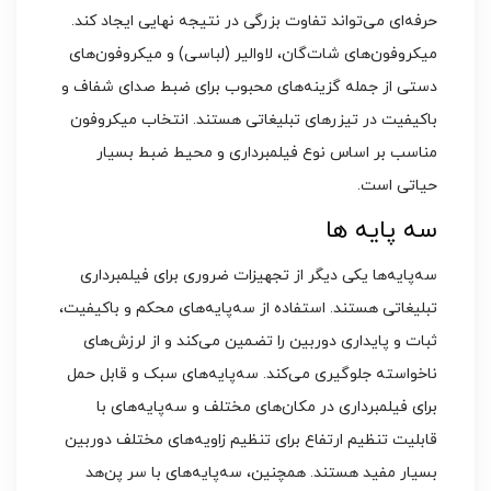
حرفه‌ای می‌تواند تفاوت بزرگی در نتیجه نهایی ایجاد کند.
میکروفون‌های شات‌گان، لاوالیر (لباسی) و میکروفون‌های
دستی از جمله گزینه‌های محبوب برای ضبط صدای شفاف و
باکیفیت در تیزرهای تبلیغاتی هستند. انتخاب میکروفون
مناسب بر اساس نوع فیلمبرداری و محیط ضبط بسیار
حیاتی است.
سه ‌پایه ‌ها
سه‌پایه‌ها یکی دیگر از تجهیزات ضروری برای فیلمبرداری
تبلیغاتی هستند. استفاده از سه‌پایه‌های محکم و باکیفیت،
ثبات و پایداری دوربین را تضمین می‌کند و از لرزش‌های
ناخواسته جلوگیری می‌کند. سه‌پایه‌های سبک و قابل حمل
برای فیلمبرداری در مکان‌های مختلف و سه‌پایه‌های با
قابلیت تنظیم ارتفاع برای تنظیم زاویه‌های مختلف دوربین
بسیار مفید هستند. همچنین، سه‌پایه‌های با سر پن‌هد