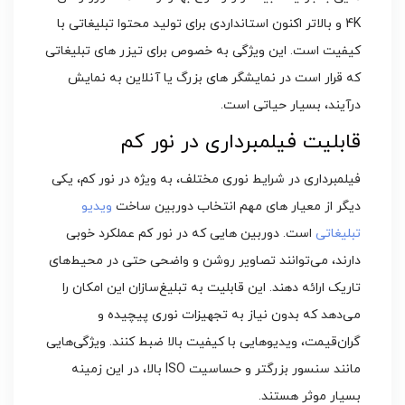
4K و بالاتر اکنون استانداردی برای تولید محتوا تبلیغاتی با
کیفیت است. این ویژگی به خصوص برای تیزر های تبلیغاتی
که قرار است در نمایشگر های بزرگ یا آنلاین به نمایش
درآیند، بسیار حیاتی است.
قابلیت فیلمبرداری در نور کم
فیلمبرداری در شرایط نوری مختلف، به ویژه در نور کم، یکی
دیگر از معیار های مهم انتخاب دوربین ساخت
ویدیو
تبلیغاتی
است. دوربین‌ هایی که در نور کم عملکرد خوبی
دارند، می‌توانند تصاویر روشن و واضحی حتی در محیط‌های
تاریک ارائه دهند. این قابلیت به تبلیغ‌سازان این امکان را
می‌دهد که بدون نیاز به تجهیزات نوری پیچیده و
گران‌قیمت، ویدیوهایی با کیفیت بالا ضبط کنند. ویژگی‌هایی
مانند سنسور بزرگتر و حساسیت ISO بالا، در این زمینه
بسیار موثر هستند.