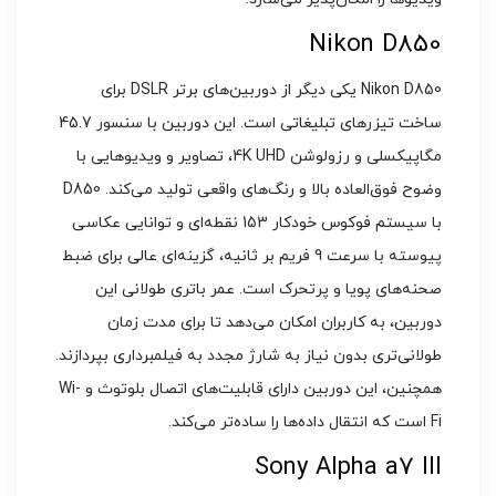
Nikon D850
Nikon D850 یکی دیگر از دوربین‌های برتر DSLR برای
ساخت تیزرهای تبلیغاتی است. این دوربین با سنسور 45.7
مگاپیکسلی و رزولوشن 4K UHD، تصاویر و ویدیوهایی با
وضوح فوق‌العاده بالا و رنگ‌های واقعی تولید می‌کند. D850
با سیستم فوکوس خودکار 153 نقطه‌ای و توانایی عکاسی
پیوسته با سرعت 9 فریم بر ثانیه، گزینه‌ای عالی برای ضبط
صحنه‌های پویا و پرتحرک است. عمر باتری طولانی این
دوربین، به کاربران امکان می‌دهد تا برای مدت زمان
طولانی‌تری بدون نیاز به شارژ مجدد به فیلمبرداری بپردازند.
همچنین، این دوربین دارای قابلیت‌های اتصال بلوتوث و Wi-
Fi است که انتقال داده‌ها را ساده‌تر می‌کند.
Sony Alpha a7 III