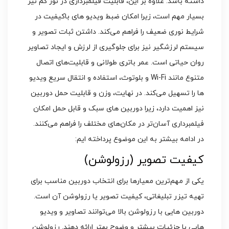
داشته باشد. علاوه بر این، قابلیت فیلمبرداری در نور کم نیز
بسیار مهم است، زیرا امکان ضبط ویدیو های باکیفیت در
شرایط نوری ضعیف را فراهم می‌کند. داشتن ثبات تصویر و
سیستم لرزشگیر نیز برای جلوگیری از لرزش و ایجاد تصاویر
روان حیاتی است. عمر باتری طولانی و قابلیت‌های اتصال
متنوع مانند Wi-Fi و بلوتوث، استفاده و انتقال سریع ویدیو
ها را تسهیل می‌کند. در نهایت، وزن و قابلیت حمل دوربین
نیز اهمیت دارد، زیرا دوربین‌ های سبک و قابل حمل امکان
فیلمبرداری آسان‌تر در مکان‌های مختلف را فراهم می‌کنند.
در ادامه بیشتر به این موضوع پرداخته ایم:
کیفیت تصویر (رزولوشن)
یکی از مهم‌ترین معیارها برای انتخاب دوربین مناسب برای
تهیه تیزر تبلیغاتی، کیفیت تصویر یا رزولوشن آن است.
دوربین‌ هایی با رزولوشن بالا می‌توانند تصاویر و ویدیو
هایی با جزئیات بیشتر و وضوح بهتر ارائه دهند. رزولوشن