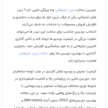
دوربین ساخت
تیزر تبلیغاتی
چه ویژگی هایی دارد؟ تیزر
های تبلیغاتی یکی از مؤثر ترین ابزار ها برای جذب مشتری و
افزایش فروش محصولات یا خدمات به شمار می‌آیند.
انتخاب دوربین مناسب برای ساخت این تیزر ها می‌تواند
تفاوت بزرگی در کیفیت ویدیو ها ایجاد کند و تاثیر گذاری
کمپین‌ تبلیغاتی را به طور چشمگیری افزایش دهد. بنابراین،
آشنایی با بهترین دوربین‌ ها برای
ساخت تیزر تبلیغاتی
اهمیت بسیاری دارد.
کیفیت تصویر و ویدیو نقش کلیدی در جلب توجه مخاطبان
دارد. دوربین‌ هایی با رزولوشن بالا و قابلیت فیلمبرداری در
شرایط نوری مختلف می‌توانند تصاویر و ویدیوهایی با
جزئیات بالا و رنگ‌های واقعی ارائه دهند. در این مقاله،
بهترین دوربین‌های DSLR، بدون آینه (Mirrorless) و
سینمایی که برای ساخت تیزرهای تبلیغاتی مناسب هستند