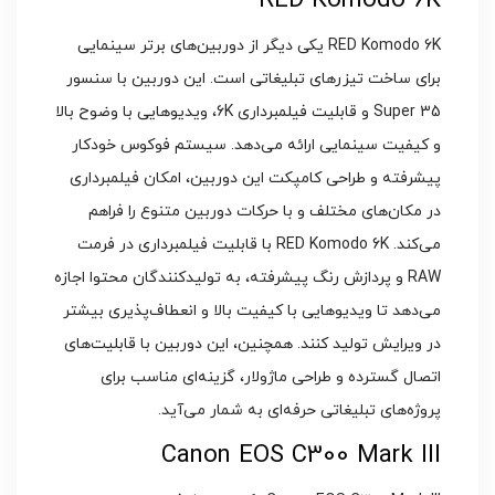
RED Komodo 6K
RED Komodo 6K یکی دیگر از دوربین‌های برتر سینمایی
برای ساخت تیزرهای تبلیغاتی است. این دوربین با سنسور
Super 35 و قابلیت فیلمبرداری 6K، ویدیوهایی با وضوح بالا
و کیفیت سینمایی ارائه می‌دهد. سیستم فوکوس خودکار
پیشرفته و طراحی کامپکت این دوربین، امکان فیلمبرداری
در مکان‌های مختلف و با حرکات دوربین متنوع را فراهم
می‌کند. RED Komodo 6K با قابلیت فیلمبرداری در فرمت
RAW و پردازش رنگ پیشرفته، به تولیدکنندگان محتوا اجازه
می‌دهد تا ویدیوهایی با کیفیت بالا و انعطاف‌پذیری بیشتر
در ویرایش تولید کنند. همچنین، این دوربین با قابلیت‌های
اتصال گسترده و طراحی ماژولار، گزینه‌ای مناسب برای
پروژه‌های تبلیغاتی حرفه‌ای به شمار می‌آید.
Canon EOS C300 Mark III