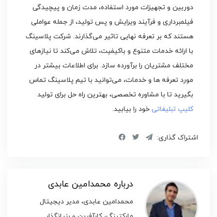
دوربین و تجهیزات مورد استفاده، مدت زمان و پیچیدگی
فیلمبرداری و فرآیند ویرایش و پس‌ تولید، از جمله عواملی
هستند که بر تعرفه نهایی تاثیر می‌گذارند. شرکت پلاسینگ
با ارائه خدمات متنوع و باکیفیت، تلاش می‌کند تا نیازهای
مختلف مشتریان را برآورده سازد. برای اطلاعات بیشتر در
مورد تعرفه‌ ها و خدمات، می‌توانید با تیم پلاسینگ تماس
بگیرید تا با مشاوره تخصصی، بهترین راه‌ حل برای تولید
کلیپ تبلیغاتی
خود را بیابید.
اشتراک گذاری:
درباره محمدامین عابدی
محمدامین عابدی، مدیر دیجیتال
مارکتینگ، کارآفرین و بنیانگذار