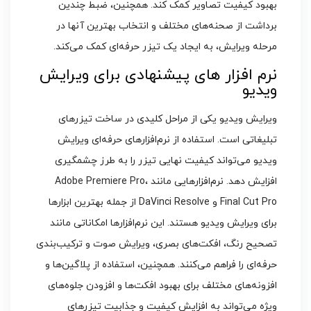
بهبود کیفیت تصاویر کمک کند. همچنین، ضبط چندین
برداشت از صحنه‌های مختلف و انتخاب بهترین آنها در
مرحله ویرایش، به ایجاد یک تیزر حرفه‌ای کمک می‌کند.
نرم‌ افزار های پیشنهادی برای ویرایش
ویدیو
ویرایش ویدیو یکی از مراحل کلیدی در ساخت تیزرهای
تبلیغاتی است. استفاده از نرم‌افزارهای حرفه‌ای ویرایش
ویدیو می‌تواند کیفیت نهایی تیزر را به طرز چشمگیری
افزایش دهد. نرم‌افزارهایی مانند Adobe Premiere Pro،
Final Cut Pro و DaVinci Resolve از جمله بهترین ابزارها
برای ویرایش ویدیو هستند. این نرم‌افزارها امکاناتی مانند
تصحیح رنگ، افکت‌های بصری، ویرایش صوت و ترکیب‌بندی
حرفه‌ای را فراهم می‌کنند. همچنین، استفاده از پلاگین‌ها و
افزونه‌های مختلف برای بهبود افکت‌ها و افزودن جلوه‌های
ویژه می‌تواند به افزایش کیفیت و جذابیت تیزرهای