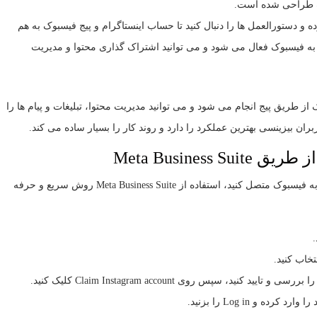
ک طراحی شده است.
ستاگرام: روی Connect account کلیک کرده و دستورالعمل ها را دنبال کنید تا حساب اینستاگرام و پیج فیسبوک به هم
 به فیسبوک فعال می شود و می توانید اشتراک گذاری محتوا و مدیریت
از طریق پیج انجام می شود و می توانید مدیریت محتوا، تبلیغات و پیام ها را
ان بیزینسی بهترین عملکرد را دارد و روند کار را بسیار ساده می کند.
Meta Busines
اگر می خواهید حساب اینستاگرام خود را از طریق دسکتاپ به فیسبوک متصل کنید، استفاده از Meta Business Suite روش سریع و حرفه
 و Log in را بزنید.