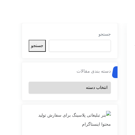
جستجو
جستجو
دسته بندی مقالات