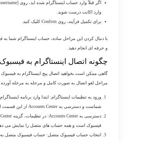
وارد اکانت درست شوید.
برای تکمیل فرآیند، روی Confirm کلیک کنید.
با دنبال کردن این مراحل ساده، حساب اینستاگرام شما به ف
و حرفه ای انجام دهید.
چگونه اتصال اینستاگرام به فیسبوک ر
گاهی ممکن است بخواهید اتصال پیج اینستاگرام به فیسبوک را 
مراحل لغو اتصال به صورت کامل و مرحله به مرحله آورده
شماست و دسترسی به Accounts Center از این قسمت امکان پذیر است.
فیسبوک است و همه حساب های متصل را نمایش می دهد
انتخاب حساب فیسبوک متصل: حساب فیسبوک متصل به اینستا