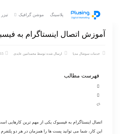
پلاسینگ
موشن گرافیک
تیزر 
آموزش اتصال اینستاگرام به فیسبوک (
خدمات سوشال مدیا
ارسال شده توسط
محمدامین عابدی
/15
فهرست مطالب
اتصال اینستاگرام به فیسبوک یکی از مهم ترین کارهایی است 