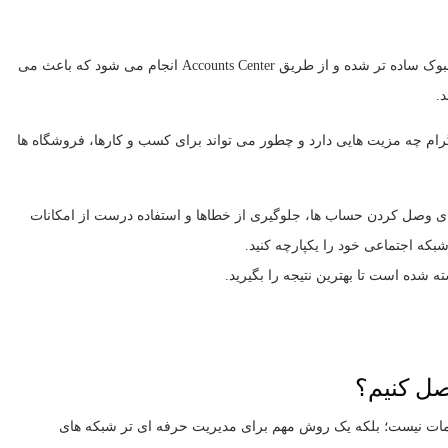
در نسخه های جدید ۲۰۲۵، روند اتصال پیج اینستاگرام به فیسبوک ساده تر شده و از طریق Accounts Center انجام می شود که باعث می
.
اگرام چه مزیت هایی دارد و چطور می تواند برای کسب و کارها، فروشگاه ها
ای وصل کردن حساب ها، جلوگیری از خطاها و استفاده درست از امکانات
بکه اجتماعی خود را یکپارچه کنید.
ه شده است تا بهترین نتیجه را بگیرید.
صل کنیم؟
یمات نیست؛ بلکه یک روش مهم برای مدیریت حرفه ای تر شبکه های