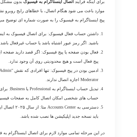
برای اینکه فرایند
اتصال اینستاگرام به فیسبوک
بدون مشکل انج
موارد باعث می شود هنگام اتصال، با خطاهای رایج روبرو نشو
پیج اینستاگرام به فیسبوک را به صورت شماره ای توضیح می
داشتن حساب فعال فیسبوک: برای اتصال فیسبوک به اینستا
باشید. اگر رمز عبور اشتباه باشد یا حساب غیرفعال باشد
فعال بودن صفحه یا پیج فیسبوک: اگر قصد دارید صفحه این
پیج فعال است و هیچ محدودیتی روی آن وجود ندارد.
Moderator اجازه اتصال ندارند.
حساب های شخصی امکان اتصال کامل به صفحات فیسبوک 
باید نسخه جدید اپلیکیشن ها نصب شده باشد.
در این مرحله تمامی موارد لازم برای اتصال اینستاگرام به 