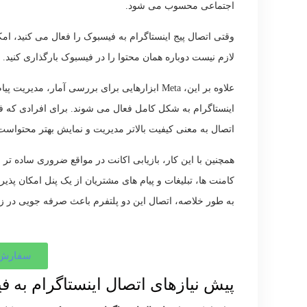
اجتماعی محسوب می شود.
وقتی اتصال پیج اینستاگرام به فیسبوک را فعال می کنید، ام
لازم نیست دوباره همان محتوا را در فیسبوک بارگذاری کنید.
علاوه بر این، Meta ابزارهایی برای بررسی آمار
اینستاگرام به شکل کامل فعال می شوند. برای افرادی که فروشگ
اتصال به معنی کیفیت بالاتر مدیریت و نمایش بهتر محتواست
همچنین با این کار، بازیابی اکانت در مواقع ضروری ساده 
کامنت ها، تبلیغات و پیام های مشتریان از یک پنل امکان پذیر 
به طور خلاصه، اتصال این دو پلتفرم باعث صرفه جویی در زم
سفارش ت
پیش نیازهای اتصال اینستاگرام به 