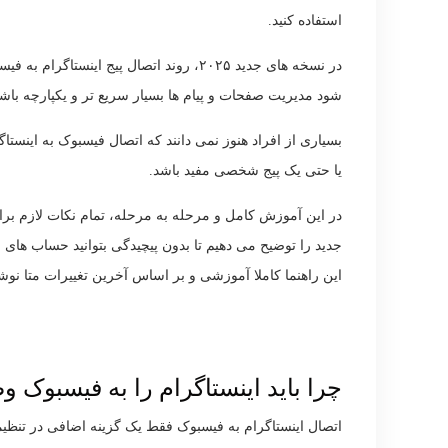
استفاده کنید.
شود مدیریت صفحات و پیام ها بسیار سریع تر و یکپارچه باشد
بسیاری از افراد هنوز نمی دانند که اتصال فیسبوک به اینست
یا حتی یک پیج شخصی مفید باشد.
در این آموزش کامل و مرحله به مرحله، تمام نکات لازم بر
جدید را توضیح می دهیم تا بدون پیچیدگی بتوانید حساب های ش
این راهنما کاملا آموزشی و بر اساس آخرین تغییرات متا نوشت
چرا باید اینستاگرام را به فیسبوک و
اتصال اینستاگرام به فیسبوک فقط یک گزینه اضافی در تنظ