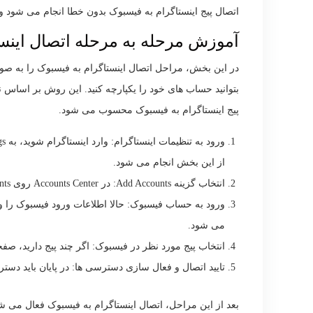
اتصال پیج اینستاگرام به فیسبوک بدون خطا انجام می شود و 
آموزش مرحله به مرحله اتصال اینس
در این بخش، مراحل اتصال اینستاگرام به فیسبوک را به صو
پیج اینستاگرام به فیسبوک محسوب می شود.
از این بخش انجام می شود.
انتخاب گزینه Add Accounts: در Accounts Center روی Add Accounts بزنید و گزینه Facebook را انتخاب کنید تا وارد مرحله بعد شوید.
ورود به حساب فیسبوک: حالا اطلاعات ورود فیسبوک را وار
می شود.
انتخاب پیج مورد نظر در فیسبوک: اگر چند پیج دارید، صف
تایید اتصال و فعال سازی دسترسی ها: در پایان باید دسترس
بعد از این مراحل، اتصال اینستاگرام به فیسبوک فعال می شو