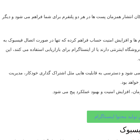
کان انتشار همزمان پست ها در هر دو پلتفرم برای شما فراهم می شود و دیگر
، مدیریت پیام ها و افزایش امنیت حساب فراهم کرده که تنها در صورت اتصال فیسبوک به
اه اینترنتی دارند یا از اینستاگرام برای بازاریابی استفاده می کنند، این
.
تر می شود و دسترسی به قابلیت هایی مثل اشتراک گذاری خودکار، مدیریت
خواهد بود.
ان، افزایش امنیت و بهبود عملکرد پیج می شود.
ولید محتوا اینستاگرام
فیسبوک