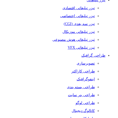
تیزر تبلیغاتی
تیزر تبلیغاتی اقتصادی
تیزر تبلیغاتی اختصاصی
تیزر سه بعدی (CGI)
تیزر تبلیغاتی موزیکال
تیزر تبلیغاتی هوش مصنوعی
تیزر تبلیغاتی VFX
طراحی گرافیک
تصویرسازی
طراحی کاراکتر
اینفوگرافیک
طراحی بسته بندی
طراحی بنر سایت
طراحی لوگو
کاتالوگ دیجیتال