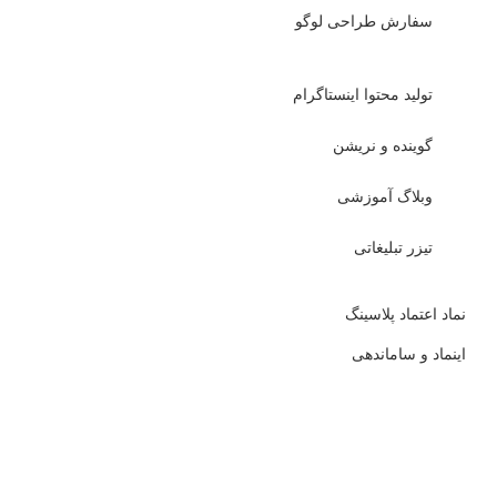
سفارش طراحی لوگو
تولید محتوا اینستاگرام
گوینده و نریشن
وبلاگ آموزشی
تیزر تبلیغاتی
نماد اعتماد پلاسینگ
اینماد و ساماندهی