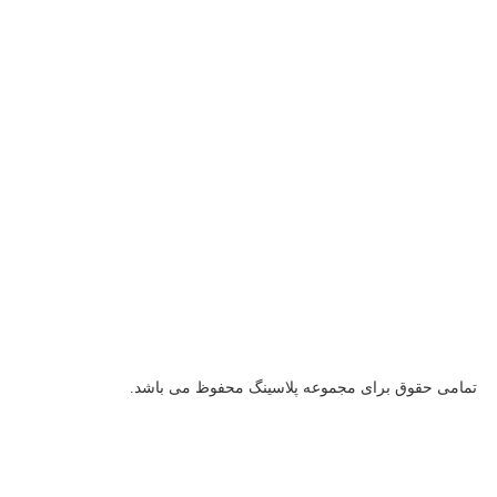
تمامی حقوق برای مجموعه پلاسینگ محفوظ می باشد.