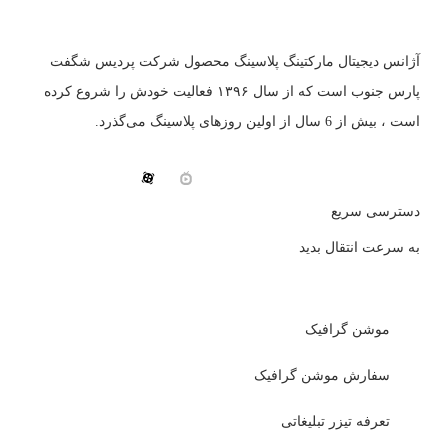
آژانس دیجیتال مارکتینگ پلاسینگ محصول شرکت پردیس شگفت
پارس جنوب است که از سال ۱۳۹۶ فعالیت خودش را شروع کرده
است ، بیش از 6 سال از اولین روزهای پلاسینگ می‌گذرد.
دسترسی سریع
به سرعت انتقال بدید
موشن گرافیک
سفارش موشن گرافیک
تعرفه تیزر تبلیغاتی