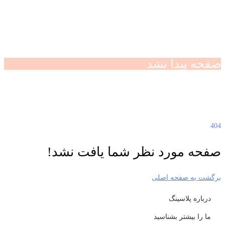
صفحه پیدا نشد
404
صفحه مورد نظر شما یافت نشد!
برگشت به صفحه اصلی
درباره پلاسینگ
ما را بیشتر بشناسید