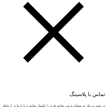
تماس با پلاسینگ
در صورت نیاز به مشاوره می توانید فرم را تکمیل نمایید و یا با ما در ارتباط