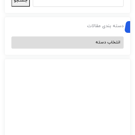
جستجو
دسته بندی مقالات