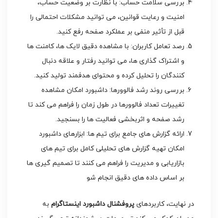
بررسی سلامت حساب: با نظارت بر وضعیت حساب،
امنیت و رعایت قوانین، می توانید مشکلات احتمالی را
قبل از تأثیر منفی بر عملکرد صفحه رفع کنید.
رصد تعامل کاربران: با مشاهده دقیق لایک ها، کامنت ها
و اشتراک گذاری ها، می توانید رفتار و علاقه دنبال
کنندگان را تحلیل کرده و محتوای هدفمند تولید کنید.
بررسی روند رشد فالوورها: داشبورد امکان مشاهده
تغییرات تعداد فالوورها در طول زمان را فراهم می کند تا
رشد صفحه و اثربخشی فعالیت ها را بسنجید.
ارائه گزارش های جامع برای تیم ها: ابزارهای داشبورد
امکان تهیه گزارش های تحلیلی کامل برای تیم های
بازاریابی و مدیریت را فراهم می کنند تا تصمیم گیری ها
بر اساس داده های دقیق انجام شو
در نهایت، کاربردهای
پروفشنال داشبورد اینستاگرام
به