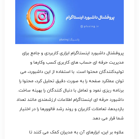
پروفشنال داشبورد اینستاگرام ابزاری کاربردی و جامع برای
مدیریت حرفه ای حساب های کاربری کسب وکارها و
تولیدکنندگان محتوا است. با استفاده از این داشبورد، می
توان عملکرد صفحه را به صورت دقیق تحلیل کرد، محتوا را
برنامه ریزی نمود و تعامل با دنبال کنندگان را بهینه ساخت.
داشبورد حرفه ای اینستاگرام اطلاعات ارزشمندی مانند تعداد
بازدیدها، تعاملات کاربران و روند رشد فالوورها را در اختیار
شما قرار می دهد.
علاوه بر این، ابزارهای آن به مدیران کمک می کنند تا