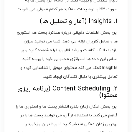
دنبال کنندگان را بهینه کنند. در ادامه، این بخش ها به
صورت H3 با توضیحات عملکرد هر کدام معرفی می شوند:
1. Insights (آمار و تحلیل ها)
این بخش اطلاعات دقیقی درباره عملکرد پست ها، استوری
ها و تعامل کاربران ارائه می دهد. شما می توانید میزان
بازدید، لایک، کامنت و رشد فالوورها را مشاهده کنید و بر
اساس این داده ها استراتژی محتوایی خود را بهینه کنید.
Insights کمک می کند محتوای موفق را شناسایی کرده و
تعامل بیشتری با دنبال کنندگان ایجاد کنید.
2. Content Scheduling (برنامه ریزی
محتوا)
این بخش امکان زمان بندی انتشار پست ها و استوری ها را
فراهم می کند. با استفاده از آن، می توانید پست ها را در
بهترین زمان ممکن منتشر کنید تا بیشترین بازخورد را