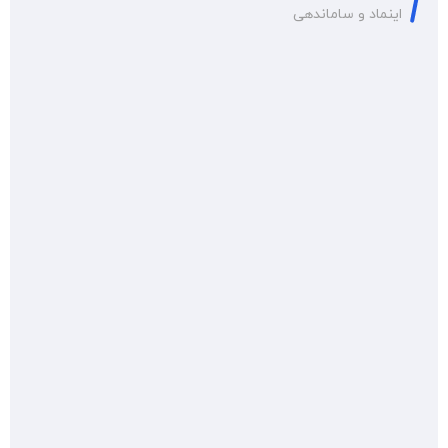
اینماد و ساماندهی