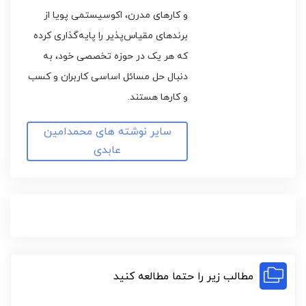
و کارهای مدرن، اکوسیستمی پویا از
برندهای مقیاس‌پذیر را پایه‌گذاری کرده
که هر یک در حوزه تخصصی خود، به
دنبال حل مسائل اساسی کاربران و کسب
و کارها هستند.
سایر نوشته های محمدامین
عابدی
مطالب زیر را حتما مطالعه کنید