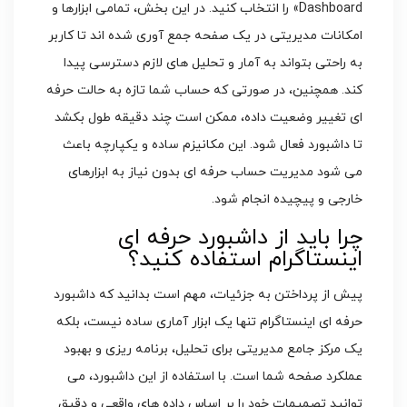
Dashboard» را انتخاب کنید. در این بخش، تمامی ابزارها و
امکانات مدیریتی در یک صفحه جمع آوری شده اند تا کاربر
به راحتی بتواند به آمار و تحلیل های لازم دسترسی پیدا
کند. همچنین، در صورتی که حساب شما تازه به حالت حرفه
ای تغییر وضعیت داده، ممکن است چند دقیقه طول بکشد
تا داشبورد فعال شود. این مکانیزم ساده و یکپارچه باعث
می شود مدیریت حساب حرفه ای بدون نیاز به ابزارهای
خارجی و پیچیده انجام شود.
چرا باید از داشبورد حرفه ای
اینستاگرام استفاده کنید؟
پیش از پرداختن به جزئیات، مهم است بدانید که داشبورد
حرفه ای اینستاگرام تنها یک ابزار آماری ساده نیست، بلکه
یک مرکز جامع مدیریتی برای تحلیل، برنامه ریزی و بهبود
عملکرد صفحه شما است. با استفاده از این داشبورد، می
توانید تصمیمات خود را بر اساس داده های واقعی و دقیق