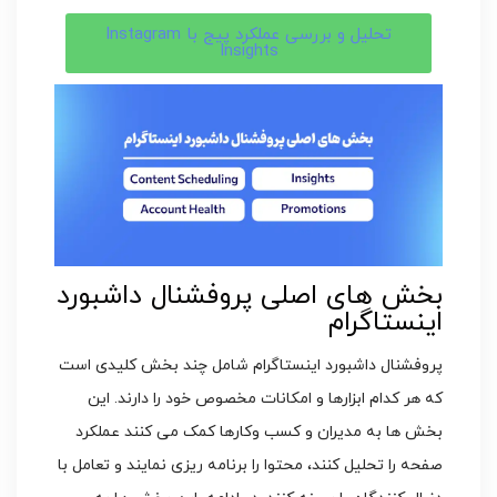
تحلیل و بررسی عملکرد پیج با Instagram
Insights
بخش های اصلی پروفشنال داشبورد
اینستاگرام
پروفشنال داشبورد اینستاگرام شامل چند بخش کلیدی است
که هر کدام ابزارها و امکانات مخصوص خود را دارند. این
بخش ها به مدیران و کسب وکارها کمک می کنند عملکرد
صفحه را تحلیل کنند، محتوا را برنامه ریزی نمایند و تعامل با