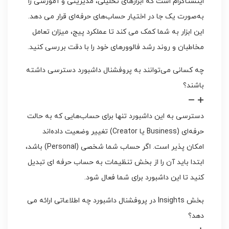
اینستاگرام است که ابزارهای تحلیلی، مدیریتی و آموزشی را
به‌صورت یک جا در اختیار حساب‌های حرفه‌ای قرار می دهد.
این ابزار به شما کمک می کند تا عملکرد پیج، میزان تعامل
مخاطبان و روند رشد فالوورهای خود را با دقت بررسی کنید.
چه کسانی می‌توانند به پروفشنال داشبورد دسترسی داشته
باشند؟
دسترسی به این داشبورد تنها برای حساب‌هایی که به حالت
حرفه‌ای (Business یا Creator) تغییر وضعیت داده‌اند
امکان پذیر است. اگر حساب شما شخصی (Personal) باشد،
ابتدا باید آن را از بخش تنظیمات به حساب حرفه ای تبدیل
کنید تا این داشبورد برای شما فعال شود.
بخش Insights در پروفشنال داشبورد چه اطلاعاتی ارائه می
دهد؟