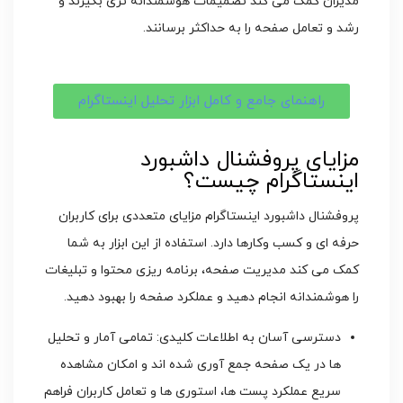
مدیران کمک می کند تصمیمات هوشمندانه تری بگیرند و
رشد و تعامل صفحه را به حداکثر برسانند.
راهنمای جامع و کامل ابزار تحلیل اینستاگرام
مزایای پروفشنال داشبورد
اینستاگرام چیست؟
پروفشنال داشبورد اینستاگرام مزایای متعددی برای کاربران
حرفه ای و کسب وکارها دارد. استفاده از این ابزار به شما
کمک می کند مدیریت صفحه، برنامه ریزی محتوا و تبلیغات
را هوشمندانه انجام دهید و عملکرد صفحه را بهبود دهید.
دسترسی آسان به اطلاعات کلیدی: تمامی آمار و تحلیل
ها در یک صفحه جمع آوری شده اند و امکان مشاهده
سریع عملکرد پست ها، استوری ها و تعامل کاربران فراهم