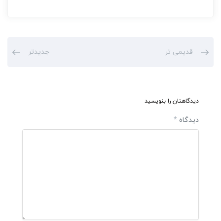
قدیمی تر
جدیدتر
دیدگاهتان را بنویسید
دیدگاه
*