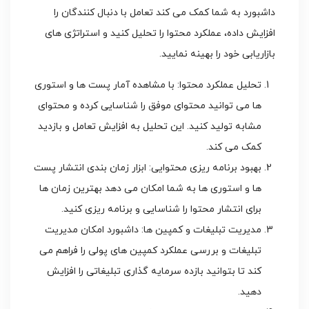
داشبورد به شما کمک می کند تعامل با دنبال کنندگان را
افزایش داده، عملکرد محتوا را تحلیل کنید و استراتژی های
بازاریابی خود را بهینه نمایید.
تحلیل عملکرد محتوا: با مشاهده آمار پست ها و استوری
ها می توانید محتوای موفق را شناسایی کرده و محتوای
مشابه تولید کنید. این تحلیل به افزایش تعامل و بازدید
کمک می کند.
بهبود برنامه ریزی محتوایی: ابزار زمان بندی انتشار پست
ها و استوری ها به شما امکان می دهد بهترین زمان ها
برای انتشار محتوا را شناسایی و برنامه ریزی کنید.
مدیریت تبلیغات و کمپین ها: داشبورد امکان مدیریت
تبلیغات و بررسی عملکرد کمپین های پولی را فراهم می
کند تا بتوانید بازده سرمایه گذاری تبلیغاتی را افزایش
دهید.