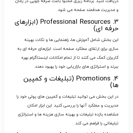
دریافت کنید. برنامه ریزی محتوا باعث صرفه جویی در زمان
و مدیریت هدفمند صفحه می شود.
3. Professional Resources (ابزارهای
حرفه ای)
این بخش شامل آموزش ها، راهنمایی ها و نکات بهینه
سازی برای ارتقای عملکرد صفحه است. ابزارهای حرفه ای به
کاربران کمک می کنند تا از تمام امکانات اینستاگرام بهره
ببرند و استراتژی های بازاریابی خود را بهبود دهند.
4. Promotions (تبلیغات و کمپین
ها)
در این بخش می توانید تبلیغات و کمپین های پولی خود را
مدیریت و عملکرد آنها را بررسی کنید. این ابزار امکان
مشاهده بازده تبلیغات و بهینه سازی هزینه ها و استراتژی
تبلیغاتی را فراهم می کند.