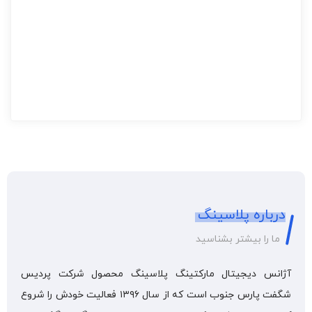
درباره پلاسینگ
ما را بیشتر بشناسید
آژانس دیجیتال مارکتینگ پلاسینگ محصول شرکت پردیس
شگفت پارس جنوب است که از سال ۱۳۹۶ فعالیت خودش را شروع