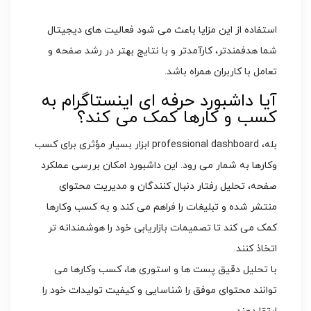
استفاده از این مزایا باعث می شود فعالیت های دیجیتال
شما هدفمندتر، کارآمدتر و با نتایج بهتر در رشد صفحه و
تعامل با کاربران همراه باشد.
آیا داشبورد حرفه ای اینستاگرام به
کسب و کارها کمک می کند؟
بله، professional dashboard ابزار بسیار مؤثری برای کسب
وکارها به شمار می رود. این داشبورد امکان بررسی عملکرد
صفحه، تحلیل رفتار دنبال کنندگان و مدیریت محتوای
منتشر شده و تبلیغات را فراهم می کند و به کسب وکارها
کمک می کند تا تصمیمات بازاریابی خود را هوشمندانه تر
اتخاذ کنند.
با تحلیل دقیق پست ها و استوری ها، کسب وکارها می
توانند محتوای موفق را شناسایی و کیفیت تولیدات خود را