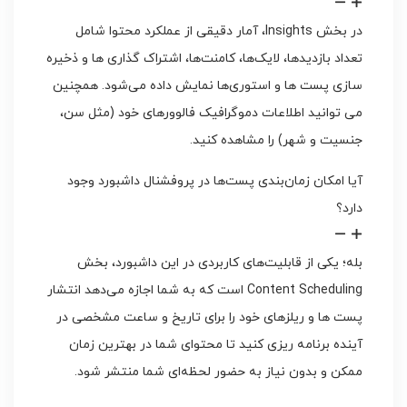
در بخش Insights، آمار دقیقی از عملکرد محتوا شامل
تعداد بازدیدها، لایک‌ها، کامنت‌ها، اشتراک گذاری ها و ذخیره
سازی پست ها و استوری‌ها نمایش داده می‌شود. همچنین
می توانید اطلاعات دموگرافیک فالوورهای خود (مثل سن،
جنسیت و شهر) را مشاهده کنید.
آیا امکان زمان‌بندی پست‌ها در پروفشنال داشبورد وجود
دارد؟
بله؛ یکی از قابلیت‌های کاربردی در این داشبورد، بخش
Content Scheduling است که به شما اجازه می‌دهد انتشار
پست ها و ریلزهای خود را برای تاریخ و ساعت مشخصی در
آینده برنامه ریزی کنید تا محتوای شما در بهترین زمان
ممکن و بدون نیاز به حضور لحظه‌ای شما منتشر شود.