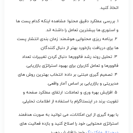
اتخاذ کنید.
۱. بررسی عملکرد دقیق محتوا: مشاهده اینکه کدام پست ها
و استوری ها بیشترین تعامل را داشته اند.
۲. برنامه ریزی محتوایی هوشمند: زمان بندی انتشار پست
ها برای دریافت بازخورد بهتر از دنبال کنندگان.
۳. تحلیل روند رشد فالوورها: دنبال کردن تغییرات تعداد
فالوورها و تعامل کاربران برای بهبود استراتژی بازاریابی.
۴. تصمیم گیری مبتنی بر داده: انتخاب بهترین روش های
مدیریتی و بازاریابی بر اساس آمار واقعی.
۵. افزایش بهره وری و تعاملات: ارتقای عملکرد صفحه و
تقویت برند در اینستاگرام با استفاده از اطلاعات تحلیلی.
با بهره گیری از این امکانات، می توانید به صورت هدفمند
استراتژی محتوایی خود را اصلاح کنید و بازده فعالیت های
دیجیتال مارکتینگ
خود را افزایش دهید.