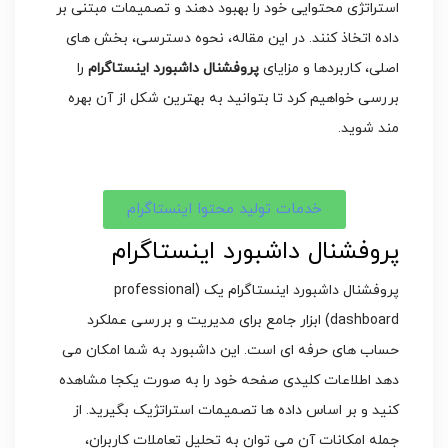
استراتژی محتوایی خود را بهبود دهند و تصمیمات مبتنی بر
داده اتخاذ کنند. در این مقاله، نحوه دسترسی، بخش های
اصلی، کاربردها و مزایای
پروفشنال داشبورد اینستاگرام
را
بررسی خواهیم کرد تا بتوانید به بهترین شکل از آن بهره
مند شوید.
خدمات تولید محتوا اینستاگرام
پروفشنال داشبورد اینستاگرام
پروفشنال داشبورد اینستاگرام یک (professional
dashboard) ابزار جامع برای مدیریت و بررسی عملکرد
حساب های حرفه ای است. این داشبورد به شما امکان می
دهد اطلاعات کلیدی صفحه خود را به صورت یکجا مشاهده
کنید و بر اساس داده ها تصمیمات استراتژیک بگیرید. از
جمله امکانات آن می توان به تحلیل تعاملات کاربران،