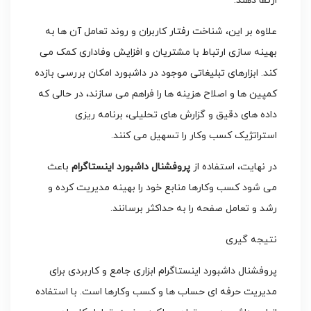
ارتقا دهند.
علاوه بر این، شناخت رفتار کاربران و روند تعامل آن ها به
بهینه سازی ارتباط با مشتریان و افزایش وفاداری کمک می
کند. ابزارهای تبلیغاتی موجود در داشبورد امکان بررسی بازده
کمپین ها و اصلاح هزینه ها را فراهم می سازند، در حالی که
داده های دقیق و گزارش های تحلیلی، برنامه ریزی
استراتژیک کسب وکار را تسهیل می کنند.
در نهایت، استفاده از
پروفشنال داشبورد اینستاگرام
باعث
می شود کسب وکارها منابع خود را بهینه مدیریت کرده و
رشد و تعامل صفحه را به حداکثر برسانند.
نتیجه گیری
پروفشنال داشبورد اینستاگرام ابزاری جامع و کاربردی برای
مدیریت حرفه ای حساب ها و کسب وکارها است. با استفاده