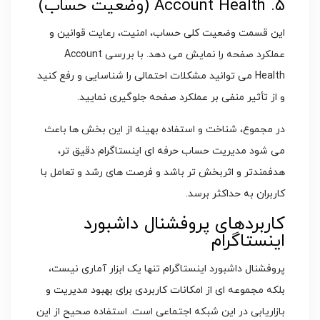
5. Account Health (وضعیت حساب)
این قسمت وضعیت کلی حساب، امنیت، رعایت قوانین و
عملکرد صفحه را نمایش می دهد. با بررسی Account
Health می توانید مشکلات احتمالی را شناسایی و رفع کنید
و از تأثیر منفی بر عملکرد صفحه جلوگیری نمایید.
در مجموع، شناخت و استفاده بهینه از این بخش ها باعث
می شود مدیریت حساب حرفه ای اینستاگرام دقیق تر،
هدفمندتر و اثربخش تر باشد و فرصت های رشد و تعامل با
کاربران به حداکثر برسد.
کاربردهای پروفشنال داشبورد
اینستاگرام
پروفشنال داشبورد اینستاگرام تنها یک ابزار آماری نیست،
بلکه مجموعه ای از امکانات کاربردی برای بهبود مدیریت و
بازاریابی در این شبکه اجتماعی است. استفاده صحیح از این