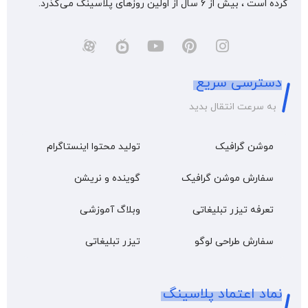
کرده است ، بیش از 6 سال از اولین روزهای پلاسینگ می‌گذرد.
دسترسی سریع
به سرعت انتقال بدید
موشن گرافیک
تولید محتوا اینستاگرام
سفارش موشن گرافیک
گوینده و نریشن
تعرفه تیزر تبلیغاتی
وبلاگ آموزشی
سفارش طراحی لوگو
تیزر تبلیغاتی
نماد اعتماد پلاسینگ