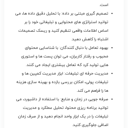
است.
تصمیم گیری مبتنی بر داده: با تحلیل دقیق داده ها، می
توانید استراتژی های محتوایی و تبلیغاتی خود را بر
اساس اطلاعات واقعی تنظیم کنید و ریسک تصمیمات
اشتباه را کاهش دهید.
بهبود تعامل با دنبال کنندگان: با شناسایی محتوای
محبوب و رفتار کاربران، می توان پست ها و استوری
هایی تولید کرد که تعامل بیشتری ایجاد می کنند.
مدیریت حرفه ای تبلیغات: ابزار مدیریت کمپین ها و
تبلیغات پولی، امکان بررسی بازده و بهینه سازی هزینه
ها را فراهم می کند.
صرفه جویی در زمان و منابع: با استفاده از داشبورد، می
توانید برنامه ریزی محتوا، تحلیل عملکرد و مدیریت
تبلیغات را در یک ابزار واحد انجام دهید و از صرف زمان
اضافی جلوگیری کنید.