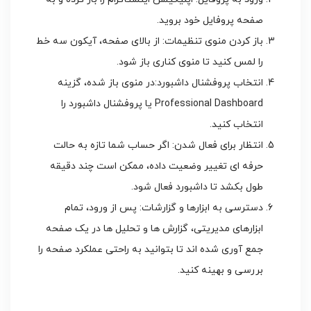
صفحه پروفایل خود بروید.
باز کردن منوی تنظیمات: از بالای صفحه، آیکون سه خط
را لمس کنید تا منوی کناری باز شود.
انتخاب پروفشنال داشبورد:در منوی باز شده، گزینه
Professional Dashboard یا پروفشنال داشبورد را
انتخاب کنید.
انتظار برای فعال شدن: اگر حساب شما تازه به حالت
حرفه ای تغییر وضعیت داده، ممکن است چند دقیقه
طول بکشد تا داشبورد فعال شود.
دسترسی به ابزارها و گزارشات: پس از ورود، تمام
ابزارهای مدیریتی، گزارش ها و تحلیل ها در یک صفحه
جمع آوری شده اند تا بتوانید به راحتی عملکرد صفحه را
بررسی و بهینه کنید.