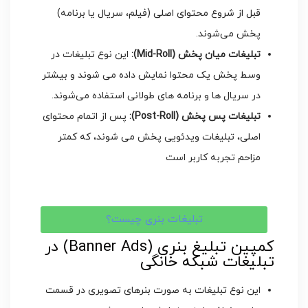
قبل از شروع محتوای اصلی (فیلم، سریال یا برنامه)
پخش می‌شوند.
تبلیغات میان ‌پخش (
Mid-Roll
):
این نوع تبلیغات در
وسط پخش یک محتوا نمایش داده می ‌شوند و بیشتر
در سریال ‌ها و برنامه ‌های طولانی استفاده می‌شوند.
تبلیغات پس ‌پخش (
Post-Roll
):
پس از اتمام محتوای
اصلی، تبلیغات ویدئویی پخش می ‌شوند، که کمتر
مزاحم تجربه کاربر است
تبلیغات بنری چیست؟
کمپین تبلیغ بنری (Banner Ads) در
تبلیغات شبکه خانگی
این نوع تبلیغات به صورت بنرهای تصویری در قسمت