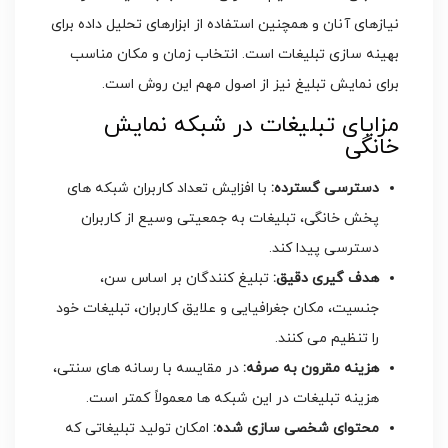
نیازهای آنان و همچنین استفاده از ابزارهای تحلیل داده برای
بهینه ‌سازی تبلیغات است. انتخاب زمان و مکان مناسب
برای نمایش تبلیغ نیز از اصول مهم این روش است.
مزایای تبلیغات در شبکه نمایش
خانگی
دسترسی گسترده:
با افزایش تعداد کاربران شبکه ‌های
پخش خانگی، تبلیغات به جمعیتی وسیع از کاربران
دسترسی پیدا کند.
هدف ‌گیری دقیق:
تبلیغ‌ کنندگان بر اساس سن،
جنسیت، مکان جغرافیایی و علایق کاربران، تبلیغات خود
را تنظیم می کنند.
هزینه مقرون ‌به ‌صرفه:
در مقایسه با رسانه ‌های سنتی،
هزینه تبلیغات در این شبکه ‌ها معمولاً کمتر است.
محتوای شخصی‌ سازی شده:
امکان تولید تبلیغاتی که