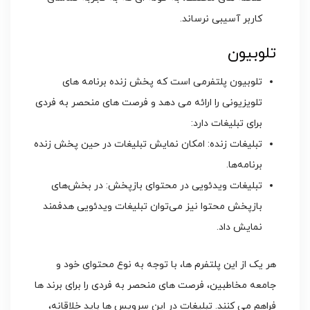
کاربر آسیبی نرساند.
تلوبیون
تلوبیون پلتفرمی است که پخش زنده برنامه ‌های
تلویزیونی را ارائه می‌ دهد و فرصت ‌های منحصر به فردی
برای تبلیغات دارد:
تبلیغات زنده: امکان نمایش تبلیغات در حین پخش زنده
برنامه‌ها.
تبلیغات ویدئویی در محتوای بازپخش: در بخش‌های
بازپخش محتوا نیز می‌توان تبلیغات ویدئویی هدفمند
نمایش داد.
هر یک از این پلتفرم‌ ها، با توجه به نوع محتوای خود و
جامعه مخاطبین، فرصت ‌های منحصر به‌ فردی را برای برند ها
فراهم می‌ کنند. تبلیغات در این سرویس ها باید خلاقانه،