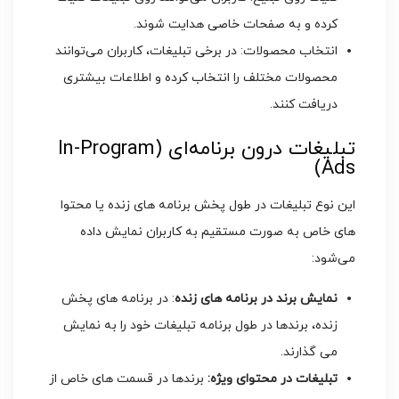
کرده و به صفحات خاصی هدایت شوند.
انتخاب محصولات: در برخی تبلیغات، کاربران می‌توانند
محصولات مختلف را انتخاب کرده و اطلاعات بیشتری
دریافت کنند.
تبلیغات درون ‌برنامه‌ای (In-Program
Ads)
این نوع تبلیغات در طول پخش برنامه ‌های زنده یا محتوا
های خاص به صورت مستقیم به کاربران نمایش داده
می‌شود:
نمایش برند در برنامه ‌های زنده
: در برنامه ‌های پخش
زنده، برندها در طول برنامه تبلیغات خود را به نمایش
می گذارند.
تبلیغات در محتوای ویژه:
برندها در قسمت‌ های خاص از