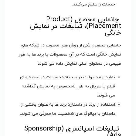
خدمات را تبلیغ می‌کنند.
جانمایی محصول (Product
Placement)، تبلیغات در نمایش
خانگی
جانمایی محصول یکی از روش ‌های محبوب در شبکه ‌های
نمایش خانگی است که در آن محصولات یا برند ها به طور
طبیعی در محتوای اصلی نمایش داده می ‌شوند:
نمایش محصولات در صحنه: محصولات در صحنه ‌های
فیلم یا سریال به طور نامحسوس به نمایش گذاشته
می‌ شوند.
استفاده از برند در داستان: برند ها به عنوان بخشی از
داستان یا دیالوگ ‌های شخصیت ‌ها معرفی می‌ شوند.
تبلیغات اسپانسری (Sponsorship
Ads)