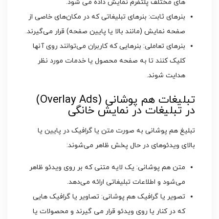
‌های مختلف پلتفرم نمایش داده می ‌شود.
بنرهای ثابت: بنرهای تبلیغاتی که در مکان‌های خاصی از
صفحه نمایش (مانند بالا یا پایین صفحه) قرار می‌گیرند.
بنرهای تعاملی: بنرهایی که کاربران می‌توانند روی آنها
کلیک کنند تا به صفحه محصول یا خدمات مورد نظر
هدایت شوند.
تبلیغات هم‌ پوشانی (Overlay Ads)
در تبلیغات در نمایش خانگی
تبلیغ هم‌ پوشانی به صورت متن یا گرافیک در پایین یا
بالای ویدئوهای در حال پخش ظاهر می‌شوند:
متن هم‌ پوشانی: یک لایه متنی که بر روی ویدئو ظاهر
می‌شود و اطلاعات تبلیغاتی ارائه می‌دهد.
تصویر یا گرافیک هم‌ پوشانی: تصاویر یا گرافیک‌ هایی
که در کنار یا روی ویدئو قرار می‌ گیرند و محصولات یا