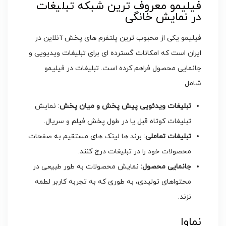
فیلیمو معروف ترین شبکه تبلیغات
در نمایش خانگی
فیلیمو یکی از محبوب‌ ترین پلتفرم ‌های پخش آنلاین در
ایران است که امکانات گسترده ‌ای برای تبلیغات ویدیویی و
جانمایی محصول فراهم کرده است. تبلیغات در فیلیمو
شامل:
تبلیغات ویدئویی پیش پخش و میان پخش
: نمایش
تبلیغات کوتاه قبل یا در طول پخش فیلم و سریال.
تبلیغات تعاملی
: برند ها لینک ‌های مستقیم به صفحات
محصولات خود را در تبلیغات درج کنند.
جانمایی محصول:
نمایش محصولات به طور طبیعی در
محتواهای تولیدی، به طوری که به تجربه کاربر لطمه
نزند.
نماوا