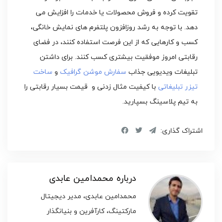
تقویت کرده و فروش محصولات یا خدمات را افزایش می
دهد. با توجه به رشد روزافزون پلتفرم‌ های نمایش خانگی،
کسب ‌و کارهایی که از این فرصت استفاده کنند، در فضای
رقابتی امروز موفقیت بیشتری کسب کنند. برای داشتن
تبلیغات ویدیویی جذاب
سفارش موشن گرافیک
و
ساخت
تیزر تبلیغاتی
با کیفیت مثال زدنی و قیمت بسیار رقابتی را
به تیم پلاسینگ بسپارید.
اشتراک گذاری:
درباره محمدامین عابدی
محمدامین عابدی، مدیر دیجیتال
مارکتینگ، کارآفرین و بنیانگذار