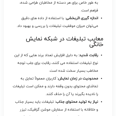
به طور خاص برای هر دسته از مخاطبان طراحی شده،
فراهم است.
اندازه ‌گیری اثربخشی
: با استفاده از داده ‌های دقیق
می‌توان میزان موفقیت تبلیغات را بررسی و بهبود داد.
معایب تبلیغات در شبکه نمایش
خانگی
رقابت شدید:
به دلیل افزایش تعداد برند هایی که از این
نوع تبلیغات استفاده می ‌کنند، رقابت برای جلب توجه
مخاطب بسیار سخت شده است.
محدودیت در زمان نمایش:
کاربران معمولاً تمایل به
تماشای محتوای بدون وقفه دارند و ممکن است تبلیغات
را نادیده بگیرند یا آن را حذف کنند.
نیاز به تولید محتوای جذاب:
تبلیغات باید بسیار جذاب
و خلاقانه با استفاده از سفارش موشن گرافیک، تیزر