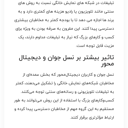
تبلیغات در شبکه‌ های نمایش خانگی نسبت به روش‌ های
سنتی مانند تلویزیون یا رادیو هزینه‌ های کمتری دارد و به
برند ها اجازه می‌ دهد تا با بودجه کمتر به مخاطبان بیشتری
دسترسی پیدا کنند. این مقرون‌ به‌ صرفه بودن به ویژه برای
کسب‌ و کارهای بزرگ که نیاز به تبلیغات مداوم دارند، یک
مزیت قابل توجه است.
تاثیر بیشتر بر نسل جوان و دیجیتال
‌محور
نسل جوان و کاربران دیجیتال‌محور که بخش عمده‌ای از
مخاطبان شبکه‌های نمایش خانگی را تشکیل می‌دهند، کمتر
به تبلیغات تلویزیونی و رسانه‌های سنتی توجه می‌کنند.
کسب‌وکارهای بزرگ با استفاده از این روش می‌توانند به طور
مستقیم به این گروه مهم از مخاطبان دسترسی پیدا کرده و
ارتباط مؤثرتری برقرار کنند.