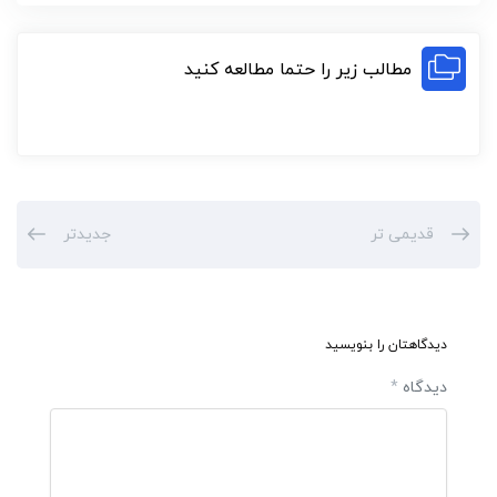
مطالب زیر را حتما مطالعه کنید
قدیمی تر
جدیدتر
دیدگاهتان را بنویسید
دیدگاه
*