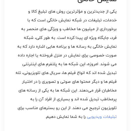
یکی از جدیدترین و مؤثرترین روش ‌های تبلیغ کالا و
خدمات، تبلیغات در شبکه‌ نمایش خانگی است که با
برخورداری از میلیون‌ ها مخاطب و ویژگی ‌های منحصر به‌
فرد، جایگاه ویژه ‌ای پیدا کرده است. به طور کلی، شبکه
نمایش خانگی به رسانه‌ ها و برنامه‌ هایی اشاره دارد که به
‌صورت خصوصی برای نمایش در منزل فروخته یا اجاره داده
می‌ شوند. امروزه، این شبکه‌ ها به پلتفرم‌ های اینترنتی
تبدیل شده ‌اند که انواع فیلم ‌ها، سریال‌ های تلویزیونی، تله
‌فیلم‌ ها و دیگر محتوا های صوتی و تصویری را در اختیار
مخاطبان قرار می‌دهند. این شبکه ‌ها به یکی از رسانه ‌های
پرمخاطب تبدیل شده ‌اند و بسیاری از افراد آن را به
تلویزیون ترجیح می ‌دهند. از این رو بسترهای مناسب برای
تبلیغات ویدیویی
را به شما نمایش دهیم.