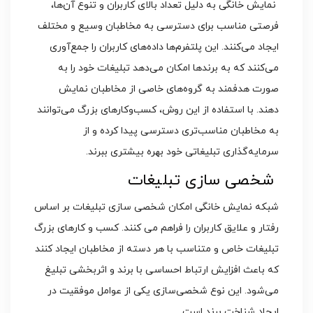
نمایش خانگی به دلیل تعداد بالای کاربران و تنوع آن‌ها،
فرصتی مناسب برای دسترسی به مخاطبان وسیع و مختلف
ایجاد می‌کنند. این پلتفرم‌ها داده‌های کاربران را جمع‌آوری
می‌کنند که به برندها امکان می‌دهد تبلیغات خود را به
صورت هدفمند به گروه‌های خاصی از مخاطبان نمایش
دهند. با استفاده از این روش، کسب‌وکارهای بزرگ می‌توانند
به مخاطبان مناسب‌تری دسترسی پیدا کرده و از
سرمایه‌گذاری تبلیغاتی خود بهره بیشتری ببرند.
شخصی ‌سازی تبلیغات
شبکه‌ نمایش خانگی امکان شخصی‌ سازی تبلیغات بر اساس
رفتار و علایق کاربران را فراهم می‌ کنند. کسب‌ و کارهای بزرگ
تبلیغات خاص و متناسب با هر دسته از مخاطبان ایجاد کنند
که باعث افزایش ارتباط احساسی با برند و اثربخشی تبلیغ
می‌شود. این نوع شخصی‌سازی یکی از عوامل موفقیت در
ایجاد شناخت برند است.