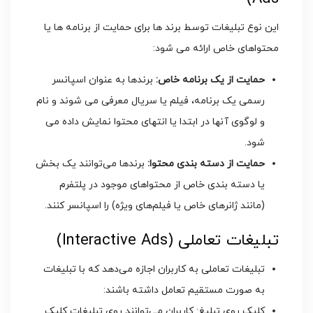
این نوع تبلیغات توسط برند ها برای حمایت از برنامه ‌ها یا
محتواهای خاص ارائه می ‌شود:
حمایت از یک برنامه خاص:
برندها به عنوان اسپانسر
رسمی یک برنامه، فیلم یا سریال معرفی می ‌شوند و نام
و لوگوی آنها در ابتدا یا انتهای محتوا نمایش داده می
‌شود.
حمایت از دسته ‌بندی محتوا:
برندها می‌توانند یک بخش
یا دسته ‌بندی خاص از محتواهای موجود در پلتفرم
(مانند ژانرهای خاص یا فیلم‌های ویژه) را اسپانسر کنند.
تبلیغات تعاملی (Interactive Ads)
تبلیغات تعاملی به کاربران اجازه می‌دهد که با تبلیغات
به صورت مستقیم تعامل داشته باشند:
کلیک روی تبلیغ: کاربران می‌توانند روی تبلیغات کلیک