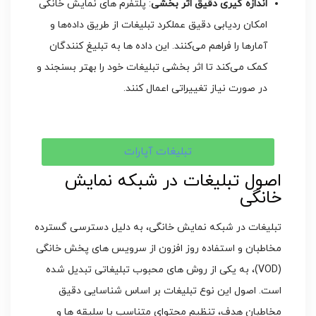
اندازه ‌گیری دقیق اثر بخشی
: پلتفرم‌ های نمایش خانگی
امکان ردیابی دقیق عملکرد تبلیغات از طریق داده‌ها و
آمارها را فراهم می‌کنند. این داده‌ ها به تبلیغ‌ کنندگان
کمک می‌کند تا اثر بخشی تبلیغات خود را بهتر بسنجند و
در صورت نیاز تغییراتی اعمال کنند.
تبلیغات آپارات
اصول تبلیغات در شبکه نمایش
خانگی
تبلیغات در شبکه نمایش خانگی، به دلیل دسترسی گسترده
مخاطبان و استفاده روز افزون از سرویس ‌های پخش خانگی
(VOD)، به یکی از روش ‌های محبوب تبلیغاتی تبدیل شده
است. اصول این نوع تبلیغات بر اساس شناسایی دقیق
مخاطبان هدف، تنظیم محتوای متناسب با سلیقه ‌ها و