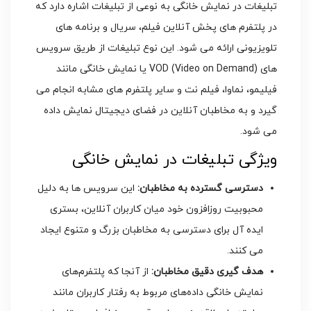
تبلیغات در نمایش خانگی به نوعی از تبلیغات اشاره دارد که
در پلتفرم‌ های پخش آنلاین فیلم، سریال و برنامه‌ های
تلویزیونی ارائه می ‌شود. این نوع تبلیغات از طریق سرویس‌
های VOD (Video on Demand) یا نمایش خانگی مانند
فیلیمو، نماوا، فیلم‌ نت و سایر پلتفرم‌ های مشابه انجام می
‌گیرد و به مخاطبان آنلاین در فضای دیجیتال نمایش داده
می ‌شود.
ویژگی تبلیغات در نمایش خانگی
دسترسی گسترده به مخاطبان:
این سرویس‌ ها به دلیل
محبوبیت روزافزون خود میان کاربران آنلاین، بستری
ایده ‌آل برای دسترسی به مخاطبان بزرگ و متنوع ایجاد
می ‌کنند.
هدف ‌گیری دقیق مخاطبان:
از آنجا که پلتفرم‌های
نمایش خانگی داده‌های مربوط به رفتار کاربران مانند