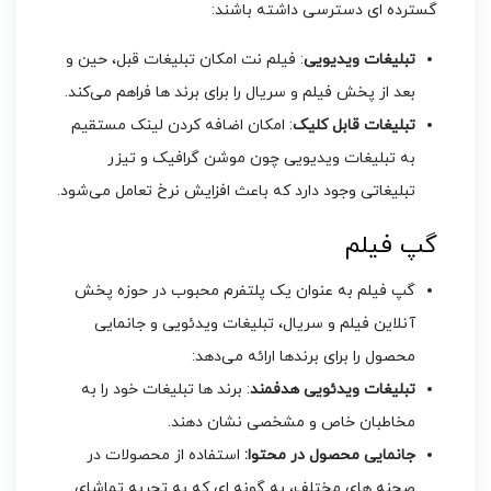
گسترده ‌ای دسترسی داشته باشند:
تبلیغات ویدیویی
: فیلم نت امکان تبلیغات قبل، حین و
بعد از پخش فیلم و سریال را برای برند ها فراهم می‌کند.
تبلیغات قابل کلیک
: امکان اضافه کردن لینک مستقیم
به تبلیغات ویدیویی چون موشن گرافیک و تیزر
تبلیغاتی وجود دارد که باعث افزایش نرخ تعامل می‌شود.
گپ فیلم
گپ فیلم به عنوان یک پلتفرم محبوب در حوزه پخش
آنلاین فیلم و سریال، تبلیغات ویدئویی و جانمایی
محصول را برای برندها ارائه می‌دهد:
تبلیغات ویدئویی هدفمند
: برند ها تبلیغات خود را به
مخاطبان خاص و مشخصی نشان دهند.
جانمایی محصول در محتوا:
استفاده از محصولات در
صحنه‌ های مختلف، به گونه‌ ای که به تجربه تماشای