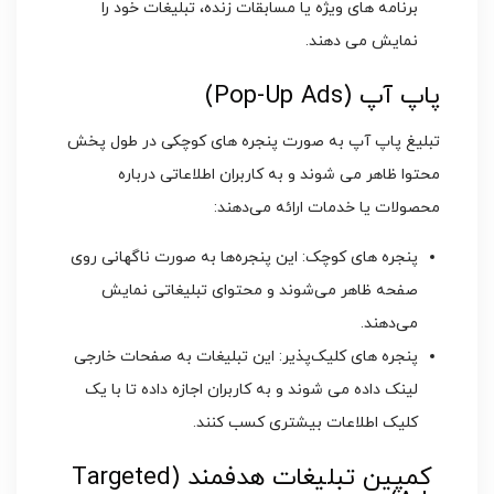
برنامه ‌های ویژه یا مسابقات زنده، تبلیغات خود را
نمایش می دهند.
پاپ‌ آپ (Pop-Up Ads)
تبلیغ پاپ ‌آپ به صورت پنجره‌ های کوچکی در طول پخش
محتوا ظاهر می ‌شوند و به کاربران اطلاعاتی درباره
محصولات یا خدمات ارائه می‌دهند:
پنجره‌ های کوچک: این پنجره‌ها به صورت ناگهانی روی
صفحه ظاهر می‌شوند و محتوای تبلیغاتی نمایش
می‌دهند.
پنجره‌ های کلیک‌پذیر: این تبلیغات به صفحات خارجی
لینک داده می شوند و به کاربران اجازه داده تا با یک
کلیک اطلاعات بیشتری کسب کنند.
کمپین تبلیغات هدفمند (Targeted