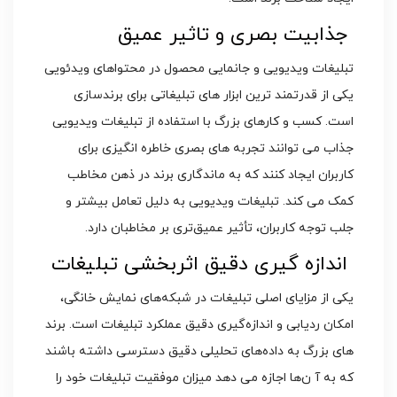
جذابیت بصری و تاثیر عمیق
تبلیغات ویدیویی و جانمایی محصول در محتواهای ویدئویی
یکی از قدرتمند ترین ابزار های تبلیغاتی برای برندسازی
است. کسب‌ و کارهای بزرگ با استفاده از تبلیغات ویدیویی
جذاب می‌ توانند تجربه‌ های بصری خاطره‌ انگیزی برای
کاربران ایجاد کنند که به ماندگاری برند در ذهن مخاطب
کمک می‌ کند. تبلیغات ویدیویی به دلیل تعامل بیشتر و
جلب توجه کاربران، تأثیر عمیق‌تری بر مخاطبان دارد.
اندازه‌ گیری دقیق اثربخشی تبلیغات
یکی از مزایای اصلی تبلیغات در شبکه‌های نمایش خانگی،
امکان ردیابی و اندازه‌گیری دقیق عملکرد تبلیغات است. برند
های بزرگ به داده‌های تحلیلی دقیق دسترسی داشته باشند
که به آ ن‌ها اجازه می‌ دهد میزان موفقیت تبلیغات خود را