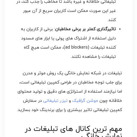
تبلیغاتی خلاقانه و غیره باشد تا مخاطب را جذب کند، در
غیر این صورت ممکن است کاربران سریع از آن عبور
کنند.
تاثیرگذاری کمتر بر برخی مخاطبان
: برخی از کاربران به
دلیل استفاده از اشتراک‌ های پولی یا ابزار های مسدود
کننده تبلیغات (ad blockers)، ممکن است هیچ ‌گاه
تبلیغات را مشاهده نکنند.
تبلیغات در شبکه نمایش خانگی یک روش موثر و مدرن
برای جلب توجه مخاطبان در طراحی کمپین تبلیغاتی است،
اما نیازمند استفاده از استراتژی ‌های دقیق و تولید محتوای
خلاقانه چون
موشن گرافیک
و
تیزر تبلیغاتی
در سفارش
کمپین تبلیغاتی تاثیر بیشتری را برای برندینگ خود بسازید.
مهم ترین کانال های تبلیغات در
نمایش خانگی