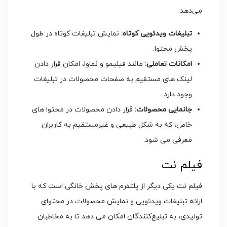
می‌دهد:
تبلیغات ویدئویی کوتاه:
نمایش تبلیغات کوتاه در طول
پخش محتوا.
امکانات تعاملی
: مانند فیلیمو و نماوا، امکان قرار دادن
لینک‌ های مستقیم به صفحات محصولات در تبلیغات
وجود دارد.
جانمایی محصولات:
قرار دادن محصولات در محتوا های
خاص، که به شکل طبیعی و غیرمستقیم به کاربران
معرفی می ‌شود.
فیلم نت
فیلم نت یکی دیگر از پلتفرم‌ های پخش خانگی است که با
ارائه تبلیغات ویدئویی و نمایش محصولات در محتوای
تولیدی، به تبلیغ‌کنندگان امکان می ‌دهد تا به مخاطبان