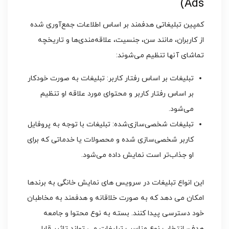
Ads)
کمپین تبلیغاتی هدفمند بر اساس اطلاعات جمع‌آوری شده
از کاربران، مانند سن، جنسیت، علاقه‌مندی‌ها و تاریخچه
تماشای آنها تنظیم می‌شوند:
تبلیغات بر اساس رفتار کاربر: تبلیغات به صورت خودکار
بر اساس رفتار کاربر و محتوای مورد علاقه او تنظیم
می‌شود.
تبلیغات شخصی‌سازی‌شده: تبلیغات با توجه به پروفایل
کاربر شخصی‌سازی شده و محصولات یا خدماتی که برای
او جذاب‌تر است نمایش داده می‌شود.
این انواع تبلیغات در سرویس ‌های نمایش خانگی به برندها
امکان می ‌دهد که به صورت خلاقانه و هدفمند به مخاطبان
خود دسترسی پیدا کنند. بسته به نوع محتوا و جامعه
هدف، انتخاب نوع مناسب تبلیغات می ‌تواند تاثیر قابل