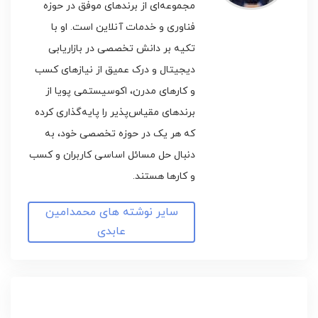
مجموعه‌ای از برندهای موفق در حوزه
فناوری و خدمات آنلاین است. او با
تکیه بر دانش تخصصی در بازاریابی
دیجیتال و درک عمیق از نیازهای کسب
و کارهای مدرن، اکوسیستمی پویا از
برندهای مقیاس‌پذیر را پایه‌گذاری کرده
که هر یک در حوزه تخصصی خود، به
دنبال حل مسائل اساسی کاربران و کسب
و کارها هستند.
سایر نوشته های محمدامین
عابدی