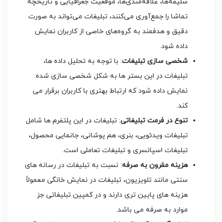
سلیقه‌ها، علاقه‌مندی‌ها، موقعیت جغرافیایی و تاریخچه
تماشا را جمع‌آوری می‌کنند، تبلیغات می‌تواند به صورت
دقیق و هدفمند به گروه‌های خاصی از کاربران نمایش
داده شود.
شخصی‌ سازی تبلیغات
: با توجه به تحلیل داده‌ ها،
تبلیغات در این بستر ها به شکل شخصی ‌سازی شده
نمایش داده شود که ارتباط بهتری با کاربران برقرار می
‌کند.
تنوع در فرمت تبلیغاتی
: تبلیغات در این پلتفرم ‌ها شامل
تبلیغات ویدئویی، بنری، هم ‌پوشانی، جانمایی محصول،
تبلیغات اسپانسری و تبلیغات تعاملی است.
هزینه مقرون ‌به ‌صرفه
: نسبت به تبلیغات در رسانه‌ های
سنتی مانند تلویزیون، تبلیغات در نمایش خانگی معمولاً
هزینه‌ های پایین ‌تری دارند و در کمپین تبلیغاتی جز
موارد به صرفه می باشد.