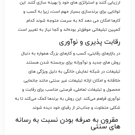
ارزیابی کنند و استراتژی‌ های خود را بهینه‌ سازی کنند. این
توانایی برای برندسازی بسیار مهم است، زیرا به کسب‌ و
کارها امکان می‌ دهد که به سرعت متوجه شوند کدام
کمپین‌ تبلیغاتی موفق‌تر بوده‌اند و کجا نیاز به تغییر است.
رقابت ‌پذیری و نوآوری
در بازارهای رقابتی، کسب‌ و کارهای بزرگ همواره به دنبال
روش‌ های جدید و نوآورانه برای برجسته شدن هستند.
تبلیغات در شبکه‌ نمایش خانگی به دلیل ویژگی‌ های
خلاقانه و امکان ارائه تبلیغات غیر سنتی مانند جانمایی
محصول و تبلیغات تعاملی، فرصتی مناسب برای رقابت و
نوآوری فراهم می‌کند. این روش به برندها کمک می‌کند تا به
شکلی متفاوت و جذاب‌تر از رقبای خود دیده شوند.
مقرون‌ به ‌صرفه بودن نسبت به رسانه‌
های سنتی