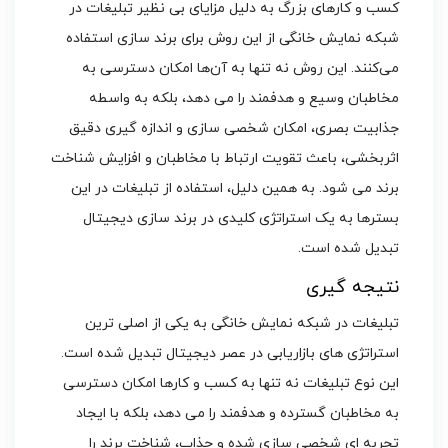
کسب ‌و کارهای بزرگ به دلیل مزایای بی ‌نظیر تبلیغات در
شبکه ‌نمایش خانگی از این روش برای برند سازی استفاده
می‌کنند. این روش نه تنها به آن‌ها امکان دسترسی به
مخاطبان وسیع و هدفمند را می ‌دهد، بلکه به واسطه
جذابیت بصری، امکان شخصی‌ سازی و اندازه‌ گیری دقیق
اثربخشی، باعث تقویت ارتباط با مخاطبان و افزایش شناخت
برند می ‌شود. به همین دلیل، استفاده از تبلیغات در این
بسترها به یک استراتژی کلیدی در برند سازی دیجیتال
تبدیل شده است.
نتیجه‌ گیری
تبلیغات در شبکه نمایش خانگی به یکی از اصلی‌ ترین
استراتژی ‌های بازاریابی در عصر دیجیتال تبدیل شده است.
این نوع تبلیغات نه تنها به کسب‌ و کارها امکان دسترسی
به مخاطبان گسترده و هدفمند را می ‌دهد، بلکه با ایجاد
تجربه ‌ای شخصی ‌سازی شده و جذاب، شناخت برند را