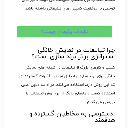
توجهی بر موفقیت کمپین ‌های تبلیغاتی داشته باشد.
تبلیغات بیلبوردی چیست؟
چرا تبلیغات در نمایش خانگی
استراتژی برتر برند سازی است؟
کسب‌ و کارهای بزرگ از تبلیغات در شبکه ‌های نمایش
خانگی برای برند سازی به دلیل مزایا و تأثیرات گسترده ‌ای
که این روش دارد، استفاده می‌کنند. در ادامه دلایل اصلی
استفاده کسب ‌و کارهای بزرگ از این روش تبلیغاتی را
بررسی می‌ کنیم:
دسترسی به مخاطبان گسترده و
هدفمند