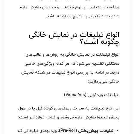
هدفمند و متناسب با نوع مخاطب و محتوای نمایش داده
شده باشد تا بهترین نتایج را داشته باشد.
انواع تبلیغات در نمایش خانگی
چگونه است؟
انواع تبلیغات در نمایش خانگی به روش‌ها و قالب‌های
مختلفی تقسیم می‌شود که هر کدام ویژگی‌های خاصی
دارند. در ادامه به بررسی انواع تبلیغات در شبکه نمایش
خانگی می‌پردازیم:
تبلیغات ویدئویی (Video Ads)
این نوع تبلیغات به صورت ویدئوهای کوتاه قبل یا در طول
پخش محتوا نمایش داده می‌شود و شامل موارد زیر است:
تبلیغات پیش‌پخش (
Pre-Roll
):
ویدیوهای تبلیغاتی که