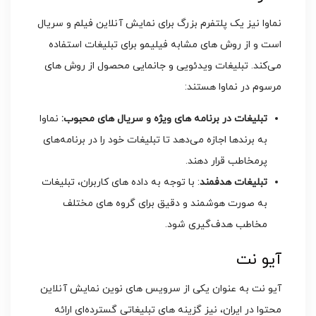
نماوا نیز یک پلتفرم بزرگ برای نمایش آنلاین فیلم و سریال
است و از روش‌ های مشابه فیلیمو برای تبلیغات استفاده
می‌کند. تبلیغات ویدئویی و جانمایی محصول از روش‌ های
مرسوم در نماوا هستند:
تبلیغات در برنامه‌ های ویژه و سریال‌ های محبوب:
نماوا
به برندها اجازه می‌دهد تا تبلیغات خود را در برنامه‌های
پرمخاطب قرار دهند.
تبلیغات هدفمند
: با توجه به داده‌ های کاربران، تبلیغات
به صورت هوشمند و دقیق برای گروه‌ های مختلف
مخاطب هدف‌گیری شود.
آیو نت
آیو نت به عنوان یکی از سرویس ‌های نوین نمایش آنلاین
محتوا در ایران، نیز گزینه ‌های تبلیغاتی گسترده‌ای ارائه