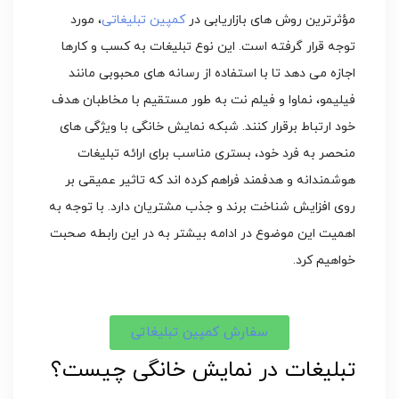
مؤثرترین روش ‌های بازاریابی در
کمپین تبلیغاتی
، مورد
توجه قرار گرفته است. این نوع تبلیغات به کسب ‌و کارها
اجازه می ‌دهد تا با استفاده از رسانه ‌های محبوبی مانند
فیلیمو، نماوا و فیلم‌ نت به طور مستقیم با مخاطبان هدف
خود ارتباط برقرار کنند. شبکه‌ نمایش خانگی با ویژگی ‌های
منحصر به فرد خود، بستری مناسب برای ارائه تبلیغات
هوشمندانه و هدفمند فراهم کرده‌ اند که تاثیر عمیقی بر
روی افزایش شناخت برند و جذب مشتریان دارد. با توجه به
اهمیت این موضوع در ادامه بیشتر به در این رابطه صحبت
خواهیم کرد.
سفارش کمپین تبلیغاتی
تبلیغات در نمایش خانگی چیست؟