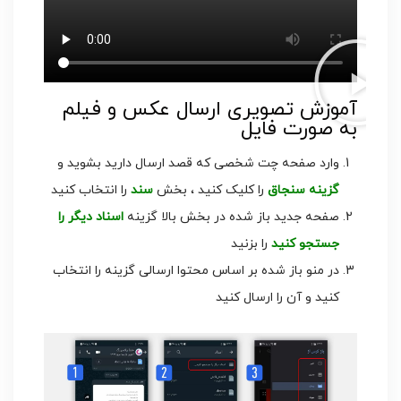
آموزش تصویری ارسال عکس و فیلم
به صورت فایل
وارد صفحه چت شخصی که قصد ارسال دارید بشوید و
گزینه سنجاق
را کلیک کنید ، بخش
سند
را انتخاب کنید
صفحه جدید باز شده در بخش بالا گزینه
اسناد دیگر را
جستجو کنید
را بزنید
در منو باز شده بر اساس محتوا ارسالی گزینه را انتخاب
کنید و آن را ارسال کنید