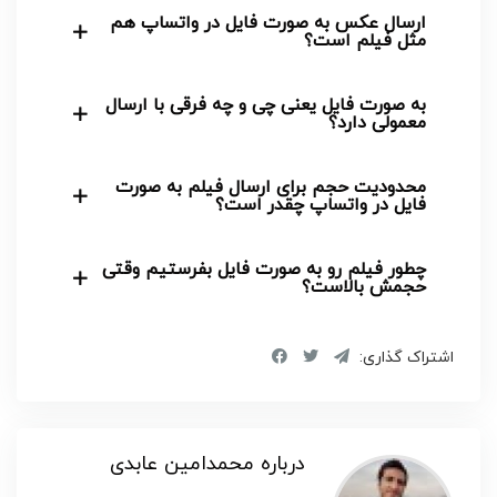
ارسال عکس به صورت فایل در واتساپ هم
مثل فیلم است؟
به صورت فایل یعنی چی و چه فرقی با ارسال
معمولی دارد؟
محدودیت حجم برای ارسال فیلم به صورت
فایل در واتساپ چقدر است؟
چطور فیلم رو به صورت فایل بفرستیم وقتی
حجمش بالاست؟
اشتراک گذاری:
درباره محمدامین عابدی