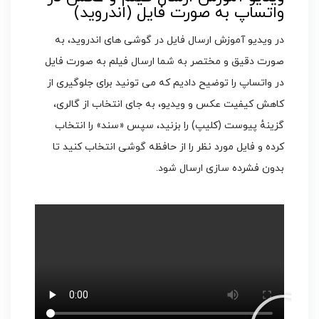
واتساپ به صورت فایل (اندروید)
در ویدیو آموزش ارسال فایل در گوشی های اندروید، به
صورت دقیق و مختصر به شما ارسال فیلم به صورت فایل
در واتساپ را توضیح دادیم که می تونید برای جلوگیری از
کاهش کیفیت عکس و ویدیو، به جای انتخاب از گالری،
گزینهٔ پیوست (کلیپ) را بزنید، سپس «سند» را انتخاب
کرده و فایل مورد نظر را از حافظه گوشی انتخاب کنید تا
بدون فشرده سازی ارسال شود.