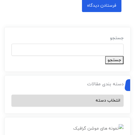
جستجو
جستجو
دسته بندی مقالات