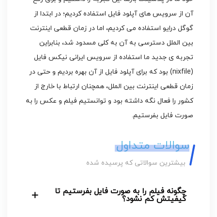
آن از سرویس های آپلود فایل استفاده کردیم؛ در ابتدا از
گوگل درایو استفاده می کردیم، اما در زمان قطعی اینترنت
بین الملل دسترسی به آن به کلی مسدود شد، بنابراین
تجربه ی جدید ما استفاده از سرویس ایرانی نیکس فایل
(nixfile) بود که برای آپلود فایل از آن بهره بردیم و حتی در
زمان قطعی اینترنت بین الملل، همچنان ارتباط با خارج از
کشور را فعال نگه داشته بود و توانستیم فیلم و عکس را به
صورت فایل بفرستیم.
سوالات متداول
بیشترین سوالاتی که پرسیده شده
چگونه فیلم را به صورت فایل بفرستیم تا
کیفیتش کم نشود؟