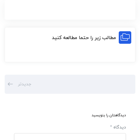
مطالب زیر را حتما مطالعه کنید
جدیدتر
دیدگاهتان را بنویسید
دیدگاه
*