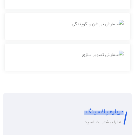
درباره پلاسینگ
ما را بیشتر بشناسید