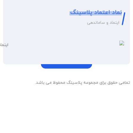
نماد اعتماد پلاسینگ
اینماد و ساماندهی
تمامی حقوق برای مجموعه پلاسینگ محفوظ می باشد.