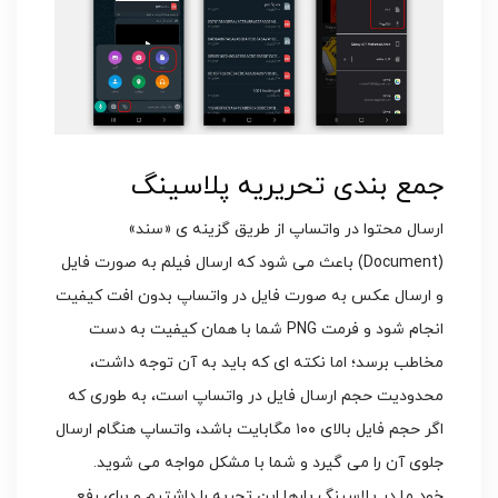
جمع بندی تحریریه پلاسینگ
ارسال محتوا در واتساپ از طریق گزینه ی «سند»
(Document) باعث می شود که ارسال فیلم به صورت فایل
و ارسال عکس به صورت فایل در واتساپ بدون افت کیفیت
انجام شود و فرمت PNG شما با همان کیفیت به دست
مخاطب برسد؛ اما نکته ای که باید به آن توجه داشت،
محدودیت حجم ارسال فایل در واتساپ است، به طوری که
اگر حجم فایل بالای ۱۰۰ مگابایت باشد، واتساپ هنگام ارسال
جلوی آن را می گیرد و شما با مشکل مواجه می شوید.
خود ما در پلاسینگ بارها این تجربه را داشتیم و برای رفع