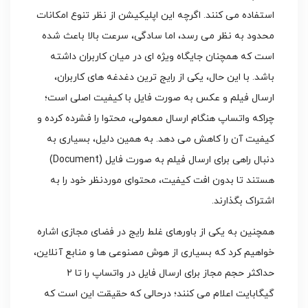
استفاده می کنند. اگرچه این اپلیکیشن از نظر تنوع امکانات
محدود به نظر می رسد، اما سادگی، سرعت بالا باعث شده
است که همچنان جایگاه ویژه ای در میان کاربران داشته
باشد. با این حال، یکی از رایج ترین دغدغه های کاربران،
ارسال فیلم و عکس به صورت فایل با کیفیت اصلی است؛
چراکه واتساپ هنگام ارسال معمولی، محتوا را فشرده کرده و
کیفیت آن را کاهش می دهد. به همین دلیل، بسیاری به
دنبال راهی برای ارسال فیلم به صورت فایل (Document)
هستند تا بدون افت کیفیت، محتوای موردنظر خود را به
اشتراک بگذارند.
همچنین به یکی از باورهای غلط رایج در فضای مجازی اشاره
خواهیم کرد که بسیاری از هوش مصنوعی ها و منابع آنلاین،
حداکثر حجم مجاز برای ارسال فایل در واتساپ را تا ۲
گیگابایت اعلام می کنند؛ درحالی که حقیقت این است که