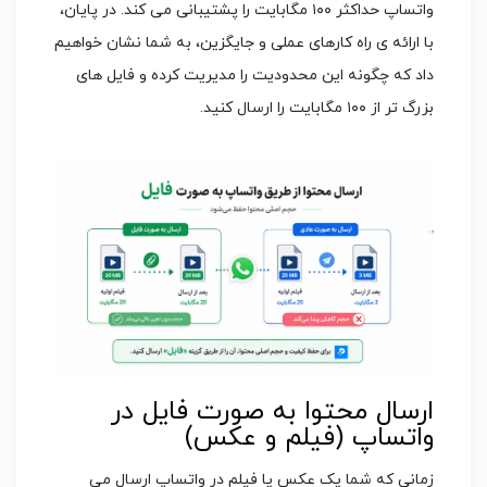
واتساپ حداکثر ۱۰۰ مگابایت را پشتیبانی می کند. در پایان،
با ارائه ی راه کارهای عملی و جایگزین، به شما نشان خواهیم
داد که چگونه این محدودیت را مدیریت کرده و فایل های
بزرگ تر از ۱۰۰ مگابایت را ارسال کنید.
ارسال محتوا به صورت فایل در
واتساپ (فیلم و عکس)
زمانی که شما یک عکس یا فیلم در واتساپ ارسال می