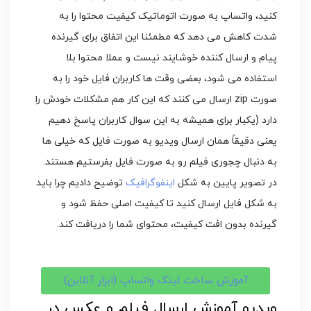
کنید، واتساپ به صورت اتوماتیک کیفیت محتوا را به
شدت کاهش می دهد که مطمئنا این اتفاق برای گیرنده
پیام و ارسال کننده خوشایند نیست و عملا محتوا بلا
استفاده می شود، بعضی وقت ها کاربران فایل خود را به
صورت zip ارسال می کنند که این کار هم مشکلات خودش را
دارد (یکبار برای همیشه به این سوال کاربران پاسخ دهیم
یعنی دقیقاً همان ارسال ویدیو به صورت فایل که خیلی ها
به دنبال چجوری فیلم رو به صورت فایل بفرستیم هستند.
در تصویر پایین به شکل
اینفوگرافیک
توضیح دادیم چرا باید
به شکل فایل ارسال کنید تا کیفیت اصلی حفظ شود و
گیرنده بدون افت کیفیت، محتوای شما را دریافت کند.
آموزش ساخت لینک واتساپ (ابزار آنلاین)
ویدیو آموزش ارسال فیلم و عکس در