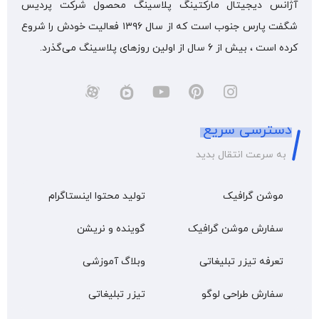
آژانس دیجیتال مارکتینگ پلاسینگ محصول شرکت پردیس
شگفت پارس جنوب است که از سال ۱۳۹۶ فعالیت خودش را شروع
کرده است ، بیش از 6 سال از اولین روزهای پلاسینگ می‌گذرد.
دسترسی سریع
به سرعت انتقال بدید
موشن گرافیک
تولید محتوا اینستاگرام
سفارش موشن گرافیک
گوینده و نریشن
تعرفه تیزر تبلیغاتی
وبلاگ آموزشی
سفارش طراحی لوگو
تیزر تبلیغاتی