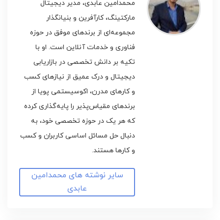
محمدامین عابدی، مدیر دیجیتال
مارکتینگ، کارآفرین و بنیانگذار
مجموعه‌ای از برندهای موفق در حوزه
فناوری و خدمات آنلاین است. او با
تکیه بر دانش تخصصی در بازاریابی
دیجیتال و درک عمیق از نیازهای کسب
و کارهای مدرن، اکوسیستمی پویا از
برندهای مقیاس‌پذیر را پایه‌گذاری کرده
که هر یک در حوزه تخصصی خود، به
دنبال حل مسائل اساسی کاربران و کسب
و کارها هستند.
سایر نوشته های محمدامین
عابدی