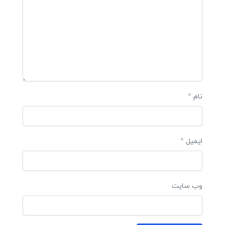
نام
*
ایمیل
*
وب‌ سایت