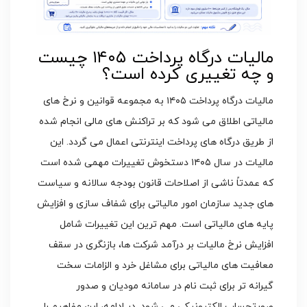
مالیات درگاه پرداخت ۱۴۰۵ چیست
و چه تغییری کرده است؟
مالیات درگاه پرداخت ۱۴۰۵ به مجموعه قوانین و نرخ های
مالیاتی اطلاق می شود که بر تراکنش های مالی انجام شده
از طریق درگاه های پرداخت اینترنتی اعمال می گردد. این
مالیات در سال ۱۴۰۵ دستخوش تغییرات مهمی شده است
که عمدتاً ناشی از اصلاحات قانون بودجه سالانه و سیاست
های جدید سازمان امور مالیاتی برای شفاف سازی و افزایش
پایه های مالیاتی است. مهم ترین این تغییرات شامل
افزایش نرخ مالیات بر درآمد شرکت ها، بازنگری در سقف
معافیت های مالیاتی برای مشاغل خرد و الزامات سخت
گیرانه تر برای ثبت نام در سامانه مودیان و صدور
صورتحساب الکترونیکی می شود. در ادامه، این مفاهیم را