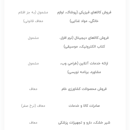
فروش کالاهای فیزیکی (پوشاک، لوازم
مشمول (به جز اقلام
خانگی، مواد غذایی)
معاف قانونی)
فروش کالاهای دیجیتال (نرم افزار،
مشمول
کتاب الکترونیک، موسیقی)
ارائه خدمات آنلاین (طراحی وب،
مشمول
مشاوره، برنامه نویسی)
فروش محصولات کشاورزی خام
معاف
صادرات کالا و خدمات
معاف (نرخ صفر)
شیر خشک، دارو و تجهیزات پزشکی
معاف