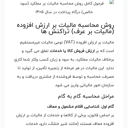
روش محاسبه مالیات بر ارزش افزوده
(مالیات بر عرف) تراکنش ها
مالیات بر ارزش افزوده (VAT) نوعی مالیات غیرمستقیم
است که بر
ارزش فروش کالا یا خدمات
تعلق می گیرد و
برخلاف مالیات عملکرد، به سود و زیان کسب وکار شما کاری
ندارد. این مالیات در هر مرحله از زنجیره تأمین، از تولید تا
مصرف، محاسبه و توسط فروشنده از مشتری دریافت و به
سازمان امور مالیاتی واریز می شود.
مراحل محاسبه گام به گام
گام اول: شناسایی اقلام مشمول و معاف
بر اساس قانون، برخی از کالاها و خدمات از مالیات بر ارزش
افزوده معاف هستند (مانند شیر خشک، دارو، خدمات