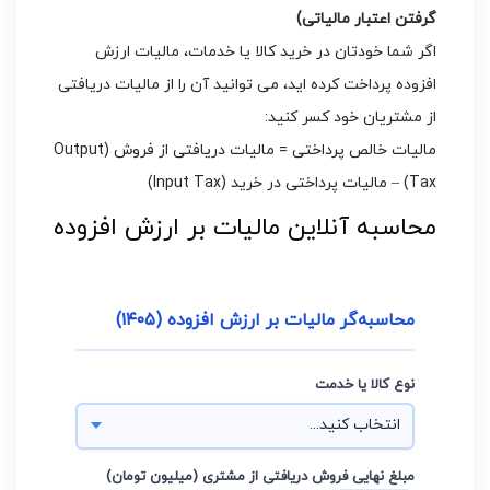
گرفتن اعتبار مالیاتی)
اگر شما خودتان در خرید کالا یا خدمات، مالیات ارزش
افزوده پرداخت کرده اید، می توانید آن را از مالیات دریافتی
از مشتریان خود کسر کنید:
مالیات خالص پرداختی = مالیات دریافتی از فروش (Output
Tax) – مالیات پرداختی در خرید (Input Tax)
محاسبه آنلاین مالیات بر ارزش افزوده
محاسبه‌گر مالیات بر ارزش افزوده (۱۴۰۵)
نوع کالا یا خدمت
مبلغ نهایی فروش دریافتی از مشتری (میلیون تومان)