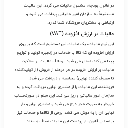
در قانون بودجه، مشمول مالیات می گردد. این مالیات
مستقیماً به سازمان امور مالیاتی پرداخت می شود و
ارتباطی با مشتریان فروشگاه شما ندارد.
مالیات بر ارزش افزوده (VAT)
این نوع مالیات، یک مالیات غیرمستقیم است که بر روی
ارزش افزوده ای که کالا یا خدمات در زنجیره تولید و توزیع
پیدا می کند، اعمال می شود. برخلاف مالیات بر عملکرد،
مالیات بر ارزش افزوده در هر مرحله از فروش (از تولیدکننده
تا مصرف کننده نهایی) محاسبه و دریافت می شود.
فروشنده، این مالیات را از مشتری نهایی دریافت کرده و به
سازمان امور مالیاتی واریز می کند. این مبلغ در صورتحساب
خریدار به صورت مجزا درج می شود و مشتری نهایی، بار
نهایی آن را به دوش می کشد. برخی از کالاها و خدمات نیز
بر اساس قانون، از پرداخت این مالیات معاف هستند.