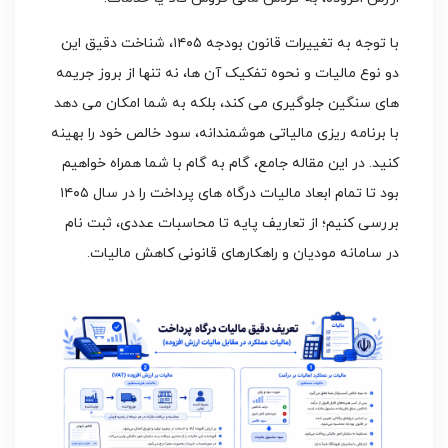
با توجه به تغییرات قانون بودجه ۱۴۰۵، شناخت دقیق این
دو نوع مالیات و نحوه تفکیک آن ها، نه تنها از بروز جریمه
های سنگین جلوگیری می کند، بلکه به شما امکان می دهد
با برنامه ریزی مالیاتی هوشمندانه، سود خالص خود را بهینه
کنید. در این مقاله جامع، گام به گام با شما همراه خواهیم
بود تا تمام ابعاد مالیات درگاه های پرداخت را در سال ۱۴۰۵
بررسی کنیم؛ از تعاریف پایه تا محاسبات عددی، ثبت نام
در سامانه مودیان و راهکارهای قانونی کاهش مالیات.