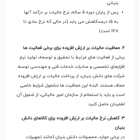
بنیانی
پس از پایان دوره ۵ ساله، نرخ مالیات بر درآمد آنها
به ۱۵ درصدکاهش می یابد (در حالی که نرخ عادی تا
۲۸٪ است)
۲. معافیت مالیات بر ارزش افزوده برای برخی فعالیت ها
برخی از فعالیت های مرتبط با تحقیق و توسعه، تولید نرم
افزارهای تخصصی و صادرات خدمات فنی و مهندسی توسط
شرکت های دانش بنیان، از پرداخت مالیات بر ارزش افزوده
معاف هستند. البته این معافیت ها مشمول شرایط خاصی
است و باید با استعلام از سازمان امور مالیاتی، از شمول آن
اطمینان حاصل کنید.
۳. کاهش نرخ مالیات بر ارزش افزوده برای کالاهای دانش
بنیان
در برخی موارد، محصولات دانش بنیان (مانند تجهیزات