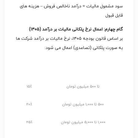
سود مشمول مالیات = درآمد ناخالص فروش – هزینه های
قابل قبول
گام چهارم: اعمال نرخ پلکانی مالیات بر درآمد (
۱۴۰۵)
بر اساس قانون بودجه
۱۴۰۵، نرخ مالیات بر درآمد شرکت ها
به صورت پلکانی (تصاعدی) اعمال می شود:
رده سود مشمول مالیات (میلیون
نرخ
تومان)
مالیات
تا ۵۰۰ میلیون تومان
۱۵٪
۵۰۰ تا ۱,۰۰۰ میلیون تومان
۲۰٪
۱,۰۰۰ تا ۵,۰۰۰ میلیون تومان
۲۵٪