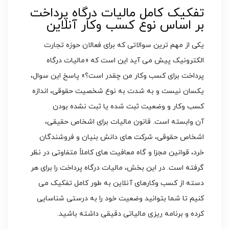
تفکیک کامل مالیات درگاه پرداخت
بر اساس نوع کسب وکار آنلاین
یکی از مهم ترین سوالاتی که برای فعالان حوزه تجارت
الکترونیک پیش می آید این است که «مالیات درگاه
پرداخت برای کسب وکار من چقدر است؟» پاسخ این سوال،
یکسان نیست و به شدت به نوع شخصیت حقوقی، اندازه
کسب وکار و وضعیت ثبت شده یا ثبت نشده بودن
آن وابسته است. قانون مالیات برای اشخاص حقیقی،
اشخاص حقوقی، شرکت های دانش بنیان و فروشندگان
خرد، قوانین مجزا و گاه معافیت های کاملاً متفاوتی در نظر
گرفته است. در این بخش، مالیات درگاه پرداخت را برای هر
دسته از کسب وکارهای آنلاین به طور کامل تفکیک می
کنیم تا شما بتوانید وضعیت خود را به درستی شناسایی
کرده و برنامه ریزی مالیاتی دقیقی داشته باشید.