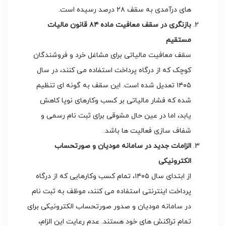
های درآمدی به سقف ۲۸ درصد رسیده است.
بازنگری در سقف معافیت ماده ۸۴ قانون مالیات
مستقیم
سقف معافیت مالیاتی برای مشاغل خرد و فروشندگان
کوچک که از درگاه پرداخت استفاده می کنند، در سال
۱۴۰۵ تعدیل شده است. این سقف به گونه ای تنظیم
شده که فشار مالیاتی بر کسب وکارهای نوپا کاهش
یابد، اما در عین حال مشوقی برای ثبت نام رسمی و
شفاف سازی فعالیت ها باشد.
الزامات جدید در سامانه مودیان و صورتحساب
الکترونیکی
از ابتدای سال ۱۴۰۵، تمام کسب وکارهایی که از درگاه
پرداخت اینترنتی استفاده می کنند، موظف به ثبت نام
در سامانه مودیان و صدور صورتحساب الکترونیکی برای
تمام تراکنش های خود هستند. عدم رعایت این الزام،