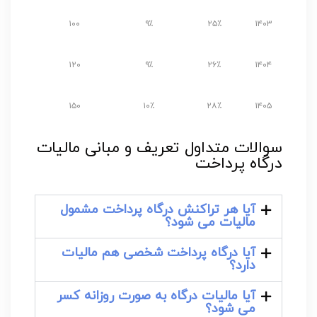
۱۰۰
۹٪
۲۵٪
۱۴۰۳
۱۲۰
۹٪
۲۶٪
۱۴۰۴
۱۵۰
۱۰٪
۲۸٪
۱۴۰۵
سوالات متداول تعریف و مبانی مالیات
درگاه پرداخت
آیا هر تراکنش درگاه پرداخت مشمول
مالیات می شود؟
آیا درگاه پرداخت شخصی هم مالیات
دارد؟
آیا مالیات درگاه به صورت روزانه کسر
می شود؟