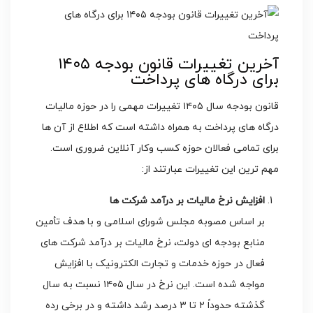
آخرین تغییرات قانون بودجه ۱۴۰۵
برای درگاه های پرداخت
قانون بودجه سال ۱۴۰۵ تغییرات مهمی را در حوزه مالیات
درگاه های پرداخت به همراه داشته است که اطلاع از آن ها
برای تمامی فعالان حوزه کسب وکار آنلاین ضروری است.
مهم ترین این تغییرات عبارتند از:
افزایش نرخ مالیات بر درآمد شرکت ها
بر اساس مصوبه مجلس شورای اسلامی و با هدف تأمین
منابع بودجه ای دولت، نرخ مالیات بر درآمد شرکت های
فعال در حوزه خدمات و تجارت الکترونیک با افزایش
مواجه شده است. این نرخ در سال ۱۴۰۵ نسبت به سال
گذشته حدوداً ۲ تا ۳ درصد رشد داشته و در برخی رده