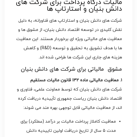
مالیات درگاه پرداخت برای شرکت های
دانش بنیان و استارتاپ ها
شرکت های دانش بنیان و استارتاپ های فناورانه، به دلیل
نقش کلیدی در توسعه اقتصاد دانش بنیان، از مشوق ها و
معافیت های مالیاتی ویژه ای برخوردار هستند. این معافیت
ها با هدف تشویق به تحقیق و توسعه (R&D) و کاهش
هزینه های جاری این شرکت ها طراحی شده اند.
مشوق مالیاتی برای شرکت های دانش بنیان
۱. معافیت مالیاتی ماده ۱۳۲ قانون مالیات مستقیم
شرکت های دانش بنیان که توسط معاونت علمی، فناوری و
اقتصاد دانش بنیان ریاست جمهوری تأییدیه دریافت کرده
اند، از معافیت مالیاتی قابل توجهی بهره مند می شوند:
معافیت کاملاز پرداخت مالیات بر درآمد (عملکرد) برای
مدت ۵ سال از تاریخ دریافت اولین تاییدیه دانش