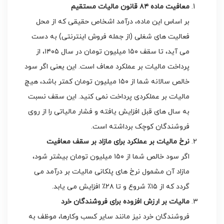
معافیت ماده ۸۴ قانون مالیات مستقیم
بر اساس این ماده، درآمد اشخاص حقیقی که از محل
فعالیت های شغلی (از جمله فروش اینترنتی) به دست
می آید، تا سقف ۱۵۰ میلیون تومان در سال ۱۴۰۵، از
پرداخت مالیات بر عملکرد معاف است. این یعنی اگر سود
خالص سالانه شما از ۱۵۰ میلیون تومان کمتر باشد، هیچ
مالیات بر عملکردی پرداخت نمی کنید. این سقف نسبت
به سال های قبل افزایش یافته و فشار مالیاتی را از روی
فروشندگان کوچک برداشته است.
نرخ مالیات بر عملکرد برای مازاد بر سقف معافیت
اگر سود خالص شما از ۱۵۰ میلیون تومان بیشتر شود،
مازاد آن مشمول نرخ های پلکانی مالیات بر درآمد می
گردد که از ۱۵٪ شروع و تا ۲۸٪ افزایش می یابد.
مالیات بر ارزش افزوده برای فروشندگان خرد
فروشندگان خرد نیز مانند سایر کسب وکارها، موظف به