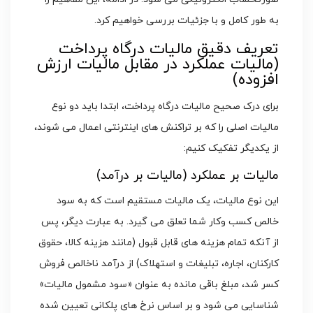
به طور کامل و با جزئیات بررسی خواهیم کرد.
تعریف دقیق مالیات درگاه پرداخت
(مالیات عملکرد در مقابل مالیات ارزش
افزوده)
برای درک صحیح مالیات درگاه پرداخت، ابتدا باید دو نوع
مالیات اصلی را که بر تراکنش های اینترنتی اعمال می شوند،
از یکدیگر تفکیک کنیم:
مالیات بر عملکرد (مالیات بر درآمد)
این نوع مالیات، یک مالیات مستقیم است که به سود
خالص کسب وکار شما تعلق می گیرد. به عبارت دیگر، پس
از آنکه تمام هزینه های قابل قبول (مانند هزینه کالا، حقوق
کارکنان، اجاره، تبلیغات و استهلاک) از درآمد ناخالص فروش
کسر شد، مبلغ باقی مانده به عنوان «سود مشمول مالیات»
شناسایی می شود و بر اساس نرخ های پلکانی تعیین شده