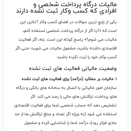
مالیات درگاه پرداخت شخصی و
افرادی که کسب وکار ثبت نشده دارند
یکی از رایج ترین سوالات در فضای کسب وکار آنلاین این
است که «آیا اگر از درگاه پرداخت شخصی استفاده کنم،
مالیات می شوم؟» پاسخ کوتاه این است: بله، اگر فعالیت
اقتصادی داشته باشید، مشمول مالیات می شوید؛ حتی اگر
کسب وکار خود را ثبت نکرده باشید.
وضعیت مالیاتی فعالیت های ثبت نشده
۱. مالیات بر عملکرد (درآمد) برای فعالیت های ثبت نشده
سازمان امور مالیاتی با اتصال به سامانه های بانکی و درگاه
های پرداخت، تراکنش های مالی را رصد می کند. اگر
تشخیص دهد که حساب شخصی شما برای فعالیت اقتصادی
استفاده می شود (به ویژه اگر تعداد و مبلغ تراکنش ها از حد
عادی فراتر رود)، درآمد شما را شناسایی کرده و مشمول