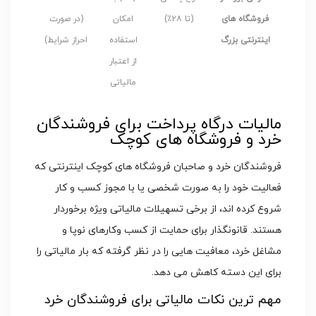
فروشگاه های
(تا ۲۸٪)
امکان
(در صورت
اینترنتی بزرگ
استفاده
احراز شرایط)
از اعتبار
مالیاتی
مالیات درگاه پرداخت برای فروشندگان
خرد و فروشگاه های کوچک
فروشندگان خرد و صاحبان فروشگاه های کوچک اینترنتی که
فعالیت خود را به صورت شخصی یا با مجوز کسب و کار
شروع کرده اند، از برخی تسهیلات مالیاتی ویژه برخوردار
هستند. قانونگذار برای حمایت از کسب وکارهای نوپا و
مشاغل خرد، معافیت هایی را در نظر گرفته که بار مالیاتی را
برای این دسته کاهش می دهد.
مهم ترین نکات مالیاتی برای فروشندگان خرد