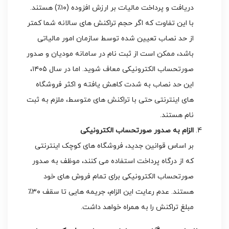
دریافت و پرداخت مالیات بر ارزش افزوده (۱۰٪) هستند.
با این تفاوت که اگر حجم تراکنش های سالانه شما کمتر
از حد نصاب تعیین شده توسط سازمان امور مالیاتی
باشد، ممکن است از ثبت نام در سامانه مودیان و صدور
صورتحساب الکترونیکی معاف شوید. اما در سال ۱۴۰۵،
این حد نصاب به شدت کاهش یافته و اکثر فروشگاه
های اینترنتی حتی با تراکنش های متوسط، ملزم به ثبت
نام هستند.
الزام به صدور صورتحساب الکترونیکی
بر اساس قوانین جدید، فروشگاه های کوچک اینترنتی
که از درگاه پرداخت استفاده می کنند، موظف به صدور
صورتحساب الکترونیکی برای تمام فروش های خود
هستند. عدم رعایت این الزام، جریمه هایی تا سقف ۳۰٪
مبلغ تراکنش را به همراه خواهد داشت.