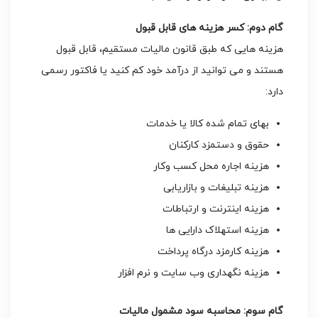
گام دوم: کسر هزینه
های قابل قبول
هزینه هایی که طبق قانون مالیات مستقیم، قابل قبول
هستند و می توانید از درآمد خود کم کنید یا فاکتور رسمی
دارد:
بهای تمام شده کالا یا خدمات
حقوق و دستمزد کارکنان
هزینه اجاره محل کسب وکار
هزینه تبلیغات و بازاریابی
هزینه اینترنت و ارتباطات
هزینه استهلاک دارایی ها
هزینه کارمزد درگاه پرداخت
هزینه نگهداری وب سایت و نرم افزار
گام سوم: محاسبه سود مشمول مالیات