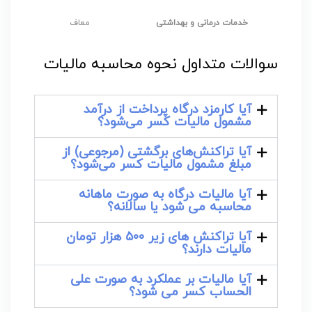
خدمات درمانی و بهداشتی
معاف
سوالات متداول نحوه محاسبه مالیات
آیا کارمزد درگاه پرداخت از درآمد
مشمول مالیات کسر می‌شود؟
آیا تراکنش‌های برگشتی (مرجوعی) از
مبلغ مشمول مالیات کسر می‌شود؟
آیا مالیات درگاه به صورت ماهانه
محاسبه می شود یا سالانه؟
آیا تراکنش های زیر ۵۰۰ هزار تومان
مالیات دارند؟
آیا مالیات بر عملکرد به صورت علی
الحساب کسر می شود؟