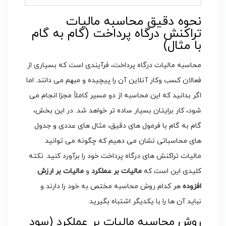
نحوه دقیق محاسبه مالیات
تراکنش درگاه پرداخت (گام به گام
با مثال)
محاسبه مالیات درگاه پرداخت، فرآیندی است که بسیاری از
فعالان کسب وکار آنلاین آن را پیچیده و مبهم می دانند. اما
اگر بدانید که این محاسبه از دو مسیر کاملاً مجزا انجام می
شود، کار برایتان بسیار ساده تر خواهد شد. در این بخش،
گام به گام با فرمول های دقیق، مثال های عددی و جدول
های محاسباتی نشان می دهیم که چگونه می توانید
مالیات تراکنش های درگاه پرداخت خود را برآورد کنید. نکته
کلیدی این است که
مالیات بر عملکرد
و
مالیات بر ارزش
افزوده
هر کدام روش محاسبه مختص به خود را دارند و
نباید آن ها را با یکدیگر اشتباه بگیرید.
روش محاسبه مالیات بر عملکرد (سود