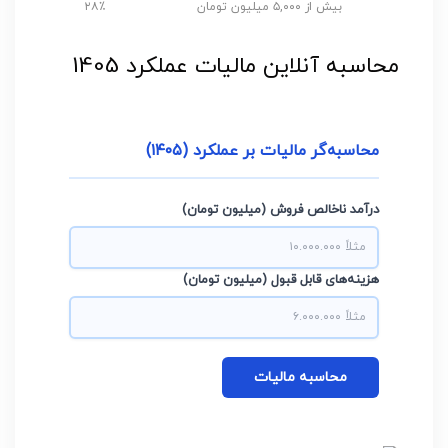
بیش از ۵,۰۰۰ میلیون تومان
۲۸٪
محاسبه آنلاین مالیات عملکرد 1405
محاسبه‌گر مالیات بر عملکرد (۱۴۰۵)
درآمد ناخالص فروش (میلیون تومان)
هزینه‌های قابل قبول (میلیون تومان)
محاسبه مالیات