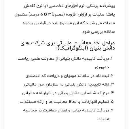
پیشرفته پزشکی، نرم افزارهای تخصصی) با نرخ کاهش
یافته مالیات بر ارزش افزوده (معمولاً ۳ تا ۵ درصد) مشمول
مالیات می شوند که این موضوع باید در قوانین بودجه
سالانه بررسی شود.
مراحل اخذ معافیت مالیاتی برای شرکت های
دانش بنیان (اینفوگرافیک):
دریافت تاییدیه دانش بنیانی از معاونت علمی ریاست
جمهوری
ثبت نام در سامانه مودیان و دریافت کد اقتصادی
ارائه تاییدیه دانش بنیانی به سازمان امور مالیاتی
درج کد شناسایی دانش بنیانی در اظهارنامه مالیاتی
تسلیم اظهارنامه با لحاظ معافیت ها و ارائه مستندات
دریافت تاییدیه نهایی و اعمال معافیت در محاسبه
مالیات