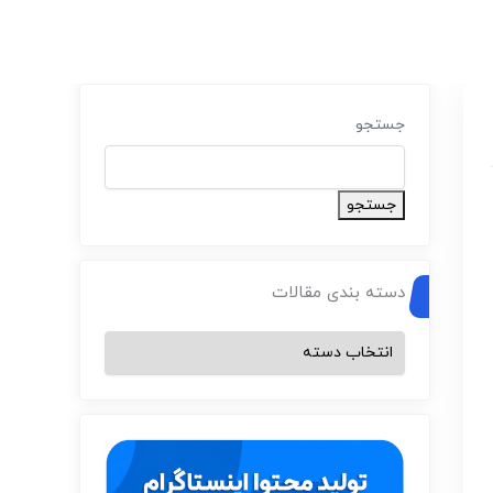
جستجو
جستجو
دسته بندی مقالات