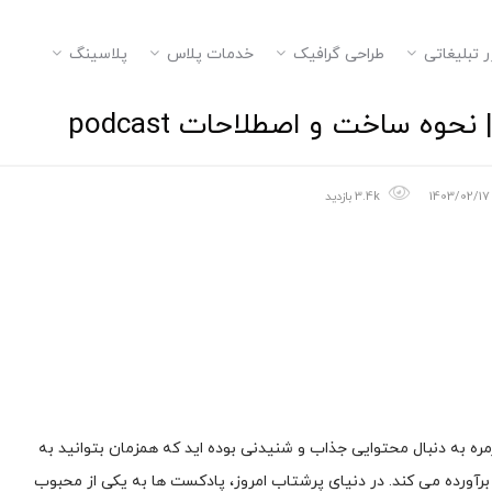
ر تبلیغاتی
طراحی گرافیک
خدمات پلاس
پلاسینگ
ه ساخت و اصطلاحات podcast
1403/02/17
3.4k بازدید
وزمره به دنبال محتوایی جذاب و شنیدنی بوده اید که همزمان بتوانید به
برآورده می کند. در دنیای پرشتاب امروز، پادکست ها به یکی از محبوب