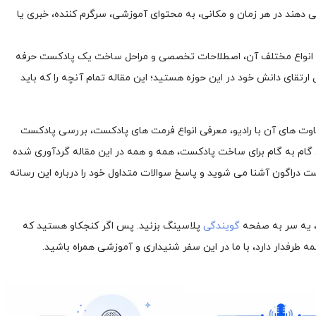
 دهند در هر زمان و مکانی، به محتوای آموزشی، سرگرم کننده، خبری یا
ست، انواع مختلف آن، اصطلاحات تخصصی و مراحل ساخت یک پادکست حرفه
ل ارتقای دانش خود در این حوزه هستید؛ این مقاله تمام آنچه را که باید
اوت های آن با رادیو، معرفی انواع فرمت های پادکست، بررسی پادکست
 گام به گام برای ساخت پادکست، همه و همه در این مقاله گردآوری شده
دراگون آشنا می شوید و پاسخ سوالات متداول خود را درباره این رسانه
 یه سر به صفحه
گویندگی
پلاسینگ بزنید. پس اگر کنجکاو هستید که
رفدار دارد، با ما در این سفر شنیداری و آموزشی همراه باشید.