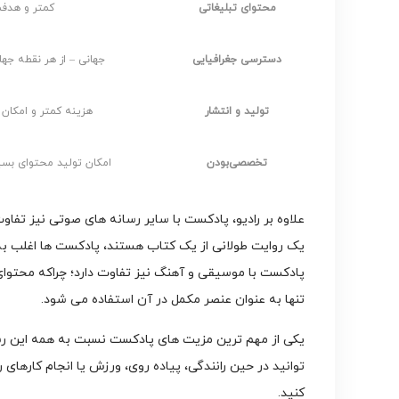
محتوای تبلیغاتی
کمتر و هدفم
دسترسی جغرافیایی
جهانی – از هر نقطه جه
تولید و انتشار
هزینه کمتر و امکان
تخصصی‌بودن
امکان تولید محتوای بس
یک روایت طولانی از یک کتاب هستند، پادکست ها اغلب ب
پادکست با موسیقی و آهنگ نیز تفاوت دارد؛ چراکه محتو
تنها به عنوان عنصر مکمل در آن استفاده می شود.
یکی از مهم ترین مزیت های پادکست نسبت به همه این رس
توانید در حین رانندگی، پیاده روی، ورزش یا انجام کارها
کنید.