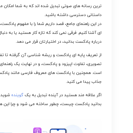
ترین رسانه های صوتی تبدیل شده اند که به شما امکان می
داستانی دسترسی داشته باشید.
در این راهنمای جامع، قصد داریم شما را با مفهوم پادک
ای آشنا کنیم. فرقی نمی کند که تازه کار هستید یا به دنبا
درباره پادکست بدانید، در اختیارتان قرار می دهد.
از تعریف پایه ای پادکست و ریشه شناسی آن گرفته تا تف
تصویری، تفاوت اپیزود و پادکست، و در نهایت یک راهنمای
است. همچنین با پادکست های معروف فارسی مانند پادکست 
جذاب پیدا می کنید.
اگر علاقه مند هستید در آینده تبدیل به یک
گوینده
شوید،
بدانید پادکست چیست، چطور ساخته می شود و چرا این همه ط