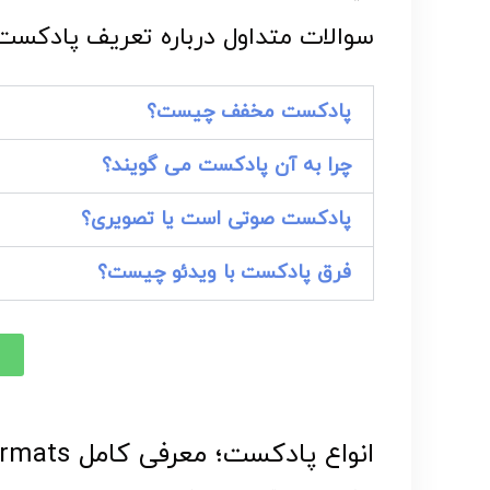
سوالات متداول درباره تعریف پادکست
پادکست مخفف چیست؟
چرا به آن پادکست می گویند؟
پادکست صوتی است یا تصویری؟
فرق پادکست با ویدئو چیست؟