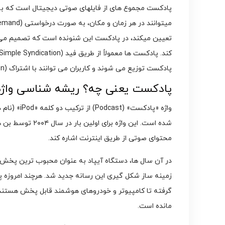
پادکست مجموع های از فایلهای صوتی دیجیتال است که به
تعیین میکند، در پادکست این شنونده است که تصمیم می گ
پادکست توزیع می شوند و کاربران می توانند با اشتراک (Subscription) در هر قسمت جدید، به طور خودکار آن را دریافت کنند.
پادکست یعنی چه؟ ریشه شناسی واژه odcast
شده است. این واژه
محتوای صوتی از طریق اینترنت اشاره کند.
در آن سال ها، دستگاه آیپاد به عنوان محبوب ترین پخش 
زمینه ساز شکل گیری این رسانه جدید شد. هرچند امروزه 
گرفته تا کامپیوتر و خودروهای هوشمند قابل پخش هستند، 
مانده است.