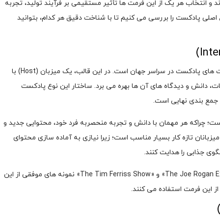
و انتخاب هر یک از این فرمت ها تأثیر مستقیمی بر فرآیند تولید، تجربه
اصلی پادکست را بررسی می کنیم تا با شناخت دقیق هر کدام، بتوانید