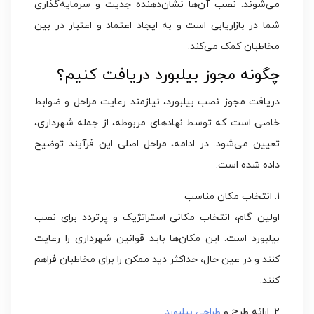
می‌شوند. نصب آن‌ها نشان‌دهنده جدیت و سرمایه‌گذاری
شما در بازاریابی است و به ایجاد اعتماد و اعتبار در بین
مخاطبان کمک می‌کند.
چگونه مجوز بیلبورد دریافت کنیم؟
دریافت مجوز نصب بیلبورد، نیازمند رعایت مراحل و ضوابط
خاصی است که توسط نهادهای مربوطه، از جمله شهرداری،
تعیین می‌شود. در ادامه، مراحل اصلی این فرآیند توضیح
داده شده است:
1. انتخاب مکان مناسب
اولین گام، انتخاب مکانی استراتژیک و پرتردد برای نصب
بیلبورد است. این مکان‌ها باید قوانین شهرداری را رعایت
کنند و در عین حال، حداکثر دید ممکن را برای مخاطبان فراهم
کنند.
2. ارائه طرح و
طراحی بیلبورد