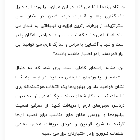
جایگاه برندها ایفا می کند. در این میان، بیلبوردها به دلیل
تاثیرگذاری بالا و قابلیت دیده شدن در مکان های
استراتژیک، از پرطرفدارترین ابزارهای تبلیغاتی به شمار می
روند. اما آیا می‌ دانید که نصب بیلبورد به راحتی امکان‌ پذیر
است و تنها با آشنایی با مراحل و مدارک لازم، می توانید این
ابزار قدرتمند را در اختیار داشته باشید؟
این مقاله راهنمای کاملی است برای شما که به دنبال
استفاده از بیلبوردهای تبلیغاتی هستید. در اینجا به شما
نشان خواهیم داد چرا بیلبوردها یک انتخاب هوشمندانه برای
تبلیغات کسب و کار شما هستند و چگونه می توانید بدون
دردسر، مجوزهای لازم را دریافت کنید. از معرفی اهمیت
بیلبوردها و بررسی مکان‌ های مناسب برای نصب آن‌ها
گرفته تا شرح قوانین و مراحل دریافت مجوز، تمامی
اطلاعات ضروری را در اختیارتان قرار می دهیم.