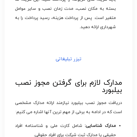
بسته به مکان نصب، مدت زمان نصب و سایر عوامل
متغیر است. پس از پرداخت هزینه، رسید پرداخت را به
شهرداری ارائه دهید.
تیزر تبلیغاتی
مدارک لازم برای گرفتن مجوز نصب
بیلبورد
دریافت مجوز نصب بیلبورد نیازمند ارائه مدارک مشخصی
است که در ادامه به برخی از مهم ترین آنها اشاره می کنیم:
مدارک شناسایی:
شامل کارت ملی و شناسنامه افراد
حقیقی یا مدارک ثبت شرکت برای افراد حقوقی.