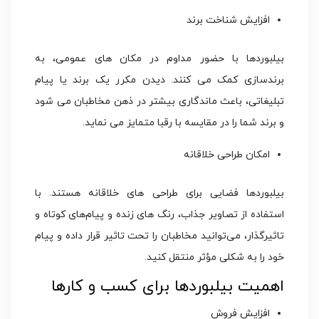
افزایش شناخت برند
بیلبوردها با حضور مداوم در مکان‌ های عمومی، به
برندسازی کمک می‌ کنند. دیدن مکرر یک برند یا پیام
تبلیغاتی، باعث ماندگاری بیشتر در ذهن مخاطبان می شود
و برند شما را در مقایسه با رقبا متمایز می‌ نماید.
امکان طراحی خلاقانه
بیلبوردها فضایی برای طراحی‌ های خلاقانه هستند. با
استفاده از تصاویر جذاب، رنگ های زنده و پیام‌های کوتاه و
تاثیرگذار، می‌توانید مخاطبان را تحت تاثیر قرار داده و پیام
خود را به شکلی مؤثر منتقل کنید.
اهمیت بیلبوردها برای کسب و کارها
افزایش فروش