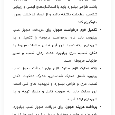
باشد. طراحی بیلبورد باید با استانداردهای ایمنی و زیبایی
شناسی مطابقت داشته باشد و از ایجاد تداخلات بصری
جلوگیری کند.
تکمیل فرم درخواست مجوز:
برای دریافت مجوز نصب
بیلبورد، باید فرم درخواست مربوطه را تکمیل و به
شهرداری ارائه دهید. این فرم شامل اطلاعات مربوط به
مکان نصب، طرح بیلبورد، مدت زمان نصب و سایر
جزئیات مربوطه است.
ارائه مدارک لازم:
مدارک لازم برای دریافت مجوز نصب
بیلبورد شامل مدارک شناسایی، مدارک مالکیت مکان
نصب، طرح و طراحی بیلبورد و تاییدیه های فنی است.
این مدارک باید به صورت کامل و دقیق تهیه و به
شهرداری ارائه شوند.
پرداخت هزینه مجوز:
برای دریافت مجوز نصب بیلبورد،
باید هزینه های مربوطه را پرداخت کنید. این هزینه ها