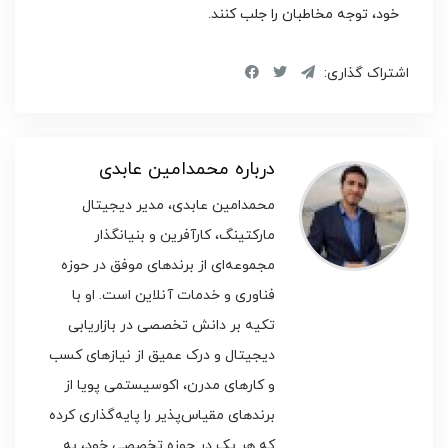
خود، توجه مخاطبان را جلب کنند.
اشتراک گذاری:
درباره محمدامین عابدی
محمدامین عابدی، مدیر دیجیتال
مارکتینگ، کارآفرین و بنیانگذار
مجموعه‌ای از برندهای موفق در حوزه
فناوری و خدمات آنلاین است. او با
تکیه بر دانش تخصصی در بازاریابی
دیجیتال و درک عمیق از نیازهای کسب
و کارهای مدرن، اکوسیستمی پویا از
برندهای مقیاس‌پذیر را پایه‌گذاری کرده
که هر یک در حوزه تخصصی خود، به