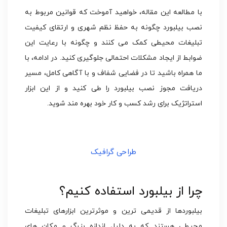
با مطالعه این مقاله، خواهید آموخت که قوانین مربوط به
نصب بیلبورد چگونه به حفظ نظم شهری و ارتقای کیفیت
تبلیغات محیطی کمک می‌ کنند و چگونه با رعایت این
ضوابط از ایجاد مشکلات احتمالی جلوگیری کنید. در ادامه، با
ما همراه باشید تا در فضایی شفاف و با آگاهی کامل، مسیر
دریافت مجوز نصب بیلبورد را طی کنید و از این ابزار
استراتژیک برای رشد کسب‌ و کار خود بهره‌ مند شوید.
طراحی گرافیک
چرا از بیلبورد استفاده کنیم؟
بیلبوردها از قدیمی‌ ترین و موثرترین ابزارهای تبلیغات
محیطی هستند که به دلیل اندازه بزرگ و مکان های