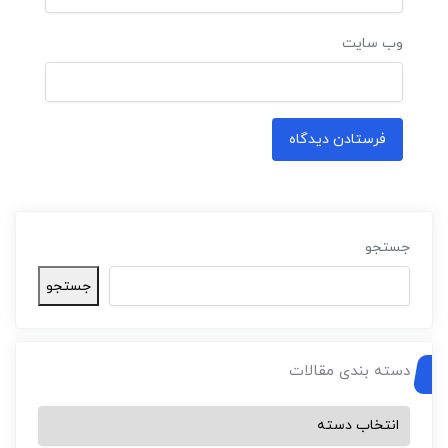
وب‌ سایت
جستجو
جستجو
دسته بندی مقالات