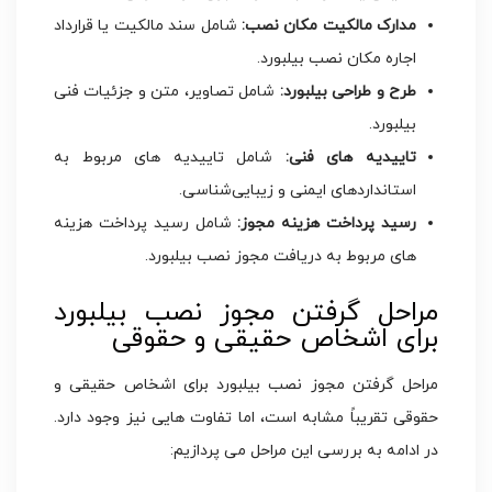
مدارک مالکیت مکان نصب:
شامل سند مالکیت یا قرارداد
اجاره مکان نصب بیلبورد.
طرح و طراحی بیلبورد:
شامل تصاویر، متن و جزئیات فنی
بیلبورد.
تاییدیه های فنی:
شامل تاییدیه های مربوط به
استانداردهای ایمنی و زیبایی‌شناسی.
رسید پرداخت هزینه مجوز:
شامل رسید پرداخت هزینه
های مربوط به دریافت مجوز نصب بیلبورد.
مراحل گرفتن مجوز نصب بیلبورد
برای اشخاص حقیقی و حقوقی
مراحل گرفتن مجوز نصب بیلبورد برای اشخاص حقیقی و
حقوقی تقریباً مشابه است، اما تفاوت هایی نیز وجود دارد.
در ادامه به بررسی این مراحل می پردازیم: