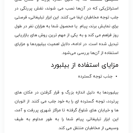
استراتژیکی که در آن‌ها نصب می شوند، نقش پررنگی در
جلب توجه مخاطبان ایفا می کنند. این ابزار تبلیغاتی، فرصتی
برای نمایش برند، پیام یا محصول شما به هزاران نفر در طول
روز فراهم می‌ کند و به یکی از مهم ترین روش‌ های بازاریابی
تبدیل شده است. در ادامه، دلایل اهمیت بیلبوردها و مزایای
استفاده از آن‌ها بررسی می‌شود.
مزایای استفاده از بیلبورد
جذب توجه گسترده
بیلبوردها به دلیل اندازه بزرگ و قرار گرفتن در مکان های
پرتردد، توجه گسترده ای را به خود جلب می کنند. از اتوبان
ها و خیابان های شلوغ گرفته تا مراکز شهری پررفت و آمد،
این ابزار تبلیغاتی پیام شما را به طور مداوم به طیف
وسیعی از مخاطبان منتقل می‌ کند.