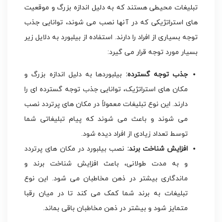
تبلیغات محیطی هستند که به دلیل اندازه بزرگ و موقعیت
های استراتژیکی که در آنها نصب می شوند، توانایی جذب
توجه بسیاری از افراد را دارند. استفاده از بیلبورد به دلایل زیر
بسیار مورد توجه قرار می گیرد:
جذب توجه گسترده:
بیلبوردها به دلیل اندازه بزرگ و
مکان های استراتژیک، توانایی جذب توجه گسترده ای را
دارند. این نوع تبلیغات معمولاً در مکان های پرتردد نصب
می شوند و باعث می شوند که پیام تبلیغاتی شما
توسط تعداد زیادی از افراد دیده شود.
افزایش شناخت برند:
نصب بیلبورد در مکان های پرتردد
و به مدت طولانی، باعث افزایش شناخت برند و
ماندگاری بیشتر در ذهن مخاطبان می شود. این نوع
تبلیغات به برند شما کمک می کند تا در میان رقبا
متمایز شود و بیشتر در ذهن مخاطبان باقی بماند.