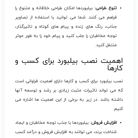
تنوع طراحی:
بیلبوردها امکان طراحی خلاقانه و متنوع را
فراهم می کنند. شما می توانید با استفاده از تصاویر
جذاب، رنگ های زنده و پیام های کوتاه و تاثیرگذار،
توجه مخاطبان را جلب کنید و پیام خود را به طور موثر
منتقل کنید.
اهمیت نصب بیلبورد برای کسب و
کارها
نصب بیلبورد برای کسب و کارها دارای اهمیت فراوانی است
که می تواند تاثیرات مثبت زیادی بر رشد و توسعه آنها
داشته باشد. در زیر به برخی از این اهمیت ها اشاره می
کنیم:
افزایش فروش:
بیلبوردها با جذب توجه مخاطبان و ایجاد
شناخت برند، می توانند به افزایش فروش و درآمد کسب