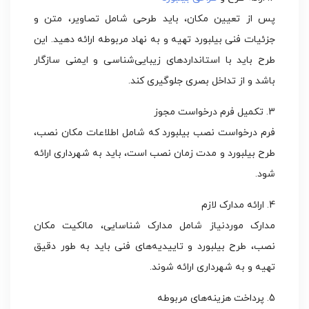
پس از تعیین مکان، باید طرحی شامل تصاویر، متن و
جزئیات فنی بیلبورد تهیه و به نهاد مربوطه ارائه دهید. این
طرح باید با استانداردهای زیبایی‌شناسی و ایمنی سازگار
باشد و از تداخل بصری جلوگیری کند.
3. تکمیل فرم درخواست مجوز
فرم درخواست نصب بیلبورد که شامل اطلاعات مکان نصب،
طرح بیلبورد و مدت زمان نصب است، باید به شهرداری ارائه
شود.
4. ارائه مدارک لازم
مدارک موردنیاز شامل مدارک شناسایی، مالکیت مکان
نصب، طرح بیلبورد و تاییدیه‌های فنی باید به طور دقیق
تهیه و به شهرداری ارائه شوند.
5. پرداخت هزینه‌های مربوطه