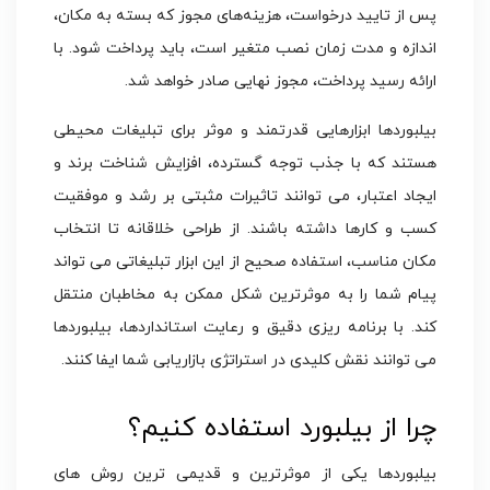
پس از تایید درخواست، هزینه‌های مجوز که بسته به مکان،
اندازه و مدت زمان نصب متغیر است، باید پرداخت شود. با
ارائه رسید پرداخت، مجوز نهایی صادر خواهد شد.
بیلبوردها ابزارهایی قدرتمند و موثر برای تبلیغات محیطی
هستند که با جذب توجه گسترده، افزایش شناخت برند و
ایجاد اعتبار، می‌ توانند تاثیرات مثبتی بر رشد و موفقیت
کسب‌ و کارها داشته باشند. از طراحی خلاقانه تا انتخاب
مکان مناسب، استفاده صحیح از این ابزار تبلیغاتی می‌ تواند
پیام شما را به موثرترین شکل ممکن به مخاطبان منتقل
کند. با برنامه‌ ریزی دقیق و رعایت استانداردها، بیلبوردها
می‌ توانند نقش کلیدی در استراتژی بازاریابی شما ایفا کنند.
چرا از بیلبورد استفاده کنیم؟
بیلبوردها یکی از موثرترین و قدیمی ترین روش های