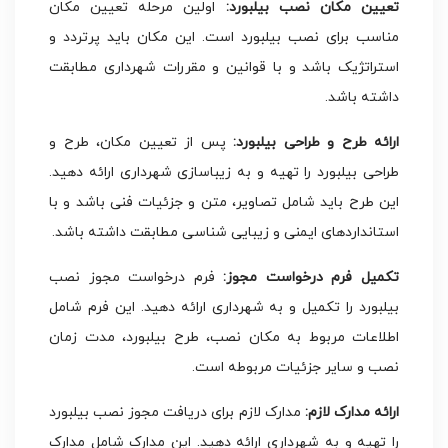
تعیین مکان نصب بیلبورد:
اولین مرحله تعیین مکان
مناسب برای نصب بیلبورد است. این مکان باید پرتردد و
استراتژیک باشد و با قوانین و مقررات شهرداری مطابقت
داشته باشد.
ارائه طرح و طراحی بیلبورد:
پس از تعیین مکان، طرح و
طراحی بیلبورد را تهیه و به زیباسازی شهرداری ارائه دهید.
این طرح باید شامل تصاویر، متن و جزئیات فنی باشد و با
استانداردهای ایمنی و زیبایی شناسی مطابقت داشته باشد.
تکمیل فرم درخواست مجوز:
فرم درخواست مجوز نصب
بیلبورد را تکمیل و به شهرداری ارائه دهید. این فرم شامل
اطلاعات مربوط به مکان نصب، طرح بیلبورد، مدت زمان
نصب و سایر جزئیات مربوطه است.
ارائه مدارک لازم:
مدارک لازم برای دریافت مجوز نصب بیلبورد
را تهیه و به شهرداری ارائه دهید. این مدارک شامل مدارک