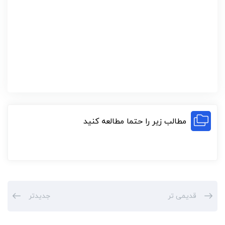
مطالب زیر را حتما مطالعه کنید
قدیمی تر
جدیدتر