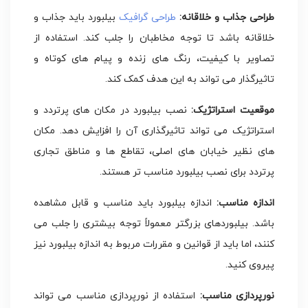
طراحی جذاب و خلاقانه:
طراحی گرافیک
بیلبورد باید جذاب و
خلاقانه باشد تا توجه مخاطبان را جلب کند. استفاده از
تصاویر با کیفیت، رنگ های زنده و پیام های کوتاه و
تاثیرگذار می تواند به این هدف کمک کند.
موقعیت استراتژیک:
نصب بیلبورد در مکان های پرتردد و
استراتژیک می تواند تاثیرگذاری آن را افزایش دهد. مکان
های نظیر خیابان های اصلی، تقاطع ها و مناطق تجاری
پرتردد برای نصب بیلبورد مناسب تر هستند.
اندازه مناسب:
اندازه بیلبورد باید مناسب و قابل مشاهده
باشد. بیلبوردهای بزرگتر معمولاً توجه بیشتری را جلب می
کنند، اما باید از قوانین و مقررات مربوط به اندازه بیلبورد نیز
پیروی کنید.
نورپردازی مناسب:
استفاده از نورپردازی مناسب می تواند