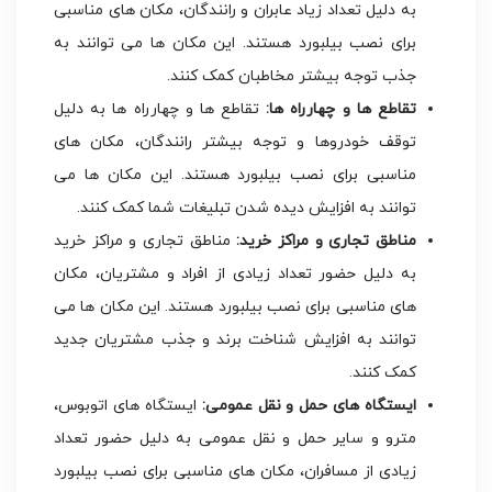
به دلیل تعداد زیاد عابران و رانندگان، مکان های مناسبی
برای نصب بیلبورد هستند. این مکان ها می توانند به
جذب توجه بیشتر مخاطبان کمک کنند.
تقاطع ها و چهارراه ها:
تقاطع ها و چهارراه ها به دلیل
توقف خودروها و توجه بیشتر رانندگان، مکان های
مناسبی برای نصب بیلبورد هستند. این مکان ها می
توانند به افزایش دیده شدن تبلیغات شما کمک کنند.
مناطق تجاری و مراکز خرید:
مناطق تجاری و مراکز خرید
به دلیل حضور تعداد زیادی از افراد و مشتریان، مکان
های مناسبی برای نصب بیلبورد هستند. این مکان ها می
توانند به افزایش شناخت برند و جذب مشتریان جدید
کمک کنند.
ایستگاه های حمل و نقل عمومی:
ایستگاه های اتوبوس،
مترو و سایر حمل و نقل عمومی به دلیل حضور تعداد
زیادی از مسافران، مکان های مناسبی برای نصب بیلبورد