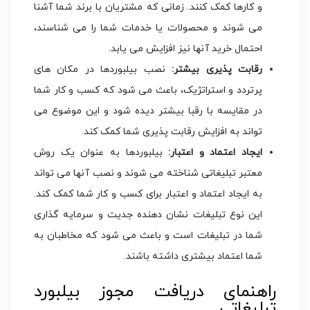
و کارها کمک کنند. زمانی که مشتریان با برند شما آشنا
می شوند و محصولات یا خدمات شما را می شناسند،
احتمال خرید آنها نیز افزایش می یابد.
رقابت پذیری بیشتر:
نصب بیلبوردها در مکان های
پرتردد و استراتژیک، باعث می شود که کسب و کار شما
در مقایسه با رقبا بیشتر دیده شود و این موضوع می
تواند به افزایش رقابت پذیری شما کمک کند.
ایجاد اعتماد و اعتبار:
بیلبوردها به عنوان یک روش
معتبر تبلیغاتی شناخته می شوند و نصب آنها می تواند
به ایجاد اعتماد و اعتبار برای کسب و کار شما کمک کند.
این نوع تبلیغات نشان دهنده جدیت و سرمایه گذاری
شما در تبلیغات است و باعث می شود که مخاطبان به
شما اعتماد بیشتری داشته باشند.
راهنمای دریافت مجوز بیلبورد
تبلیغاتی