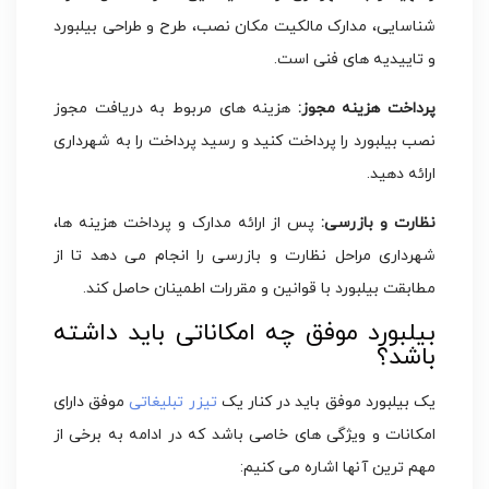
شناسایی، مدارک مالکیت مکان نصب، طرح و طراحی بیلبورد
و تاییدیه های فنی است.
پرداخت هزینه مجوز:
هزینه های مربوط به دریافت مجوز
نصب بیلبورد را پرداخت کنید و رسید پرداخت را به شهرداری
ارائه دهید.
نظارت و بازرسی:
پس از ارائه مدارک و پرداخت هزینه ها،
شهرداری مراحل نظارت و بازرسی را انجام می دهد تا از
مطابقت بیلبورد با قوانین و مقررات اطمینان حاصل کند.
بیلبورد موفق چه امکاناتی باید داشته
باشد؟
یک بیلبورد موفق باید در کنار یک
تیزر تبلیغاتی
موفق دارای
امکانات و ویژگی های خاصی باشد که در ادامه به برخی از
مهم ترین آنها اشاره می کنیم: