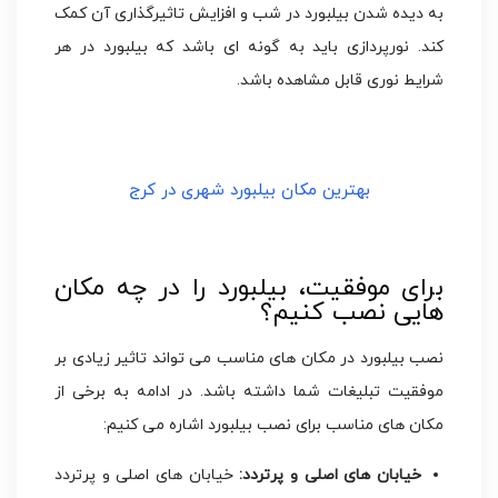
به دیده شدن بیلبورد در شب و افزایش تاثیرگذاری آن کمک
کند. نورپردازی باید به گونه ای باشد که بیلبورد در هر
شرایط نوری قابل مشاهده باشد.
بهترین مکان بیلبورد شهری در کرج
برای موفقیت، بیلبورد را در چه مکان
هایی نصب کنیم؟
نصب بیلبورد در مکان های مناسب می تواند تاثیر زیادی بر
موفقیت تبلیغات شما داشته باشد. در ادامه به برخی از
مکان های مناسب برای نصب بیلبورد اشاره می کنیم:
خیابان های اصلی و پرتردد:
خیابان های اصلی و پرتردد