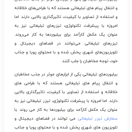
و انتقال پیام های تبلیغاتی هستند که با طراحی‌های خلاقانه
و استفاده از تصاویر با کیفیت، تاثیرگذاری بالایی دارند. اما
امروزه با پیشرفت تکنولوژی، تیزرهای تبلیغاتی نیز به
عنوان یک مکمل کارآمد برای بیلبوردها به کار می‌روند.
تیزرهای تبلیغاتی می‌توانند در فضاهای دیجیتال و
تلویزیون‌های شهری پخش شده و با محتوای پویا و جذاب
خود، توجه مخاطبان را جلب کنند.
بیلبوردهای تبلیغاتی یکی از ابزارهای موثر در جذب مخاطبان
و انتقال پیام های تبلیغاتی هستند که با طراحی های
خلاقانه و استفاده از تصاویر با کیفیت، تاثیرگذاری بالایی
دارند. اما امروزه با پیشرفت تکنولوژی، تیزر تبلیغاتی نیز به
عنوان یک مکمل کارآمد برای بیلبوردها به کار می روند. با
سفارش تیزر تبلیغاتی
می توانند در فضاهای دیجیتال و
تلویزیون های شهری پخش شده و با محتوای پویا و جذاب