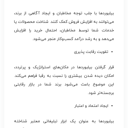
بیلبوردها با جلب توجه مخاطبان و ایجاد آگاهی از برند،
می‌توانند به افزایش فروش کمک کنند. شناخت محصولات یا
خدمات شما توسط مخاطبان، احتمال خرید را افزایش
می‌دهد و به رشد درآمد کسب‌وکار منجر می‌شود.
تقویت رقابت‌ پذیری
قرار گرفتن بیلبوردها در مکان‌های استراتژیک و پرتردد،
امکان دیده شدن بیشتری را نسبت به رقبا فراهم می‌کند.
این موضوع باعث می‌شود برند شما در بازار رقابتی
برجسته‌تر شود.
ایجاد اعتماد و اعتبار
بیلبوردها به عنوان یک ابزار تبلیغاتی معتبر شناخته