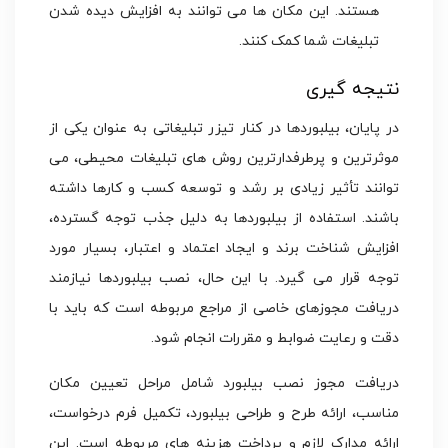
هستند. این مکان ها می توانند به افزایش دیده شدن
تبلیغات شما کمک کنند.
نتیجه گیری
در پایان، بیلبوردها در کنار تیزر تبلیغاتی به عنوان یکی از
موثرترین و پرطرفدارترین روش های تبلیغات محیطی، می
توانند تأثیر زیادی بر رشد و توسعه کسب و کارها داشته
باشند. استفاده از بیلبوردها به دلیل جذب توجه گسترده،
افزایش شناخت برند و ایجاد اعتماد و اعتبار، بسیار مورد
توجه قرار می گیرد. با این حال، نصب بیلبوردها نیازمند
دریافت مجوزهای خاصی از مراجع مربوطه است که باید با
دقت و رعایت ضوابط و مقررات انجام شود.
دریافت مجوز نصب بیلبورد شامل مراحل تعیین مکان
مناسب، ارائه طرح و طراحی بیلبورد، تکمیل فرم درخواست،
ارائه مدارک لازم و پرداخت هزینه های مربوطه است. این