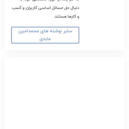
دنبال حل مسائل اساسی کاربران و کسب
و کارها هستند.
سایر نوشته های محمدامین
عابدی