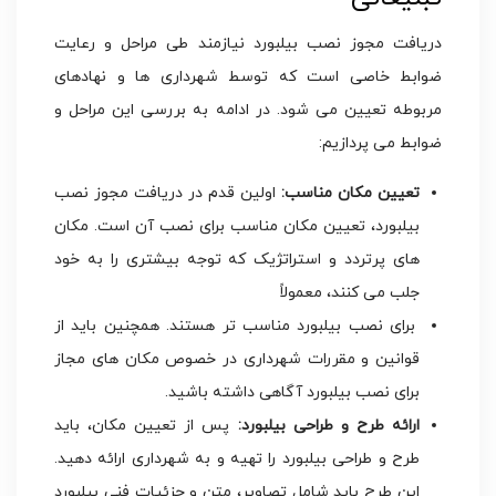
دریافت مجوز نصب بیلبورد نیازمند طی مراحل و رعایت
ضوابط خاصی است که توسط شهرداری ها و نهادهای
مربوطه تعیین می شود. در ادامه به بررسی این مراحل و
ضوابط می پردازیم:
تعیین مکان مناسب:
اولین قدم در دریافت مجوز نصب
بیلبورد، تعیین مکان مناسب برای نصب آن است. مکان
های پرتردد و استراتژیک که توجه بیشتری را به خود
جلب می کنند، معمولاً
برای نصب بیلبورد مناسب تر هستند. همچنین باید از
قوانین و مقررات شهرداری در خصوص مکان های مجاز
برای نصب بیلبورد آگاهی داشته باشید.
ارائه طرح و طراحی بیلبورد:
پس از تعیین مکان، باید
طرح و طراحی بیلبورد را تهیه و به شهرداری ارائه دهید.
این طرح باید شامل تصاویر، متن و جزئیات فنی بیلبورد