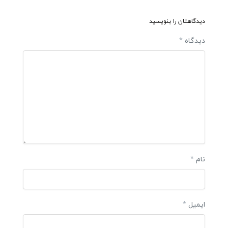
دیدگاهتان را بنویسید
دیدگاه
*
نام
*
ایمیل
*