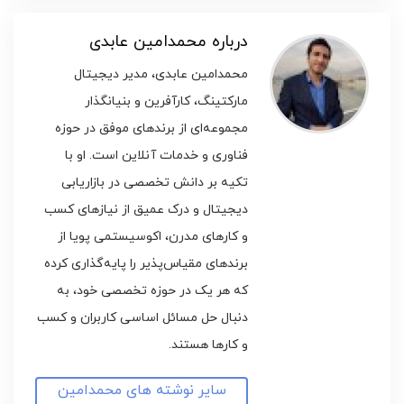
درباره محمدامین عابدی
محمدامین عابدی، مدیر دیجیتال
مارکتینگ، کارآفرین و بنیانگذار
مجموعه‌ای از برندهای موفق در حوزه
فناوری و خدمات آنلاین است. او با
تکیه بر دانش تخصصی در بازاریابی
دیجیتال و درک عمیق از نیازهای کسب
و کارهای مدرن، اکوسیستمی پویا از
برندهای مقیاس‌پذیر را پایه‌گذاری کرده
که هر یک در حوزه تخصصی خود، به
دنبال حل مسائل اساسی کاربران و کسب
و کارها هستند.
سایر نوشته های محمدامین