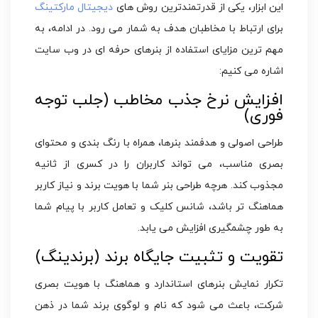
این ابزار، یکی از قدرتمندترین روش های
دیجیتال مارکتینگ
برای ارتباط با مخاطبان هدف به شمار می رود. در ادامه، به
مهم ترین مزایای استفاده از بنرهای حرفه ای در وب سایت
اشاره می کنیم:
افزایش نرخ جذب مخاطب (جلب توجه
فوری)
طراحی اصولی و هدفمند بنرها، همراه با رنگ بندی و محتوای
بصری مناسب، می تواند کاربران را در کسری از ثانیه
مجذوب کند. هرچه طراحی بنر شما با هویت برند و نیاز کاربر
هماهنگ تر باشد، شانس کلیک و تعامل کاربر با پیام شما
به طور چشمگیری افزایش می یابد.
تقویت و تثبیت جایگاه برند (برندینگ)
تکرار نمایش بنرهای استاندارد و هماهنگ با هویت بصری
شرکت، باعث می شود که نام و لوگوی برند شما در ذهن