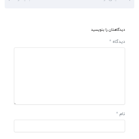
دیدگاهتان را بنویسید
دیدگاه
*
نام
*