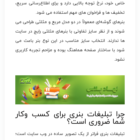
خاص خود، نرخ توجه بالایی دارد و برای اطلاع‌رسانی سریع،
تخفیف ها و فراخوان های مهم استفاده می شود.
بنرهای گوشه‌ای معمولاً در دو مدل مربع و مثلثی طراحی می
شوند و از نظر سایز تفاوتی با بنرهای مثلثی رایج در سایت
ها ندارند. انتخاب سایز مناسب در این نوع بنر باعث می
شود با ساختار صفحه هماهنگ بوده و مزاحم تجربه کاربری
نشود.
چرا تبلیغات بنری برای کسب وکار
شما ضروری است؟
تبلیغات بنری فراتر از یک تصویر ساده در وب سایت است؛