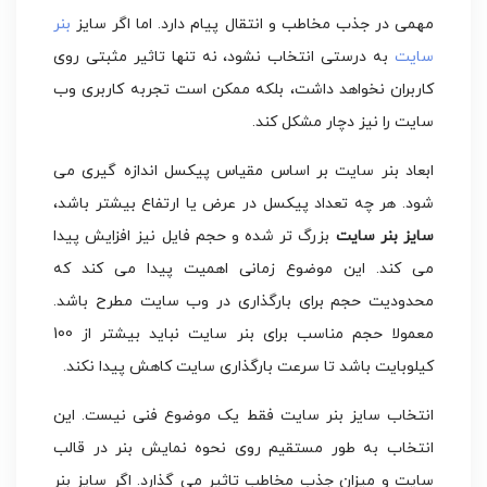
مهمی در جذب مخاطب و انتقال پیام دارد. اما اگر سایز
بنر
سایت
به درستی انتخاب نشود، نه تنها تاثیر مثبتی روی
کاربران نخواهد داشت، بلکه ممکن است تجربه کاربری وب
سایت را نیز دچار مشکل کند.
ابعاد بنر سایت بر اساس مقیاس پیکسل اندازه گیری می
شود. هر چه تعداد پیکسل در عرض یا ارتفاع بیشتر باشد،
سایز بنر سایت
بزرگ تر شده و حجم فایل نیز افزایش پیدا
می کند. این موضوع زمانی اهمیت پیدا می کند که
محدودیت حجم برای بارگذاری در وب سایت مطرح باشد.
معمولا حجم مناسب برای بنر سایت نباید بیشتر از 100
کیلوبایت باشد تا سرعت بارگذاری سایت کاهش پیدا نکند.
انتخاب سایز بنر سایت فقط یک موضوع فنی نیست. این
انتخاب به طور مستقیم روی نحوه نمایش بنر در قالب
سایت و میزان جذب مخاطب تاثیر می گذارد. اگر سایز بنر