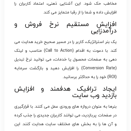
مخاطب حک شود. این آشنایی ذهنی، اعتماد کاربران را
افزایش داده و شما را از رقبا متمایز می کند.
افزایش مستقیم نرخ فروش و
درآمدزایی
یک بنر استراتژیک، کاربر را در مسیر صحیح خرید هدایت می
کند. با دعوت به اقدام (Call to Action) مناسب و لینک
دهی به صفحات محصول یا خدمات، می توانید نرخ تبدیل
(Conversion Rate) را افزایش دهید و بازگشت سرمایه
(ROI) خود را به حداکثر برسانید.
ایجاد ترافیک هدفمند و افزایش
بازدید وب سایت
بنرها به عنوان دروازه های ورودی عمل می کنند. با قرارگیری
در صفحات پربازدید، می توانند کاربران جدیدی را جذب کرده
و آن ها را به بخش های مختلف سایت هدایت کنند. این