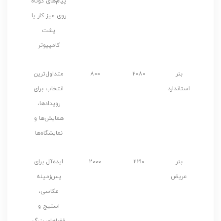
پیام‌های کوتاه
روی میز کار یا
پشت
کامپیوتر
بنر
۲۰۸۰
۸۰۰
متداول‌ترین
استاندارد
انتخاب برای
رویدادها،
همایش‌ها و
نمایشگاه‌ها
بنر
۲۲۱۰
۲۰۰۰
ایده‌آل برای
عریض
پس‌زمینه
عکاسی،
استیج و