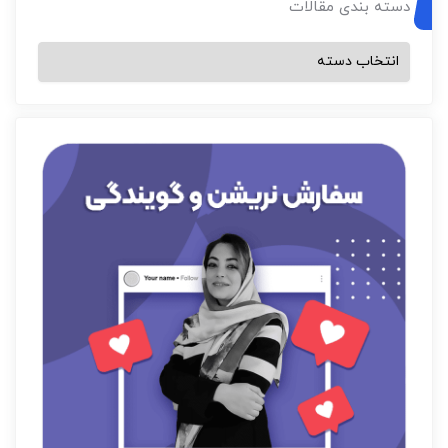
دسته بندی مقالات