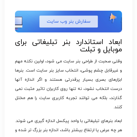
سفارش بنر وب سایت
ابعاد استاندارد بنر تبلیغاتی برای
موبایل و تبلت
وقتی صحبت از طراحی بنر سایت می شود، اولین نکته مهم
و غیرقابل چشم پوشی، انتخاب سایز بنر سایت است. بنرها
ابزارهای بصری بسیار پرقدرتی هستند و اگر اندازه آنها
درست انتخاب نشود، نه تنها روی کاربران تاثیر مثبت نمی
گذارند، بلکه می توانند تجربه کاربری سایت را هم مختل
کنند.
ابعاد بنرهای تبلیغاتی با واحد پیکسل اندازه گیری می شوند.
هر چه عرض یا ارتفاع بیشتر باشد، اندازه بنر بزرگ تر شده و