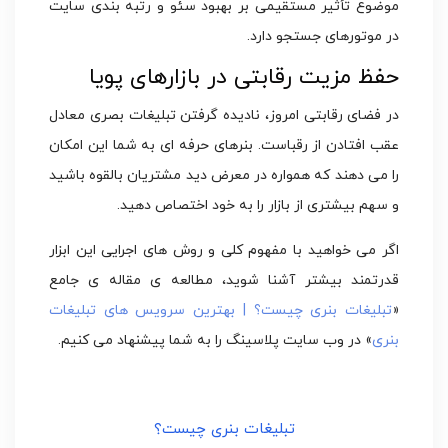
موضوع تأثیر مستقیمی بر بهبود سئو و رتبه بندی سایت
در موتورهای جستجو دارد.
حفظ مزیت رقابتی در بازارهای پویا
در فضای رقابتی امروز، نادیده گرفتن تبلیغات بصری معادل
عقب افتادن از رقباست. بنرهای حرفه ای به شما این امکان
را می دهند که همواره در معرض دید مشتریان بالقوه باشید
و سهم بیشتری از بازار را به خود اختصاص دهید.
اگر می خواهید با مفهوم کلی و روش های اجرایی این ابزار
قدرتمند بیشتر آشنا شوید، مطالعه ی مقاله ی جامع
«
تبلیغات بنری چیست؟ | بهترین سرویس های تبلیغات
بنری
» در وب سایت پلاسینگ را به شما پیشنهاد می کنیم.
تبلیغات بنری چیست؟