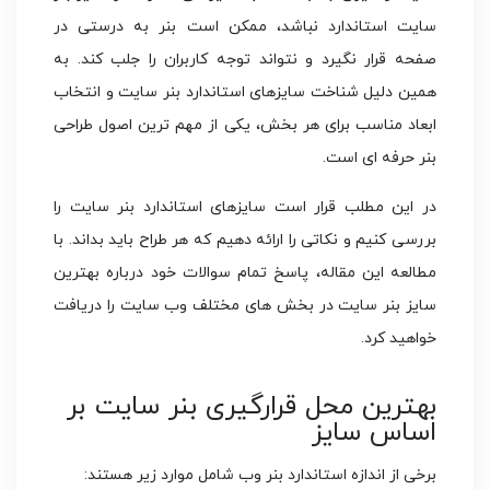
سایت استاندارد نباشد، ممکن است بنر به درستی در
صفحه قرار نگیرد و نتواند توجه کاربران را جلب کند. به
همین دلیل شناخت سایزهای استاندارد بنر سایت و انتخاب
ابعاد مناسب برای هر بخش، یکی از مهم ترین اصول طراحی
بنر حرفه ای است.
در این مطلب قرار است سایزهای استاندارد بنر سایت را
بررسی کنیم و نکاتی را ارائه دهیم که هر طراح باید بداند. با
مطالعه این مقاله، پاسخ تمام سوالات خود درباره بهترین
سایز بنر سایت در بخش های مختلف وب سایت را دریافت
خواهید کرد.
بهترین محل قرارگیری بنر سایت بر
اساس سایز
برخی از اندازه‌ استاندارد بنر وب شامل موارد زیر هستند: