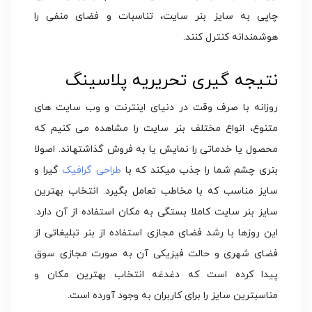
چاپی به سایز بنر سایت، تناسبات و فضای منفی را
هوشمندانه کنترل کنند.
نتیجه گیری تحریریه پلاسینگ
روزانه با صرف وقت در دنیای اینترنت و وب سایت های
متنوع، انواع مختلف بنر سایت را مشاهده می کنیم که
محصول یا خدماتی را نمایش یا به فروش گذاشته‎اند. اصولا
بنری چشم شما را جذب می‎کند که با
طراحی گرافیک
گیرا و
سایز مناسب که با مخاطب تعامل بگیرد. انتخاب بهترین
سایز بنر سایت کاملا بستگی به مکان استفاده از آن دارد.
این روزها با رشد فضای مجازی استفاده از بنر تبلیغاتی از
فضای شهری و حالت فیزیکی آن به صورت مجازی سوق
پیدا کرده است که دغدغه انتخاب بهترین مکان و
مناسب‎ترین سایز را برای کاربران به وجود آورده است.