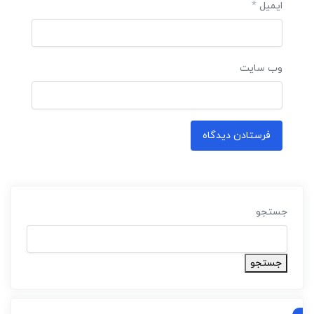
ایمیل
*
وب‌ سایت
جستجو
جستجو