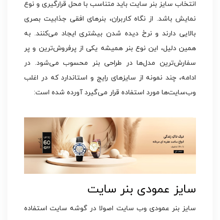
انتخاب سایز بنر سایت باید متناسب با محل قرارگیری و نوع
نمایش باشد. از نگاه کاربران، بنرهای افقی جذابیت بصری
بالایی دارند و نرخ دیده شدن بیشتری ایجاد می‌کنند. به
همین دلیل، این نوع بنر همیشه یکی از پرفروش‌ترین و پر
سفارش‌ترین مدل‌ها در طراحی بنر محسوب می‌شود. در
ادامه، چند نمونه از سایزهای رایج و استاندارد که در اغلب
وب‌سایت‌ها مورد استفاده قرار می‌گیرد آورده شده است:
سایز عمودی بنر سایت
سایز بنر عمودی وب سایت اصولا در گوشه سایت استفاده