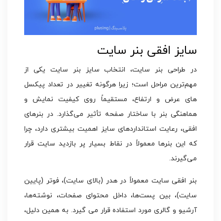
سایز افقی بنر سایت
در طراحی بنر سایت، انتخاب سایز بنر سایت یکی از
مهم‌ترین مراحل است؛ زیرا هرگونه تغییر در تعداد پیکسل
های عرض و ارتفاع، مستقیماً روی کیفیت نمایش و
هماهنگی بنر با ساختار صفحه تأثیر می‌گذارد. در بنرهای
افقی، رعایت استانداردهای سایز اهمیت بیشتری دارد، چرا
که این بنرها معمولاً در نقاط بسیار پر بازدید سایت قرار
می‌گیرند.
بنر افقی سایت معمولاً در هدر (بالای سایت)، فوتر (پایین
سایت)، بین پست‌ها، داخل محتوای صفحات، نوشته‌ها،
آرشیو و گالری مورد استفاده قرار می گیرد. به همین دلیل،