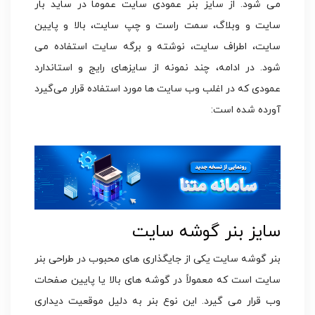
می شود. از سایز بنر عمودی سایت عموما در ساید بار
سایت و وبلاگ، سمت راست و چپ سایت، بالا و پایین
سایت، اطراف سایت، نوشته و برگه سایت استفاده می
شود. در ادامه، چند نمونه از سایزهای رایج و استاندارد
عمودی که در اغلب وب سایت ها مورد استفاده قرار می‌گیرد
آورده شده است:
سایز بنر گوشه سایت
بنر گوشه سایت یکی از جایگذاری های محبوب در طراحی بنر
سایت است که معمولاً در گوشه های بالا یا پایین صفحات
وب قرار می گیرد. این نوع بنر به دلیل موقعیت دیداری