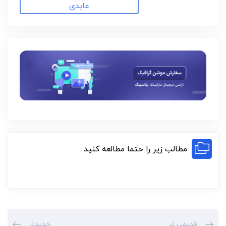
عابدی
مطالب زیر را حتما مطالعه کنید
قدیمی تر
جدیدتر