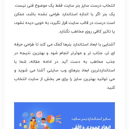
انتخاب درست سایز بنر سایت فقط یک موضوع فنی نیست.
یک بنر اگر با اندازه استاندارد طراحی نشده باشد، ممکن
است درست در قالب سایت قرار نگیرد، به خوبی دیده نشود،
یا تاثیر کافی روی مخاطب نگذارد.
آشنایی با ابعاد استاندارد بنرها کمک می کند تا طراحی حرفه
ای تر، جذاب تر و موثرتر انجام شود و بهترین نتیجه در
جذب مخاطب به دست آید. در ادامه مقاله، شما با
استانداردترین ابعاد بنرهای وب سایتی آشنا می شوید و
می توانید بهترین سایز را برای هر بخش از سایت انتخاب
کنید.