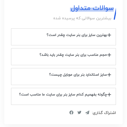
سوالات متداول
بیشترین سوالاتی که پرسیده شده
بهترین سایز برای بنر سایت چقدر است؟
حجم مناسب برای بنر سایت چقدر باید باشد؟
سایز استاندارد بنر برای موبایل چیست؟
چگونه بفهمیم کدام سایز بنر برای سایت ما مناسب است؟
اشتراک گذاری: