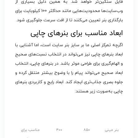
فایل سنگین‌تر خواهد شد. به همین دلیل بسیاری از
وب‌سایت‌ها محدودیت‌هایی مانند حداکثر 100 کیلوبایت برای
بارگذاری بنر تعیین می‌کنند تا از افت سرعت جلوگیری شود.
ابعاد مناسب برای بنرهای چاپی
اگرچه تمرکز اصلی ما بر سایز بنر سایت است، اما آشنایی با
ابعاد بنرهای چاپی نیز می‌تواند در انتخاب نسبت‌های صحیح
و الهام‌گیری برای طراحی موثر باشد. در بنرهای چاپی، انتخاب
ابعاد صحیح می‌تواند پیام را با وضوح بیشتر منتقل کرده و
جلوه بصری جذاب‌تری ایجاد کند. ابعاد رایج و کاربردی بنرهای
چاپی به‌صورت زیر هستند:
عرض
ارتفاع
کاربرد
نام بنر
(میلی‌متر)
(میلی‌متر)
پیشنهادی
بنر مینی
۸۵۰
۴۰۰
مناسب برای