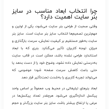
چرا انتخاب ابعاد مناسب در سایز
بنر سایت اهمیت دارد؟
وقتی صحبت از طراحی بنر سایت می‌شود، یکی از اولین و
مهم‌ترین تصمیم‌ها انتخاب سایز بنر سایت است. سایز بنر
سایت به‌طور مستقیم بر کیفیت نمایش، سرعت بارگذاری و
میزان توجه کاربران تأثیر می‌گذارد. بنری که با ابعاد
استاندارد طراحی نشده باشد، ممکن است در قالب سایت
به‌درستی نمایش داده نشود، وضوح خود را از دست بدهد یا
حتی باعث کاهش سرعت صفحه شود؛ موضوعی که
می‌تواند تجربه کاربری را به‌شدت تحت‌تأثیر قرار دهد.
ابعاد بنرهای تبلیغاتی در محیط وب معمولاً بر اساس واحد
پیکسل اندازه‌گیری می‌شود. هرچقدر تعداد پیکسل‌ها در
عرض یا ارتفاع بیشتر باشد، سایز بنر سایت بزرگ‌تر و حجم