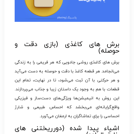
برش‌ های کاغذی (بازی دقت و
حوصله)
برش های کاغذی روشی جادویی که هر فریمی را به زندگی
می‌انجامد. هر قطعه کاغذ با دقت و حوصله به دست می‌آید
و هر حرکتی با آن ثبت می‌شود، تا در نهایت، تمام این
قطعات با هم به وجود یک داستان زیبا و جذاب می‌پردازند.
این روش به انیمیشن‌ها ویژگی‌های دست‌ساز و فیزیکی
واقع‌گرایانه‌ای می‌بخشد که احساس طبیعی و شارژ
احساسی را برای تماشاگران به ارمغان می‌آورد.
اشیاء پیدا شده (دور‌ریختنی های