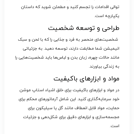
توالی اقدامات را تجسم کنید و مطمئن شوید که داستان
یکپارچه است.
طراحی و توسعه شخصیت
شخصیت‌های منحصر به فرد و جذابی را که با لحن و سبک
انیمیشن شما مطابقت دارند، توسعه دهید. به جزئیاتی
مانند حالات چهره، زبان بدن و لباس‌ها باید شخصیت‌هایی را
به زندگی بیاورند.
مواد و ابزارهای باکیفیت
در مواد و ابزارهای باکیفیت برای خلق اشیاء استاپ موشن
خود سرمایه‌گذاری کنید. این شامل آرماتورهای محکم برای
حمایت، مواد قابل انعطاف مانند گل یا سیلیکون برای
مجسمه‌سازی و ابزارهای دقیق برای شکل‌دهی و جزئیات
است.