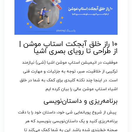
10 راز خلق آبجکت استاپ موشن |
از طراحی تا رویای بصری اشیا
موفقیت در انیمیشن استاپ موشن اشیا (شی) نیازمند
ترکیبی از خلاقیت، صبر، توجه به جزئیات و مهارت فنی
است. در اینجا چند نکته کلیدی برای کمک به شما در خلق
اشیاء استاپ موشن عالی را بیان کرده ایم.
برنامه‌ریزی و داستان‌نویسی
پیش از شروع پویانمایی شی خود، داستان خود را با دقت
برنامه‌ریزی کنید و یک داستان‌نویسی بنویسید که هر
صحنه خط‌بندی شده باشد. این به شما کمک می‌کند تا