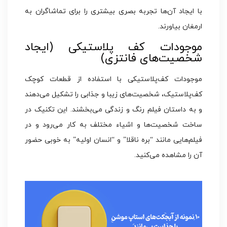
با ایجاد آن‌ها تجربه بصری بیشتری را برای تماشاگران به
ارمغان بیاورند.
موجودات کف‌ پلاستیکی (ایجاد
شخصیت‌های فانتزی)
موجودات کف‌پلاستیکی با استفاده از قطعات کوچک
کف‌پلاستیک، شخصیت‌های زیبا و جذابی را تشکیل می‌دهند
و به داستان فیلم رنگ و زندگی می‌بخشند. این تکنیک در
ساخت شخصیت‌ها و اشیاء مختلف به کار می‌رود و در
فیلم‌هایی مانند “بره ناقلا” و “انسان اولیه” به خوبی حضور
آن را مشاهده می‌کنید.