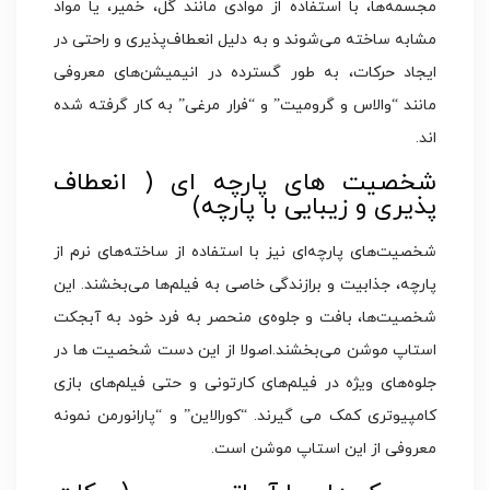
مجسمه‌ها، با استفاده از موادی مانند گل، خمیر، یا مواد
مشابه ساخته می‌شوند و به دلیل انعطاف‌پذیری و راحتی در
ایجاد حرکات، به طور گسترده در انیمیشن‌های معروفی
مانند “والاس و گرومیت” و “فرار مرغی” به کار گرفته شده
اند.
شخصیت‌ های پارچه‌ ای ( انعطاف
پذیری و زیبایی با پارچه)
شخصیت‌های پارچه‌ای نیز با استفاده از ساخته‌های نرم از
پارچه، جذابیت و برازندگی خاصی به فیلم‌ها می‌بخشند. این
شخصیت‌ها، بافت و جلوه‌ی منحصر به فرد خود به آبجکت
استاپ موشن می‌بخشند.اصولا از این دست شخصیت ها در
جلوه‌های ویژه در فیلم‌های کارتونی و حتی فیلم‌های بازی
کامپیوتری کمک می گیرند. “کورالاین” و “پارانورمن نمونه
معروفی از این استاپ موشن است.