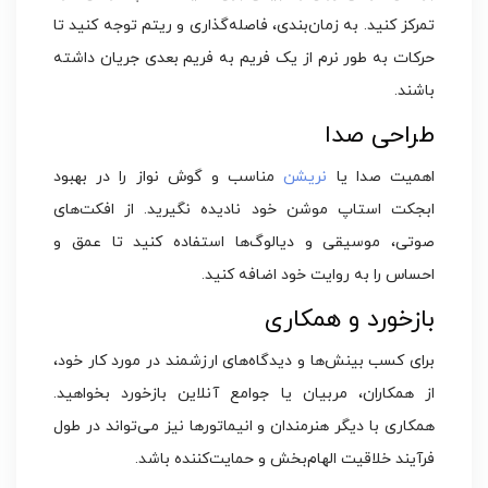
تمرکز کنید. به زمان‌بندی، فاصله‌گذاری و ریتم توجه کنید تا
حرکات به طور نرم از یک فریم به فریم بعدی جریان داشته
باشند.
طراحی صدا
اهمیت صدا یا
نریشن
مناسب و گوش نواز را در بهبود
ابجکت استاپ موشن خود نادیده نگیرید. از افکت‌های
صوتی، موسیقی و دیالوگ‌ها استفاده کنید تا عمق و
احساس را به روایت خود اضافه کنید.
بازخورد و همکاری
برای کسب بینش‌ها و دیدگاه‌های ارزشمند در مورد کار خود،
از همکاران، مربیان یا جوامع آنلاین بازخورد بخواهید.
همکاری با دیگر هنرمندان و انیماتورها نیز می‌تواند در طول
فرآیند خلاقیت الهام‌بخش و حمایت‌کننده باشد.