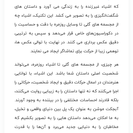
که اشیاء غیرزنده را به زندگی می آورد و داستان‌ های
شگفت‌انگیزی را به تصویر می‌ کشد. این تکنیک، اشیاء چه
از مجسمه‌ های گلی تا وسایل روزمره با دقت و حساسیت را
در دکوراسیون‌های خاص قرار می‌دهد و سپس به ترتیبی
دقیق عکس‌ برداری می‌ کنند. در نهایت با توالی عکس ها،
توهمی زیبا از حرکت برای تماشاگر ایجاد می نمایند.
هر چیزی، از مجسمه‌ های گلی تا اشیاء روزمره، می‌تواند
شخصیت اصلی داستان شما باشد. این اشیاء، با توانایی
هنرمندان در اعمال حرکات دقیق و ایجاد شخصیت، حرکاتی را
اجرا می‌کنند که نه تنها داستان را به زیبایی روایت می‌کنند،
بلکه قادرند احساسات مختلفی را در بیننده به وجود آورند.
آبجکت موشن به عنوان یک پل بین دنیای واقعی و تخیل،
به ما امکان می‌دهد داستان‌ هایی را به تصویر بکشیم که
مخاطبان را به دنیایی جدید می‌برد و آن‌ها را با قدرت