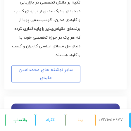
تکیه بر دانش تخصصی در بازاریابی
دیجیتال و درک عمیق از نیازهای کسب
و کارهای مدرن، اکوسیستمی پویا از
برندهای مقیاس‌پذیر را پایه‌گذاری کرده
که هر یک در حوزه تخصصی خود، به
دنبال حل مسائل اساسی کاربران و کسب
و کارها هستند.
سایر نوشته های محمدامین
عابدی
02171053977
ایتا
تلگرام
واتساپ