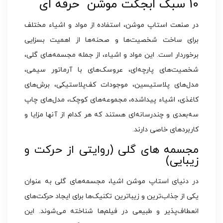
10 سبک ابجکت موشن حرفه ای
در صنعت استاپ موشن، استفاده از مواد و اشیاء مختلف
برای ساخت شخصیت‌ها و صحنه‌ها از اهمیت بسزایی
برخوردار است. این مواد و اشیاء، از جمله مجسمه‌های گلی،
شخصیت‌های پارچه‌ای، عروسک‌های با آرماتور سیمی،
مدل‌های پلاستیسین، موجودات کف‌پلاستیکی، برش‌های
کاغذی، اشیاء پیداشده، مجموعه‌های کوچک، مدل‌های چاپ
سه‌بعدی و چندرسانه‌ای هستند که هر کدام از آنها مزایا و
کاربردهای خاصی دارند.
مجسمه‌ های گلی (روایتی از حرکت و
زیبایی)
در دنیای استاپ موشن اشیا، مجسمه‌های گلی به عنوان
یکی از جذاب‌ترین و زیباترین تکنیک‌ها برای ایجاد حرکت‌های
انعطاف‌پذیر و طبیعی در فیلم‌ها شناخته می‌شوند. این