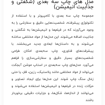
مدل‌ های چاپ سه‌ بعدی (شگفتی و
جذابیت انیمیشن)
مجموعه چاپ سه بعدی با کامپیوتر و با استفاده از
تکنولوژی پیشرفته، شخصیت‌هایی دقیق و سفارشی را به
وجود می‌آورند که در فیلم‌ها و انیمیشن‌ها به شگفتی و
جذابیت اضافه می‌شوند. این مدل‌ها از مواد مختلفی ساخته
می‌شوند و به داستان‌ها ابعادی جدید می‌بخشند. با
پیشرفت‌های فناوری، چاپ سه‌بعدی امکان طراحی
شخصیت‌های بسیار دقیق و سفارشی‌سازی را فراهم
می‌آورد. مدل‌های چاپ سه‌بعدی در استاپ موشن آبجکت
می‌تواند از مواد مختلفی مانند پلاستیک، رزین، فلز، یا حتی
زغال سنگ چاپ شوند. این مدل‌ها برای ایجاد تصاویر و
حرکات زنده در فیلم‌ها و انیمیشن‌ها استفاده می‌شوند و
می‌توانند از اندازه‌ها، شکل‌ها، و جزئیات دقیقی برخوردار
باشند