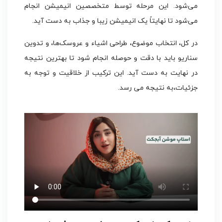
می‌شود. این مرحله توسط متخصصین انیمیشن انجام
می‌شود تا نهایتاً یک انیمیشن زیبا و جذاب به دست آید.
در کل، انتخاب موضوع، طراحی اشیاء و عروسک‌ها، و تدوین
سناریو باید با دقت و حوصله انجام شود تا بهترین نتیجه
در نهایت به دست آید. این ترکیب از خلاقیت و توجه به
جزئیات،به نتیجه می رسد.