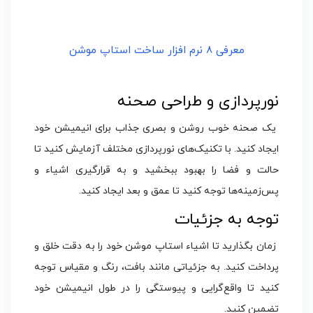
معرفی 8 نرم افزار ساخت استاپ موشن
نورپردازی و طراحی صحنه
یک صحنه خوب روشن و بصری جذاب برای انیمیشن خود
ایجاد کنید. با تکنیک‌های نورپردازی مختلف آزمایش کنید تا
حالت و فضا را بهبود ببخشید و به قرارگیری اشیاء و
پس‌زمینه‌ها توجه کنید تا عمق و بعد ایجاد کنید.
توجه به جزئیات
زمان بگذارید تا اشیاء استاپ موشن خود را به دقت خلق و
پرداخت کنید. به جزئیاتی مانند بافت، رنگ و مقیاس توجه
کنید تا واقع‌گرایی و پیوستگی را در طول انیمیشن خود
تضمین کنید.