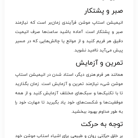
صبر و پشتکار
انیمیشن استاپ موشن فرآیندی زمان‌بر است که نیازمند
صبر و پشتکار است. آماده باشید ساعت‌ها صرف انیمیت
دقیق هر فریم کنید و از موانع یا چالش‌هایی که در مسیر
پیش می‌آید ناامید نشوید.
تمرین و آزمایش
همانند هر فرم هنری دیگر، استاد شدن در انیمیشن استاپ
موشن شیء نیازمند تمرین و آزمایش است. زمان بگذارید
تا با تکنیک‌ها و سبک‌های مختلف آزمایش کنید و از همه
موفقیت‌ها و شکست‌های خود یاد بگیرید تا مهارت خود را
به طور مداوم بهبود ببخشید.
توجه به حرکت
بر خلق حرکتی روان و طبیعی برای اشیاء استاپ موشن خود