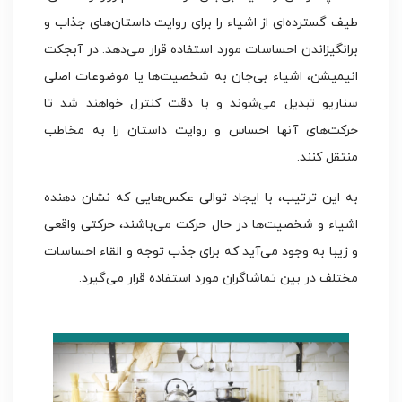
طیف گسترده‌ای از اشیاء را برای روایت داستان‌های جذاب و
برانگیزاندن احساسات مورد استفاده قرار می‌دهد. در آبجکت
انیمیشن، اشیاء بی‌جان به شخصیت‌ها یا موضوعات اصلی
سناریو تبدیل می‌شوند و با دقت کنترل خواهند شد تا
حرکت‌های آنها احساس و روایت داستان را به مخاطب
منتقل کنند.
به این ترتیب، با ایجاد توالی عکس‌هایی که نشان دهنده
اشیاء و شخصیت‌ها در حال حرکت می‌باشند، حرکتی واقعی
و زیبا به وجود می‌آید که برای جذب توجه و القاء احساسات
مختلف در بین تماشاگران مورد استفاده قرار می‌گیرد.