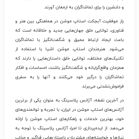
و دلنشین را برای تماشاگران به ارمغان آورند.
راز موفقیت آبجکت استاپ موشن در هماهنگی بین هنر و
فناوری، توانایی خلق جهان‌هایی جدید و خلاقانه است که
باعث ایجاد ارتباط عمیق و شگفت‌انگیز با تماشاگران
می‌شود. هنرمندان استاپ موشن اشیا با استفاده از
تکنیک‌های مختلف، توانایی خلق داستان‌هایی را دارند که
همزمان واقع‌گرایانه و شگفت‌انگیز باشند، احساسات و افکار
تماشاگران را درگیر خود می‌کنند و آنها را به سفری
فراموش‌نشدنی می‌برند.
در آخرین نقطه، آژانس پلاسینگ به عنوان یکی از برترین
آژانس‌های استاپ موشن در ایران، با تجربه و توانمندی‌های
خود، بهترین خدمات و راهکارهای استاپ موشن را ارائه
می‌دهد. از ایده‌پردازی تا اجرا، آژانس پلاسینگ با توجه به
نیازها و خواسته‌های مشتریان، داستان‌هایی فراگیر و جذاب