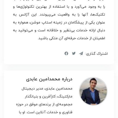
را به وجود می‌آورد و با استفاده از بهترین تکنولوژی‌ها و
تکنیک‌ها، آنها را به واقعیت می‌پیوندد. این آژانس به
عنوان یکی از پیشگامان در زمینه استاپ موشن، همواره به
دنبال ارائه خدمات بی‌نظیر و خلاقانه است و می‌توانید به
اطمینان از خدمات حرفه‌ای آن متکی باشید.
اشتراک گذاری:
درباره محمدامین عابدی
محمدامین عابدی، مدیر دیجیتال
مارکتینگ، کارآفرین و بنیانگذار
مجموعه‌ای از برندهای موفق در حوزه
فناوری و خدمات آنلاین است. او با