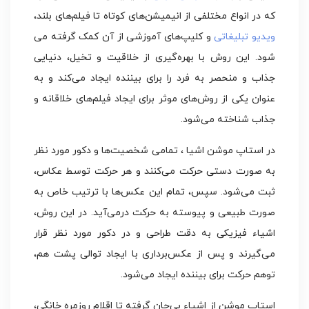
که در انواع مختلفی از انیمیشن‌های کوتاه تا فیلم‌های بلند،
ویدیو تبلیغاتی
و کلیپ‌های آموزشی از آن کمک گرفته می
شود. این روش با بهره‌گیری از خلاقیت و تخیل، دنیایی
جذاب و منحصر به فرد را برای بیننده ایجاد می‌کند و به
عنوان یکی از روش‌های موثر برای ایجاد فیلم‌های خلاقانه و
جذاب شناخته می‌شود.
در استاپ موشن اشیا ، تمامی شخصیت‌ها و دکور مورد نظر
به صورت دستی حرکت می‌کنند و هر حرکت توسط عکاس،
ثبت می‌شود. سپس، تمام این عکس‌ها با ترتیب خاص به
صورت طبیعی و پیوسته به حرکت درمی‌آید. در این روش،
اشیاء فیزیکی به دقت طراحی و در دکور مورد نظر قرار
می‌گیرند و پس از عکس‌برداری با ایجاد توالی پشت هم،
توهم حرکت برای بیننده ایجاد می‌شود.
استاپ موشن از اشیاء بی‌جان گرفته تا اقلام روزمره خانگی،