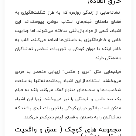
خارق العاده)
نشانه‌هایی از زندگی روزمره که به طرز شگفت‌انگیزی به
فضای داستان فیلم‌های استاپ موشن پیوسته‌اند. این
اشیاء، گاهی از مواد بازیافتی ساخته می‌شوند، اما جذابیت
خاص و خاطره‌انگیزی به داستان‌ها اضافه می‌کنند، اغلب به
خاطر اینکه با دوران کودکی یا تجربیات شخصی تماشاگران
هماهنگی دارند.
فیلم‌هایی مثل “مری و مکس” زیبایی منحصر به فردی
می‌بخشند. استفاده از این اشیاء پیداشده نه‌تنها به ساخت
شخصیت‌ها و صحنه‌های متنوع کمک می‌کند، بلکه به فیلم
یک بعد خاص و فرهنگی را نیز می‌بخشد، زیرا این اشیاء
ممکن است یادآور دوران کودکی یا تجربیات فردی باشند که
تماشاگران را به داستان و فضای فیلم نزدیک‌تر می‌کنند.
مجموعه‌ های کوچک ( عمق و واقعیت