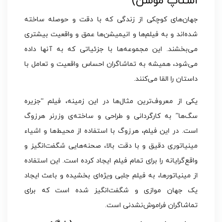
استاپ موشن)
جهان‌های کوچکی از زندگی که با دقت و حوصله ساخته
شده‌اند و به فیلم‌ها و انیمیشن‌ها عمق و واقعیت بیشتری
می‌بخشند. این مجموعه‌ها با جزئیاتی که به آنها داده
می‌شود، همیشه به تماشاگران احساس واقعیت و تعامل با
داستان را القا می‌کنند.
یکی از معروف‌ترین مثال‌ها در این زمینه، فیلم “جزیره
سگ‌ها” به کارگردانی و طراحی و ساخته‌ی وزرنر هرزوگ
است. در این فیلم، هرزوگ با استفاده از محیط‌ها و اشیاء
مینیاتوری دقیق و با دقت بالا، صحنه‌هایی شگفت‌انگیز و
واقع‌گرایانه را برای تمام فیلم ایجاد کرده است. این استفاده
از مینیاتورها، به فیلم جلبی ویژه‌ای بخشیده و باعث ایجاد
یک جهان موازی و شگفت‌انگیز شده است که برای
تماشاگران فراموش‌نشدنی است.