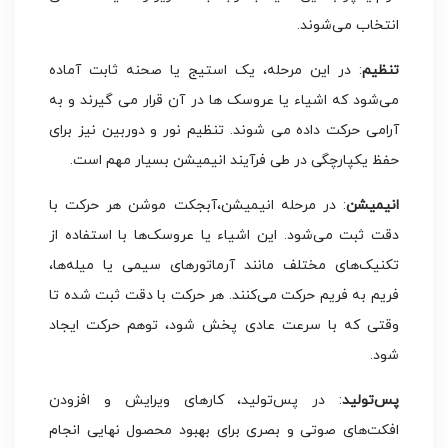
انتخاب می‌شوند.
تنظیم
: در این مرحله، یک استیج یا صحنه ثابت آماده
می‌شود که اشیاء یا عروسک‌ ها در آن قرار می‌ گیرند و به
آرامی حرکت داده می‌ شوند. تنظیم نور و دوربین نیز برای
حفظ یکپارچگی در طی فرآیند انیمیشن بسیار مهم است.
انیمیشن
: در مرحله انیمیشن،آبجکت موشن هر حرکت با
دقت ثبت می‌شود. این اشیاء یا عروسک‌ها با استفاده از
تکنیک‌های مختلف مانند آرماتورهای سیمی یا میله‌ها،
فریم به فریم حرکت می‌کنند. هر حرکت با دقت ثبت شده تا
وقتی که با سرعت عادی پخش شود، توهم حرکت ایجاد
شود.
پس‌تولید
: در پس‌تولید، کارهای ویرایش و افزودن
افکت‌های صوتی و بصری برای بهبود محصول نهایی انجام