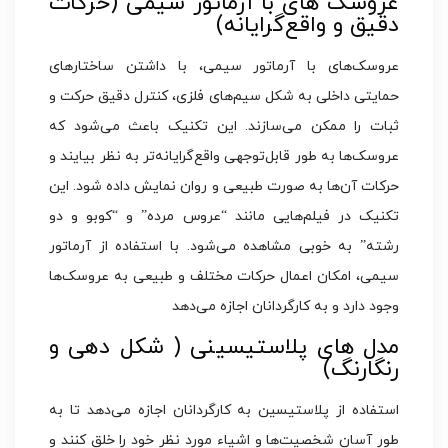
عروسک‌ های با آرماتور سیمی (حرکات
دقیق و واقع‌گرایانه)
عروسک‌های با آرماتور سیمی، با داشتن ساختارهای
حمایتی داخلی به شکل سیم‌های فلزی، کنترل دقیق حرکت و
ثبات را ممکن می‌سازند. این تکنیک باعث می‌شود که
عروسک‌ها به طور قابل‌توجهی واقع‌گرایانه‌تر به نظر بیایند و
حرکات آن‌ها به صورت طبیعی و روان نمایش داده شود. این
تکنیک در فیلم‌هایی مانند “عروس مرده” و “کوبو و دو
رشته” به خوبی مشاهده می‌شود. با استفاده از آرماتور
سیمی، امکان اعمال حرکات مختلف و طبیعی به عروسک‌ها
وجود دارد و به کارگردانان اجازه می‌دهد
مدل‌ های پلاستیسینی ( شکل‌ دهی و
رنگارنگ)
استفاده از پلاستیسین به کارگردانان اجازه می‌دهد تا به
طور آسان شخصیت‌ها و اشیاء مورد نظر خود را خلق کنند و