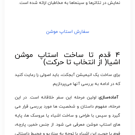
نمایش در تئاترها و سینماها به مخاطبان ارائه شده است.
سفارش استاپ موشن
4 قدم تا ساخت استاپ موشن
اشیا( از انتخاب تا حرکت)
برای ساخت یک انیمیشن آبجکت، باید اصولی را رعایت کنید
که در ادامه به بررسی آنها می‌پردازیم.
آماده‌سازی
: اولین مرحله این سفر خلاقانه است. در این
مرحله، مفهوم داستان و شخصیت‌ ها مورد بررسی قرار می‌
گیرد و سپس با طراحی و ساخت اشیاء یا عروسک‌ ها، پایه‌
های استاپ موشن معرفی می‌ شود. از جنس خمیر، پارچه،
فوم یا چوب، این اشیاء با توجه به سناریو و محیط داستانی