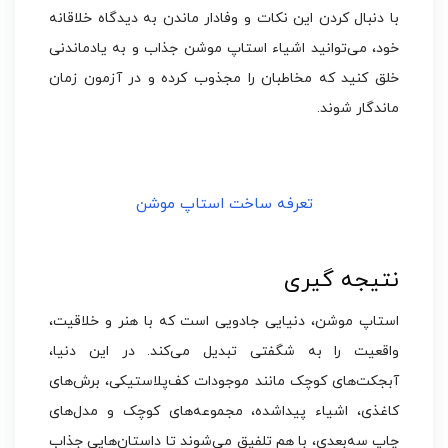
با دنبال کردن این نکات و وفادار ماندن به دیدگاه خلاقانه
خود، می‌توانید اشیاء استاپ موشن جذاب و به یادماندنی
خلق کنید که مخاطبان را مجذوب کرده و در آزمون زمان
ماندگار شوند.
تعرفه ساخت استاپ موشن
نتیجه گیری
استاپ موشن، دنیایی جادویی است که با هنر و خلاقیت،
واقعیت را به شگفتی تبدیل می‌کند. در این دنیا،
آبجکت‌های کوچک مانند موجودات کف‌پلاستیکی، برش‌های
کاغذی، اشیاء پیداشده، مجموعه‌های کوچک و مدل‌های
چاپ سه‌بعدی، با هم تلفیق می‌شوند تا داستان‌هایی جذاب