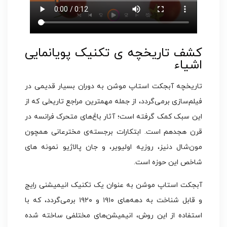
کشف تاریخچه ی تکنیک پویانمایی
اشیاء
تاریخچه آبجکت استاپ موشن به دوران بسیار قدیمی در
فیلم‌سازی برمی‌گردد، از جمله مهمترین مراجع تاریخی که از
این سبک کمک گرفته است؛ آثار باغ‌های متحرک فرانسه در
قرن هجدهم است. ابتکارات برجسته‌ی مخترعانی همچون
مون‌شال دنیز، روزیه اولیویر، و جان پالاژیو نمونه های
شاخص این حوزه است.
آبجکت استاپ موشن به عنوان یک تکنیک انیمیشنی رایج
و قابل شناخت به دهه‌های ۱۹۱۰ و ۱۹۲۰ برمی‌گردد، که با
استفاده از این روش، انیمیشن‌های مختلفی ساخته شده