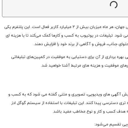
یوتیوب به عنوان یکی از محبوب ‌ترین پلتفرم ‌های ویدیویی جهان، هر ماه میزبان بیش از ۲ میلیارد کاربر فعال است. این پلتفرم یکی
ی ‌شود. تبلیغات در یوتیوب به کسب‌ و کارها کمک می‌کند تا با هزینه‌ ای
وای جذاب، فروش و آگاهی از برند خود را افزایش دهند.
 بهره‌ برداری از آن برای دستیابی به موفقیت در کمپین‌های تبلیغاتی
یارهای موفقیت و هزینه ‌های مرتبط آشنا خواهید شد.
مایش آگهی ‌های ویدیویی، تصویری و متنی گفته می‌ شود که به کسب ‌و
ه‌ تری دسترسی پیدا کنند. این تبلیغات با استفاده از سیستم گوگل ادز
ه هدف کسب ‌و کار و نوع مخاطب مفید باشد.
ویی تقسیم می‌شود: