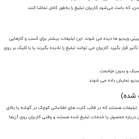
، که باعث می‌شود کاربران تبلیغ را به‌طور کامل تماشا کنند.
نی ویدیو ها دیده می شوند. این تبلیغات بیشتر برای کسب ‌و کارهایی
قرار بگیرد. کاربران می ‌توانند تبلیغ را نادیده بگیرند یا با کلیک بر روی
 سبک و بدون مزاحمت.
دیو نمایش داده می ‌شوند.
 یا Sponsored Cards نوع دیگری از تبلیغات هستند که در قالب کارت ‌های اطلاعاتی کوچک در گوشه یا بالای
ی درباره محصول یا خدمات تبلیغ ‌شده هستند و وقتی کاربران روی آن‌ها