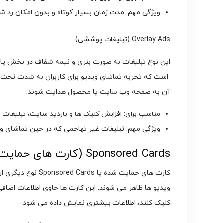
ویژگی مهم: مدت زمان بسیار کوتاه و بدون امکان رد شدن
Overlay Ads (تبلیغات پوششی)
این نوع تبلیغات به صورت بنری و نیمه شفاف در بخش پایی
است که تجربه تماشای ویدیو برای کاربران به شدت تحت تأثیر 
آن به صفحه وب ‌سایت یا محصول هدایت شوند.
مناسب برای: افزایش کلیک ‌ها و بازدید سایت، تبلیغات
ویژگی مهم: تبلیغات غیر تهاجمی که در حین تماشای وی
Sponsored Cards (کارت ‌های حمایت شده)
کارت ‌های حمایت شده
ویدیو ها ظاهر می ‌شوند. این کارت ‌ها حاوی اطلاعات اضاف
کلیک کنند، اطلاعات بیشتری نمایش داده می‌ شود.