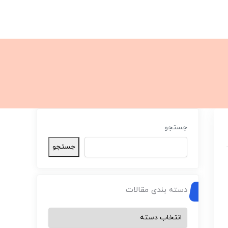
جستجو
جستجو
دسته بندی مقالات