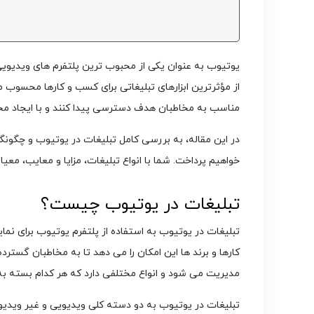
از مؤثرترین ابزارهای تبلیغاتی برای کسب‌ و کارها محسوب م
مناسب به مخاطبان هدف دسترسی پیدا کنند و با ایجاد محت
در این مقاله، به بررسی کامل تبلیغات در یوتیوب و چگونگی
خواهیم پرداخت. شما با انواع تبلیغات، مزایا و معایب، مع
تبلیغات در یوتیوب چیست؟
تبلیغات در یوتیوب به استفاده از پلتفرم یوتیوب برای ن
کارها و برند ها این امکان را می‌ دهد تا به مخاطبان گسترد
مدیریت می ‌شود و انواع مختلفی دارد که هر کدام بسته ب
تبلیغات در یوتیوب به دو دسته کلی ویدیویی و غیر ویدی