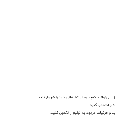
می‌توانید کمپین‌های تبلیغاتی خود را شروع کنید.
را انتخاب کنید.
ید و جزئیات مربوط به تبلیغ را تکمیل کنید.