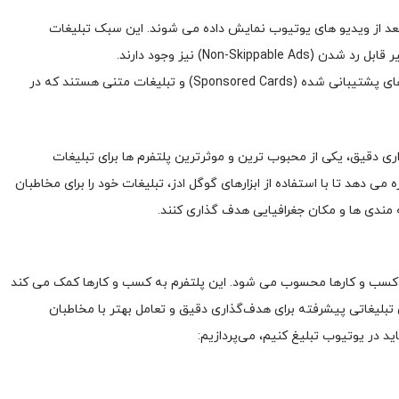
 بعد از ویدیو های یوتیوب نمایش داده می ‌شوند. این سبک تبلیغات
این تبلیغات شامل بنرها، کارت‌ های پشتیبانی شده (Sponsored Cards) و تبلیغات متنی هستند که در
ری دقیق، یکی از محبوب ‌ترین و موثرترین پلتفرم‌ ها برای تبلیغات
می ‌دهد تا با استفاده از ابزارهای گوگل ادز، تبلیغات خود را برای مخاطبان
ندی ‌ها و مکان جغرافیایی هدف‌ گذاری کنند.
کسب ‌و کارها محسوب می‌ شود. این پلتفرم به کسب ‌و کارها کمک می ‌کند
تبلیغاتی پیشرفته برای هدف‌گذاری دقیق و تعامل بهتر با مخاطبان
اید در یوتیوب تبلیغ کنیم، می‌پردازیم: