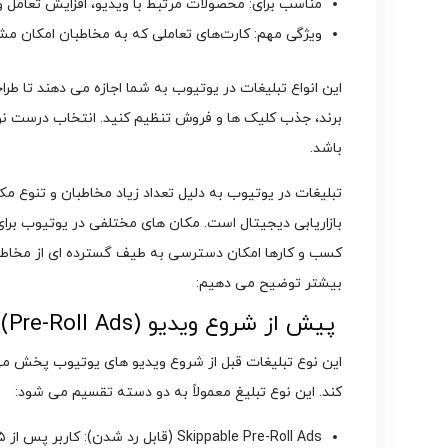
مناسب برای: محصولات مرتبط با ویدیو، افزایش تعامل و
ویژگی مهم: کارت‌های تعاملی که به مخاطبان امکان مشا
این انواع تبلیغات در یوتیوب به شما اجازه می ‌دهند تا طر
برند، جذب کلیک ‌ها و فروش تنظیم کنید. انتخاب درست نو
باشد.
تبلیغات در یوتیوب به دلیل تعداد زیاد مخاطبان و تنوع مک
بازاریابی دیجیتال است. مکان ‌های مختلفی در یوتیوب برای
کسب ‌و کارها امکان دسترسی به طیف گسترده ‌ای از مخاطبان 
بیشتر توضیح می ‌دهیم:
پیش از شروع ویدیو (Pre-Roll Ads)
این نوع تبلیغات قبل از شروع ویدیو های یوتیوب پخش می ‌شو
کند. این نوع تبلیغ معمولاً به دو دسته تقسیم می ‌شود: