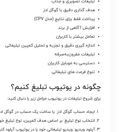
تبلیغات تصویری و جذاب
هدف ‌گذاری دقیق با گوگل ادز
پرداخت فقط برای نتایج (مدل CPV)
افزایش آگاهی از برند
تعامل بیشتر با کاربران
اندازه ‌گیری دقیق و تجزیه و تحلیل کمپین تبلیغاتی
تبلیغات مقرون‌به‌صرفه
دسترسی به موبایل کاربران
تنوع فرمت ‌های تبلیغاتی
چگونه در یوتیوب تبلیغ کنیم؟
برای شروع تبلیغات در یوتیوب مراحل زیر را دنبال کنید:
ایجاد حساب گوگل ادز: با ساخت یک حساب در گوگل ادز، 
انتخاب نوع تبلیغ: بر اساس هدف کمپین، نوع تبلیغ خود 
آپلود ویدیو: ویدیو تبلیغاتی خود را در یوتیوب آپلود کن