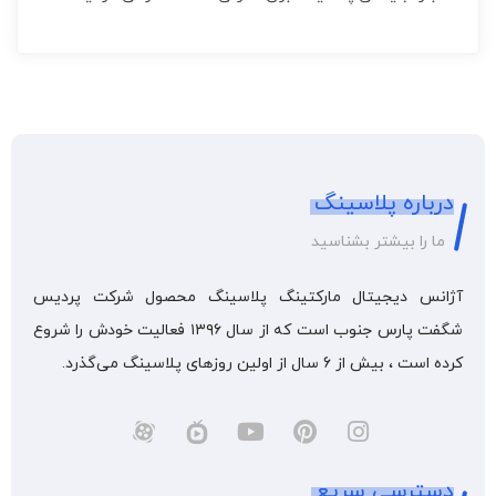
درباره پلاسینگ
ما را بیشتر بشناسید
آژانس دیجیتال مارکتینگ پلاسینگ محصول شرکت پردیس
شگفت پارس جنوب است که از سال ۱۳۹۶ فعالیت خودش را شروع
کرده است ، بیش از 6 سال از اولین روزهای پلاسینگ می‌گذرد.
دسترسی سریع