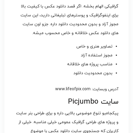
گرافیکی الهام بخشه. اگر قصد دانلود عکس با کیفیت بالا
برای اینفوگرافیک و پوسترهای تبلیغاتی دارید، این سایت
مجوز آزاد و بدون محدودیت دانلود داره. جزو اون سایت
های دانلود عکس خلاقانه و خاص محسوب میشه.
تصاویر هنری و خاص
مجوز استفاده آزاد
مناسب پروژه های خلاقانه
بدون محدودیت دانلود
آدرس وبسایت: www.lifeofpix.com
سایت Picjumbo
پیکجامبو تنوع موضوعی بالایی داره و برای طراحی بنر سایت
و پروژه های طراحی گرافیک عمومی خیلی مناسبه. خیلی از
کاربران که جستجوی سایت دانلود عکس با موضوع