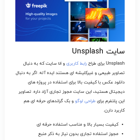
سایت Unsplash
Unsplash برای طراح
رابط کاربری
و ui سایت که به دنبال
تصاویر طبیعی و غیرکلیشه ای هستند ایده آله. اگر به دنبال
دانلود عکس با کیفیت بالا برای استفاده در پروژه های
دیجیتال هستید، این سایت مجوز تجاری آزاد داره. تصاویر
این پلتفرم برای
طراحی لوگو
و بک گراندهای حرفه ای هم
کاربرد دارن.
کیفیت بسیار بالا و مناسب استفاده حرفه ای
مجوز استفاده تجاری بدون نیاز به ذکر منبع