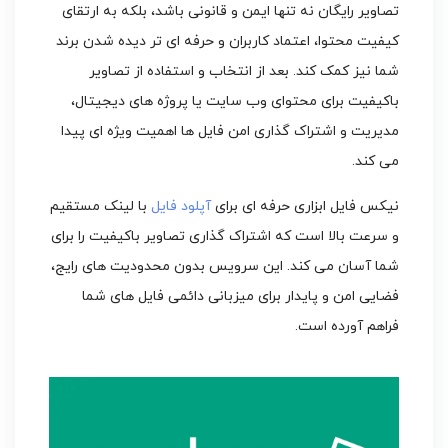
تصاویر رایگان نه تنها ایمن و قانونی باشد، بلکه به ارتقای
کیفیت محتوا، اعتماد کاربران و حرفه ای تر دیده شدن برند
شما نیز کمک کند. بعد از انتخاب و استفاده از تصاویر
باکیفیت برای محتوای وب سایت یا پروژه های دیجیتال،
مدیریت و اشتراک گذاری امن فایل ها اهمیت ویژه ای پیدا
می کند.
نیکس فایل ابزاری حرفه ای برای
آپلود فایل
با لینک مستقیم
و سرعت بالا است که اشتراک گذاری تصاویر باکیفیت را برای
شما آسان می کند. این سرویس بدون محدودیت های رایج،
فضایی امن و پایدار برای میزبانی دائمی فایل های شما
فراهم آورده است.