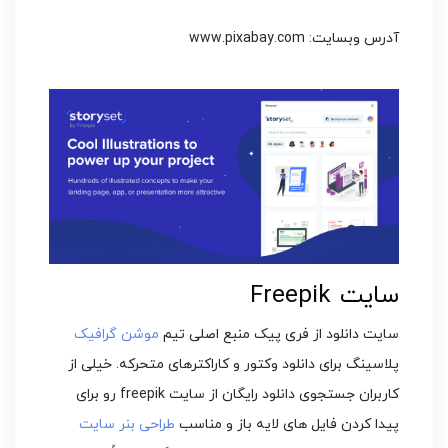
آدرس وبسایت: www.pixabay.com
سایت Freepik
سایت دانلود از فری پیک منبع اصلی تیم
موشن گرافیک
پلاسینگ برای دانلود وکتور و کاراکترهای متحرکه. خیلی از
کاربران جستجوی دانلود رایگان از سایت freepik رو برای
پیدا کردن فایل های لایه باز و مناسب
طراحی بنر سایت