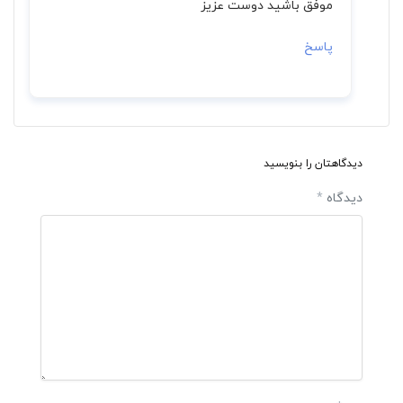
موفق باشید دوست عزیز
پاسخ
دیدگاهتان را بنویسید
دیدگاه
*