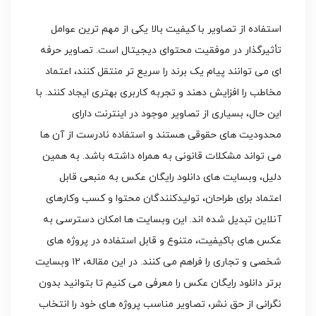
استفاده از تصاویر با کیفیت بالا یکی از مهم ترین عوامل
تأثیرگذار در موفقیت محتوای دیجیتال است. تصاویر حرفه
ای می توانند پیام یک برند را سریع تر منتقل کنند، اعتماد
مخاطب را افزایش دهند و تجربه کاربری بهتری ایجاد کنند. با
این حال، بسیاری از تصاویر موجود در اینترنت دارای
محدودیت های حقوقی هستند و استفاده نادرست از آن ها
می تواند مشکلات قانونی به همراه داشته باشد. به همین
دلیل، وبسایت های دانلود رایگان عکس به منبعی قابل
اعتماد برای طراحان، تولیدکنندگان محتوا و کسب وکارهای
آنلاین تبدیل شده اند. این وبسایت ها امکان دسترسی به
عکس های باکیفیت، متنوع و قابل استفاده در پروژه های
شخصی و تجاری را فراهم می کنند. در این مقاله، ۱۲ وبسایت
برتر دانلود رایگان عکس را معرفی می کنیم تا بتوانید بدون
نگرانی از حق نشر، تصاویر مناسب پروژه های خود را انتخاب