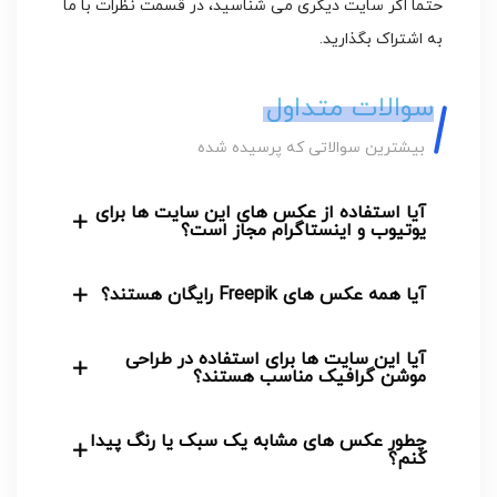
حتماً اگر سایت دیگری می شناسید، در قسمت نظرات با ما
به اشتراک بگذارید.
سوالات متداول
بیشترین سوالاتی که پرسیده شده
آیا استفاده از عکس های این سایت ها برای
یوتیوب و اینستاگرام مجاز است؟
آیا همه عکس های Freepik رایگان هستند؟
آیا این سایت ها برای استفاده در طراحی
موشن گرافیک مناسب هستند؟
چطور عکس های مشابه یک سبک یا رنگ پیدا
کنم؟