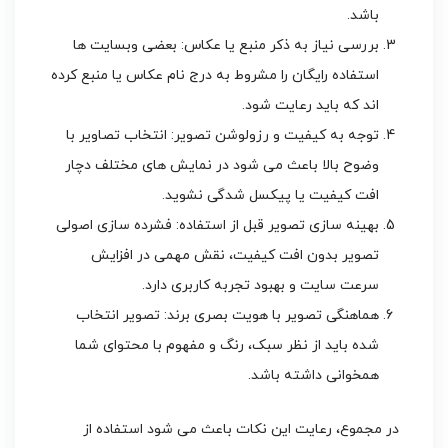
باشد.
بررسی نیاز به ذکر منبع یا عکاس: بعضی وبسایت ها
استفاده رایگان را مشروط به درج نام عکاس یا منبع کرده
اند که باید رعایت شود.
توجه به کیفیت و رزولوشن تصویر: انتخاب تصاویر با
وضوح بالا باعث می شود در نمایش های مختلف دچار
افت کیفیت یا پیکسل شدگی نشوید.
بهینه سازی تصویر قبل از استفاده: فشرده سازی اصولی
تصویر بدون افت کیفیت، نقش مهمی در افزایش
سرعت سایت و بهبود تجربه کاربری دارد.
هماهنگی تصویر با هویت بصری برند: تصویر انتخاب
شده باید از نظر سبک، رنگ و مفهوم با محتوای شما
همخوانی داشته باشد.
در مجموع، رعایت این نکات باعث می شود استفاده از