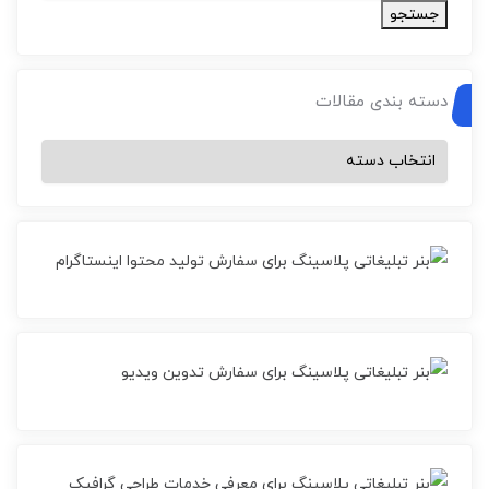
جستجو
دسته بندی مقالات