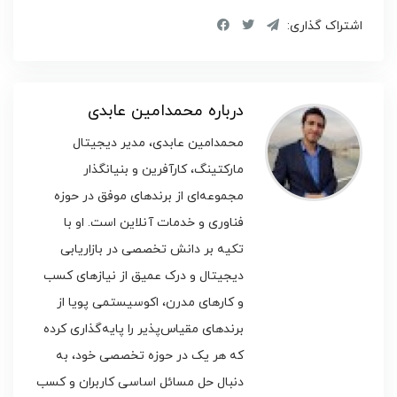
اشتراک گذاری:
درباره محمدامین عابدی
محمدامین عابدی، مدیر دیجیتال
مارکتینگ، کارآفرین و بنیانگذار
مجموعه‌ای از برندهای موفق در حوزه
فناوری و خدمات آنلاین است. او با
تکیه بر دانش تخصصی در بازاریابی
دیجیتال و درک عمیق از نیازهای کسب
و کارهای مدرن، اکوسیستمی پویا از
برندهای مقیاس‌پذیر را پایه‌گذاری کرده
که هر یک در حوزه تخصصی خود، به
دنبال حل مسائل اساسی کاربران و کسب