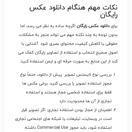
نکات مهم هنگام دانلود عکس
رایگان
برای
دانلود عکس رایگان
اگرچه ساده به نظر می رسد، اما
بدون توجه به چند نکته مهم می تواند منجر به مشکلات
حقوقی یا کاهش کیفیت محتوای بصری شود. آشنایی با
اصول صحیح انتخاب و استفاده از تصاویر رایگان کمک می
کند از این منابع به صورت حرفه ای و ایمن استفاده کنید.
بررسی نوع لایسنس تصویر: پیش از دانلود، حتماً نوع
مجوز استفاده تصویر را بررسی کنید. برخی عکس ها
فقط برای استفاده شخصی مجاز هستند و استفاده
تجاری از آن ها محدودیت دارد.
اطمینان از مجاز بودن استفاده تجاری: اگر تصویر قرار
است در وبسایت، تبلیغات یا شبکه های اجتماعی تجاری
استفاده شود، باید مجوز Commercial Use داشته