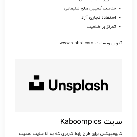
مناسب کمپین های تبلیغاتی
استفاده تجاری آزاد
تمرکز بر خلاقیت
آدرس وبسایت: www.reshot.com
سایت Kaboompics
کابومپیکس برای طراح رابط کاربری که به ui سایت اهمیت