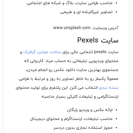
مناسب طراحی سایت، بلاگ و شبکه های اجتماعی
تصاویر غیرکلیشه ای و طبیعی
آدرس وبسایت: www.unsplash.com
سایت Pexels
سایت pexels انتخابی عالی برای
ساخت موشن گرافیک
و
محتوای ویدیویی تبلیغاتی به حساب میاد. کاربرانی که
جستجوی بهترین سایت دانلود عکس رو انجام میدن،
معمولاً پکسِلز رو به خاطر تصاویر به روز و مرتبط با طراحی
بسته بندی
انتخاب می کنن. این پلتفرم برای تولید محتوای
اینستاگرامی و تبلیغات کلیکی بسیار مناسبه.
ارائه عکس و ویدیو رایگان
مناسب تبلیغات، اینستاگرام و محتوای دیجیتال
مجوز استفاده تجاری بدون دردسر