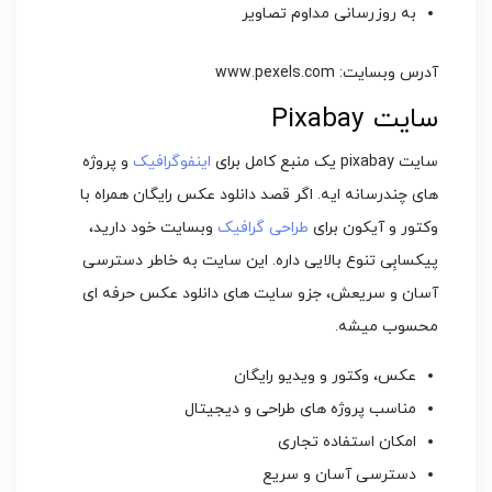
به روزرسانی مداوم تصاویر
آدرس وبسایت: www.pexels.com
سایت Pixabay
سایت pixabay یک منبع کامل برای
اینفوگرافیک
و پروژه
های چندرسانه ایه. اگر قصد دانلود عکس رایگان همراه با
وکتور و آیکون برای
طراحی گرافیک
وبسایت خود دارید،
پیکسابِی تنوع بالایی داره. این سایت به خاطر دسترسی
آسان و سریعش، جزو سایت های دانلود عکس حرفه ای
محسوب میشه.
عکس، وکتور و ویدیو رایگان
مناسب پروژه های طراحی و دیجیتال
امکان استفاده تجاری
دسترسی آسان و سریع