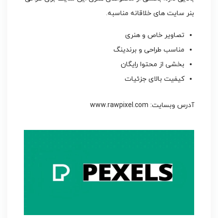
بنر سایت های خلاقانه مناسبه.
تصاویر خاص و هنری
مناسب طراحی و برندینگ
بخشی از محتوا رایگان
کیفیت بالای جزئیات
آدرس وبسایت: www.rawpixel.com