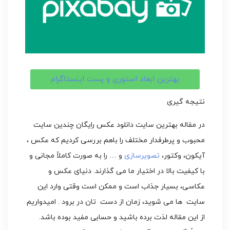
بهترین ابعاد استوری و پست اینستاگرام
نتیجه گیری
در مقاله بهترین سایت دانلود عکس رایگان چندین سایت
محبوب و پرطرفدار مختلف را باهم بررسی کردیم که عکس ،
آیکون، وکتور،
تصویرسازی
و … را به صورت کاملاً مجانی و
با کیفیت بالا در اختیار ما می گذارند. دنیای عکس و
عکاسی، بسیار جذاب است و ممکن است وقتی وارد این
سایت ها می شوید، زمان از دست تان در برود . امیدواریم
از این مقاله لذت برده باشید و حسابی مفید بوده باشد.