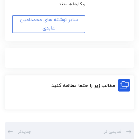
و کارها هستند.
سایر نوشته های محمدامین
عابدی
مطالب زیر را حتما مطالعه کنید
قدیمی تر
جدیدتر