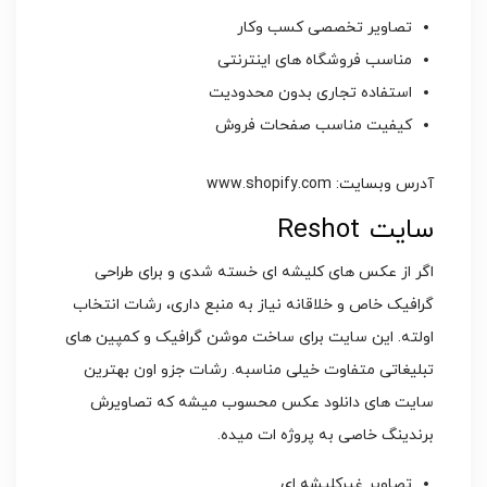
تصاویر تخصصی کسب وکار
مناسب فروشگاه های اینترنتی
استفاده تجاری بدون محدودیت
کیفیت مناسب صفحات فروش
آدرس وبسایت: www.shopify.com
سایت Reshot
اگر از عکس های کلیشه ای خسته شدی و برای طراحی
گرافیک خاص و خلاقانه نیاز به منبع داری، رشات انتخاب
اولته. این سایت برای ساخت موشن گرافیک و کمپین های
تبلیغاتی متفاوت خیلی مناسبه. رشات جزو اون بهترین
سایت های دانلود عکس محسوب میشه که تصاویرش
برندینگ خاصی به پروژه ات میده.
تصاویر غیرکلیشه ای